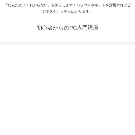
「なんだかよくわからない」を無くします！パソコンやネットを活用すればビ
ジネスも、人生も広がります！
初心者からのPC入門講座