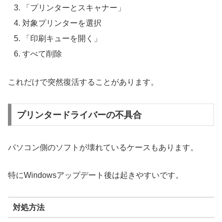
「プリンターとスキャナー」
対象プリンターを選択
「印刷キューを開く」
すべて削除
これだけで突然復活することがあります。
プリンタードライバーの不具合
パソコン側のソフトが壊れているケースもあります。
特にWindowsアップデート後は起きやすいです。
対処方法