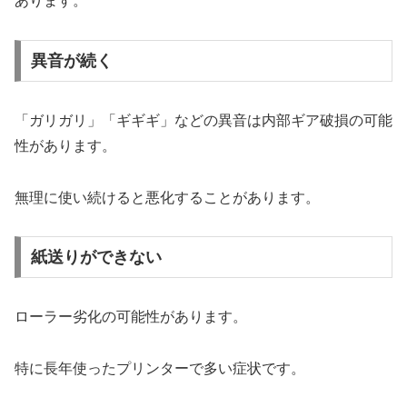
あります。
異音が続く
「ガリガリ」「ギギギ」などの異音は内部ギア破損の可能
性があります。
無理に使い続けると悪化することがあります。
紙送りができない
ローラー劣化の可能性があります。
特に長年使ったプリンターで多い症状です。