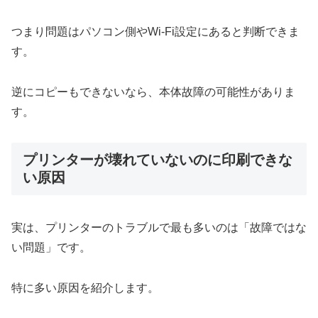
つまり問題はパソコン側やWi-Fi設定にあると判断できま
す。
逆にコピーもできないなら、本体故障の可能性がありま
す。
プリンターが壊れていないのに印刷できな
い原因
実は、プリンターのトラブルで最も多いのは「故障ではな
い問題」です。
特に多い原因を紹介します。