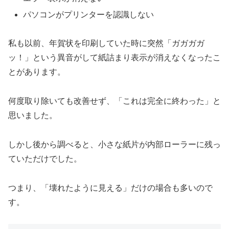
パソコンがプリンターを認識しない
私も以前、年賀状を印刷していた時に突然「ガガガガ
ッ！」という異音がして紙詰まり表示が消えなくなったこ
とがあります。
何度取り除いても改善せず、「これは完全に終わった」と
思いました。
しかし後から調べると、小さな紙片が内部ローラーに残っ
ていただけでした。
つまり、「壊れたように見える」だけの場合も多いので
す。