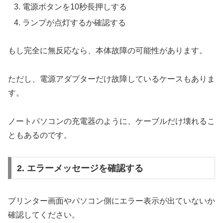
電源ボタンを10秒長押しする
ランプが点灯するか確認する
もし完全に無反応なら、本体故障の可能性があります。
ただし、電源アダプターだけ故障しているケースもありま
す。
ノートパソコンの充電器のように、ケーブルだけ壊れるこ
ともあるのです。
2. エラーメッセージを確認する
プリンター画面やパソコン側にエラー表示が出ていないか
確認してください。