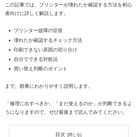
この記事では、プリンターが壊れたか確認する方法を初心
者向けに詳しく解説します。
プリンター故障の症状
壊れたか確認するチェック方法
印刷できない原因の切り分け
自分でできる対処法
買い替え判断のポイント
まで、順番にわかりやすく説明します。
「修理に出すべきか」「まだ使えるのか」が判断できるよ
うになりますので、ぜひ最後まで読んでみてください。
目次