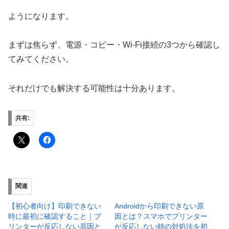
ようになります。
まずは焦らず、電源・コピー・Wi-Fi接続の3つから確認し
てみてください。
それだけでも解決する可能性は十分あります。
共有:
関連
【初心者向け】印刷できない
Androidから印刷できない原
時に最初に確認すること｜プ
因とは？スマホでプリンター
リンターが反応しない原因と
が反応しない時の対処法を初