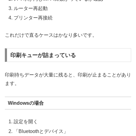
ルーター再起動
プリンター再接続
これだけで直るケースはかなり多いです。
印刷キューが詰まっている
印刷待ちデータが大量に残ると、印刷が止まることがあり
ます。
Windowsの場合
設定を開く
「Bluetoothとデバイス」