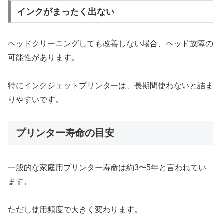
インクがまったく出ない
ヘッドクリーニングしても改善しない場合、ヘッド故障の
可能性があります。
特にインクジェットプリンターは、長期間使わないと詰ま
りやすいです。
プリンター寿命の目安
一般的な家庭用プリンター寿命は約3〜5年と言われてい
ます。
ただし使用頻度で大きく変わります。