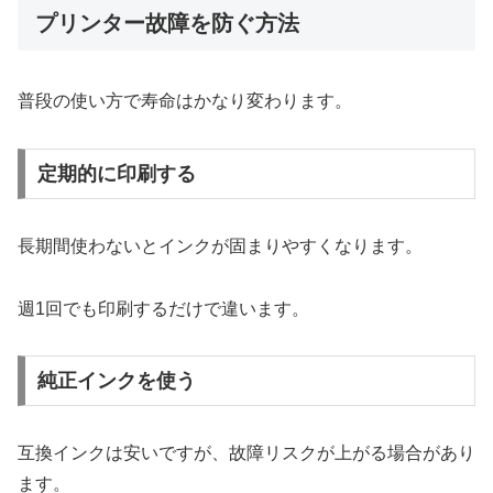
プリンター故障を防ぐ方法
普段の使い方で寿命はかなり変わります。
定期的に印刷する
長期間使わないとインクが固まりやすくなります。
週1回でも印刷するだけで違います。
純正インクを使う
互換インクは安いですが、故障リスクが上がる場合があり
ます。