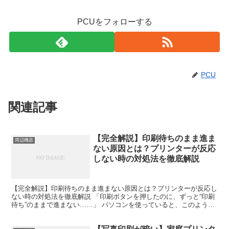
PCUをフォローする
PCU
関連記事
【完全解説】印刷待ちのまま進ま
周辺機器
ない原因とは？プリンターが反応
しない時の対処法を徹底解説
【完全解説】印刷待ちのまま進まない原因とは？プリンターが反応し
ない時の対処法を徹底解説 「印刷ボタンを押したのに、ずっと“印刷
待ち”のままで進まない……」 パソコンを使っていると、このような
トラブルに遭遇することがあります。急ぎの書類を印刷...