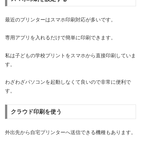
最近のプリンターはスマホ印刷対応が多いです。
専用アプリを入れるだけで簡単に印刷できます。
私は子どもの学校プリントをスマホから直接印刷していま
す。
わざわざパソコンを起動しなくて良いので非常に便利で
す。
クラウド印刷を使う
外出先から自宅プリンターへ送信できる機種もあります。