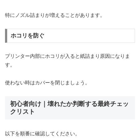
特にノズル詰まりが増えることがあります。
ホコリを防ぐ
プリンター内部にホコリが入ると紙詰まり原因になりま
す。
使わない時はカバーを閉じましょう。
初心者向け｜壊れたか判断する最終チェッ
クリスト
以下を順番に確認してください。