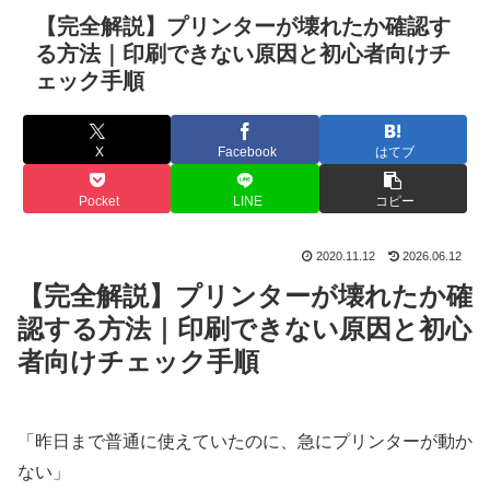
【完全解説】プリンターが壊れたか確認す
る方法｜印刷できない原因と初心者向けチ
ェック手順
X
Facebook
はてブ
Pocket
LINE
コピー
2020.11.12
2026.06.12
【完全解説】プリンターが壊れたか確
認する方法｜印刷できない原因と初心
者向けチェック手順
「昨日まで普通に使えていたのに、急にプリンターが動か
ない」