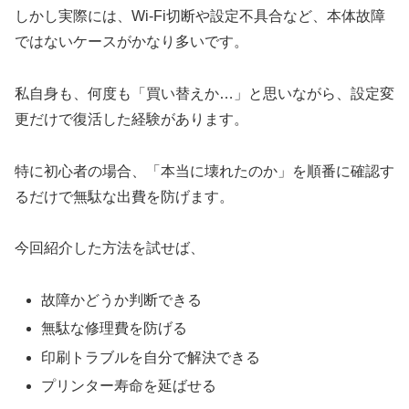
しかし実際には、Wi-Fi切断や設定不具合など、本体故障
ではないケースがかなり多いです。
私自身も、何度も「買い替えか…」と思いながら、設定変
更だけで復活した経験があります。
特に初心者の場合、「本当に壊れたのか」を順番に確認す
るだけで無駄な出費を防げます。
今回紹介した方法を試せば、
故障かどうか判断できる
無駄な修理費を防げる
印刷トラブルを自分で解決できる
プリンター寿命を延ばせる