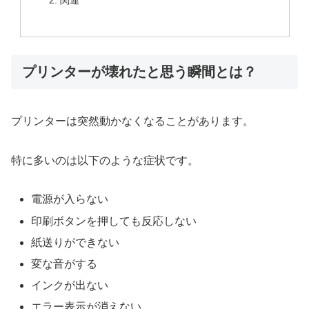
関連
プリンターが壊れたと思う瞬間とは？
プリンターは突然動かなくなることがあります。
特に多いのは以下のような症状です。
電源が入らない
印刷ボタンを押しても反応しない
紙送りができない
変な音がする
インクが出ない
エラー表示が消えない