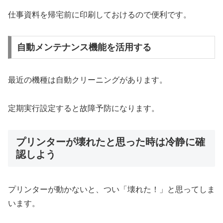
仕事資料を帰宅前に印刷しておけるので便利です。
自動メンテナンス機能を活用する
最近の機種は自動クリーニングがあります。
定期実行設定すると故障予防になります。
プリンターが壊れたと思った時は冷静に確
認しよう
プリンターが動かないと、つい「壊れた！」と思ってしま
います。