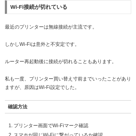
Wi-Fi接続が切れている
最近のプリンターは無線接続が主流です。
しかしWi-Fiは意外と不安定です。
ルーター再起動後に接続が切れることもあります。
私も一度、プリンター買い替え寸前までいったことがあり
ますが、原因はWi-Fi設定でした。
確認方法
プリンター画面でWi-Fiマーク確認
スマホが同じWi-Fiに繋がっているか確認