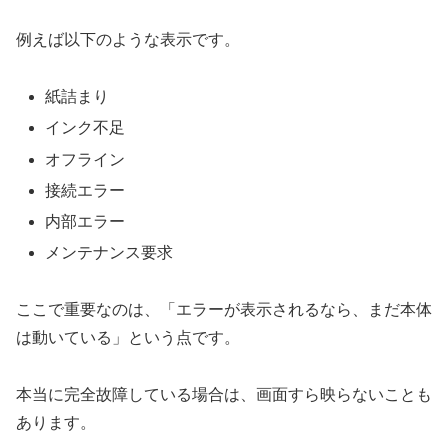
例えば以下のような表示です。
紙詰まり
インク不足
オフライン
接続エラー
内部エラー
メンテナンス要求
ここで重要なのは、「エラーが表示されるなら、まだ本体
は動いている」という点です。
本当に完全故障している場合は、画面すら映らないことも
あります。