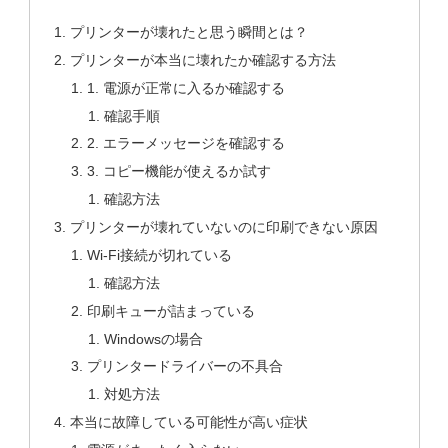
プリンターが壊れたと思う瞬間とは？
プリンターが本当に壊れたか確認する方法
1. 電源が正常に入るか確認する
確認手順
2. エラーメッセージを確認する
3. コピー機能が使えるか試す
確認方法
プリンターが壊れていないのに印刷できない原因
Wi-Fi接続が切れている
確認方法
印刷キューが詰まっている
Windowsの場合
プリンタードライバーの不具合
対処方法
本当に故障している可能性が高い症状