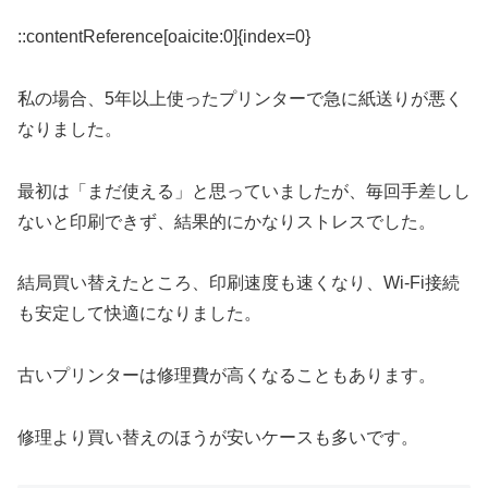
::contentReference[oaicite:0]{index=0}
私の場合、5年以上使ったプリンターで急に紙送りが悪く
なりました。
最初は「まだ使える」と思っていましたが、毎回手差しし
ないと印刷できず、結果的にかなりストレスでした。
結局買い替えたところ、印刷速度も速くなり、Wi-Fi接続
も安定して快適になりました。
古いプリンターは修理費が高くなることもあります。
修理より買い替えのほうが安いケースも多いです。