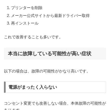
プリンターを削除
メーカー公式サイトから最新ドライバー取得
再インストール
これで改善することも多いです。
本当に故障している可能性が高い症状
以下の場合は、故障の可能性がかなり高いです。
電源がまったく入らない
コンセント変更でも改善しない場合、本体故障の可能性が