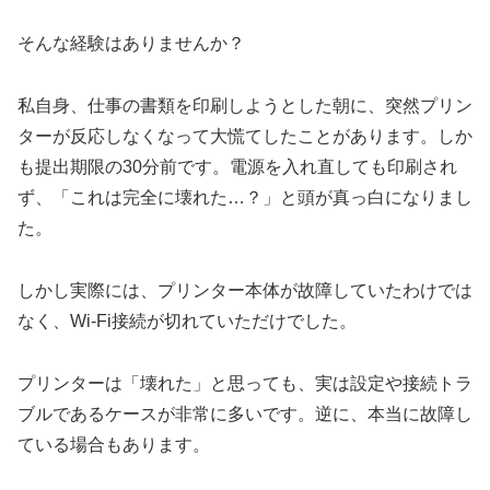
そんな経験はありませんか？
私自身、仕事の書類を印刷しようとした朝に、突然プリン
ターが反応しなくなって大慌てしたことがあります。しか
も提出期限の30分前です。電源を入れ直しても印刷され
ず、「これは完全に壊れた…？」と頭が真っ白になりまし
た。
しかし実際には、プリンター本体が故障していたわけでは
なく、Wi-Fi接続が切れていただけでした。
プリンターは「壊れた」と思っても、実は設定や接続トラ
ブルであるケースが非常に多いです。逆に、本当に故障し
ている場合もあります。