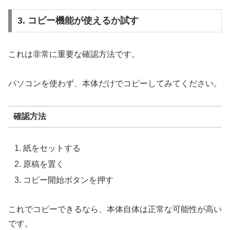
3. コピー機能が使えるか試す
これは非常に重要な確認方法です。
パソコンを使わず、本体だけでコピーしてみてください。
確認方法
紙をセットする
原稿を置く
コピー開始ボタンを押す
これでコピーできるなら、本体自体は正常な可能性が高い
です。