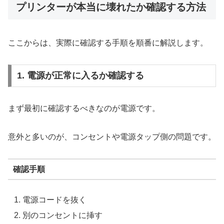
プリンターが本当に壊れたか確認する方法
ここからは、実際に確認する手順を順番に解説します。
1. 電源が正常に入るか確認する
まず最初に確認するべきなのが電源です。
意外と多いのが、コンセントや電源タップ側の問題です。
確認手順
電源コードを抜く
別のコンセントに挿す