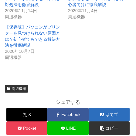
対処法を徹底解説
心者向けに徹底解説
2020年11月14日
2020年11月4日
周辺機器
周辺機器
【保存版】パソコンがプリン
ターを見つけられない原因と
は？初心者でもできる解決方
法を徹底解説
2020年10月7日
周辺機器
周辺機器
シェアする
X
Facebook
はてブ
Pocket
LINE
コピー