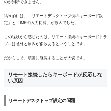
のか判断できません。
結果的には、「リモートデスクトップ側のキーボード設
定」と「IMEの入力切替」が原因でした。
この経験から感じたのは、リモート接続のキーボードトラ
ブルは意外と原因が複数あるということです。
だからこそ、順番に確認することが大切です。
リモート接続したらキーボードが反応しな
い原因
リモートデスクトップ設定の問題