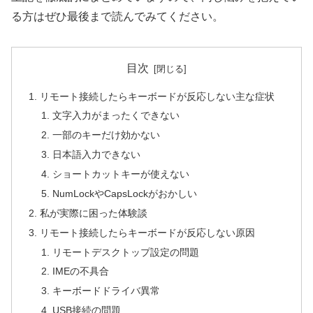
る方はぜひ最後まで読んでみてください。
目次
リモート接続したらキーボードが反応しない主な症状
文字入力がまったくできない
一部のキーだけ効かない
日本語入力できない
ショートカットキーが使えない
NumLockやCapsLockがおかしい
私が実際に困った体験談
リモート接続したらキーボードが反応しない原因
リモートデスクトップ設定の問題
IMEの不具合
キーボードドライバ異常
USB接続の問題