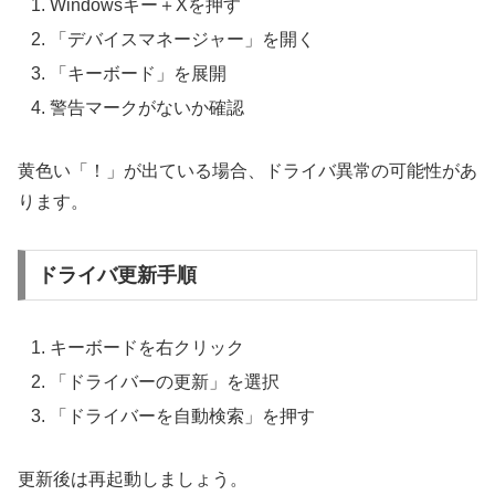
Windowsキー＋Xを押す
「デバイスマネージャー」を開く
「キーボード」を展開
警告マークがないか確認
黄色い「！」が出ている場合、ドライバ異常の可能性があ
ります。
ドライバ更新手順
キーボードを右クリック
「ドライバーの更新」を選択
「ドライバーを自動検索」を押す
更新後は再起動しましょう。