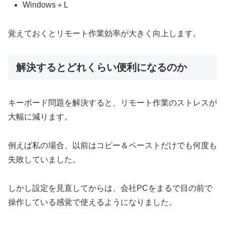
Windows＋L
覚えておくとリモート作業効率が大きく向上します。
解決するとどれくらい便利になるのか
キーボード問題を解決すると、リモート作業のストレスが
大幅に減ります。
例えば私の場合、以前はコピー＆ペーストだけでも何度も
失敗していました。
しかし設定を見直してからは、会社PCをまるで目の前で
操作している感覚で使えるようになりました。