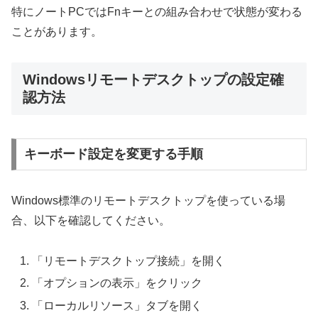
特にノートPCではFnキーとの組み合わせで状態が変わる
ことがあります。
Windowsリモートデスクトップの設定確
認方法
キーボード設定を変更する手順
Windows標準のリモートデスクトップを使っている場
合、以下を確認してください。
「リモートデスクトップ接続」を開く
「オプションの表示」をクリック
「ローカルリソース」タブを開く