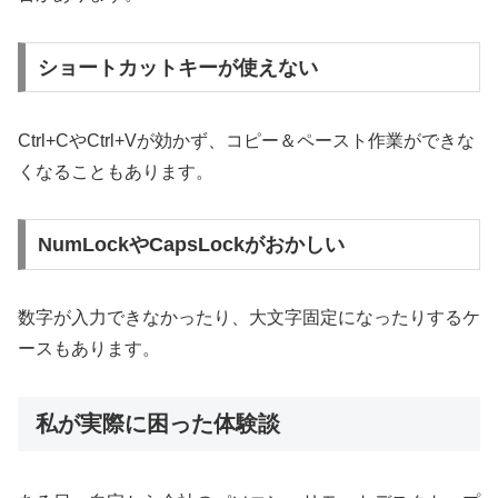
ショートカットキーが使えない
Ctrl+CやCtrl+Vが効かず、コピー＆ペースト作業ができな
くなることもあります。
NumLockやCapsLockがおかしい
数字が入力できなかったり、大文字固定になったりするケ
ースもあります。
私が実際に困った体験談