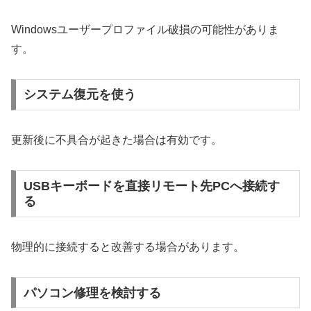
Windowsユーザープロファイル破損の可能性がありま
す。
システム復元を使う
更新後に不具合が起きた場合は有効です。
USBキーボードを直接リモート先PCへ接続す
る
物理的に接続すると改善する場合があります。
パソコン修理を検討する