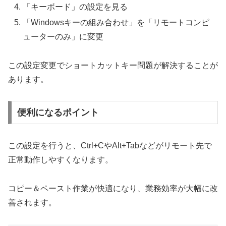
「キーボード」の設定を見る
「Windowsキーの組み合わせ」を「リモートコンピ
ューターのみ」に変更
この設定変更でショートカットキー問題が解決することが
あります。
便利になるポイント
この設定を行うと、Ctrl+CやAlt+Tabなどがリモート先で
正常動作しやすくなります。
コピー＆ペースト作業が快適になり、業務効率が大幅に改
善されます。