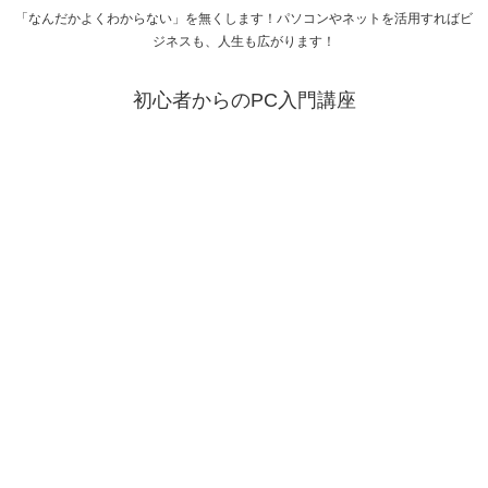
「なんだかよくわからない」を無くします！パソコンやネットを活用すればビ
ジネスも、人生も広がります！
初心者からのPC入門講座