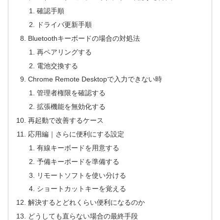
確認手順
ドライバ更新手順
Bluetoothキーボードの場合の対処法
再ペアリングする
電池交換する
Chrome Remote Desktopで入力できない時
管理者権限を確認する
拡張機能を無効化する
再起動で改善するケース
応用編｜さらに便利にする設定
有線キーボードを用意する
予備キーボードを準備する
リモートソフトを使い分ける
ショートカットキーを覚える
解決するとどれくらい便利になるのか
どうしても直らない場合の最終手段