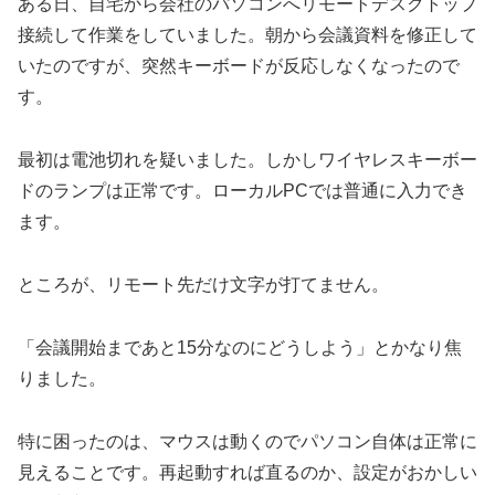
ある日、自宅から会社のパソコンへリモートデスクトップ
接続して作業をしていました。朝から会議資料を修正して
いたのですが、突然キーボードが反応しなくなったので
す。
最初は電池切れを疑いました。しかしワイヤレスキーボー
ドのランプは正常です。ローカルPCでは普通に入力でき
ます。
ところが、リモート先だけ文字が打てません。
「会議開始まであと15分なのにどうしよう」とかなり焦
りました。
特に困ったのは、マウスは動くのでパソコン自体は正常に
見えることです。再起動すれば直るのか、設定がおかしい