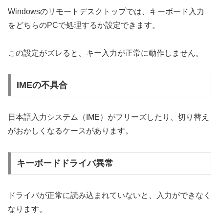
Windowsのリモートデスクトップでは、キーボード入力
をどちらのPCで処理するか設定できます。
この設定がズレると、キー入力が正常に動作しません。
IMEの不具合
日本語入力システム（IME）がフリーズしたり、切り替え
がおかしくなるケースがあります。
キーボードドライバ異常
ドライバが正常に読み込まれていないと、入力ができなく
なります。