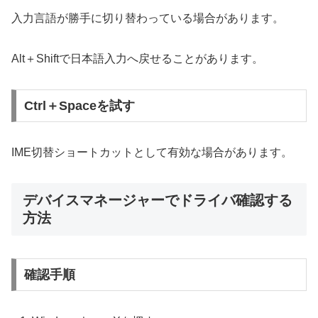
入力言語が勝手に切り替わっている場合があります。
Alt＋Shiftで日本語入力へ戻せることがあります。
Ctrl＋Spaceを試す
IME切替ショートカットとして有効な場合があります。
デバイスマネージャーでドライバ確認する
方法
確認手順