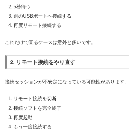
5秒待つ
別のUSBポートへ接続する
再度リモート接続する
これだけで直るケースは意外と多いです。
2. リモート接続をやり直す
接続セッションが不安定になっている可能性があります。
リモート接続を切断
接続ソフトを完全終了
再度起動
もう一度接続する