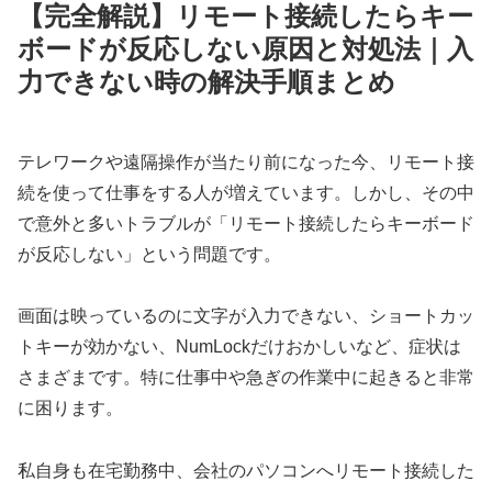
【完全解説】リモート接続したらキー
ボードが反応しない原因と対処法｜入
力できない時の解決手順まとめ
テレワークや遠隔操作が当たり前になった今、リモート接
続を使って仕事をする人が増えています。しかし、その中
で意外と多いトラブルが「リモート接続したらキーボード
が反応しない」という問題です。
画面は映っているのに文字が入力できない、ショートカッ
トキーが効かない、NumLockだけおかしいなど、症状は
さまざまです。特に仕事中や急ぎの作業中に起きると非常
に困ります。
私自身も在宅勤務中、会社のパソコンへリモート接続した