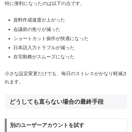
特に便利になったのは以下の点です。
資料作成速度が上がった
会議前の焦りが減った
ショートカット操作が快適になった
日本語入力トラブルが減った
在宅勤務がスムーズになった
小さな設定変更だけでも、毎日のストレスがかなり軽減さ
れます。
どうしても直らない場合の最終手段
別のユーザーアカウントを試す