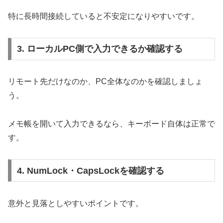
特に長時間接続していると不安定になりやすいです。
3. ローカルPC側で入力できるか確認する
リモート先だけなのか、PC全体なのかを確認しましょ
う。
メモ帳を開いて入力できるなら、キーボード自体は正常で
す。
4. NumLock・CapsLockを確認する
意外と見落としやすいポイントです。