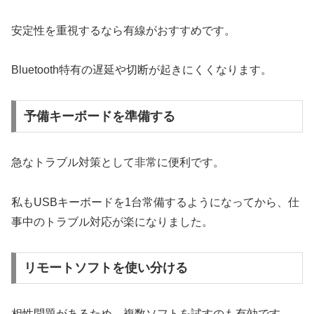
安定性を重視するなら有線がおすすめです。
Bluetooth特有の遅延や切断が起きにくくなります。
予備キーボードを準備する
急なトラブル対策として非常に便利です。
私もUSBキーボードを1台常備するようになってから、仕
事中のトラブル対応が楽になりました。
リモートソフトを使い分ける
相性問題があるため、複数ソフトを試すのも有効です。