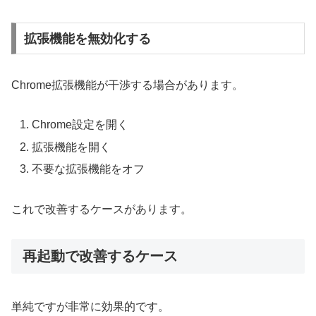
拡張機能を無効化する
Chrome拡張機能が干渉する場合があります。
Chrome設定を開く
拡張機能を開く
不要な拡張機能をオフ
これで改善するケースがあります。
再起動で改善するケース
単純ですが非常に効果的です。