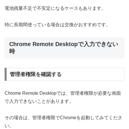
電池残量不足で不安定になるケースもあります。
特に長期間使っている場合は交換がおすすめです。
Chrome Remote Desktopで入力できない
時
管理者権限を確認する
Chrome Remote Desktopでは、管理者権限が必要な画面
で入力できないことがあります。
その場合は、管理者権限でChromeを起動してみてくださ
い。