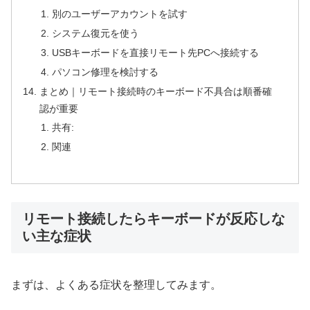
別のユーザーアカウントを試す
システム復元を使う
USBキーボードを直接リモート先PCへ接続する
パソコン修理を検討する
まとめ｜リモート接続時のキーボード不具合は順番確
認が重要
共有:
関連
リモート接続したらキーボードが反応しな
い主な症状
まずは、よくある症状を整理してみます。