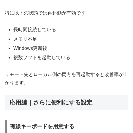
特に以下の状態では再起動が有効です。
長時間接続している
メモリ不足
Windows更新後
複数ソフトを起動している
リモート先とローカル側の両方を再起動すると改善率が上
がります。
応用編｜さらに便利にする設定
有線キーボードを用意する