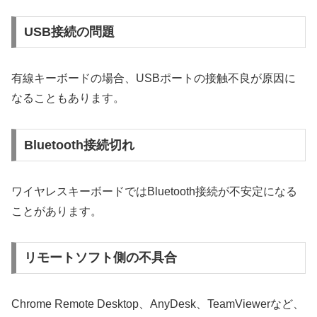
USB接続の問題
有線キーボードの場合、USBポートの接触不良が原因に
なることもあります。
Bluetooth接続切れ
ワイヤレスキーボードではBluetooth接続が不安定になる
ことがあります。
リモートソフト側の不具合
Chrome Remote Desktop、AnyDesk、TeamViewerなど、