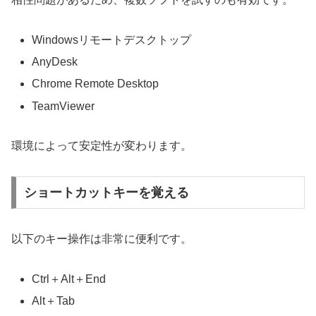
Windowsリモートデスクトップ
AnyDesk
Chrome Remote Desktop
TeamViewer
環境によって安定性が変わります。
ショートカットキーを覚える
以下のキー操作は非常に便利です。
Ctrl＋Alt＋End
Alt＋Tab