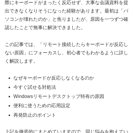
際にキーボードがまったく反応せず、大事な会議資料を提
出できなくなりそうになった経験があります。最初は「パ
ソコンが壊れたのか」と焦りましたが、原因を一つずつ確
認したことで無事に解決できました。
この記事では、「リモート接続したらキーボードが反応し
ない原因」にフォーカスし、初心者でもわかるように詳し
く解説します。
なぜキーボードが反応しなくなるのか
今すぐ試せる対処法
Windowsリモートデスクトップ特有の原因
便利に使うための応用設定
再発防止のポイント
上記を徹底的にまとめていますので、同じ悩みを抱えてい