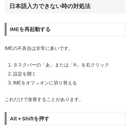
日本語入力できない時の対処法
IMEを再起動する
IMEの不具合は非常に多いです。
タスクバーの「あ」または「A」を右クリック
設定を開く
IMEをオフ→オンに切り替える
これだけで改善することがあります。
Alt＋Shiftを押す