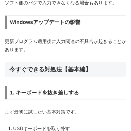
ソフト側のバグで入力できなくなる場合もあります。
Windowsアップデートの影響
更新プログラム適用後に入力関連の不具合が起きることが
あります。
今すぐできる対処法【基本編】
1. キーボードを抜き差しする
まず最初に試したい基本対策です。
USBキーボードを取り外す