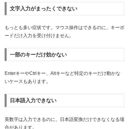
文字入力がまったくできない
もっとも多い症状です。マウス操作はできるのに、キーボ
ードだけ入力を受け付けません。
一部のキーだけ効かない
EnterキーやCtrlキー、Altキーなど特定のキーだけ動かな
いケースもあります。
日本語入力できない
英数字は入力できるのに、日本語変換だけできなくなる場
合があります。