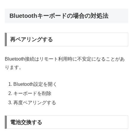
Bluetoothキーボードの場合の対処法
再ペアリングする
Bluetooth接続はリモート利用時に不安定になることがあ
ります。
Bluetooth設定を開く
キーボードを削除
再度ペアリングする
電池交換する