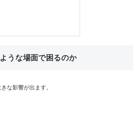
ような場面で困るのか
大きな影響が出ます。