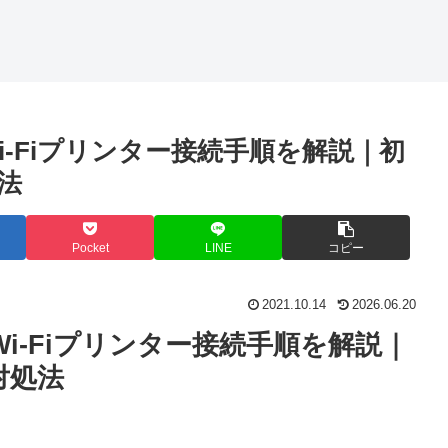
-Fiプリンター接続手順を解説｜初
法
Pocket
LINE
コピー
2021.10.14
2026.06.20
i-Fiプリンター接続手順を解説｜
対処法