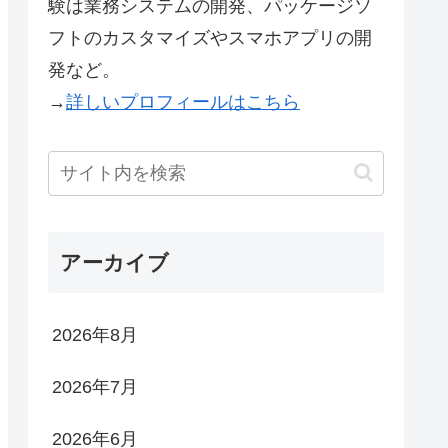
験は業務システムの開発、パッケージソ
フトのカスタマイズやスマホアプリの開
発など。
→
詳しいプロフィールはこちら
アーカイブ
2026年8月
2026年7月
2026年6月