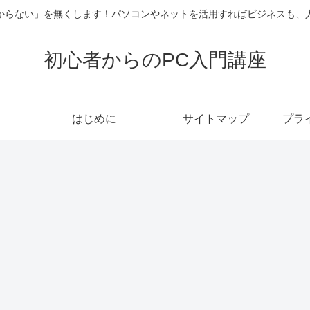
からない」を無くします！パソコンやネットを活用すればビジネスも、
初心者からのPC入門講座
はじめに
サイトマップ
プラ