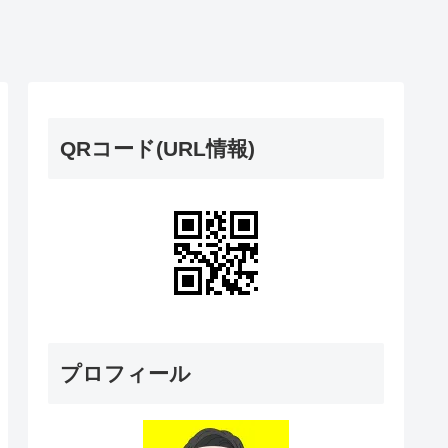
QRコード(URL情報)
プロフィール