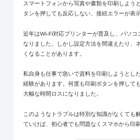
スマートフォンから写真や書類を印刷しようとし
タンを押しても反応しない、接続エラーが表
近年はWi-Fi対応プリンターが普及し、パソ
なりました。しかし設定方法を間違えたり、
くなることがあります。
私自身も仕事で急いで資料を印刷しようとし
経験があります。何度も印刷ボタンを押して
大幅な時間ロスになりました。
このようなトラブルは特別な知識がなくても
ていけば、初心者でも問題なくスマホから印