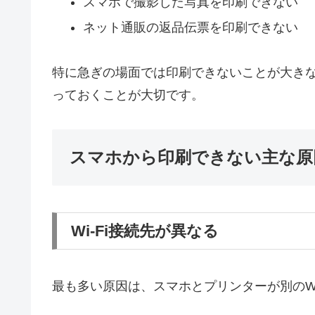
スマホで撮影した写真を印刷できない
ネット通販の返品伝票を印刷できない
特に急ぎの場面では印刷できないことが大き
っておくことが大切です。
スマホから印刷できない主な原
Wi-Fi接続先が異なる
最も多い原因は、スマホとプリンターが別のWi