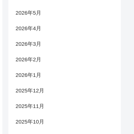
2026年5月
2026年4月
2026年3月
2026年2月
2026年1月
2025年12月
2025年11月
2025年10月