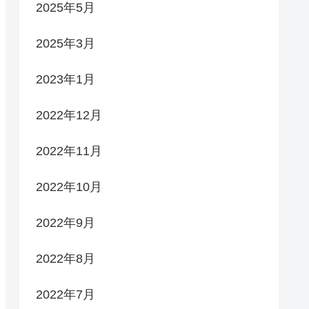
2025年5月
2025年3月
2023年1月
2022年12月
2022年11月
2022年10月
2022年9月
2022年8月
2022年7月