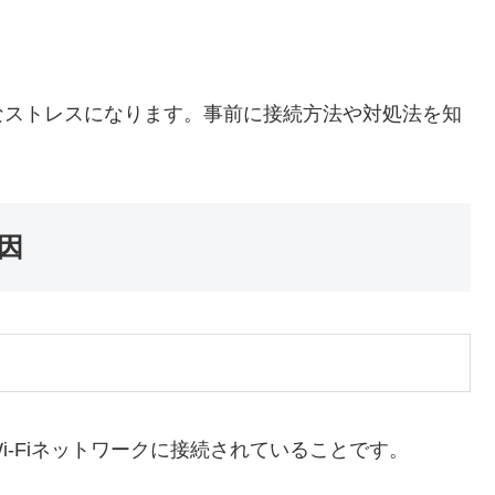
なストレスになります。事前に接続方法や対処法を知
因
-Fiネットワークに接続されていることです。