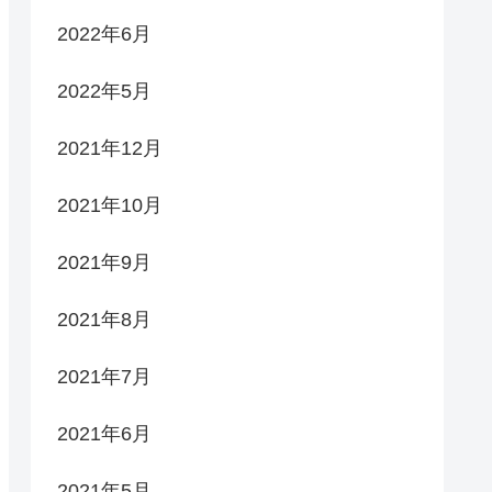
2022年6月
2022年5月
2021年12月
2021年10月
2021年9月
2021年8月
2021年7月
2021年6月
2021年5月