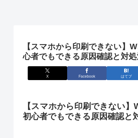
【スマホから印刷できない】Wi
心者でもできる原因確認と対処
X
Facebook
はてブ
【スマホから印刷できない】W
初心者でもできる原因確認と