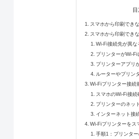
目
スマホから印刷でき
スマホから印刷でき
Wi-Fi接続先が異な
プリンターがWi-
プリンターアプリ
ルーターやプリン
Wi-Fiプリンター接
スマホのWi-Fi接
プリンターのネッ
インターネット接
Wi-Fiプリンターを
手順1：プリンタ