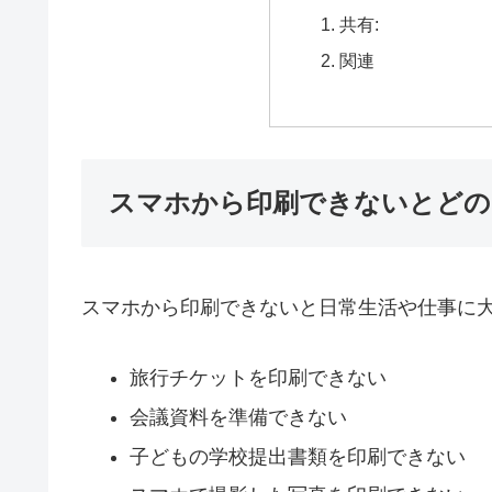
共有:
関連
スマホから印刷できないとどの
スマホから印刷できないと日常生活や仕事に
旅行チケットを印刷できない
会議資料を準備できない
子どもの学校提出書類を印刷できない