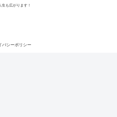
人生も広がります！
イバシーポリシー