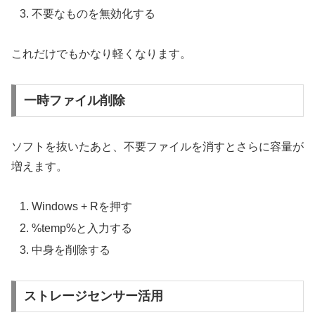
不要なものを無効化する
これだけでもかなり軽くなります。
一時ファイル削除
ソフトを抜いたあと、不要ファイルを消すとさらに容量が
増えます。
Windows + Rを押す
%temp%と入力する
中身を削除する
ストレージセンサー活用