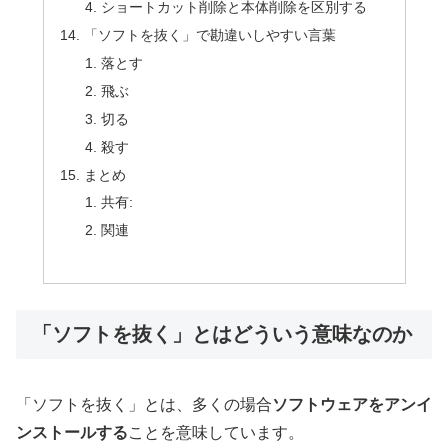
ショートカット削除と本体削除を区別する
「ソフトを抜く」で勘違いしやすい言葉
落とす
飛ぶ
切る
殺す
まとめ
共有:
関連
「ソフトを抜く」とはどういう意味なのか
「ソフトを抜く」とは、多くの場合
ソフトウェアをアンイ
ンストールする
ことを意味しています。