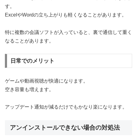
す。
ExcelやWordの立ち上がりも軽くなることがあります。
特に複数の会議ソフトが入っていると、裏で通信して重く
なることがあります。
日常でのメリット
ゲームや動画視聴が快適になります。
空き容量も増えます。
アップデート通知が減るだけでもかなり楽になります。
アンインストールできない場合の対処法