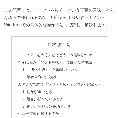
この記事では、「ソフトを抜く」という言葉の意味、どん
な場面で使われるのか、初心者が困りやすいポイント、
Windowsでの具体的な操作方法まで詳しく解説します。
目次
「ソフトを抜く」とはどういう意味なのか
初心者が「ソフトを抜く」で困った体験談
「USBを抜く」と勘違いした話
筆者自身の失敗談
どんな場面で「ソフトを抜く」と言われるのか
動作が重いとき
競合が起きているとき
古いバージョンを消すとき
なぜ問題が起きるのか