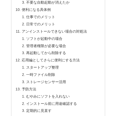
不要な自動起動が消えたか
便利になる具体例
仕事でのメリット
日常でのメリット
アンインストールできない場合の対処法
ソフトが起動中の場合
管理者権限が必要な場合
再起動してから削除する
応用編としてさらに便利にする方法
スタートアップ整理
一時ファイル削除
ストレージセンサー活用
予防方法
むやみにソフトを入れない
インストール前に用途確認する
定期的に見直す