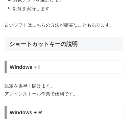
削除を実行します
古いソフトはこちらの方法が確実なこともあります。
ショートカットキーの説明
Windows + I
設定を素早く開けます。
アンインストール作業で便利です。
Windows + R