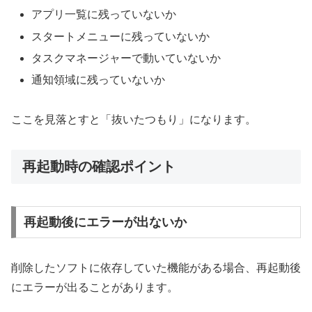
アプリ一覧に残っていないか
スタートメニューに残っていないか
タスクマネージャーで動いていないか
通知領域に残っていないか
ここを見落とすと「抜いたつもり」になります。
再起動時の確認ポイント
再起動後にエラーが出ないか
削除したソフトに依存していた機能がある場合、再起動後
にエラーが出ることがあります。