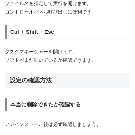
ファイル名を指定して実行を開けます。
コントロールパネル呼び出しに便利です。
Ctrl + Shift + Esc
タスクマネージャーを開けます。
ソフトがまだ動いているか確認できます。
設定の確認方法
本当に削除できたか確認する
アンインストール後は必ず確認しましょう。