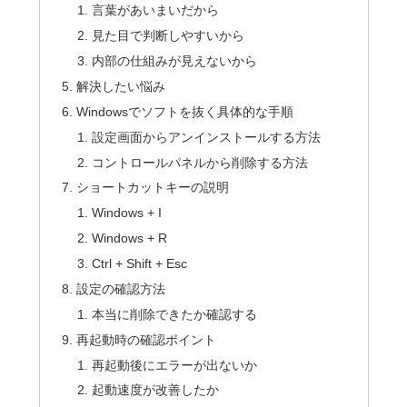
言葉があいまいだから
見た目で判断しやすいから
内部の仕組みが見えないから
解決したい悩み
Windowsでソフトを抜く具体的な手順
設定画面からアンインストールする方法
コントロールパネルから削除する方法
ショートカットキーの説明
Windows + I
Windows + R
Ctrl + Shift + Esc
設定の確認方法
本当に削除できたか確認する
再起動時の確認ポイント
再起動後にエラーが出ないか
起動速度が改善したか