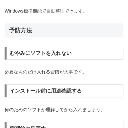
Windows標準機能で自動整理できます。
予防方法
むやみにソフトを入れない
必要なものだけ入れる習慣が大事です。
インストール前に用途確認する
何のためのソフトか理解してから入れましょう。