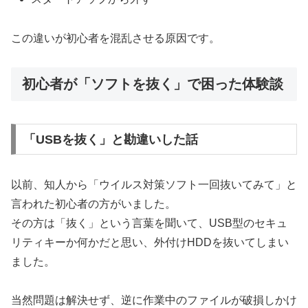
この違いが初心者を混乱させる原因です。
初心者が「ソフトを抜く」で困った体験談
「USBを抜く」と勘違いした話
以前、知人から「ウイルス対策ソフト一回抜いてみて」と
言われた初心者の方がいました。
その方は「抜く」という言葉を聞いて、USB型のセキュ
リティキーか何かだと思い、外付けHDDを抜いてしまい
ました。
当然問題は解決せず、逆に作業中のファイルが破損しかけ