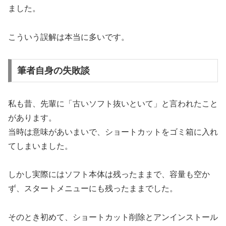
ました。
こういう誤解は本当に多いです。
筆者自身の失敗談
私も昔、先輩に「古いソフト抜いといて」と言われたこと
があります。
当時は意味があいまいで、ショートカットをゴミ箱に入れ
てしまいました。
しかし実際にはソフト本体は残ったままで、容量も空か
ず、スタートメニューにも残ったままでした。
そのとき初めて、ショートカット削除とアンインストール