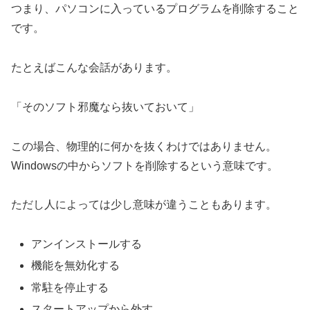
つまり、パソコンに入っているプログラムを削除すること
です。
たとえばこんな会話があります。
「そのソフト邪魔なら抜いておいて」
この場合、物理的に何かを抜くわけではありません。
Windowsの中からソフトを削除するという意味です。
ただし人によっては少し意味が違うこともあります。
アンインストールする
機能を無効化する
常駐を停止する
スタートアップから外す