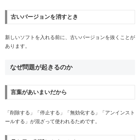
古いバージョンを消すとき
新しいソフトを入れる前に、古いバージョンを抜くことが
あります。
なぜ問題が起きるのか
言葉があいまいだから
「削除する」「停止する」「無効化する」「アンインスト
ールする」が混ざって使われるためです。