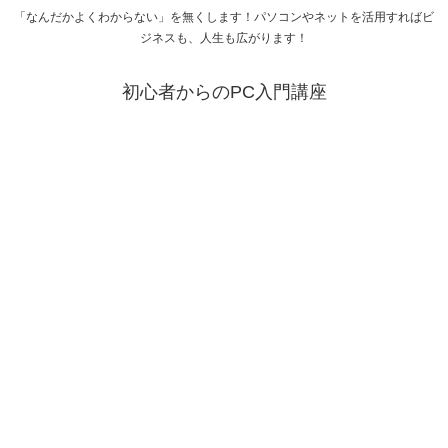
「なんだかよくわからない」を無くします！パソコンやネットを活用すればビ
ジネスも、人生も広がります！
初心者からのPC入門講座