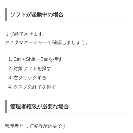
ソフトが起動中の場合
まず終了させます。
タスクマネージャーで確認しましょう。
Ctrl + Shift + Escを押す
対象ソフトを探す
右クリックする
タスクの終了を押す
管理者権限が必要な場合
管理者として実行が必要です。