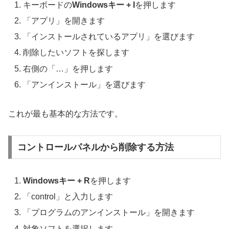
キーボードの
Windowsキー + I
を押します
「アプリ」を開きます
「インストールされているアプリ」を選びます
削除したいソフトを探します
右側の「…」を押します
「アンインストール」を選びます
これが最も基本的な方法です。
コントロールパネルから削除する方法
Windowsキー + R
を押します
「control」と入力します
「プログラムのアンインストール」を開きます
対象ソフトを選択します