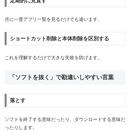
定期的に見直す
月に一度アプリ一覧を見るだけでも違います。
ショートカット削除と本体削除を区別する
これを理解するだけで大きな失敗を防げます。
「ソフトを抜く」で勘違いしやすい言葉
落とす
ソフトを終了する意味だったり、ダウンロードする意味だ
ったりします。