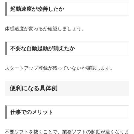
起動速度が改善したか
体感速度が変わるか確認しましょう。
不要な自動起動が消えたか
スタートアップ登録が残っていないか確認します。
便利になる具体例
仕事でのメリット
不要ソフトを抜くことで、業務ソフトの起動が速くなりま