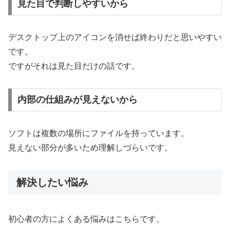
見た目で判断しやすいから
デスクトップ上のアイコンを消せば終わりだと思いやすい
です。
ですがそれは見た目だけの話です。
内部の仕組みが見えないから
ソフトは複数の場所にファイルを持っています。
見えない部分が多いため理解しづらいです。
解決したい悩み
初心者の方によくある悩みはこちらです。