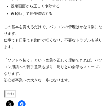
設定画面から正しく削除する
再起動して動作確認する
この基本を覚えるだけで、パソコンの管理はかなり楽にな
ります。
仕事でも日常でも動作が軽くなり、不要なトラブルも減り
ます。
「ソフトを抜く」という言葉を正しく理解できれば、パソ
コン用語への苦手意識も減り、周りとの会話もスムーズに
なります。
初心者卒業への大きな一歩になります。
共有: