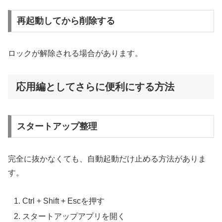
再起動してから削除する
ロックが解除される場合があります。
応用編としてさらに便利にする方法
スタートアップ整理
完全に抜かなくても、自動起動だけ止める方法がありま
す。
Ctrl + Shift + Escを押す
スタートアップアプリを開く