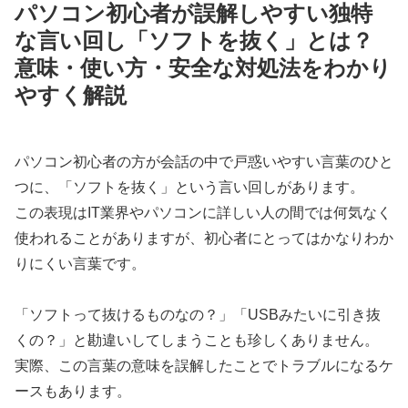
パソコン初心者が誤解しやすい独特
な言い回し「ソフトを抜く」とは？
意味・使い方・安全な対処法をわかり
やすく解説
パソコン初心者の方が会話の中で戸惑いやすい言葉のひと
つに、「ソフトを抜く」という言い回しがあります。
この表現はIT業界やパソコンに詳しい人の間では何気なく
使われることがありますが、初心者にとってはかなりわか
りにくい言葉です。
「ソフトって抜けるものなの？」「USBみたいに引き抜
くの？」と勘違いしてしまうことも珍しくありません。
実際、この言葉の意味を誤解したことでトラブルになるケ
ースもあります。