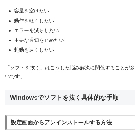
容量を空けたい
動作を軽くしたい
エラーを減らしたい
不要な通知を止めたい
起動を速くしたい
「ソフトを抜く」はこうした悩み解決に関係することが多
いです。
Windowsでソフトを抜く具体的な手順
設定画面からアンインストールする方法