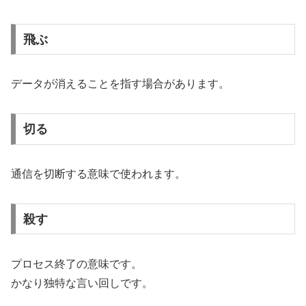
飛ぶ
データが消えることを指す場合があります。
切る
通信を切断する意味で使われます。
殺す
プロセス終了の意味です。
かなり独特な言い回しです。