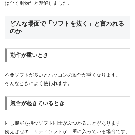
は全く別物だと理解しました。
どんな場面で「ソフトを抜く」と言われる
のか
動作が重いとき
不要ソフトが多いとパソコンの動作が重くなります。
そんなときによく使われます。
競合が起きているとき
同じ機能を持つソフト同士がぶつかることがあります。
例えばセキュリティソフトが二重に入っている場合です。