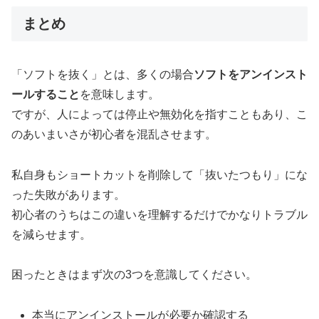
まとめ
「ソフトを抜く」とは、多くの場合
ソフトをアンインスト
ールすること
を意味します。
ですが、人によっては停止や無効化を指すこともあり、こ
のあいまいさが初心者を混乱させます。
私自身もショートカットを削除して「抜いたつもり」にな
った失敗があります。
初心者のうちはこの違いを理解するだけでかなりトラブル
を減らせます。
困ったときはまず次の3つを意識してください。
本当にアンインストールが必要か確認する