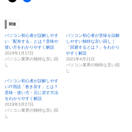
関連
パソコン初心者が誤解しやす
パソコン初心者が意味を誤解
い「配布する」とは？意味や
しやすい独特な言い回し｜
使い方をわかりやすく解説
「回避するとは？」をわかり
2019年1月17日
やすく解説
パソコン業界の独特な言い回
2021年4月21日
し
パソコン業界の独特な言い回
し
パソコン初心者が誤解しやす
いIT用語「巻き戻す」とは？
意味・使い方・元に戻す方法
をわかりやすく解説
2019年3月27日
パソコン業界の独特な言い回
し