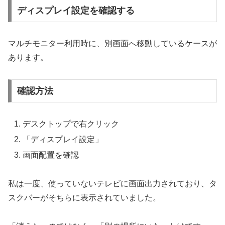
ディスプレイ設定を確認する
マルチモニター利用時に、別画面へ移動しているケースが
あります。
確認方法
デスクトップで右クリック
「ディスプレイ設定」
画面配置を確認
私は一度、使っていないテレビに画面出力されており、タ
スクバーがそちらに表示されていました。