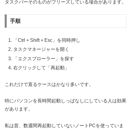
タスクバーそのものがフリーズしている場合があります。
手順
「Ctrl + Shift + Esc」を同時押し
タスクマネージャーを開く
「エクスプローラー」を探す
右クリックして「再起動」
これだけで直るケースはかなり多いです。
特にパソコンを長時間起動しっぱなしにしている人は効果
があります。
私は昔、数週間再起動していないノートPCを使っていま