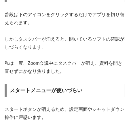
普段は下のアイコンをクリックするだけでアプリを切り替
えられます。
しかしタスクバーが消えると、開いているソフトの確認が
しづらくなります。
私は一度、Zoom会議中にタスクバーが消え、資料を開き
直せずにかなり焦りました。
スタートメニューが使いづらい
スタートボタンが消えるため、設定画面やシャットダウン
操作に戸惑います。