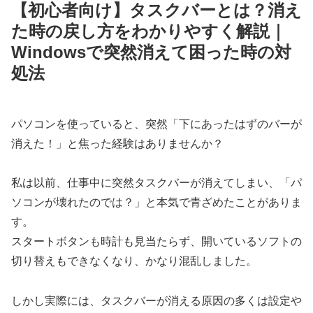
【初心者向け】タスクバーとは？消え
た時の戻し方をわかりやすく解説｜
Windowsで突然消えて困った時の対
処法
パソコンを使っていると、突然「下にあったはずのバーが
消えた！」と焦った経験はありませんか？
私は以前、仕事中に突然タスクバーが消えてしまい、「パ
ソコンが壊れたのでは？」と本気で青ざめたことがありま
す。
スタートボタンも時計も見当たらず、開いているソフトの
切り替えもできなくなり、かなり混乱しました。
しかし実際には、タスクバーが消える原因の多くは設定や