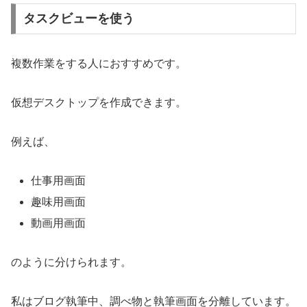
タスクビューを使う
複数作業をする人におすすめです。
仮想デスクトップを作成できます。
例えば、
仕事用画面
趣味用画面
動画用画面
のように分けられます。
私はブログ執筆中、調べ物と執筆画面を分離しています。