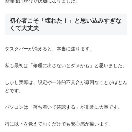
整理後はかなり快適になりました。
初心者こそ「壊れた！」と思い込みすぎな
くて大丈夫
タスクバーが消えると、本当に焦ります。
私も最初は「修理に出さないとダメかも」と思いました。
しかし実際は、設定や一時的不具合が原因なことがほとん
どです。
パソコンは「落ち着いて確認する」が非常に大事です。
特に以下を覚えておくだけでも安心感が違います。