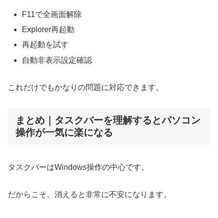
F11で全画面解除
Explorer再起動
再起動を試す
自動非表示設定確認
これだけでもかなりの問題に対応できます。
まとめ｜タスクバーを理解するとパソコン
操作が一気に楽になる
タスクバーはWindows操作の中心です。
だからこそ、消えると非常に不安になります。