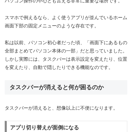
パソコン操作の中心とも言える非常に重要な場所です。
スマホで例えるなら、よく使うアプリが並んでいるホーム
画面下部の固定メニューのような存在です。
私は以前、パソコン初心者だった頃、「画面下にあるもの
全部まとめてパソコン本体の一部」だと思っていました。
しかし実際には、タスクバーは表示設定を変えたり、位置
を変えたり、自動で隠したりできる機能なのです。
タスクバーが消えると何が困るのか
タスクバーが消えると、想像以上に不便になります。
アプリ切り替えが面倒になる