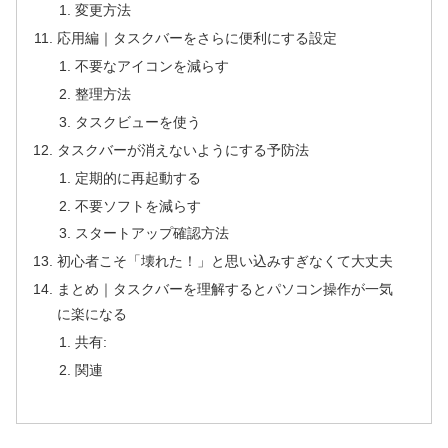
変更方法
応用編｜タスクバーをさらに便利にする設定
不要なアイコンを減らす
整理方法
タスクビューを使う
タスクバーが消えないようにする予防法
定期的に再起動する
不要ソフトを減らす
スタートアップ確認方法
初心者こそ「壊れた！」と思い込みすぎなくて大丈夫
まとめ｜タスクバーを理解するとパソコン操作が一気
に楽になる
共有:
関連