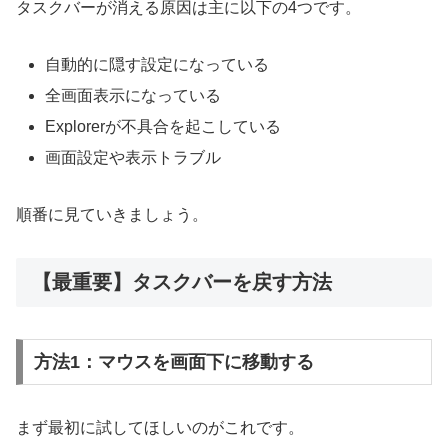
タスクバーが消える原因は主に以下の4つです。
自動的に隠す設定になっている
全画面表示になっている
Explorerが不具合を起こしている
画面設定や表示トラブル
順番に見ていきましょう。
【最重要】タスクバーを戻す方法
方法1：マウスを画面下に移動する
まず最初に試してほしいのがこれです。