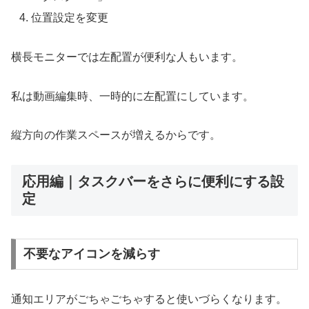
位置設定を変更
横長モニターでは左配置が便利な人もいます。
私は動画編集時、一時的に左配置にしています。
縦方向の作業スペースが増えるからです。
応用編｜タスクバーをさらに便利にする設
定
不要なアイコンを減らす
通知エリアがごちゃごちゃすると使いづらくなります。