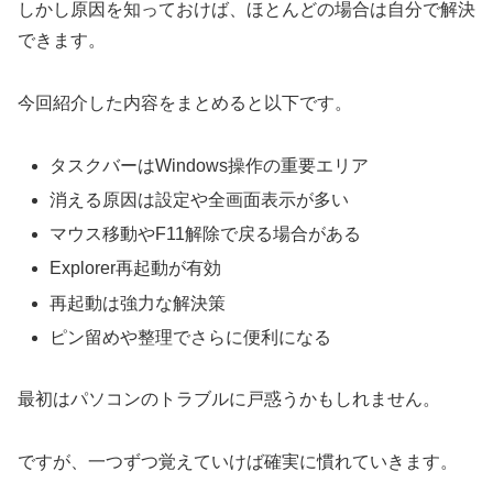
しかし原因を知っておけば、ほとんどの場合は自分で解決
できます。
今回紹介した内容をまとめると以下です。
タスクバーはWindows操作の重要エリア
消える原因は設定や全画面表示が多い
マウス移動やF11解除で戻る場合がある
Explorer再起動が有効
再起動は強力な解決策
ピン留めや整理でさらに便利になる
最初はパソコンのトラブルに戸惑うかもしれません。
ですが、一つずつ覚えていけば確実に慣れていきます。