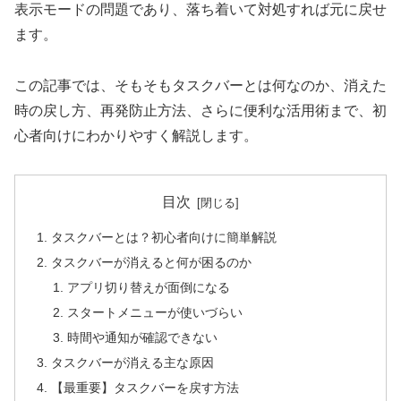
表示モードの問題であり、落ち着いて対処すれば元に戻せ
ます。
この記事では、そもそもタスクバーとは何なのか、消えた
時の戻し方、再発防止方法、さらに便利な活用術まで、初
心者向けにわかりやすく解説します。
目次
タスクバーとは？初心者向けに簡単解説
タスクバーが消えると何が困るのか
アプリ切り替えが面倒になる
スタートメニューが使いづらい
時間や通知が確認できない
タスクバーが消える主な原因
【最重要】タスクバーを戻す方法