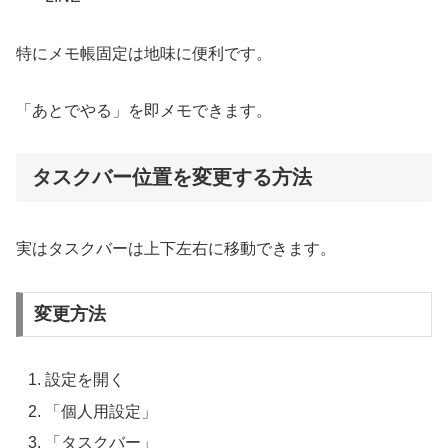
特にメモ帳固定は地味に便利です。
「あとでやる」を即メモできます。
タスクバー位置を変更する方法
実はタスクバーは上下左右に移動できます。
変更方法
設定を開く
「個人用設定」
「タスクバー」