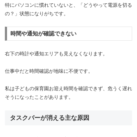
特にパソコンに慣れていないと、「どうやって電源を切る
の？」状態になりがちです。
時間や通知が確認できない
右下の時計や通知エリアも見えなくなります。
仕事中だと時間確認が地味に不便です。
私は子どもの保育園お迎え時間を確認できず、危うく遅れ
そうになったことがあります。
タスクバーが消える主な原因