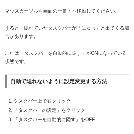
マウスカーソルを画面の一番下へ移動してください。
すると、隠れていたタスクバーが「にゅっ」と出てくる場
合があります。
これは「タスクバーを自動的に隠す」がONになっている
状態です。
自動で隠れないように設定変更する方法
タスクバー上で右クリック
「タスクバーの設定」をクリック
「タスクバーを自動的に隠す」をOFF