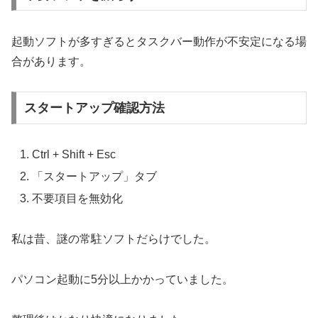
起動ソフトが多すぎるとタスクバー動作が不安定になる場
合があります。
スタートアップ確認方法
Ctrl + Shift + Esc
「スタートアップ」タブ
不要項目を無効化
私は昔、謎の常駐ソフトだらけでした。
パソコン起動に5分以上かかっていました。