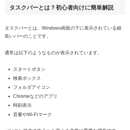
タスクバーとは？初心者向けに簡単解説
タスクバーとは、Windows画面の下に表示されている細
長いバーのことです。
通常は以下のようなものが表示されています。
スタートボタン
検索ボックス
フォルダアイコン
Chromeなどのアプリ
時刻表示
音量やWi-Fiマーク