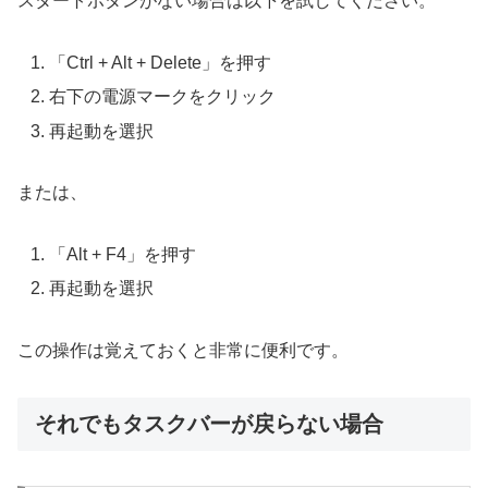
スタートボタンがない場合は以下を試してください。
「Ctrl + Alt + Delete」を押す
右下の電源マークをクリック
再起動を選択
または、
「Alt + F4」を押す
再起動を選択
この操作は覚えておくと非常に便利です。
それでもタスクバーが戻らない場合