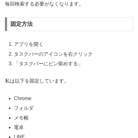
毎回検索する必要がなくなります。
固定方法
アプリを開く
タスクバーのアイコンを右クリック
「タスクバーにピン留めする」
私は以下を固定しています。
Chrome
フォルダ
メモ帳
電卓
LINE