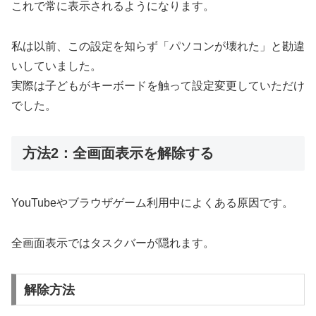
これで常に表示されるようになります。
私は以前、この設定を知らず「パソコンが壊れた」と勘違
いしていました。
実際は子どもがキーボードを触って設定変更していただけ
でした。
方法2：全画面表示を解除する
YouTubeやブラウザゲーム利用中によくある原因です。
全画面表示ではタスクバーが隠れます。
解除方法