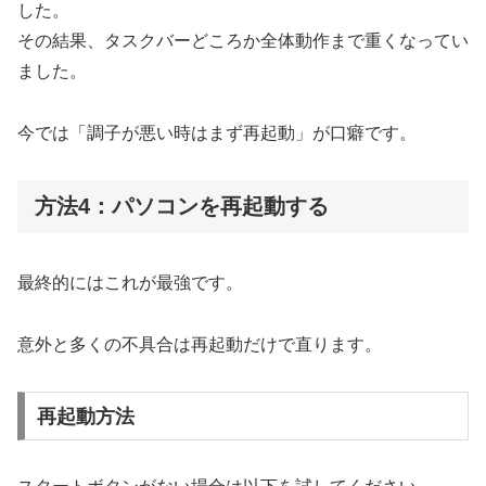
した。
その結果、タスクバーどころか全体動作まで重くなってい
ました。
今では「調子が悪い時はまず再起動」が口癖です。
方法4：パソコンを再起動する
最終的にはこれが最強です。
意外と多くの不具合は再起動だけで直ります。
再起動方法