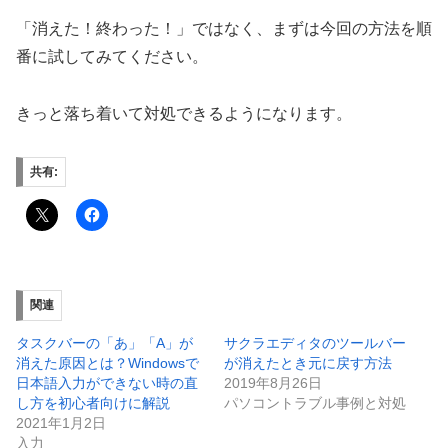
「消えた！終わった！」ではなく、まずは今回の方法を順
番に試してみてください。
きっと落ち着いて対処できるようになります。
共有:
関連
タスクバーの「あ」「A」が
サクラエディタのツールバー
消えた原因とは？Windowsで
が消えたとき元に戻す方法
日本語入力ができない時の直
2019年8月26日
し方を初心者向けに解説
パソコントラブル事例と対処
2021年1月2日
入力