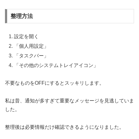
整理方法
設定を開く
「個人用設定」
「タスクバー」
「その他のシステムトレイアイコン」
不要なものをOFFにするとスッキリします。
私は昔、通知が多すぎて重要なメッセージを見逃していま
した。
整理後は必要情報だけ確認できるようになりました。