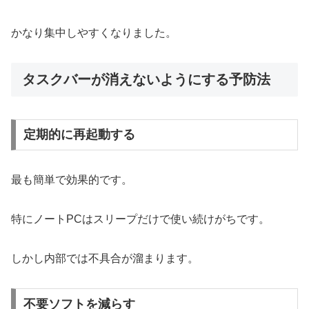
かなり集中しやすくなりました。
タスクバーが消えないようにする予防法
定期的に再起動する
最も簡単で効果的です。
特にノートPCはスリープだけで使い続けがちです。
しかし内部では不具合が溜まります。
不要ソフトを減らす