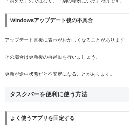
「消えた」のではなく、「別の場所にいた」わけです。
Windowsアップデート後の不具合
アップデート直後に表示がおかしくなることがあります。
その場合は更新後の再起動を行いましょう。
更新が途中状態だと不安定になることがあります。
タスクバーを便利に使う方法
よく使うアプリを固定する