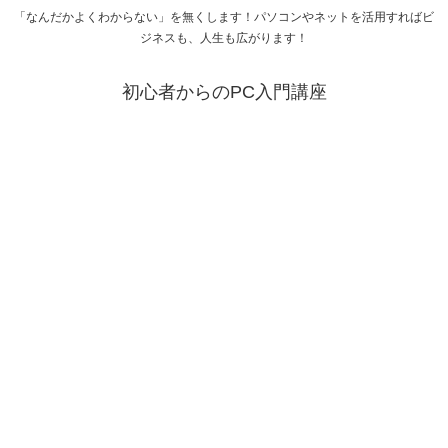
「なんだかよくわからない」を無くします！パソコンやネットを活用すればビ
ジネスも、人生も広がります！
初心者からのPC入門講座