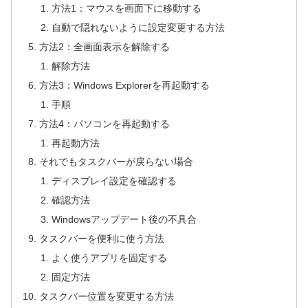
方法1：マウスを画面下に移動する
自動で隠れないように設定変更する方法
方法2：全画面表示を解除する
解除方法
方法3：Windows Explorerを再起動する
手順
方法4：パソコンを再起動する
再起動方法
それでもタスクバーが戻らない場合
ディスプレイ設定を確認する
確認方法
Windowsアップデート後の不具合
タスクバーを便利に使う方法
よく使うアプリを固定する
固定方法
タスクバー位置を変更する方法