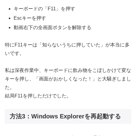
キーボードの「F11」を押す
Escキーを押す
動画右下の全画面ボタンを解除する
特にF11キーは「知らないうちに押していた」が本当に多
いです。
私は深夜作業中、キーボードに飲み物をこぼしかけて変な
キーを押し、「画面がおかしくなった！」と大騒ぎしまし
た。
結局F11を押しただけでした。
方法3：Windows Explorerを再起動する