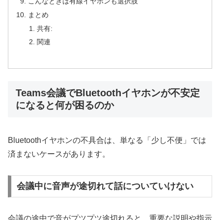
こんなときは有線イヤホンも選択肢
まとめ
共有:
関連
Teams会議でBluetoothイヤホンが不安定
になると何が困るのか
Bluetoothイヤホンの不具合は、単なる「少し不便」では
済まないケースがあります。
会議中に音声が途切れて話についていけない
会議の途中で音がプツプツ途切れると、重要な説明や指示