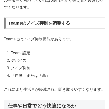
ルーターが対応していれば5GHzへ切り替えると改善しや
すくなります。
Teamsのノイズ抑制を調整する
Teamsにはノイズ抑制機能があります。
Teams設定
デバイス
ノイズ抑制
「自動」または「高」
これにより生活音が軽減され、聞き取りやすくなります。
仕事や日常でどう快適になるか