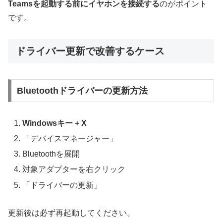
Teamsを起動する前にイヤホンを接続する
のがポイント
です。
ドライバー更新で改善するケース
Bluetoothドライバーの更新方法
Windowsキー + X
「デバイスマネージャー」
Bluetoothを展開
対象アダプターを右クリック
「ドライバーの更新」
更新後は必ず再起動してください。