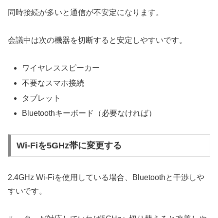
同時接続が多いと通信が不安定になります。
会議中は次の機器を切断すると安定しやすいです。
ワイヤレススピーカー
不要なスマホ接続
タブレット
Bluetoothキーボード（必要なければ）
Wi-Fiを5GHz帯に変更する
2.4GHz Wi-Fiを使用している場合、Bluetoothと干渉しや
すいです。