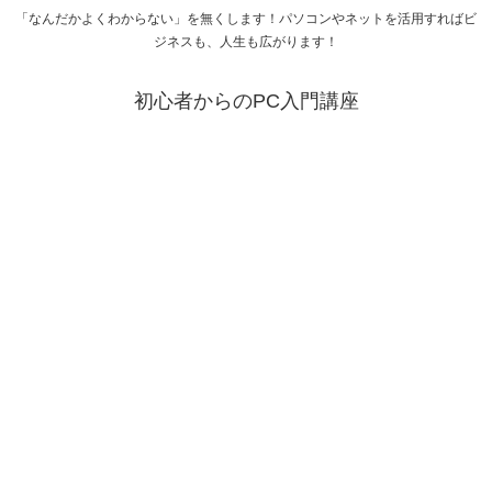
「なんだかよくわからない」を無くします！パソコンやネットを活用すればビ
ジネスも、人生も広がります！
初心者からのPC入門講座