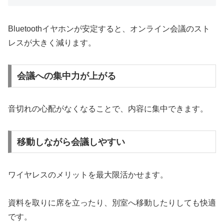
Bluetoothイヤホンが安定すると、オンライン会議のスト
レスが大きく減ります。
会議への集中力が上がる
音切れの心配がなくなることで、内容に集中できます。
移動しながら会議しやすい
ワイヤレスのメリットを最大限活かせます。
資料を取りに席を立ったり、別室へ移動したりしても快適
です。