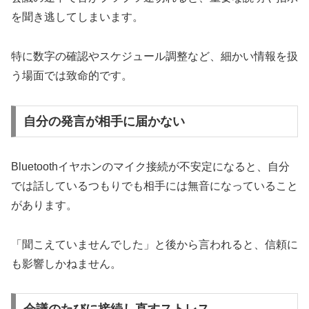
を聞き逃してしまいます。
特に数字の確認やスケジュール調整など、細かい情報を扱
う場面では致命的です。
自分の発言が相手に届かない
Bluetoothイヤホンのマイク接続が不安定になると、自分
では話しているつもりでも相手には無音になっていること
があります。
「聞こえていませんでした」と後から言われると、信頼に
も影響しかねません。