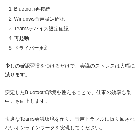
Bluetooth再接続
Windows音声設定確認
Teamsデバイス設定確認
再起動
ドライバー更新
少しの確認習慣をつけるだけで、会議のストレスは大幅に
減ります。
安定したBluetooth環境を整えることで、仕事の効率も集
中力も向上します。
快適なTeams会議環境を作り、音声トラブルに振り回され
ないオンラインワークを実現してください。