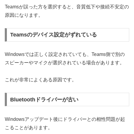
Teamsが誤った方を選択すると、音質低下や接続不安定の
原因になります。
Teamsのデバイス設定がずれている
Windowsでは正しく設定されていても、Teams側で別の
スピーカーやマイクが選択されている場合があります。
これが非常によくある原因です。
Bluetoothドライバーが古い
Windowsアップデート後にドライバーとの相性問題が起
こることがあります。