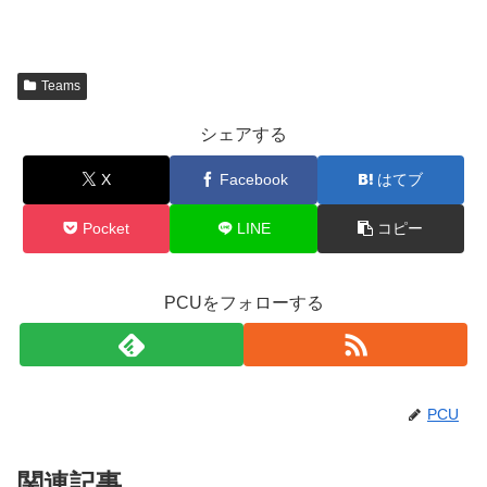
Teams
シェアする
X
Facebook
はてブ
Pocket
LINE
コピー
PCUをフォローする
PCU
関連記事