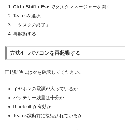
Ctrl + Shift + Esc
でタスクマネージャーを開く
Teamsを選択
「タスクの終了」
再起動する
方法4：パソコンを再起動する
再起動時には次を確認してください。
イヤホンの電源が入っているか
バッテリー残量は十分か
Bluetoothが有効か
Teams起動前に接続されているか