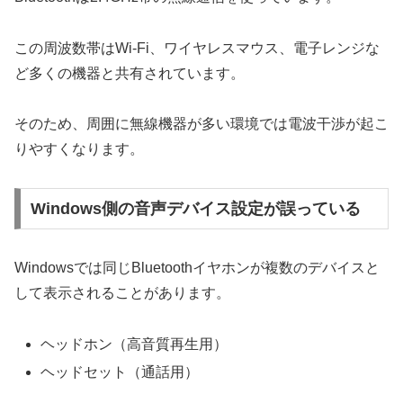
この周波数帯はWi-Fi、ワイヤレスマウス、電子レンジな
ど多くの機器と共有されています。
そのため、周囲に無線機器が多い環境では電波干渉が起こ
りやすくなります。
Windows側の音声デバイス設定が誤っている
Windowsでは同じBluetoothイヤホンが複数のデバイスと
して表示されることがあります。
ヘッドホン（高音質再生用）
ヘッドセット（通話用）