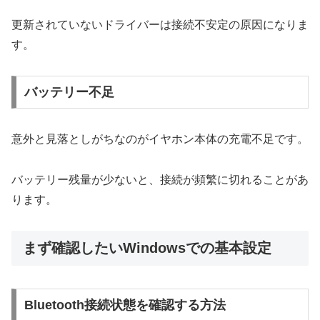
更新されていないドライバーは接続不安定の原因になりま
す。
バッテリー不足
意外と見落としがちなのがイヤホン本体の充電不足です。
バッテリー残量が少ないと、接続が頻繁に切れることがあ
ります。
まず確認したいWindowsでの基本設定
Bluetooth接続状態を確認する方法