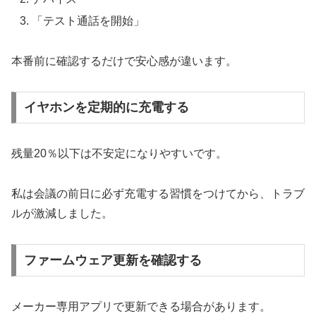
「テスト通話を開始」
本番前に確認するだけで安心感が違います。
イヤホンを定期的に充電する
残量20％以下は不安定になりやすいです。
私は会議の前日に必ず充電する習慣をつけてから、トラブ
ルが激減しました。
ファームウェア更新を確認する
メーカー専用アプリで更新できる場合があります。