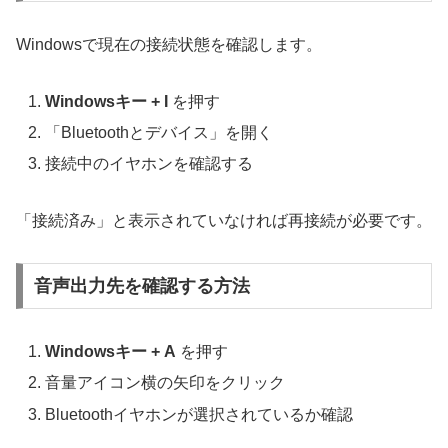
Windowsで現在の接続状態を確認します。
Windowsキー + I
を押す
「Bluetoothとデバイス」を開く
接続中のイヤホンを確認する
「接続済み」と表示されていなければ再接続が必要です。
音声出力先を確認する方法
Windowsキー + A
を押す
音量アイコン横の矢印をクリック
Bluetoothイヤホンが選択されているか確認