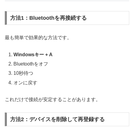
方法1：Bluetoothを再接続する
最も簡単で効果的な方法です。
Windowsキー + A
Bluetoothをオフ
10秒待つ
オンに戻す
これだけで接続が安定することがあります。
方法2：デバイスを削除して再登録する