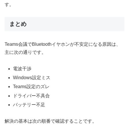
す。
まとめ
Teams会議でBluetoothイヤホンが不安定になる原因は、
主に次の通りです。
電波干渉
Windows設定ミス
Teams設定のズレ
ドライバー不具合
バッテリー不足
解決の基本は次の順番で確認することです。