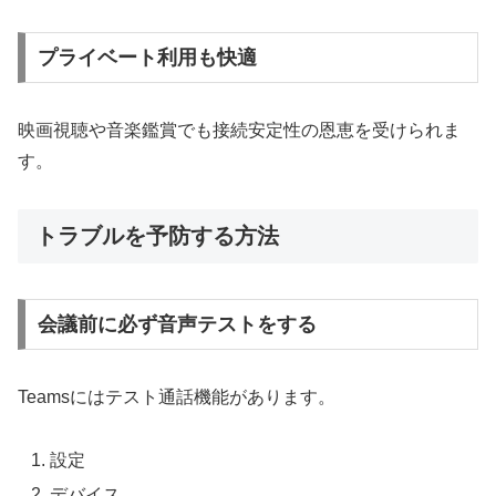
プライベート利用も快適
映画視聴や音楽鑑賞でも接続安定性の恩恵を受けられま
す。
トラブルを予防する方法
会議前に必ず音声テストをする
Teamsにはテスト通話機能があります。
設定
デバイス