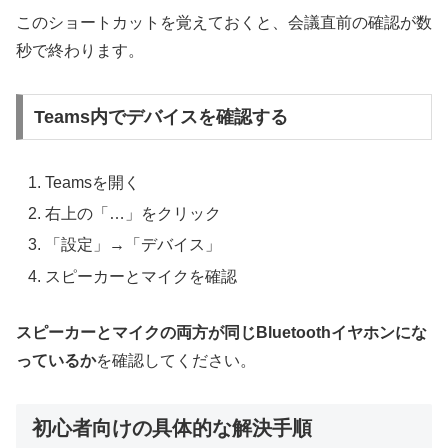
このショートカットを覚えておくと、会議直前の確認が数
秒で終わります。
Teams内でデバイスを確認する
Teamsを開く
右上の「…」をクリック
「設定」→「デバイス」
スピーカーとマイクを確認
スピーカーとマイクの両方が同じBluetoothイヤホンにな
っているか
を確認してください。
初心者向けの具体的な解決手順