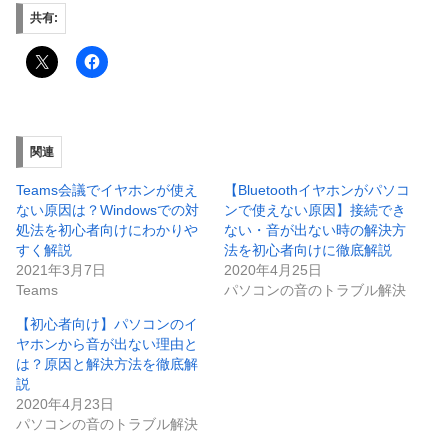
共有:
関連
Teams会議でイヤホンが使え
【Bluetoothイヤホンがパソコ
ない原因は？Windowsでの対
ンで使えない原因】接続でき
処法を初心者向けにわかりや
ない・音が出ない時の解決方
すく解説
法を初心者向けに徹底解説
2021年3月7日
2020年4月25日
Teams
パソコンの音のトラブル解決
【初心者向け】パソコンのイ
ヤホンから音が出ない理由と
は？原因と解決方法を徹底解
説
2020年4月23日
パソコンの音のトラブル解決