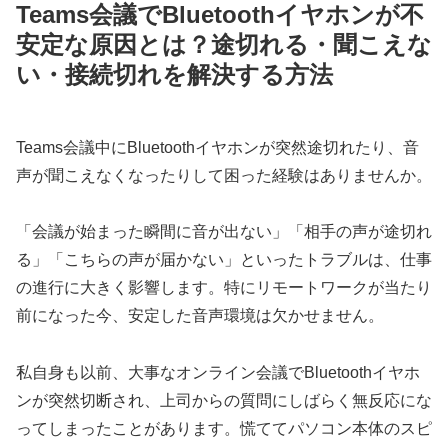
Teams会議でBluetoothイヤホンが不
安定な原因とは？途切れる・聞こえな
い・接続切れを解決する方法
Teams会議中にBluetoothイヤホンが突然途切れたり、音
声が聞こえなくなったりして困った経験はありませんか。
「会議が始まった瞬間に音が出ない」「相手の声が途切れ
る」「こちらの声が届かない」といったトラブルは、仕事
の進行に大きく影響します。特にリモートワークが当たり
前になった今、安定した音声環境は欠かせません。
私自身も以前、大事なオンライン会議でBluetoothイヤホ
ンが突然切断され、上司からの質問にしばらく無反応にな
ってしまったことがあります。慌ててパソコン本体のスピ