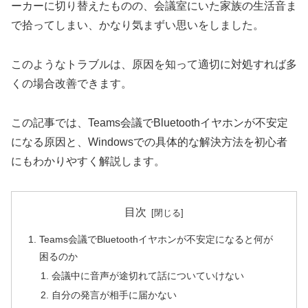
ーカーに切り替えたものの、会議室にいた家族の生活音ま
で拾ってしまい、かなり気まずい思いをしました。
このようなトラブルは、原因を知って適切に対処すれば多
くの場合改善できます。
この記事では、Teams会議でBluetoothイヤホンが不安定
になる原因と、Windowsでの具体的な解決方法を初心者
にもわかりやすく解説します。
目次
Teams会議でBluetoothイヤホンが不安定になると何が
困るのか
会議中に音声が途切れて話についていけない
自分の発言が相手に届かない