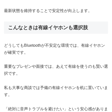
最新状態を維持することで安定性が向上します。
こんなときは有線イヤホンも選択肢
どうしてもBluetoothが不安定な環境では、有線イヤホン
が確実です。
重要なプレゼンや面接では、あえて有線を使うのも賢い選
択です。
私も大事な商談では予備の有線イヤホンを机に置いていま
す。
「絶対に音声トラブルを避けたい」という安心感がありま