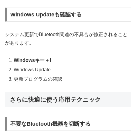
Windows Updateも確認する
システム更新でBluetooth関連の不具合が修正されること
があります。
Windowsキー + I
Windows Update
更新プログラムの確認
さらに快適に使う応用テクニック
不要なBluetooth機器を切断する