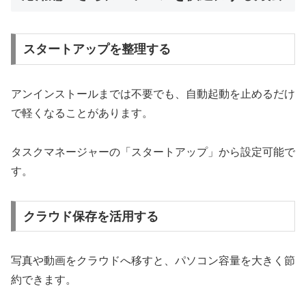
スタートアップを整理する
アンインストールまでは不要でも、自動起動を止めるだけ
で軽くなることがあります。
タスクマネージャーの「スタートアップ」から設定可能で
す。
クラウド保存を活用する
写真や動画をクラウドへ移すと、パソコン容量を大きく節
約できます。