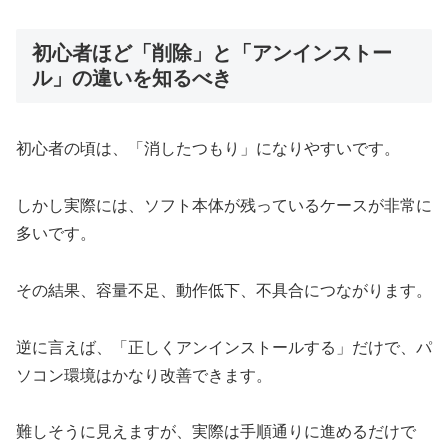
初心者ほど「削除」と「アンインストー
ル」の違いを知るべき
初心者の頃は、「消したつもり」になりやすいです。
しかし実際には、ソフト本体が残っているケースが非常に
多いです。
その結果、容量不足、動作低下、不具合につながります。
逆に言えば、「正しくアンインストールする」だけで、パ
ソコン環境はかなり改善できます。
難しそうに見えますが、実際は手順通りに進めるだけで