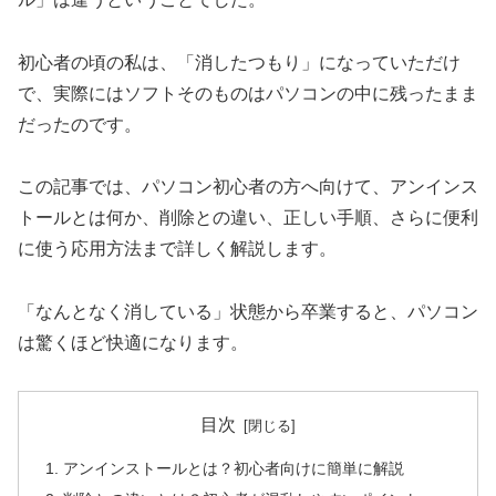
初心者の頃の私は、「消したつもり」になっていただけ
で、実際にはソフトそのものはパソコンの中に残ったまま
だったのです。
この記事では、パソコン初心者の方へ向けて、アンインス
トールとは何か、削除との違い、正しい手順、さらに便利
に使う応用方法まで詳しく解説します。
「なんとなく消している」状態から卒業すると、パソコン
は驚くほど快適になります。
目次
アンインストールとは？初心者向けに簡単に解説