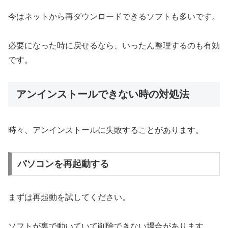
今はネットから再ダウンロードできるソフトも多いです。
必要になった時に戻せるなら、いったん整理するのも有効
です。
アンインストールできない時の対処法
時々、アンインストールに失敗することがあります。
パソコンを再起動する
まずは再起動を試してください。
ソフトが裏で動いていて削除できない場合があります。