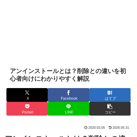
アンインストールとは？削除との違いを初
心者向けにわかりやすく解説
X
Facebook
はてブ
Pocket
LINE
コピー
2020.03.05
2026.05.31