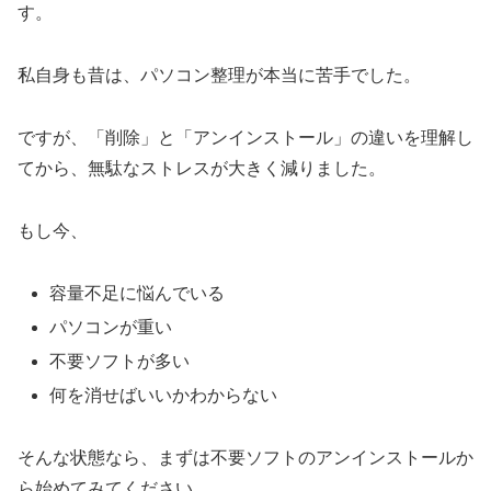
す。
私自身も昔は、パソコン整理が本当に苦手でした。
ですが、「削除」と「アンインストール」の違いを理解し
てから、無駄なストレスが大きく減りました。
もし今、
容量不足に悩んでいる
パソコンが重い
不要ソフトが多い
何を消せばいいかわからない
そんな状態なら、まずは不要ソフトのアンインストールか
ら始めてみてください。