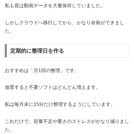
私も昔は動画データを大量保存していました。
しかしクラウドへ移行してから、かなり余裕ができまし
た。
定期的に整理日を作る
おすすめは「月1回の整理」です。
放置すると不要ソフトはどんどん増えます。
私は毎月末に15分だけ整理するようにしています。
これだけで、容量不足や重さのストレスがかなり減りまし
た。