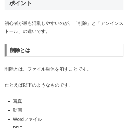
ポイント
初心者が最も混乱しやすいのが、「削除」と「アンインス
トール」の違いです。
削除とは
削除とは、ファイル単体を消すことです。
たとえば以下のようなものです。
写真
動画
Wordファイル