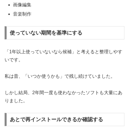
画像編集
音楽制作
使っていない期間を基準にする
「1年以上使っていないなら候補」と考えると整理しやす
いです。
私は昔、「いつか使うかも」で残し続けていました。
しかし結局、2年間一度も使わなかったソフトも大量にあ
りました。
あとで再インストールできるか確認する