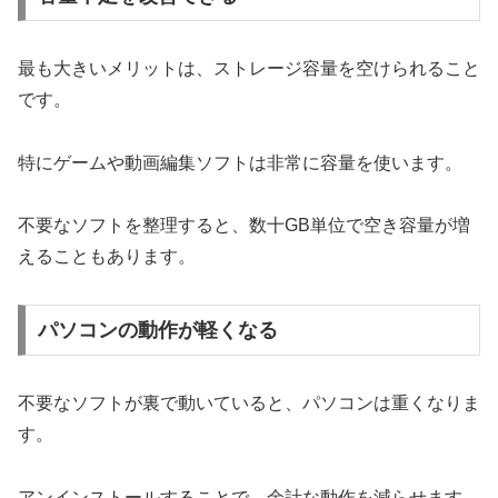
最も大きいメリットは、ストレージ容量を空けられること
です。
特にゲームや動画編集ソフトは非常に容量を使います。
不要なソフトを整理すると、数十GB単位で空き容量が増
えることもあります。
パソコンの動作が軽くなる
不要なソフトが裏で動いていると、パソコンは重くなりま
す。
アンインストールすることで、余計な動作を減らせます。