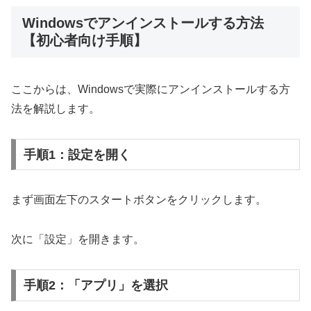
Windowsでアンインストールする方法
【初心者向け手順】
ここからは、Windowsで実際にアンインストールする方
法を解説します。
手順1：設定を開く
まず画面左下のスタートボタンをクリックします。
次に「設定」を開きます。
手順2：「アプリ」を選択