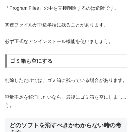
「Program Files」の中を直接削除するのは危険です。
関連ファイルが中途半端に残ることがあります。
必ず正式なアンインストール機能を使いましょう。
ゴミ箱も空にする
削除しただけでは、ゴミ箱に残っている場合があります。
容量不足を解消したいなら、最後にゴミ箱を空にしましょ
う。
どのソフトを消すべきかわからない時の考