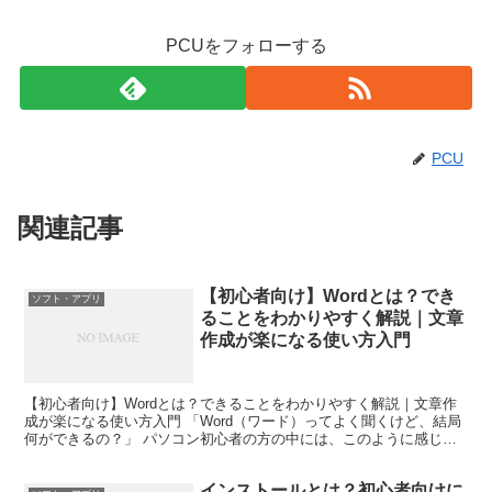
PCUをフォローする
PCU
関連記事
【初心者向け】Wordとは？でき
ソフト・アプリ
ることをわかりやすく解説｜文章
作成が楽になる使い方入門
【初心者向け】Wordとは？できることをわかりやすく解説｜文章作
成が楽になる使い方入門 「Word（ワード）ってよく聞くけど、結局
何ができるの？」 パソコン初心者の方の中には、このように感じて
いる人も多いのではないでしょうか。 仕事で「Wo...
インストールとは？初心者向けに