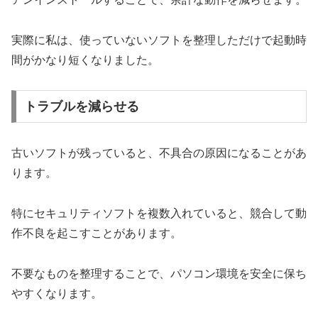
実際に私は、使っていないソフトを整理しただけで起動時
間がかなり短くなりました。
トラブルを減らせる
古いソフトが残っていると、不具合の原因になることがあ
ります。
特にセキュリティソフトを複数入れていると、競合して動
作不良を起こすことがあります。
不要なものを整理することで、パソコン環境を安全に保ち
やすくなります。