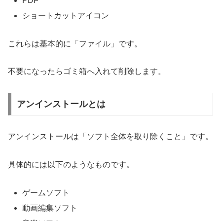
PDF
ショートカットアイコン
これらは基本的に「ファイル」です。
不要になったらゴミ箱へ入れて削除します。
アンインストールとは
アンインストールは「ソフト全体を取り除くこと」です。
具体的には以下のようなものです。
ゲームソフト
動画編集ソフト