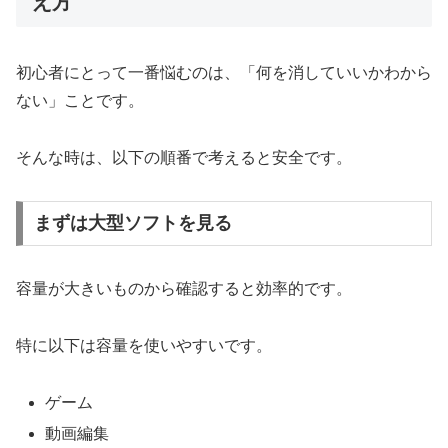
え方
初心者にとって一番悩むのは、「何を消していいかわから
ない」ことです。
そんな時は、以下の順番で考えると安全です。
まずは大型ソフトを見る
容量が大きいものから確認すると効率的です。
特に以下は容量を使いやすいです。
ゲーム
動画編集