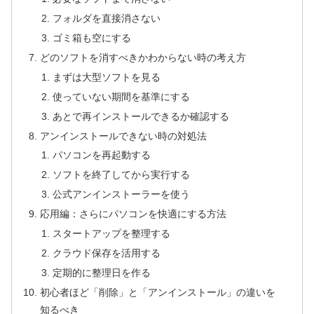
フォルダを直接消さない
ゴミ箱も空にする
どのソフトを消すべきかわからない時の考え方
まずは大型ソフトを見る
使っていない期間を基準にする
あとで再インストールできるか確認する
アンインストールできない時の対処法
パソコンを再起動する
ソフトを終了してから実行する
公式アンインストーラーを使う
応用編：さらにパソコンを快適にする方法
スタートアップを整理する
クラウド保存を活用する
定期的に整理日を作る
初心者ほど「削除」と「アンインストール」の違いを
知るべき