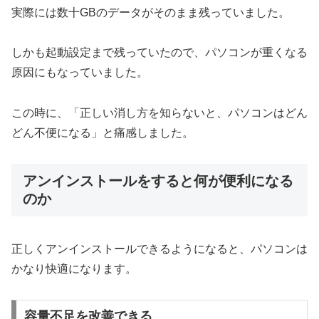
実際には数十GBのデータがそのまま残っていました。
しかも起動設定まで残っていたので、パソコンが重くなる
原因にもなっていました。
この時に、「正しい消し方を知らないと、パソコンはどん
どん不便になる」と痛感しました。
アンインストールをすると何が便利になる
のか
正しくアンインストールできるようになると、パソコンは
かなり快適になります。
容量不足を改善できる