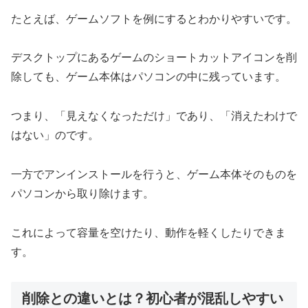
たとえば、ゲームソフトを例にするとわかりやすいです。
デスクトップにあるゲームのショートカットアイコンを削
除しても、ゲーム本体はパソコンの中に残っています。
つまり、「見えなくなっただけ」であり、「消えたわけで
はない」のです。
一方でアンインストールを行うと、ゲーム本体そのものを
パソコンから取り除けます。
これによって容量を空けたり、動作を軽くしたりできま
す。
削除との違いとは？初心者が混乱しやすい