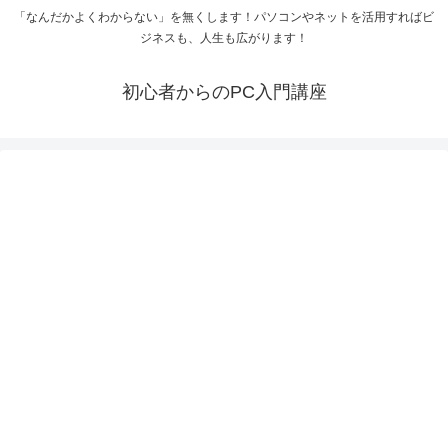
「なんだかよくわからない」を無くします！パソコンやネットを活用すればビ
ジネスも、人生も広がります！
初心者からのPC入門講座