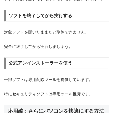
ソフトを終了してから実行する
対象ソフトを開いたままだと削除できません。
完全に終了してから実行しましょう。
公式アンインストーラーを使う
一部ソフトは専用削除ツールを提供しています。
特にセキュリティソフトは専用ツール推奨です。
応用編：さらにパソコンを快適にする方法