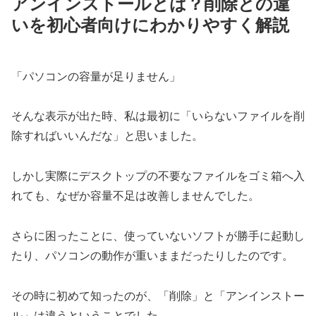
アンインストールとは？削除との違
いを初心者向けにわかりやすく解説
「パソコンの容量が足りません」
そんな表示が出た時、私は最初に「いらないファイルを削
除すればいいんだな」と思いました。
しかし実際にデスクトップの不要なファイルをゴミ箱へ入
れても、なぜか容量不足は改善しませんでした。
さらに困ったことに、使っていないソフトが勝手に起動し
たり、パソコンの動作が重いままだったりしたのです。
その時に初めて知ったのが、「削除」と「アンインストー
ル」は違うということでした。