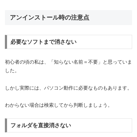
アンインストール時の注意点
必要なソフトまで消さない
初心者の頃の私は、「知らない名前＝不要」と思っていま
した。
しかし実際には、パソコン動作に必要なものもあります。
わからない場合は検索してから判断しましょう。
フォルダを直接消さない