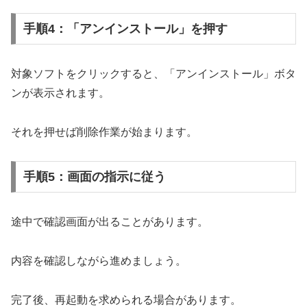
手順4：「アンインストール」を押す
対象ソフトをクリックすると、「アンインストール」ボタ
ンが表示されます。
それを押せば削除作業が始まります。
手順5：画面の指示に従う
途中で確認画面が出ることがあります。
内容を確認しながら進めましょう。
完了後、再起動を求められる場合があります。