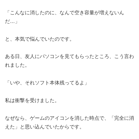
「こんなに消したのに、なんで空き容量が増えないん
だ…」
と、本気で悩んでいたのです。
ある日、友人にパソコンを見てもらったところ、こう言わ
れました。
「いや、それソフト本体残ってるよ」
私は衝撃を受けました。
なぜなら、ゲームのアイコンを消した時点で、「完全に消
えた」と思い込んでいたからです。