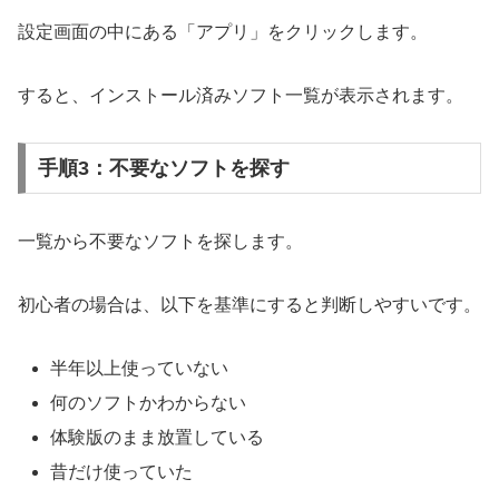
設定画面の中にある「アプリ」をクリックします。
すると、インストール済みソフト一覧が表示されます。
手順3：不要なソフトを探す
一覧から不要なソフトを探します。
初心者の場合は、以下を基準にすると判断しやすいです。
半年以上使っていない
何のソフトかわからない
体験版のまま放置している
昔だけ使っていた