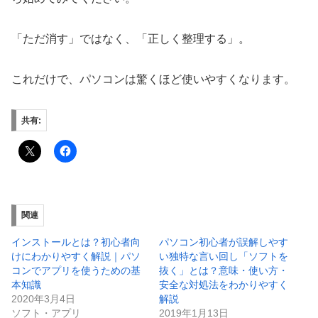
「ただ消す」ではなく、「正しく整理する」。
これだけで、パソコンは驚くほど使いやすくなります。
共有:
関連
インストールとは？初心者向
パソコン初心者が誤解しやす
けにわかりやすく解説｜パソ
い独特な言い回し「ソフトを
コンでアプリを使うための基
抜く」とは？意味・使い方・
本知識
安全な対処法をわかりやすく
2020年3月4日
解説
ソフト・アプリ
2019年1月13日