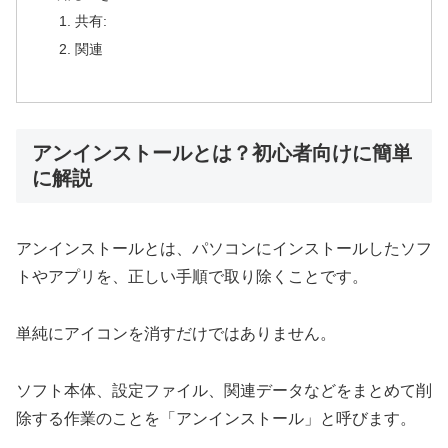
共有:
関連
アンインストールとは？初心者向けに簡単
に解説
アンインストールとは、パソコンにインストールしたソフ
トやアプリを、正しい手順で取り除くことです。
単純にアイコンを消すだけではありません。
ソフト本体、設定ファイル、関連データなどをまとめて削
除する作業のことを「アンインストール」と呼びます。