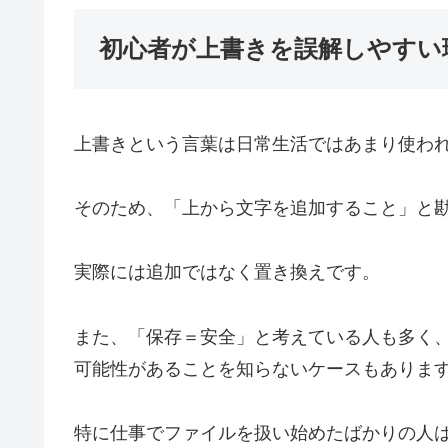
初心者が上書きを誤解しやすい
上書きという言葉は日常生活ではあまり使わ
そのため、「上から文字を追加すること」と
実際には追加ではなく置き換えです。
また、「保存＝安全」と考えている人も多く
可能性があることを知らないケースもありま
特に仕事でファイルを扱い始めたばかりの人