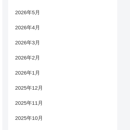
2026年5月
2026年4月
2026年3月
2026年2月
2026年1月
2025年12月
2025年11月
2025年10月