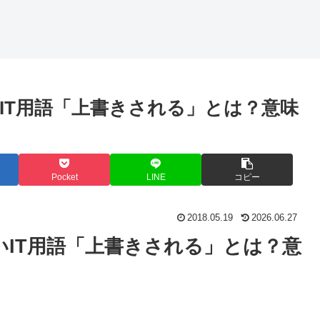
IT用語「上書きされる」とは？意味
Pocket
LINE
コピー
2018.05.19
2026.06.27
IT用語「上書きされる」とは？意