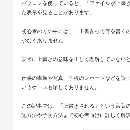
パソコンを使っていると、「ファイルが上書
た表示を見ることがあります。
初心者の方の中には、「上書きって何を書く
少なくありません。
実際に上書きの意味を正しく理解していない
仕事の書類や写真、学校のレポートなどを誤
いうケースも珍しくありません。
この記事では、「上書きされる」という言葉の意
認方法や予防方法まで初心者向けに詳しく解