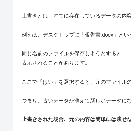
上書きとは、すでに存在しているデータの内
例えば、デスクトップに「報告書.docx」と
同じ名前のファイルを保存しようとすると、
表示されることがあります。
ここで「はい」を選択すると、元のファイル
つまり、古いデータが消えて新しいデータに
上書きされた場合、元の内容は簡単には戻せ