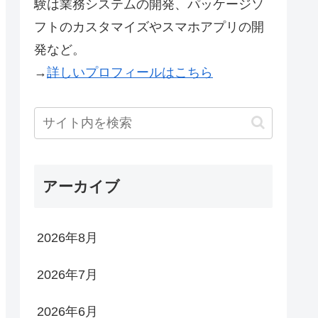
験は業務システムの開発、パッケージソ
フトのカスタマイズやスマホアプリの開
発など。
→
詳しいプロフィールはこちら
アーカイブ
2026年8月
2026年7月
2026年6月