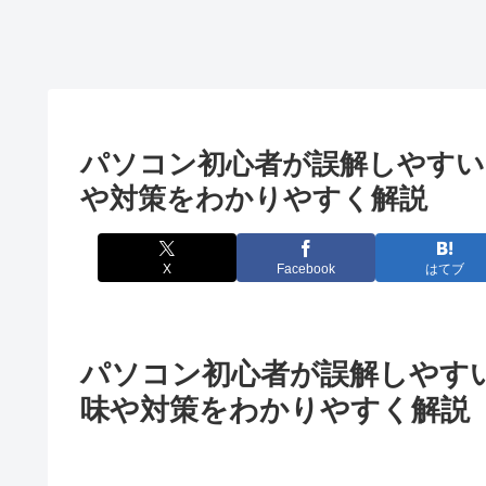
パソコン初心者が誤解しやすい
や対策をわかりやすく解説
X
Facebook
はてブ
パソコン初心者が誤解しやすい
味や対策をわかりやすく解説