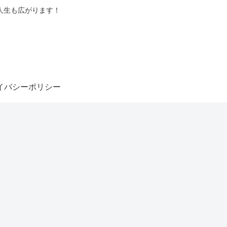
人生も広がります！
イバシーポリシー