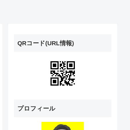
QRコード(URL情報)
プロフィール