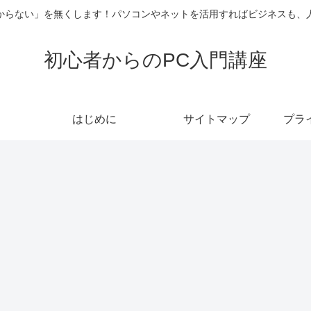
からない」を無くします！パソコンやネットを活用すればビジネスも、
初心者からのPC入門講座
はじめに
サイトマップ
プラ