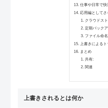
仕事や日常で快
応用編としてさ
クラウドスト
定期バックア
ファイル命名
上書きによるト
まとめ
共有:
関連
上書きされるとは何か