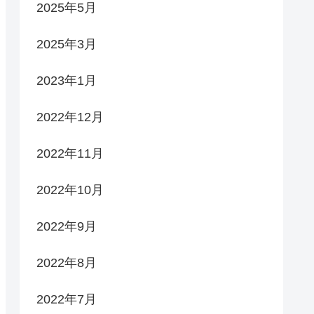
2025年5月
2025年3月
2023年1月
2022年12月
2022年11月
2022年10月
2022年9月
2022年8月
2022年7月