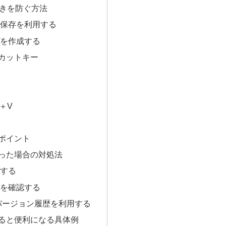
上書きを防ぐ方法
保存を利用する
を作成する
カットキー
l＋V
ポイント
った場合の対処法
する
を確認する
eのバージョン履歴を利用する
ると便利になる具体例