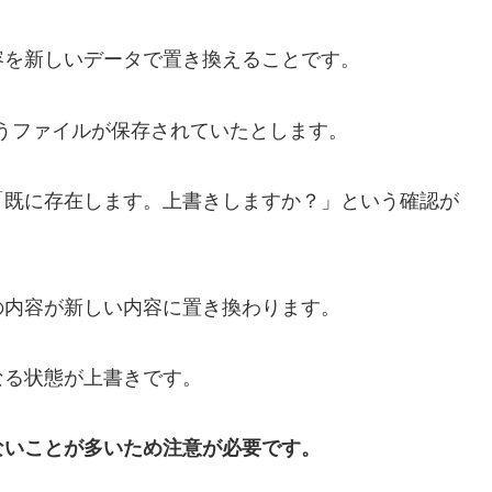
容を新しいデータで置き換えることです。
いうファイルが保存されていたとします。
「既に存在します。上書きしますか？」という確認が
の内容が新しい内容に置き換わります。
なる状態が上書きです。
ないことが多いため注意が必要です。