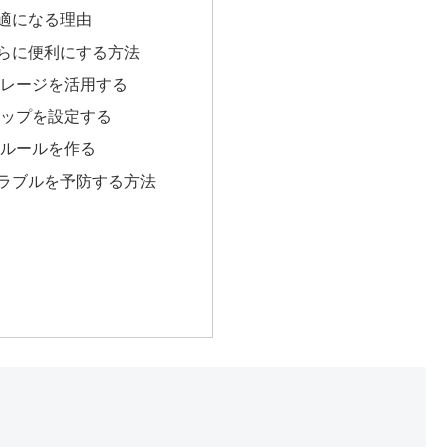
適になる理由
らに便利にする方法
レージを活用する
ップを設定する
ルールを作る
ラブルを予防する方法