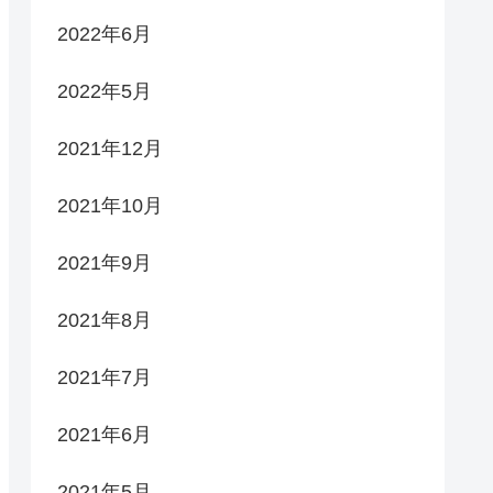
2022年6月
2022年5月
2021年12月
2021年10月
2021年9月
2021年8月
2021年7月
2021年6月
2021年5月