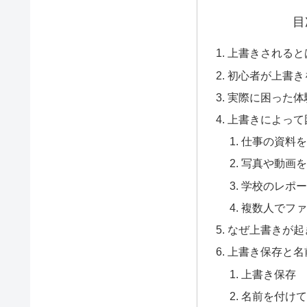
目
上書きされると
初心者が上書き
実際に困った体
上書きによって
仕事の資料を
写真や動画を
学校のレポー
複数人でファ
なぜ上書きが起
上書き保存と名
上書き保存
名前を付けて