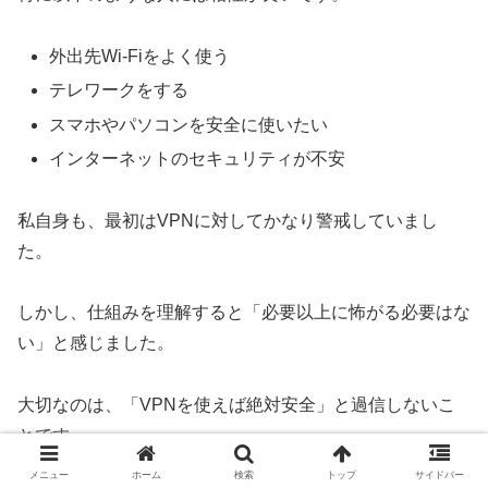
外出先Wi-Fiをよく使う
テレワークをする
スマホやパソコンを安全に使いたい
インターネットのセキュリティが不安
私自身も、最初はVPNに対してかなり警戒していまし
た。
しかし、仕組みを理解すると「必要以上に怖がる必要はな
い」と感じました。
大切なのは、「VPNを使えば絶対安全」と過信しないこ
とです。
メニュー
ホーム
検索
トップ
サイドバー