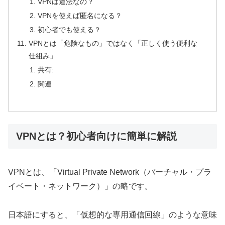
VPNは違法なの？
VPNを使えば匿名になる？
初心者でも使える？
VPNとは「危険なもの」ではなく「正しく使う便利な
仕組み」
共有:
関連
VPNとは？初心者向けに簡単に解説
VPNとは、「Virtual Private Network（バーチャル・プラ
イベート・ネットワーク）」の略です。
日本語にすると、「仮想的な専用通信回線」のような意味