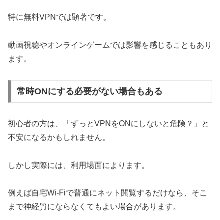
特に無料VPNでは顕著です。
動画視聴やオンラインゲームでは影響を感じることもあり
ます。
常時ONにする必要がない場合もある
初心者の方は、「ずっとVPNをONにしないと危険？」と
不安になるかもしれません。
しかし実際には、利用場面によります。
例えば自宅Wi-Fiで普通にネット閲覧するだけなら、そこ
まで神経質にならなくてもよい場合があります。