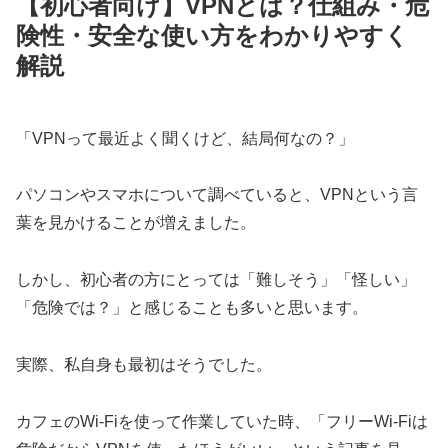
【初心者向け】VPNとは？仕組み・危
険性・安全な使い方をわかりやすく
解説
「VPNって最近よく聞くけど、結局何なの？」
パソコンやスマホについて調べていると、VPNという言
葉を見かけることが増えました。
しかし、初心者の方にとっては「難しそう」「怪しい」
「危険では？」と感じることも多いと思います。
実際、私自身も最初はそうでした。
カフェのWi-Fiを使って作業していた時、「フリーWi-Fiは