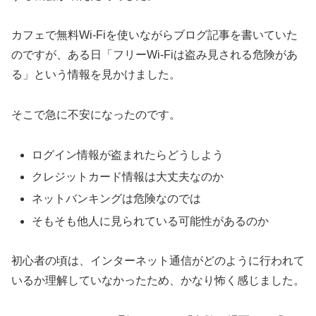
カフェで無料Wi-Fiを使いながらブログ記事を書いていた
のですが、ある日「フリーWi-Fiは盗み見される危険があ
る」という情報を見かけました。
そこで急に不安になったのです。
ログイン情報が盗まれたらどうしよう
クレジットカード情報は大丈夫なのか
ネットバンキングは危険なのでは
そもそも他人に見られている可能性があるのか
初心者の頃は、インターネット通信がどのように行われて
いるか理解していなかったため、かなり怖く感じました。