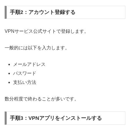
手順2：アカウント登録する
VPNサービス公式サイトで登録します。
一般的には以下を入力します。
メールアドレス
パスワード
支払い方法
数分程度で終わることが多いです。
手順3：VPNアプリをインストールする