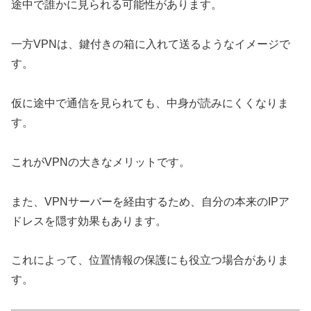
途中で誰かに見られる可能性があります。
一方VPNは、鍵付きの箱に入れて送るようなイメージで
す。
仮に途中で通信を見られても、中身が読みにくくなりま
す。
これがVPNの大きなメリットです。
また、VPNサーバーを経由するため、自分の本来のIPア
ドレスを隠す効果もあります。
これによって、位置情報の保護にも役立つ場合がありま
す。