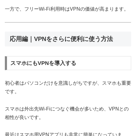
一方で、フリーWi-Fi利用時はVPNの価値が高まります。
応用編｜VPNをさらに便利に使う方法
スマホにもVPNを導入する
初心者はパソコンだけを意識しがちですが、スマホも重要
です。
スマホは外出先Wi-Fiにつなぐ機会が多いため、VPNとの
相性が良いです。
最近はスマホ用VPNアプリも非常に簡単になっていま