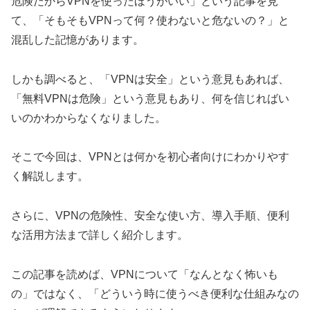
危険だからVPNを使ったほうがいい」という記事を見
て、「そもそもVPNって何？使わないと危ないの？」と
混乱した記憶があります。
しかも調べると、「VPNは安全」という意見もあれば、
「無料VPNは危険」という意見もあり、何を信じればい
いのかわからなくなりました。
そこで今回は、VPNとは何かを初心者向けにわかりやす
く解説します。
さらに、VPNの危険性、安全な使い方、導入手順、便利
な活用方法まで詳しく紹介します。
この記事を読めば、VPNについて「なんとなく怖いも
の」ではなく、「どういう時に使うべき便利な仕組みなの