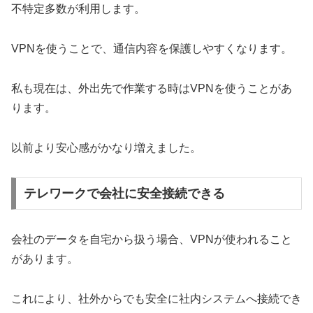
不特定多数が利用します。
VPNを使うことで、通信内容を保護しやすくなります。
私も現在は、外出先で作業する時はVPNを使うことがあ
ります。
以前より安心感がかなり増えました。
テレワークで会社に安全接続できる
会社のデータを自宅から扱う場合、VPNが使われること
があります。
これにより、社外からでも安全に社内システムへ接続でき