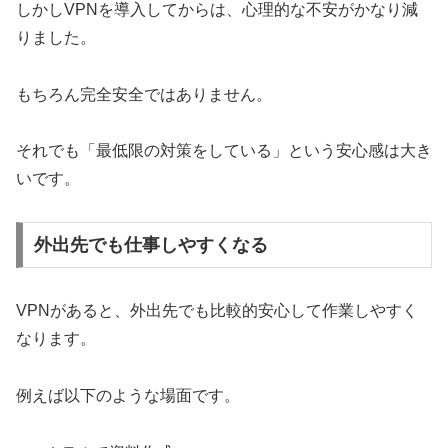
しかしVPNを導入してからは、心理的な不安がかなり減
りました。
もちろん完全安全ではありません。
それでも「最低限の対策をしている」という安心感は大き
いです。
外出先でも仕事しやすくなる
VPNがあると、外出先でも比較的安心して作業しやすく
なります。
例えば以下のような場面です。