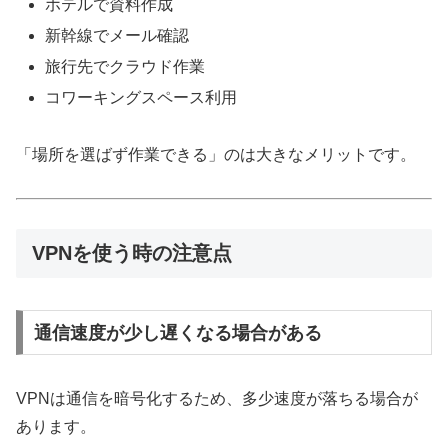
ホテルで資料作成
新幹線でメール確認
旅行先でクラウド作業
コワーキングスペース利用
「場所を選ばず作業できる」のは大きなメリットです。
VPNを使う時の注意点
通信速度が少し遅くなる場合がある
VPNは通信を暗号化するため、多少速度が落ちる場合が
あります。