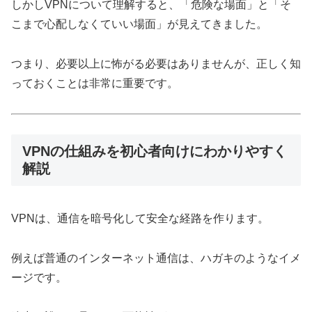
しかしVPNについて理解すると、「危険な場面」と「そ
こまで心配しなくていい場面」が見えてきました。
つまり、必要以上に怖がる必要はありませんが、正しく知
っておくことは非常に重要です。
VPNの仕組みを初心者向けにわかりやすく
解説
VPNは、通信を暗号化して安全な経路を作ります。
例えば普通のインターネット通信は、ハガキのようなイメ
ージです。