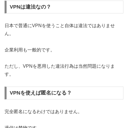
VPNは違法なの？
日本で普通にVPNを使うこと自体は違法ではありませ
ん。
企業利用も一般的です。
ただし、VPNを悪用した違法行為は当然問題になりま
す。
VPNを使えば匿名になる？
完全匿名になるわけではありません。
過信は禁物です。