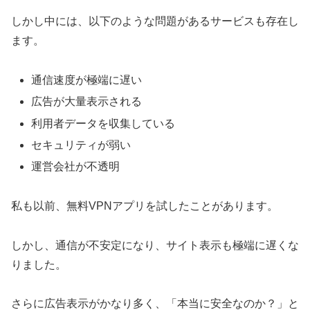
しかし中には、以下のような問題があるサービスも存在し
ます。
通信速度が極端に遅い
広告が大量表示される
利用者データを収集している
セキュリティが弱い
運営会社が不透明
私も以前、無料VPNアプリを試したことがあります。
しかし、通信が不安定になり、サイト表示も極端に遅くな
りました。
さらに広告表示がかなり多く、「本当に安全なのか？」と