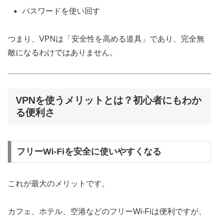
パスワードを使い回す
つまり、VPNは「安全性を高める道具」であり、完全無
敵になるわけではありません。
VPNを使うメリットとは？初心者にもわか
る便利さ
フリーWi-Fiを安全に使いやすくなる
これが最大のメリットです。
カフェ、ホテル、空港などのフリーWi-Fiは便利ですが、