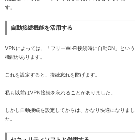
す。
自動接続機能を活用する
VPNによっては、「フリーWi-Fi接続時に自動ON」という
機能があります。
これを設定すると、接続忘れを防げます。
私も以前はVPN接続を忘れることがありました。
しかし自動接続を設定してからは、かなり快適になりまし
た。
セキュリティソフトと併用する