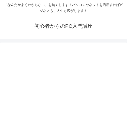
「なんだかよくわからない」を無くします！パソコンやネットを活用すればビ
ジネスも、人生も広がります！
初心者からのPC入門講座