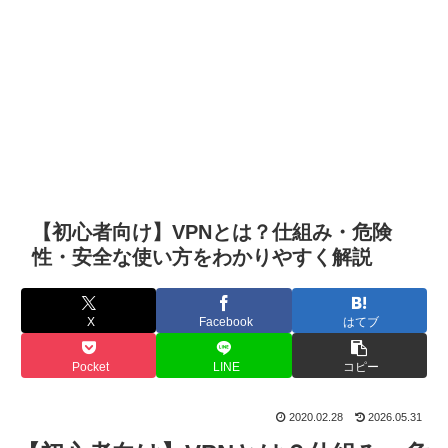
【初心者向け】VPNとは？仕組み・危険
性・安全な使い方をわかりやすく解説
X
Facebook
はてブ
Pocket
LINE
コピー
2020.02.28
2026.05.31