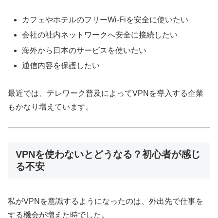
カフェやホテルのフリーWi-Fiを安全に使いたい
会社の社内ネットワークへ安全に接続したい
海外から日本のサービスを使いたい
通信内容を保護したい
最近では、テレワーク普及によってVPNを導入する企業
もかなり増えています。
VPNを使わないとどうなる？初心者が感じ
る不安
私がVPNを意識するようになったのは、外出先で仕事を
する機会が増えた時でした。