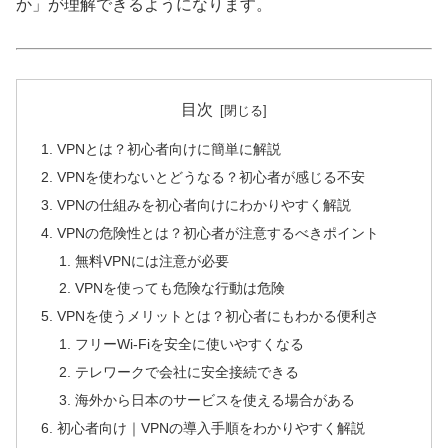
か」が理解できるようになります。
目次
VPNとは？初心者向けに簡単に解説
VPNを使わないとどうなる？初心者が感じる不安
VPNの仕組みを初心者向けにわかりやすく解説
VPNの危険性とは？初心者が注意するべきポイント
無料VPNには注意が必要
VPNを使っても危険な行動は危険
VPNを使うメリットとは？初心者にもわかる便利さ
フリーWi-Fiを安全に使いやすくなる
テレワークで会社に安全接続できる
海外から日本のサービスを使える場合がある
初心者向け｜VPNの導入手順をわかりやすく解説