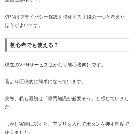
VPNはプライバシー保護を強化する手段の一つと考えた
ほうがよいです。
初心者でも使える？
現在のVPNサービスはかなり初心者向けです。
昔より圧倒的に簡単になっています。
実際、私も最初は「専門知識が必要そう」と感じていまし
た。
しかし実際に試すと、アプリを入れてボタンを押す程度で
使えました。