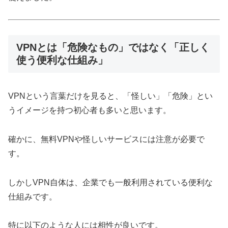
VPNとは「危険なもの」ではなく「正しく
使う便利な仕組み」
VPNという言葉だけを見ると、「怪しい」「危険」とい
うイメージを持つ初心者も多いと思います。
確かに、無料VPNや怪しいサービスには注意が必要で
す。
しかしVPN自体は、企業でも一般利用されている便利な
仕組みです。
特に以下のような人には相性が良いです。