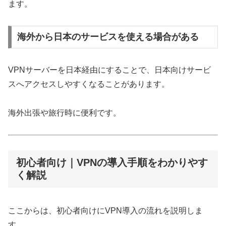
ます。
海外から日本のサービスを使える場合がある
VPNサーバーを日本経由にすることで、日本向けサービ
スへアクセスしやすくなることがあります。
海外出張や旅行時に便利です。
初心者向け｜VPNの導入手順をわかりやす
く解説
ここからは、初心者向けにVPN導入の流れを説明しま
す。