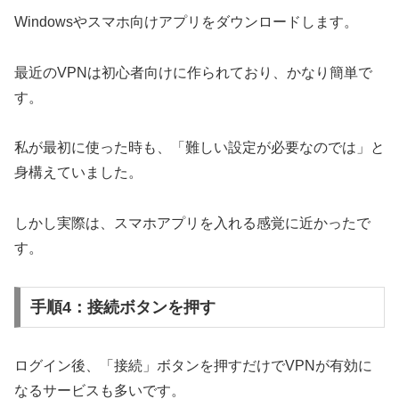
Windowsやスマホ向けアプリをダウンロードします。
最近のVPNは初心者向けに作られており、かなり簡単で
す。
私が最初に使った時も、「難しい設定が必要なのでは」と
身構えていました。
しかし実際は、スマホアプリを入れる感覚に近かったで
す。
手順4：接続ボタンを押す
ログイン後、「接続」ボタンを押すだけでVPNが有効に
なるサービスも多いです。