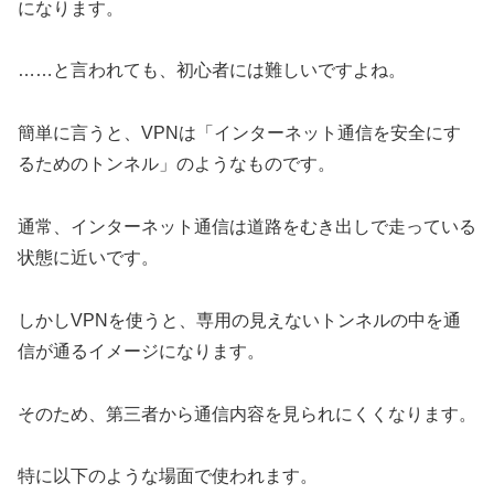
になります。
……と言われても、初心者には難しいですよね。
簡単に言うと、VPNは「インターネット通信を安全にす
るためのトンネル」のようなものです。
通常、インターネット通信は道路をむき出しで走っている
状態に近いです。
しかしVPNを使うと、専用の見えないトンネルの中を通
信が通るイメージになります。
そのため、第三者から通信内容を見られにくくなります。
特に以下のような場面で使われます。