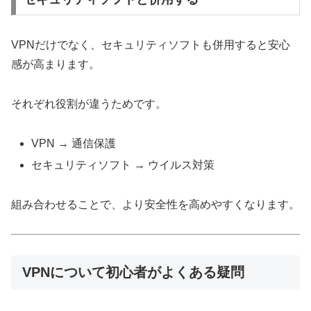
VPNだけでなく、セキュリティソフトも併用すると安心
感が高まります。
それぞれ役割が違うためです。
VPN → 通信保護
セキュリティソフト → ウイルス対策
組み合わせることで、より安全性を高めやすくなります。
VPNについて初心者がよくある疑問