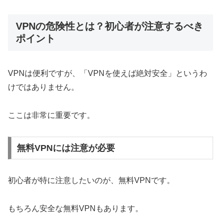
VPNの危険性とは？初心者が注意するべき
ポイント
VPNは便利ですが、「VPNを使えば絶対安全」というわ
けではありません。
ここは非常に重要です。
無料VPNには注意が必要
初心者が特に注意したいのが、無料VPNです。
もちろん安全な無料VPNもあります。