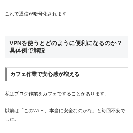
これで通信が暗号化されます。
VPNを使うとどのように便利になるのか？
具体例で解説
カフェ作業で安心感が増える
私はブログ作業をカフェですることがあります。
以前は「このWi-Fi、本当に安全なのかな」と毎回不安で
した。