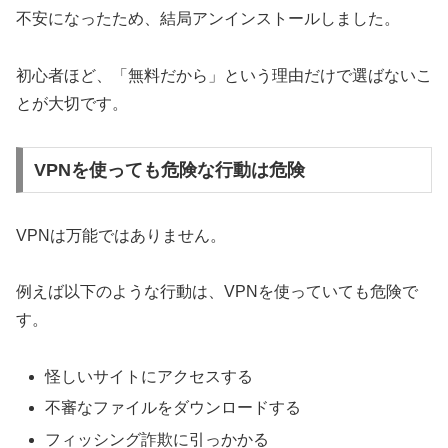
不安になったため、結局アンインストールしました。
初心者ほど、「無料だから」という理由だけで選ばないこ
とが大切です。
VPNを使っても危険な行動は危険
VPNは万能ではありません。
例えば以下のような行動は、VPNを使っていても危険で
す。
怪しいサイトにアクセスする
不審なファイルをダウンロードする
フィッシング詐欺に引っかかる