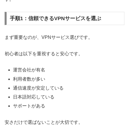
手順1：信頼できるVPNサービスを選ぶ
まず重要なのが、VPNサービス選びです。
初心者は以下を重視すると安心です。
運営会社が有名
利用者数が多い
通信速度が安定している
日本語対応している
サポートがある
安さだけで選ばないことが大切です。