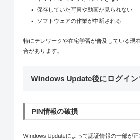
保存していた写真や動画が見られない
ソフトウェアの作業が中断される
特にテレワークや在宅学習が普及している現
合があります。
Windows Update後にログ
PIN情報の破損
Windows Updateによって認証情報の一