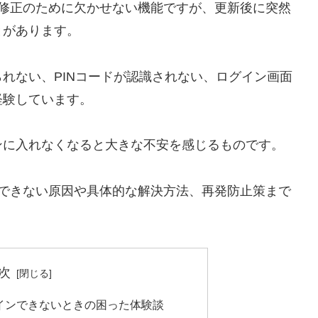
や不具合修正のために欠かせない機能ですが、更新後に突然
とがあります。
れない、PINコードが認識されない、ログイン画面
経験しています。
ンに入れなくなると大きな不安を感じるものです。
ログインできない原因や具体的な解決方法、再発防止策まで
次
にログインできないときの困った体験談