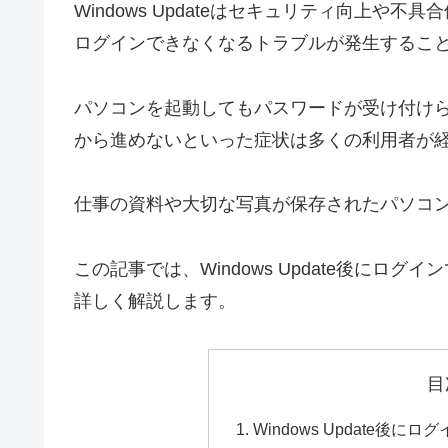
Windows Updateはセキュリティ向上
ログインできなくなるトラブルが発生するこ
パソコンを起動してもパスワードが受け付けら
から進めないといった症状は多くの利用者が
仕事の資料や大切な写真が保存されたパソコ
この記事では、Windows Update後に
詳しく解説します。
目
Windows Update後