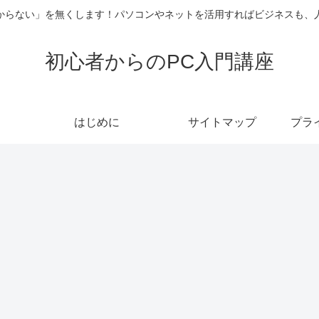
からない」を無くします！パソコンやネットを活用すればビジネスも、
初心者からのPC入門講座
はじめに
サイトマップ
プラ