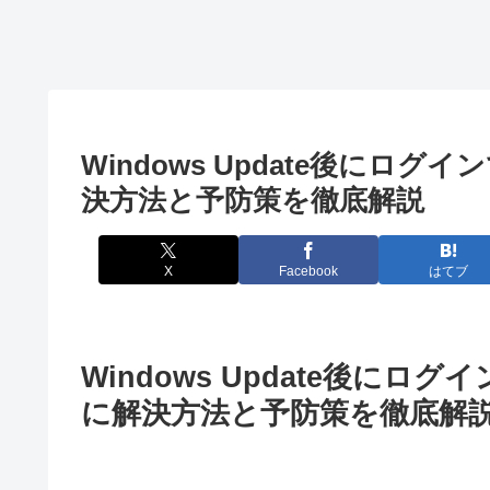
Windows Update後に
決方法と予防策を徹底解説
X
Facebook
はてブ
Windows Update後に
に解決方法と予防策を徹底解