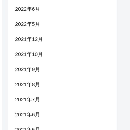
2022年6月
2022年5月
2021年12月
2021年10月
2021年9月
2021年8月
2021年7月
2021年6月
2021年5月