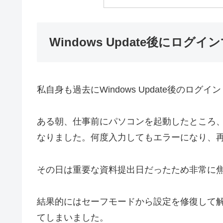
Windows Update後にロ
私自身も過去にWindows Update後のロ
ある朝、仕事前にパソコンを起動したところ、
なりました。何度入力してもエラーになり、
その日は重要な資料提出日だったため非常に
結果的にはセーフモードから設定を修復して
てしまいました。