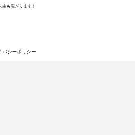
人生も広がります！
イバシーポリシー