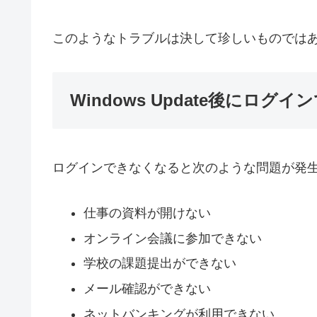
このようなトラブルは決して珍しいものでは
Windows Update後にロ
ログインできなくなると次のような問題が発
仕事の資料が開けない
オンライン会議に参加できない
学校の課題提出ができない
メール確認ができない
ネットバンキングが利用できない