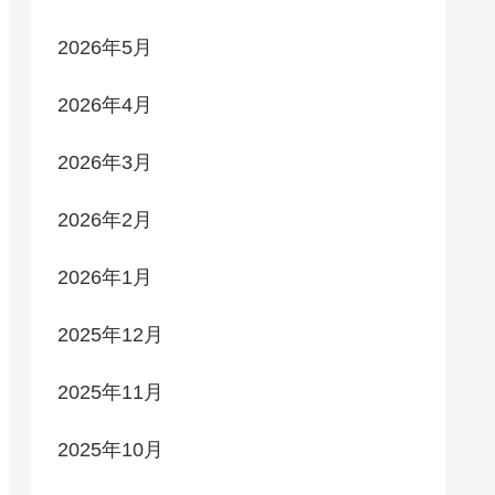
2026年5月
2026年4月
2026年3月
2026年2月
2026年1月
2025年12月
2025年11月
2025年10月