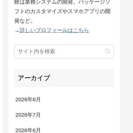
験は業務システムの開発、パッケージソ
フトのカスタマイズやスマホアプリの開
発など。
→
詳しいプロフィールはこちら
アーカイブ
2026年8月
2026年7月
2026年6月