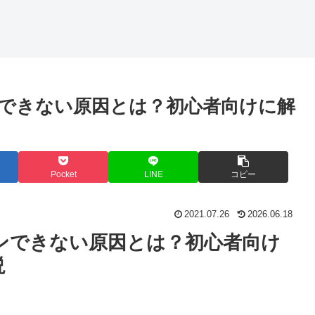
ログインできない原因とは？初心者向けに解
Pocket
LINE
コピー
2021.07.26
2026.06.18
ログインできない原因とは？初心者向け
説