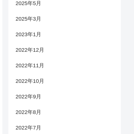
2025年5月
2025年3月
2023年1月
2022年12月
2022年11月
2022年10月
2022年9月
2022年8月
2022年7月