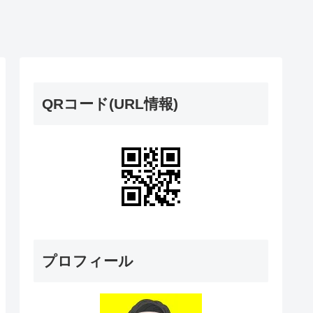
QRコード(URL情報)
プロフィール