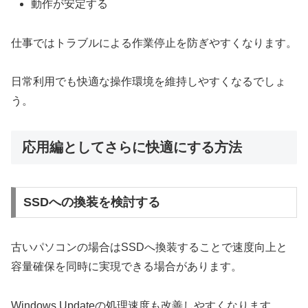
動作が安定する
仕事ではトラブルによる作業停止を防ぎやすくなります。
日常利用でも快適な操作環境を維持しやすくなるでしょ
う。
応用編としてさらに快適にする方法
SSDへの換装を検討する
古いパソコンの場合はSSDへ換装することで速度向上と
容量確保を同時に実現できる場合があります。
Windows Updateの処理速度も改善しやすくなります。