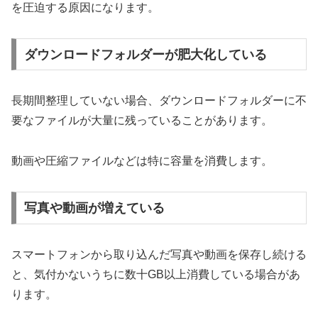
を圧迫する原因になります。
ダウンロードフォルダーが肥大化している
長期間整理していない場合、ダウンロードフォルダーに不
要なファイルが大量に残っていることがあります。
動画や圧縮ファイルなどは特に容量を消費します。
写真や動画が増えている
スマートフォンから取り込んだ写真や動画を保存し続ける
と、気付かないうちに数十GB以上消費している場合があ
ります。