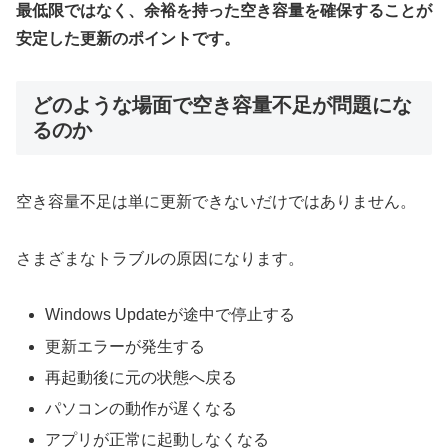
最低限ではなく、余裕を持った空き容量を確保することが
安定した更新のポイントです。
どのような場面で空き容量不足が問題にな
るのか
空き容量不足は単に更新できないだけではありません。
さまざまなトラブルの原因になります。
Windows Updateが途中で停止する
更新エラーが発生する
再起動後に元の状態へ戻る
パソコンの動作が遅くなる
アプリが正常に起動しなくなる