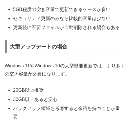
5GB程度の空き容量で更新できるケースが多い
セキュリティ更新のみなら比較的容量は少ない
更新後に不要ファイルが自動削除される場合もある
大型アップデートの場合
Windows 11やWindows 10の大型機能更新では、より多く
の空き容量が必要になります。
20GB以上推奨
30GB以上あると安心
バックアップ領域も考慮すると余裕を持つことが重
要