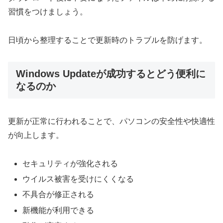
習慣をつけましょう。
日頃から整理することで更新時のトラブルを防げます。
Windows Updateが成功するとどう便利に
なるのか
更新が正常に行われることで、パソコンの安全性や快適性
が向上します。
セキュリティが強化される
ウイルス被害を受けにくくなる
不具合が修正される
新機能が利用できる