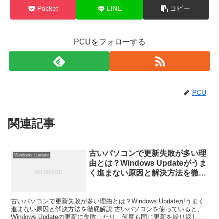
Pocket
LINE
コピー
PCUをフォローする
PCU
関連記事
古いパソコンで更新失敗が多い理
Windows Update
由とは？Windows Updateがうま
く進まない原因と解決方法を徹底
解説
古いパソコンで更新失敗が多い理由とは？Windows Updateがうまく
進まない原因と解決方法を徹底解説 古いパソコンを使っていると、
Windows Updateの更新に失敗したり、何度も同じ更新を繰り返した