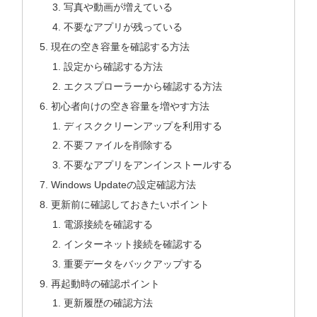
写真や動画が増えている
不要なアプリが残っている
現在の空き容量を確認する方法
設定から確認する方法
エクスプローラーから確認する方法
初心者向けの空き容量を増やす方法
ディスククリーンアップを利用する
不要ファイルを削除する
不要なアプリをアンインストールする
Windows Updateの設定確認方法
更新前に確認しておきたいポイント
電源接続を確認する
インターネット接続を確認する
重要データをバックアップする
再起動時の確認ポイント
更新履歴の確認方法