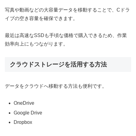
写真や動画などの大容量データを移動することで、Cドラ
イブの空き容量を確保できます。
最近は高速なSSDも手頃な価格で購入できるため、作業
効率向上にもつながります。
クラウドストレージを活用する方法
データをクラウドへ移動する方法も便利です。
OneDrive
Google Drive
Dropbox