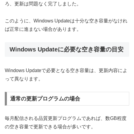
ろ、更新は問題なく完了しました。
このように、Windows Updateは十分な空き容量がなけれ
ば正常に進まない場合があります。
Windows Updateに必要な空き容量の目安
Windows Updateで必要となる空き容量は、更新内容によ
って異なります。
通常の更新プログラムの場合
毎月配信される品質更新プログラムであれば、数GB程度
の空き容量で更新できる場合が多いです。