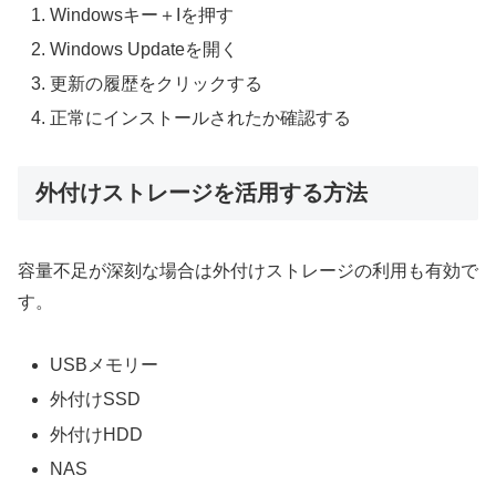
Windowsキー＋Iを押す
Windows Updateを開く
更新の履歴をクリックする
正常にインストールされたか確認する
外付けストレージを活用する方法
容量不足が深刻な場合は外付けストレージの利用も有効で
す。
USBメモリー
外付けSSD
外付けHDD
NAS