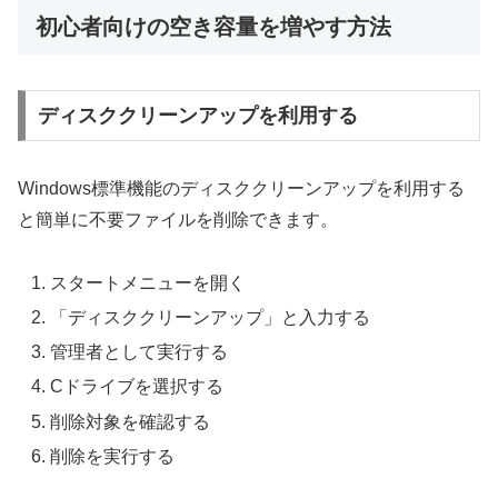
初心者向けの空き容量を増やす方法
ディスククリーンアップを利用する
Windows標準機能のディスククリーンアップを利用する
と簡単に不要ファイルを削除できます。
スタートメニューを開く
「ディスククリーンアップ」と入力する
管理者として実行する
Cドライブを選択する
削除対象を確認する
削除を実行する