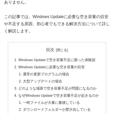
ありません。
この記事では、Windows Updateに必要な空き容量の目安
や不足する原因、初心者でもできる解決方法について詳し
く解説します。
目次
Windows Updateで空き容量不足に困った体験談
Windows Updateに必要な空き容量の目安
通常の更新プログラムの場合
大型アップデートの場合
どのような場面で空き容量不足が問題になるのか
なぜWindows Updateで空き容量不足が起きるのか
一時ファイルが大量に蓄積している
ダウンロードフォルダーが肥大化している