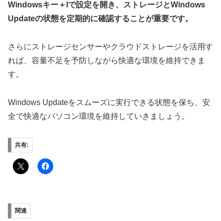
Windowsキー＋Iで設定を開き、ストレージとWindows
Updateの状態を定期的に確認することが重要です。
さらにストレージセンサーやクラウドストレージを活用す
れば、容量不足を予防しながら快適な環境を維持できま
す。
Windows Updateをスムーズに実行できる状態を保ち、安
全で快適なパソコン環境を維持していきましょう。
共有:
関連