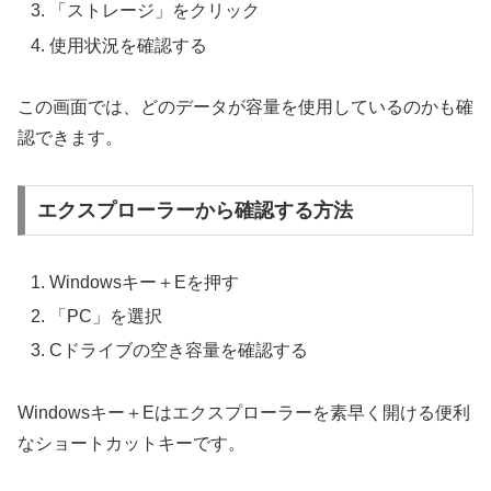
「ストレージ」をクリック
使用状況を確認する
この画面では、どのデータが容量を使用しているのかも確
認できます。
エクスプローラーから確認する方法
Windowsキー＋Eを押す
「PC」を選択
Cドライブの空き容量を確認する
Windowsキー＋Eはエクスプローラーを素早く開ける便利
なショートカットキーです。