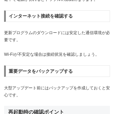
インターネット接続を確認する
更新プログラムのダウンロードには安定した通信環境が必
要です。
Wi-Fiが不安定な場合は接続状況を確認しましょう。
重要データをバックアップする
大型アップデート前にはバックアップを作成しておくと安
心です。
再起動時の確認ポイント