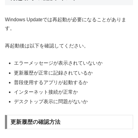
Windows Updateでは再起動が必要になることがありま
す。
再起動後は以下を確認してください。
エラーメッセージが表示されていないか
更新履歴が正常に記録されているか
普段使用するアプリが起動するか
インターネット接続が正常か
デスクトップ表示に問題がないか
更新履歴の確認方法