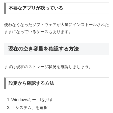
不要なアプリが残っている
使わなくなったソフトウェアが大量にインストールされた
ままになっているケースもあります。
現在の空き容量を確認する方法
まずは現在のストレージ状況を確認しましょう。
設定から確認する方法
Windowsキー＋Iを押す
「システム」を選択