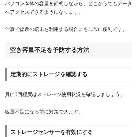
パソコン本体の容量を節約しながら、どこからでもデータ
へアクセスできるようになります。
仕事で複数の端末を利用する場合にも非常に便利です。
空き容量不足を予防する方法
定期的にストレージを確認する
月に1回程度はストレージ使用状況を確認しましょう。
容量不足になる前に対策できます。
ストレージセンサーを有効にする