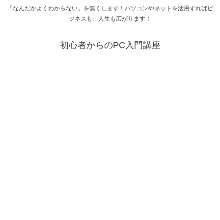
「なんだかよくわからない」を無くします！パソコンやネットを活用すればビ
ジネスも、人生も広がります！
初心者からのPC入門講座