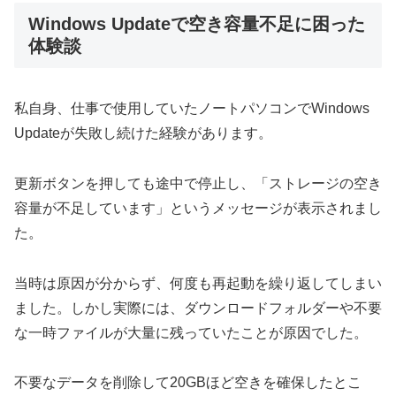
Windows Updateで空き容量不足に困った
体験談
私自身、仕事で使用していたノートパソコンでWindows
Updateが失敗し続けた経験があります。
更新ボタンを押しても途中で停止し、「ストレージの空き
容量が不足しています」というメッセージが表示されまし
た。
当時は原因が分からず、何度も再起動を繰り返してしまい
ました。しかし実際には、ダウンロードフォルダーや不要
な一時ファイルが大量に残っていたことが原因でした。
不要なデータを削除して20GBほど空きを確保したとこ