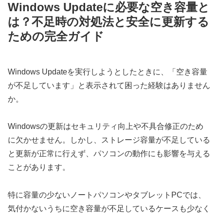
Windows Updateに必要な空き容量と
は？不足時の対処法と安全に更新する
ための完全ガイド
Windows Updateを実行しようとしたときに、「空き容量
が不足しています」と表示されて困った経験はありません
か。
Windowsの更新はセキュリティ向上や不具合修正のため
に欠かせません。しかし、ストレージ容量が不足している
と更新が正常に行えず、パソコンの動作にも影響を与える
ことがあります。
特に容量の少ないノートパソコンやタブレットPCでは、
気付かないうちに空き容量が不足しているケースも少なく