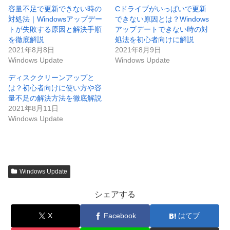
容量不足で更新できない時の
Cドライブがいっぱいで更新
対処法｜Windowsアップデー
できない原因とは？Windows
トが失敗する原因と解決手順
アップデートできない時の対
を徹底解説
処法を初心者向けに解説
2021年8月8日
2021年8月9日
Windows Update
Windows Update
ディスククリーンアップと
は？初心者向けに使い方や容
量不足の解決方法を徹底解説
2021年8月11日
Windows Update
Windows Update
シェアする
X
Facebook
はてブ