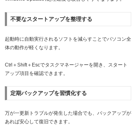
不要なスタートアップを整理する
起動時に自動実行されるソフトを減らすことでパソコン全
体の動作が軽くなります。
Ctrl＋Shift＋Escでタスクマネージャーを開き、スタート
アップ項目を確認できます。
定期バックアップを習慣化する
万が一更新トラブルが発生した場合でも、バックアップが
あれば安心して復旧できます。