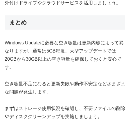
外付けドライブやクラウドサービスを活用しましょう。
まとめ
Windows Updateに必要な空き容量は更新内容によって異
なりますが、通常は5GB程度、大型アップデートでは
20GBから30GB以上の空き容量を確保しておくと安心で
す。
空き容量不足になると更新失敗や動作不安定などさまざま
な問題が発生します。
まずはストレージ使用状況を確認し、不要ファイルの削除
やディスククリーンアップを実施しましょう。