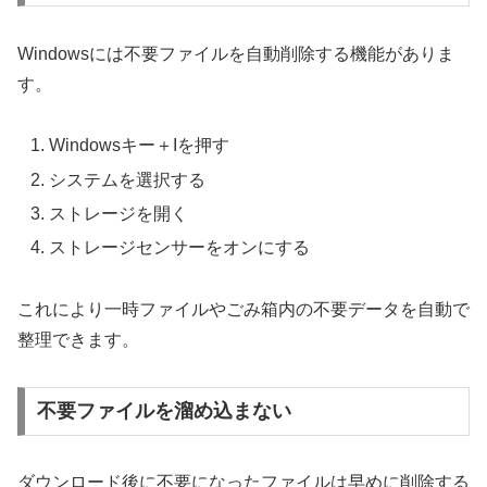
Windowsには不要ファイルを自動削除する機能がありま
す。
Windowsキー＋Iを押す
システムを選択する
ストレージを開く
ストレージセンサーをオンにする
これにより一時ファイルやごみ箱内の不要データを自動で
整理できます。
不要ファイルを溜め込まない
ダウンロード後に不要になったファイルは早めに削除する