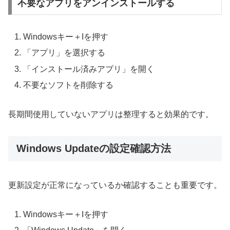
不要なアプリをアンインストールする
Windowsキー＋Iを押す
「アプリ」を選択する
「インストール済みアプリ」を開く
不要なソフトを削除する
長期間使用していないアプリは整理すると効果的です。
Windows Updateの設定確認方法
更新設定が正常になっているか確認することも重要です。
Windowsキー＋Iを押す