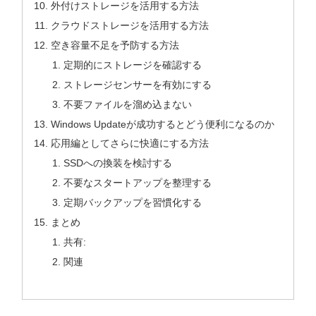
外付けストレージを活用する方法
クラウドストレージを活用する方法
空き容量不足を予防する方法
定期的にストレージを確認する
ストレージセンサーを有効にする
不要ファイルを溜め込まない
Windows Updateが成功するとどう便利になるのか
応用編としてさらに快適にする方法
SSDへの換装を検討する
不要なスタートアップを整理する
定期バックアップを習慣化する
まとめ
共有:
関連