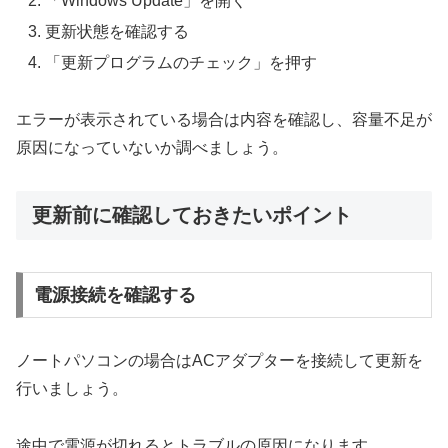
「Windows Update」を開く
更新状態を確認する
「更新プログラムのチェック」を押す
エラーが表示されている場合は内容を確認し、容量不足が
原因になっていないか調べましょう。
更新前に確認しておきたいポイント
電源接続を確認する
ノートパソコンの場合はACアダプターを接続して更新を
行いましょう。
途中で電源が切れるとトラブルの原因になります。