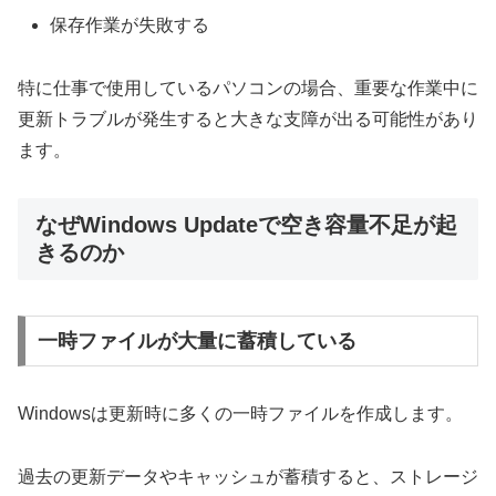
保存作業が失敗する
特に仕事で使用しているパソコンの場合、重要な作業中に
更新トラブルが発生すると大きな支障が出る可能性があり
ます。
なぜWindows Updateで空き容量不足が起
きるのか
一時ファイルが大量に蓄積している
Windowsは更新時に多くの一時ファイルを作成します。
過去の更新データやキャッシュが蓄積すると、ストレージ