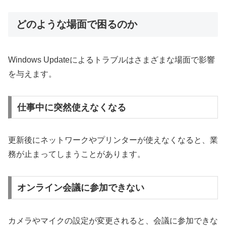
どのような場面で困るのか
Windows Updateによるトラブルはさまざまな場面で影響
を与えます。
仕事中に突然使えなくなる
更新後にネットワークやプリンターが使えなくなると、業
務が止まってしまうことがあります。
オンライン会議に参加できない
カメラやマイクの設定が変更されると、会議に参加できな