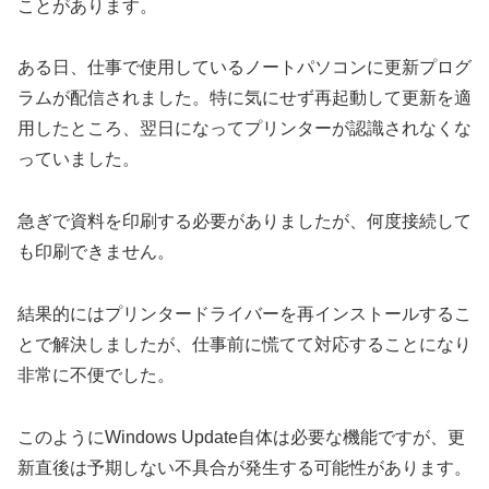
ことがあります。
ある日、仕事で使用しているノートパソコンに更新プログ
ラムが配信されました。特に気にせず再起動して更新を適
用したところ、翌日になってプリンターが認識されなくな
っていました。
急ぎで資料を印刷する必要がありましたが、何度接続して
も印刷できません。
結果的にはプリンタードライバーを再インストールするこ
とで解決しましたが、仕事前に慌てて対応することになり
非常に不便でした。
このようにWindows Update自体は必要な機能ですが、更
新直後は予期しない不具合が発生する可能性があります。