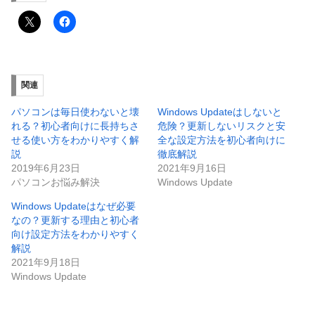
関連
パソコンは毎日使わないと壊
Windows Updateはしないと
れる？初心者向けに長持ちさ
危険？更新しないリスクと安
せる使い方をわかりやすく解
全な設定方法を初心者向けに
説
徹底解説
2019年6月23日
2021年9月16日
パソコンお悩み解決
Windows Update
Windows Updateはなぜ必要
なの？更新する理由と初心者
向け設定方法をわかりやすく
解説
2021年9月18日
Windows Update