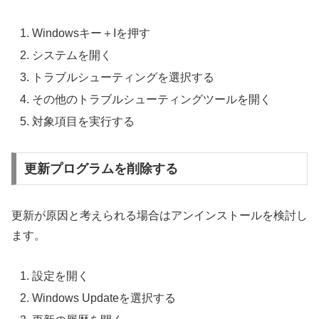
Windowsキー＋Iを押す
システムを開く
トラブルシューティングを選択する
その他のトラブルシューティングツールを開く
対象項目を実行する
更新プログラムを削除する
更新が原因と考えられる場合はアンインストールを検討し
ます。
設定を開く
Windows Updateを選択する