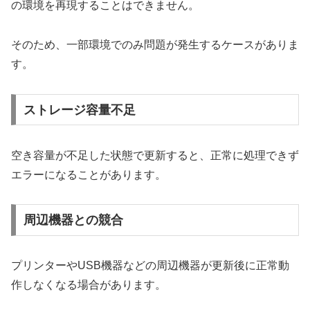
の環境を再現することはできません。
そのため、一部環境でのみ問題が発生するケースがありま
す。
ストレージ容量不足
空き容量が不足した状態で更新すると、正常に処理できず
エラーになることがあります。
周辺機器との競合
プリンターやUSB機器などの周辺機器が更新後に正常動
作しなくなる場合があります。