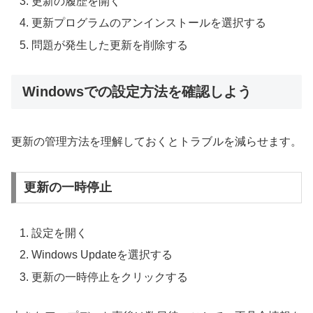
更新の履歴を開く
更新プログラムのアンインストールを選択する
問題が発生した更新を削除する
Windowsでの設定方法を確認しよう
更新の管理方法を理解しておくとトラブルを減らせます。
更新の一時停止
設定を開く
Windows Updateを選択する
更新の一時停止をクリックする