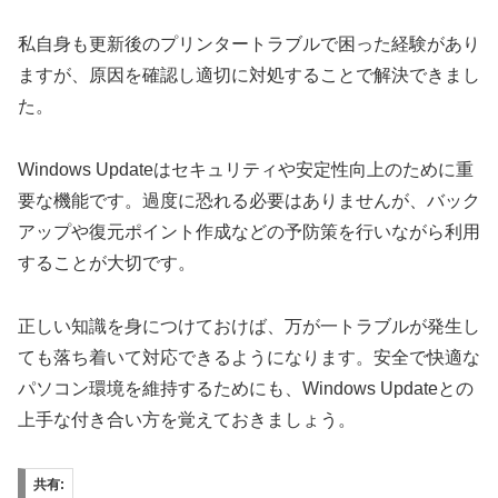
私自身も更新後のプリンタートラブルで困った経験があり
ますが、原因を確認し適切に対処することで解決できまし
た。
Windows Updateはセキュリティや安定性向上のために重
要な機能です。過度に恐れる必要はありませんが、バック
アップや復元ポイント作成などの予防策を行いながら利用
することが大切です。
正しい知識を身につけておけば、万が一トラブルが発生し
ても落ち着いて対応できるようになります。安全で快適な
パソコン環境を維持するためにも、Windows Updateとの
上手な付き合い方を覚えておきましょう。
共有: