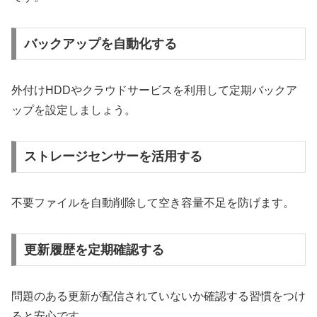
バックアップを自動化する
外付けHDDやクラウドサービスを利用して定期バックア
ップを設定しましょう。
ストレージセンサーを活用する
不要ファイルを自動削除して空き容量不足を防げます。
更新履歴を定期確認する
問題のある更新が配信されていないか確認する習慣をつけ
ると安心です。