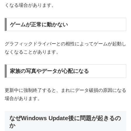
くなる場合があります。
ゲームが正常に動かない
グラフィックドライバーとの相性によってゲームが起動し
なくなることがあります。
家族の写真やデータが心配になる
更新中に強制終了すると、まれにデータ破損の原因になる
場合があります。
なぜWindows Update後に問題が起きるの
か