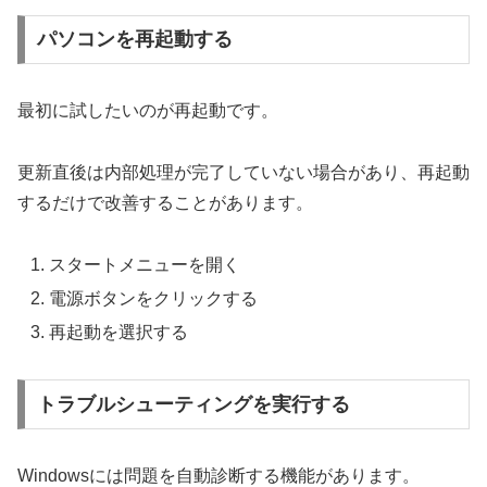
パソコンを再起動する
最初に試したいのが再起動です。
更新直後は内部処理が完了していない場合があり、再起動
するだけで改善することがあります。
スタートメニューを開く
電源ボタンをクリックする
再起動を選択する
トラブルシューティングを実行する
Windowsには問題を自動診断する機能があります。