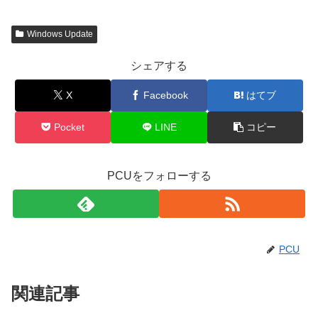
Windows Update
シェアする
X
Facebook
はてブ
Pocket
LINE
コピー
PCUをフォローする
PCU
関連記事