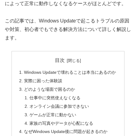
によって正常に動作しなくなるケースがほとんどです。
この記事では、Windows Updateで起こるトラブルの原因
や対策、初心者でもできる解決方法について詳しく解説し
ます。
目次
Windows Updateで壊れることは本当にあるのか
実際に困った体験談
どのような場面で困るのか
仕事中に突然使えなくなる
オンライン会議に参加できない
ゲームが正常に動かない
家族の写真やデータが心配になる
なぜWindows Update後に問題が起きるのか