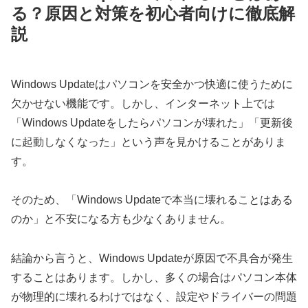
る？原因と対策を初心者向けに徹底解
説
Windows Updateはパソコンを安全かつ快適に使うために
欠かせない機能です。しかし、インターネット上では
「Windows Updateをしたらパソコンが壊れた」「更新後
に起動しなくなった」という声を見かけることがありま
す。
そのため、「Windows Updateで本当に壊れることはある
のか」と不安になる方も少なくありません。
結論から言うと、Windows Updateが原因で不具合が発生
することはあります。しかし、多くの場合はパソコン本体
が物理的に壊れるわけではなく、設定やドライバーの問題