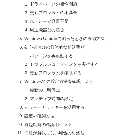
ドライバーとの相性問題
更新プログラムの不具合
ストレージ容量不足
周辺機器との競合
Windows Updateで困ったときの確認方法
初心者向けの具体的な解決手順
パソコンを再起動する
トラブルシューティングを実行する
更新プログラムを削除する
Windowsでの設定方法を確認しよう
更新の一時停止
アクティブ時間の設定
ショートカットキーを活用する
設定の確認方法
再起動時の確認ポイント
問題が解決しない場合の対処法