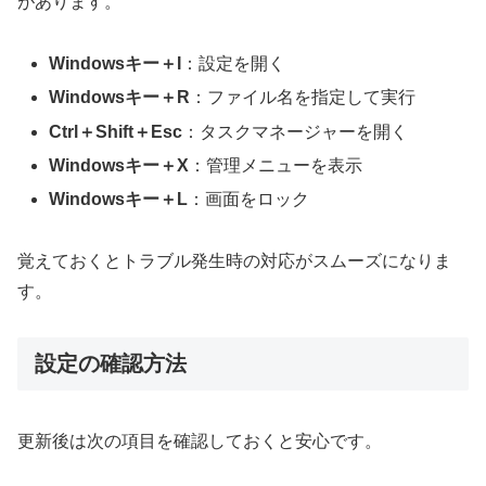
があります。
Windowsキー＋I
：設定を開く
Windowsキー＋R
：ファイル名を指定して実行
Ctrl＋Shift＋Esc
：タスクマネージャーを開く
Windowsキー＋X
：管理メニューを表示
Windowsキー＋L
：画面をロック
覚えておくとトラブル発生時の対応がスムーズになりま
す。
設定の確認方法
更新後は次の項目を確認しておくと安心です。