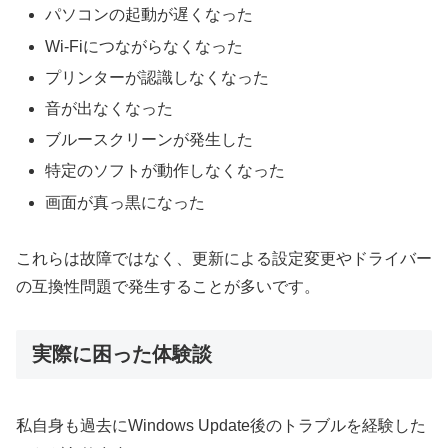
パソコンの起動が遅くなった
Wi-Fiにつながらなくなった
プリンターが認識しなくなった
音が出なくなった
ブルースクリーンが発生した
特定のソフトが動作しなくなった
画面が真っ黒になった
これらは故障ではなく、更新による設定変更やドライバー
の互換性問題で発生することが多いです。
実際に困った体験談
私自身も過去にWindows Update後のトラブルを経験した