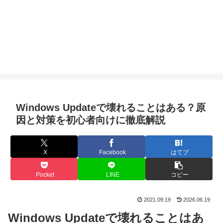
Windows Updateで壊れることはある？原
因と対策を初心者向けに徹底解説
X
Facebook
はてブ
Pocket
LINE
コピー
2021.09.19
2026.06.19
Windows Updateで壊れることはあ