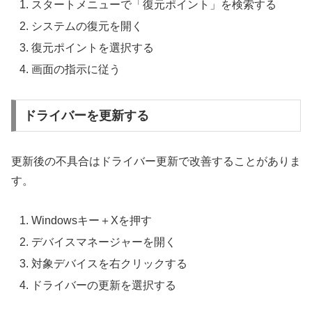
スタートメニューで「復元ポイント」を検索する
システムの復元を開く
復元ポイントを選択する
画面の指示に従う
ドライバーを更新する
更新後の不具合はドライバー更新で改善することがありま
す。
Windowsキー＋Xを押す
デバイスマネージャーを開く
対象デバイスを右クリックする
ドライバーの更新を選択する