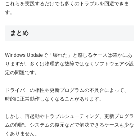
これらを実践するだけでも多くのトラブルを回避できま
す。
まとめ
Windows Updateで「壊れた」と感じるケースは確かにあ
りますが、多くは物理的な故障ではなくソフトウェアや設
定の問題です。
ドライバーの相性や更新プログラムの不具合によって、一
時的に正常動作しなくなることがあります。
しかし、再起動やトラブルシューティング、更新プログラ
ムの削除、システムの復元などで解決できるケースも少な
くありません。