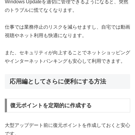
Windows Updateを適切に管理できるようになると、突然
のトラブルに慌てなくなります。
仕事では業務停止のリスクを減らせますし、自宅では動画
視聴やネット利用も快適になります。
また、セキュリティが向上することでネットショッピング
やインターネットバンキングも安心して利用できます。
応用編としてさらに便利にする方法
復元ポイントを定期的に作成する
大型アップデート前に復元ポイントを作成しておくと安心
です。