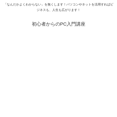
「なんだかよくわからない」を無くします！パソコンやネットを活用すればビ
ジネスも、人生も広がります！
初心者からのPC入門講座