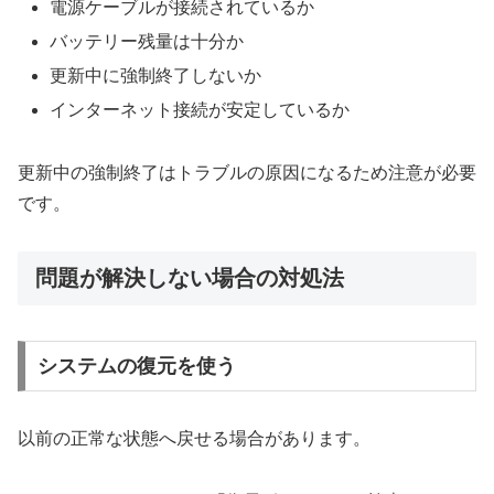
電源ケーブルが接続されているか
バッテリー残量は十分か
更新中に強制終了しないか
インターネット接続が安定しているか
更新中の強制終了はトラブルの原因になるため注意が必要
です。
問題が解決しない場合の対処法
システムの復元を使う
以前の正常な状態へ戻せる場合があります。