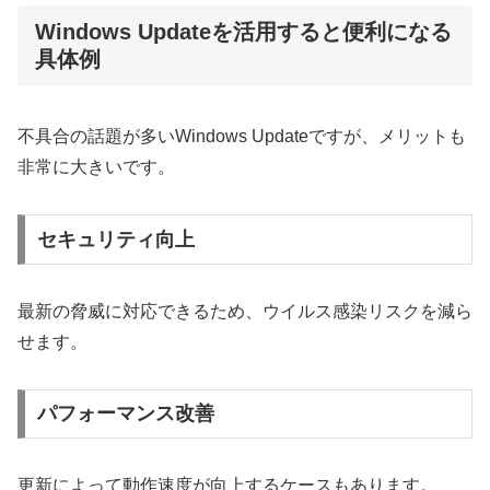
Windows Updateを活用すると便利になる
具体例
不具合の話題が多いWindows Updateですが、メリットも
非常に大きいです。
セキュリティ向上
最新の脅威に対応できるため、ウイルス感染リスクを減ら
せます。
パフォーマンス改善
更新によって動作速度が向上するケースもあります。