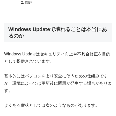
関連
Windows Updateで壊れることは本当にあ
るのか
Windows Updateはセキュリティ向上や不具合修正を目的
として提供されています。
基本的にはパソコンをより安全に使うための仕組みです
が、環境によっては更新後に問題が発生する場合がありま
す。
よくある症状としては次のようなものがあります。