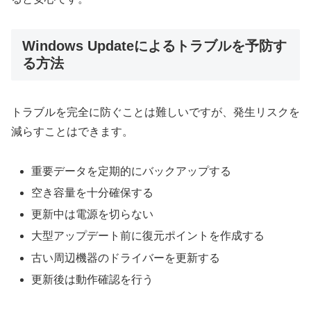
Windows Updateによるトラブルを予防す
る方法
トラブルを完全に防ぐことは難しいですが、発生リスクを
減らすことはできます。
重要データを定期的にバックアップする
空き容量を十分確保する
更新中は電源を切らない
大型アップデート前に復元ポイントを作成する
古い周辺機器のドライバーを更新する
更新後は動作確認を行う