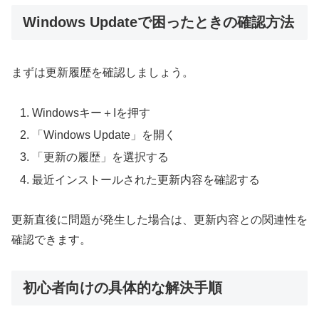
Windows Updateで困ったときの確認方法
まずは更新履歴を確認しましょう。
Windowsキー＋Iを押す
「Windows Update」を開く
「更新の履歴」を選択する
最近インストールされた更新内容を確認する
更新直後に問題が発生した場合は、更新内容との関連性を
確認できます。
初心者向けの具体的な解決手順