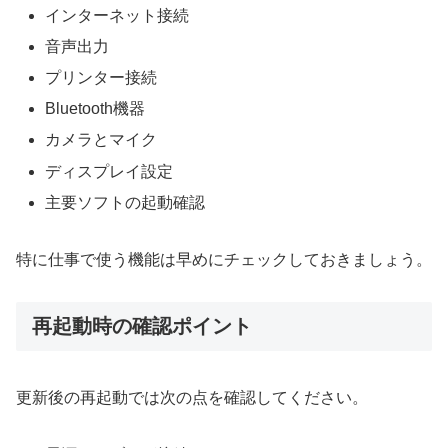
インターネット接続
音声出力
プリンター接続
Bluetooth機器
カメラとマイク
ディスプレイ設定
主要ソフトの起動確認
特に仕事で使う機能は早めにチェックしておきましょう。
再起動時の確認ポイント
更新後の再起動では次の点を確認してください。