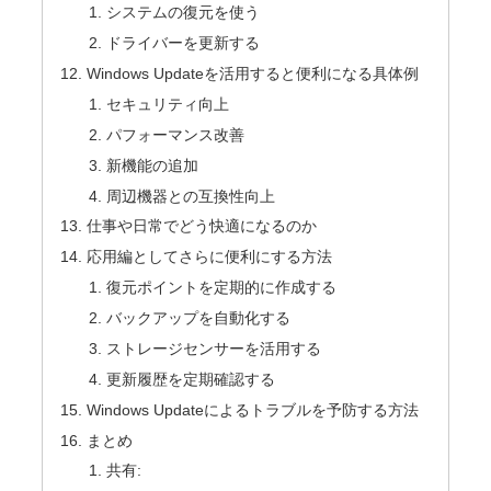
システムの復元を使う
ドライバーを更新する
Windows Updateを活用すると便利になる具体例
セキュリティ向上
パフォーマンス改善
新機能の追加
周辺機器との互換性向上
仕事や日常でどう快適になるのか
応用編としてさらに便利にする方法
復元ポイントを定期的に作成する
バックアップを自動化する
ストレージセンサーを活用する
更新履歴を定期確認する
Windows Updateによるトラブルを予防する方法
まとめ
共有: