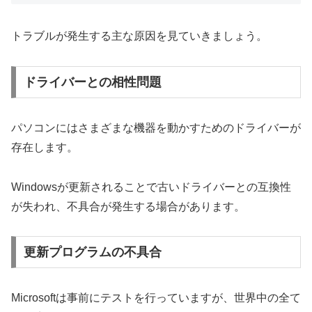
トラブルが発生する主な原因を見ていきましょう。
ドライバーとの相性問題
パソコンにはさまざまな機器を動かすためのドライバーが
存在します。
Windowsが更新されることで古いドライバーとの互換性
が失われ、不具合が発生する場合があります。
更新プログラムの不具合
Microsoftは事前にテストを行っていますが、世界中の全て