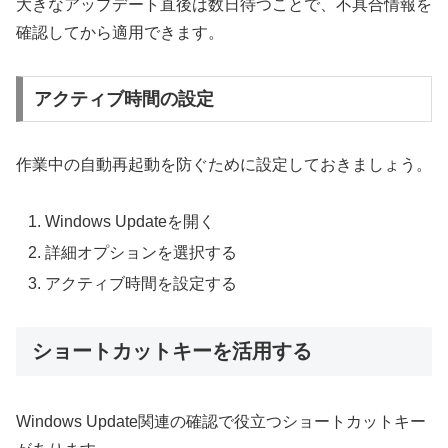
大きなアップデート直後は数日待つことで、不具合情報を
確認してから適用できます。
アクティブ時間の設定
作業中の自動再起動を防ぐために設定しておきましょう。
Windows Updateを開く
詳細オプションを選択する
アクティブ時間を設定する
ショートカットキーを活用する
Windows Update関連の確認で役立つショートカットキー