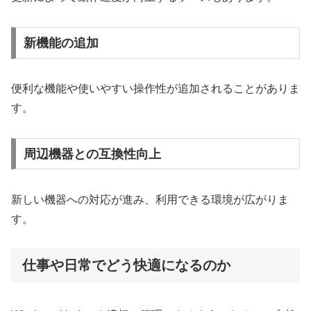
新機能の追加
便利な機能や使いやすい操作性が追加されることがありま
す。
周辺機器との互換性向上
新しい機器への対応が進み、利用できる環境が広がりま
す。
仕事や日常でどう快適になるのか