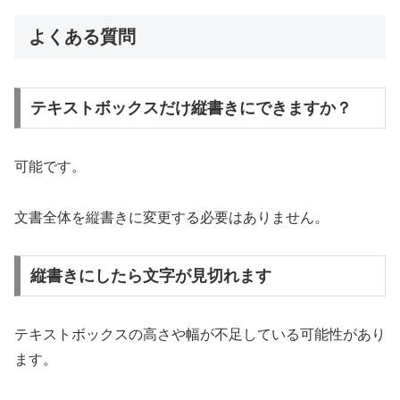
よくある質問
テキストボックスだけ縦書きにできますか？
可能です。
文書全体を縦書きに変更する必要はありません。
縦書きにしたら文字が見切れます
テキストボックスの高さや幅が不足している可能性があり
ます。