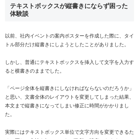
テキストボックスが縦書きにならず困った
体験談
以前、社内イベントの案内ポスターを作成した際に、タイ
トル部分だけ縦書きにしようとしたことがありました。
しかし、普通にテキストボックスを挿入して文字を入力す
ると横書きのままでした。
「ページ全体を縦書きにしなければならないのだろうか」
と思い、文書全体のレイアウトを変更してしまった結果、
本文まで縦書きになってしまい修正に時間がかかりまし
た。
実際にはテキストボックス単位で文字方向を変更できるた