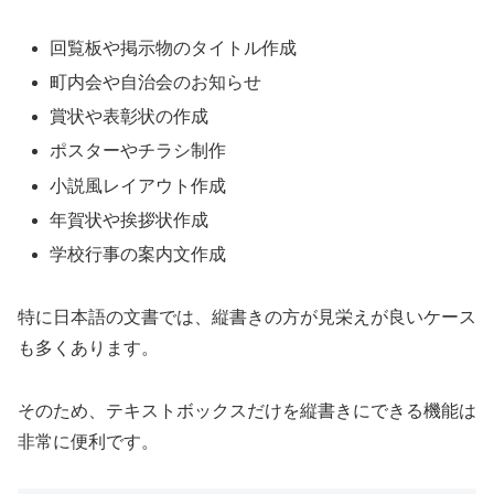
回覧板や掲示物のタイトル作成
町内会や自治会のお知らせ
賞状や表彰状の作成
ポスターやチラシ制作
小説風レイアウト作成
年賀状や挨拶状作成
学校行事の案内文作成
特に日本語の文書では、縦書きの方が見栄えが良いケース
も多くあります。
そのため、テキストボックスだけを縦書きにできる機能は
非常に便利です。