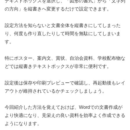
テキストボックスを選択し、「図形の書式」から「文字列
の方向」を縦書きへ変更するだけで設定できます。
設定方法を知らないと文書全体を縦書きにしてしまった
り、何度も作り直したりして時間を無駄にしてしまいま
す。
特にポスター、案内文、賞状、自治会資料、学校配布物な
どでは縦書きテキストボックスが非常に便利です。
設定後は保存や印刷プレビューで確認し、再起動後もレイ
アウトが維持されているかチェックしましょう。
今回紹介した方法を覚えておけば、Wordでの文書作成が
より快適になり、見栄えの良い資料を効率よく作成できる
ようになります。