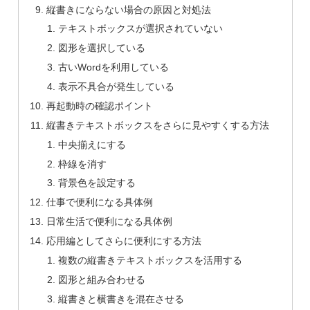
縦書きにならない場合の原因と対処法
テキストボックスが選択されていない
図形を選択している
古いWordを利用している
表示不具合が発生している
再起動時の確認ポイント
縦書きテキストボックスをさらに見やすくする方法
中央揃えにする
枠線を消す
背景色を設定する
仕事で便利になる具体例
日常生活で便利になる具体例
応用編としてさらに便利にする方法
複数の縦書きテキストボックスを活用する
図形と組み合わせる
縦書きと横書きを混在させる