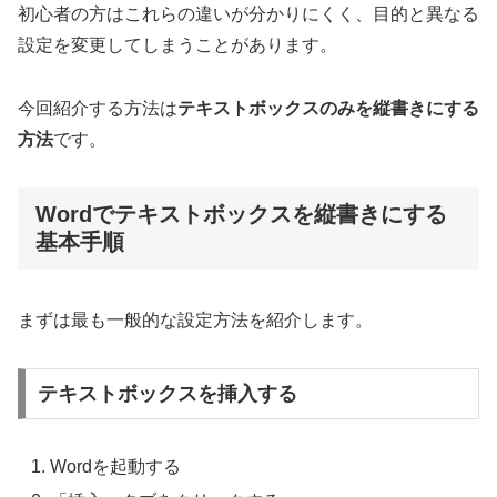
初心者の方はこれらの違いが分かりにくく、目的と異なる
設定を変更してしまうことがあります。
今回紹介する方法は
テキストボックスのみを縦書きにする
方法
です。
Wordでテキストボックスを縦書きにする
基本手順
まずは最も一般的な設定方法を紹介します。
テキストボックスを挿入する
Wordを起動する