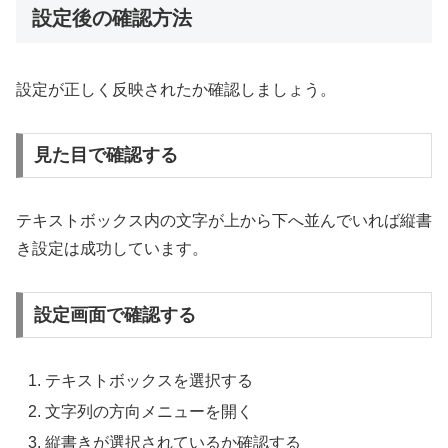
設定後の確認方法
設定が正しく反映されたか確認しましょう。
見た目で確認する
テキストボックス内の文字が上から下へ並んでいれば縦書
き設定は成功しています。
設定画面で確認する
テキストボックスを選択する
文字列の方向メニューを開く
縦書きが選択されているか確認する