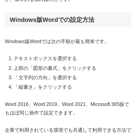
Windows版Wordでの設定方法
Windows版Wordでは次の手順が最も簡単です。
テキストボックスを選択する
上部の「図形の書式」をクリックする
「文字列の方向」を選択する
「縦書き」をクリックする
Word 2016、Word 2019、Word 2021、Microsoft 365版で
もほぼ同じ操作で設定できます。
企業で利用されている環境でも共通して利用できる方法で