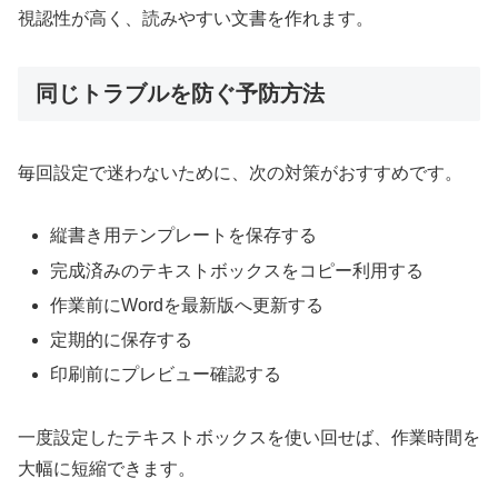
視認性が高く、読みやすい文書を作れます。
同じトラブルを防ぐ予防方法
毎回設定で迷わないために、次の対策がおすすめです。
縦書き用テンプレートを保存する
完成済みのテキストボックスをコピー利用する
作業前にWordを最新版へ更新する
定期的に保存する
印刷前にプレビュー確認する
一度設定したテキストボックスを使い回せば、作業時間を
大幅に短縮できます。