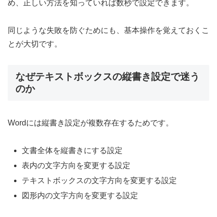
め、正しい方法を知っていれば数秒で設定できます。
同じような失敗を防ぐためにも、基本操作を覚えておくこ
とが大切です。
なぜテキストボックスの縦書き設定で迷う
のか
Wordには縦書き設定が複数存在するためです。
文書全体を縦書きにする設定
表内の文字方向を変更する設定
テキストボックスの文字方向を変更する設定
図形内の文字方向を変更する設定