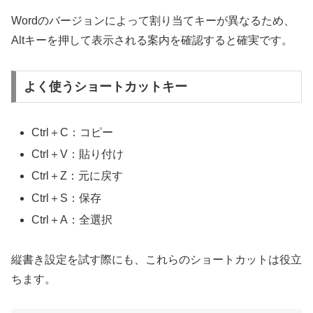
Wordのバージョンによって割り当てキーが異なるため、
Altキーを押して表示される案内を確認すると確実です。
よく使うショートカットキー
Ctrl＋C：コピー
Ctrl＋V：貼り付け
Ctrl＋Z：元に戻す
Ctrl＋S：保存
Ctrl＋A：全選択
縦書き設定を試す際にも、これらのショートカットは役立
ちます。