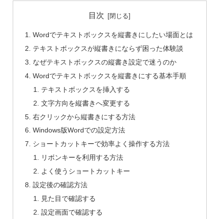
目次
Wordでテキストボックスを縦書きにしたい場面とは
テキストボックスが縦書きにならず困った体験談
なぜテキストボックスの縦書き設定で迷うのか
Wordでテキストボックスを縦書きにする基本手順
テキストボックスを挿入する
文字方向を縦書きへ変更する
右クリックから縦書きにする方法
Windows版Wordでの設定方法
ショートカットキーで効率よく操作する方法
リボンキーを利用する方法
よく使うショートカットキー
設定後の確認方法
見た目で確認する
設定画面で確認する