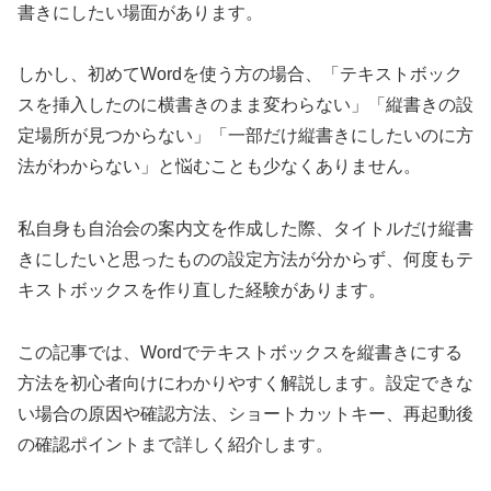
書きにしたい場面があります。
しかし、初めてWordを使う方の場合、「テキストボック
スを挿入したのに横書きのまま変わらない」「縦書きの設
定場所が見つからない」「一部だけ縦書きにしたいのに方
法がわからない」と悩むことも少なくありません。
私自身も自治会の案内文を作成した際、タイトルだけ縦書
きにしたいと思ったものの設定方法が分からず、何度もテ
キストボックスを作り直した経験があります。
この記事では、Wordでテキストボックスを縦書きにする
方法を初心者向けにわかりやすく解説します。設定できな
い場合の原因や確認方法、ショートカットキー、再起動後
の確認ポイントまで詳しく紹介します。