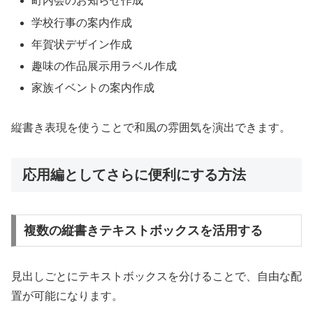
町内会のお知らせ作成
学校行事の案内作成
年賀状デザイン作成
趣味の作品展示用ラベル作成
家族イベントの案内作成
縦書き表現を使うことで和風の雰囲気を演出できます。
応用編としてさらに便利にする方法
複数の縦書きテキストボックスを活用する
見出しごとにテキストボックスを分けることで、自由な配
置が可能になります。