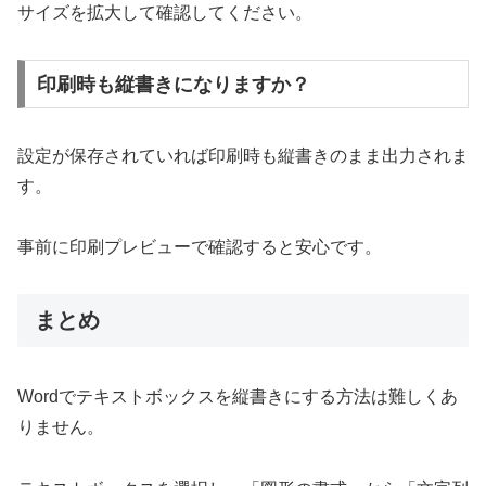
サイズを拡大して確認してください。
印刷時も縦書きになりますか？
設定が保存されていれば印刷時も縦書きのまま出力されま
す。
事前に印刷プレビューで確認すると安心です。
まとめ
Wordでテキストボックスを縦書きにする方法は難しくあ
りません。