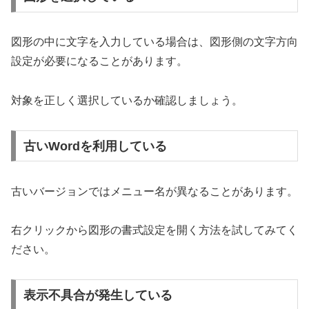
図形の中に文字を入力している場合は、図形側の文字方向
設定が必要になることがあります。
対象を正しく選択しているか確認しましょう。
古いWordを利用している
古いバージョンではメニュー名が異なることがあります。
右クリックから図形の書式設定を開く方法を試してみてく
ださい。
表示不具合が発生している