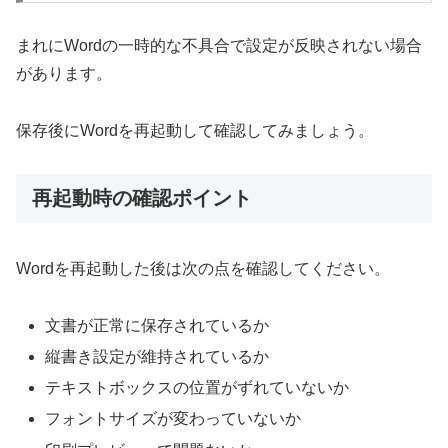
まれにWordの一時的な不具合で設定が反映されない場合
があります。
保存後にWordを再起動して確認してみましょう。
再起動時の確認ポイント
Wordを再起動した後は次の点を確認してください。
文書が正常に保存されているか
縦書き設定が維持されているか
テキストボックスの位置がずれていないか
フォントサイズが変わっていないか