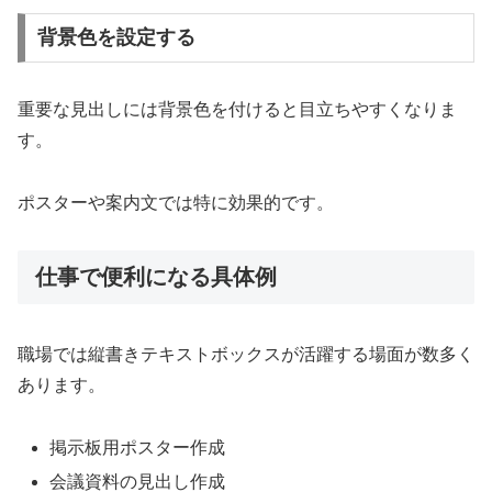
背景色を設定する
重要な見出しには背景色を付けると目立ちやすくなりま
す。
ポスターや案内文では特に効果的です。
仕事で便利になる具体例
職場では縦書きテキストボックスが活躍する場面が数多く
あります。
掲示板用ポスター作成
会議資料の見出し作成