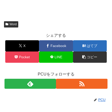
Word
シェアする
X
Facebook
はてブ
Pocket
LINE
コピー
PCUをフォローする
PCU