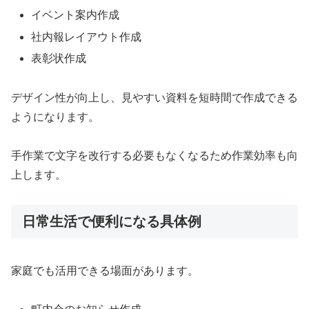
イベント案内作成
社内報レイアウト作成
表彰状作成
デザイン性が向上し、見やすい資料を短時間で作成できる
ようになります。
手作業で文字を改行する必要もなくなるため作業効率も向
上します。
日常生活で便利になる具体例
家庭でも活用できる場面があります。