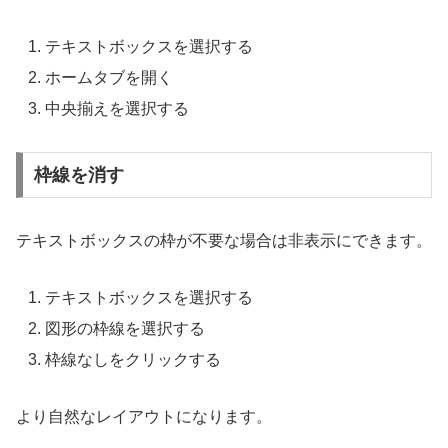
テキストボックスを選択する
ホームタブを開く
中央揃えを選択する
枠線を消す
テキストボックスの枠が不要な場合は非表示にできます。
テキストボックスを選択する
図形の枠線を選択する
枠線なしをクリックする
より自然なレイアウトになります。