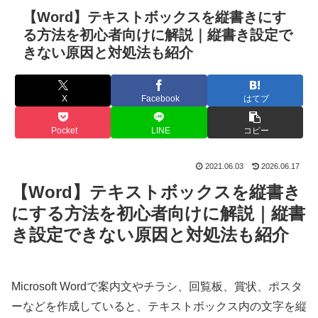
【Word】テキストボックスを縦書きにす
る方法を初心者向けに解説｜縦書き設定で
きない原因と対処法も紹介
X
Facebook
はてブ
Pocket
LINE
コピー
2021.06.03
2026.06.17
【Word】テキストボックスを縦書き
にする方法を初心者向けに解説｜縦書
き設定できない原因と対処法も紹介
Microsoft Wordで案内文やチラシ、回覧板、賞状、ポスタ
ーなどを作成していると、テキストボックス内の文字を縦