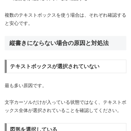
複数のテキストボックスを使う場合は、それぞれ確認する
と安心です。
縦書きにならない場合の原因と対処法
テキストボックスが選択されていない
最も多い原因です。
文字カーソルだけが入っている状態ではなく、テキストボ
ックス全体が選択されていることを確認してください。
図形を選択している