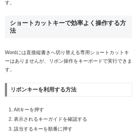
す。
ショートカットキーで効率よく操作する方
法
Wordには直接縦書きへ切り替える専用ショートカットキ
ーはありませんが、リボン操作をキーボードで実行できま
す。
リボンキーを利用する方法
Altキーを押す
表示されるキーガイドを確認する
該当するキーを順番に押す