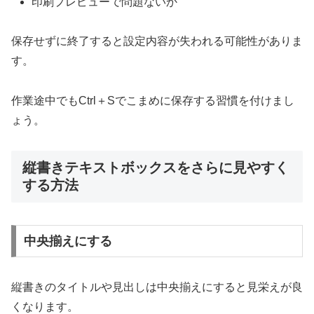
印刷プレビューで問題ないか
保存せずに終了すると設定内容が失われる可能性がありま
す。
作業途中でもCtrl＋Sでこまめに保存する習慣を付けまし
ょう。
縦書きテキストボックスをさらに見やすく
する方法
中央揃えにする
縦書きのタイトルや見出しは中央揃えにすると見栄えが良
くなります。