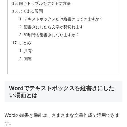
同じトラブルを防ぐ予防方法
よくある質問
テキストボックスだけ縦書きにできますか？
縦書きにしたら文字が見切れます
印刷時も縦書きになりますか？
まとめ
共有:
関連
Wordでテキストボックスを縦書きにした
い場面とは
Wordの縦書き機能は、さまざまな文書作成で活用できま
す。