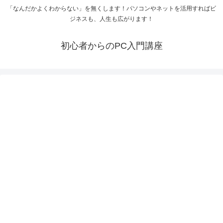
「なんだかよくわからない」を無くします！パソコンやネットを活用すればビ
ジネスも、人生も広がります！
初心者からのPC入門講座