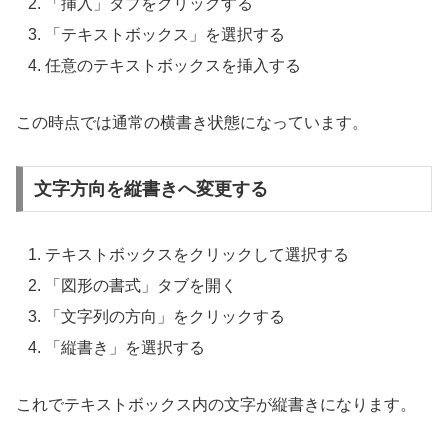
「挿入」タブをクリックする
「テキストボックス」を選択する
任意のテキストボックスを挿入する
この時点では通常の横書き状態になっています。
文字方向を縦書きへ変更する
テキストボックスをクリックして選択する
「図形の書式」タブを開く
「文字列の方向」をクリックする
「縦書き」を選択する
これでテキストボックス内の文字が縦書きになります。