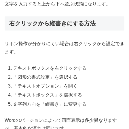
文字を入力すると上から下へ並ぶ状態になります。
右クリックから縦書きにする方法
リボン操作が分かりにくい場合は右クリックから設定でき
ます。
テキストボックスを右クリックする
「図形の書式設定」を選択する
「テキストオプション」を開く
「テキストボックス」を選択する
文字列方向を「縦書き」に変更する
Wordのバージョンによって画面表示は多少異なります
が、基本的な流れは同じです。