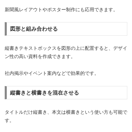
新聞風レイアウトやポスター制作にも応用できます。
図形と組み合わせる
縦書きテキストボックスを図形の上に配置すると、デザイ
ン性の高い資料を作成できます。
社内掲示やイベント案内などで効果的です。
縦書きと横書きを混在させる
タイトルだけ縦書き、本文は横書きという使い方も可能で
す。