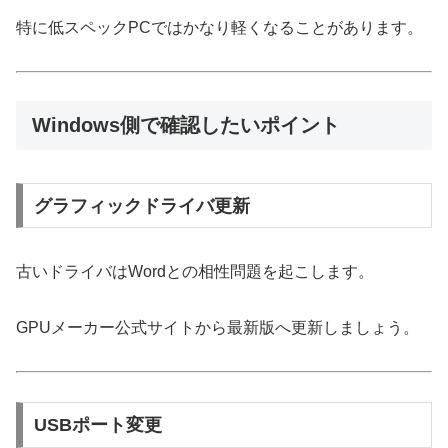
特に低スペックPCではかなり軽くなることがあります。
Windows側で確認したいポイント
グラフィックドライバ更新
古いドライバはWordとの相性問題を起こします。
GPUメーカー公式サイトから最新版へ更新しましょう。
USBポート変更