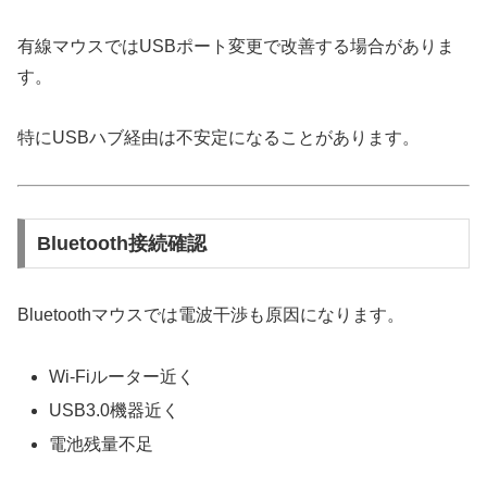
有線マウスではUSBポート変更で改善する場合がありま
す。
特にUSBハブ経由は不安定になることがあります。
Bluetooth接続確認
Bluetoothマウスでは電波干渉も原因になります。
Wi-Fiルーター近く
USB3.0機器近く
電池残量不足