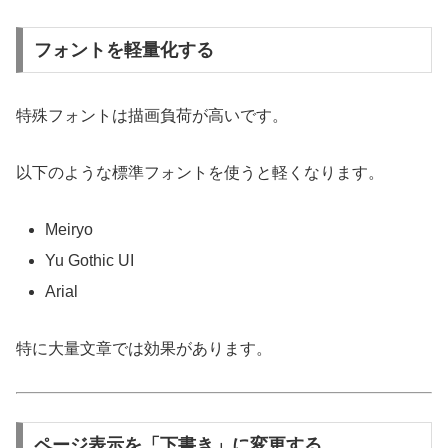
フォントを軽量化する
特殊フォントは描画負荷が高いです。
以下のような標準フォントを使うと軽くなります。
Meiryo
Yu Gothic UI
Arial
特に大量文章では効果があります。
ページ表示を「下書き」に変更する