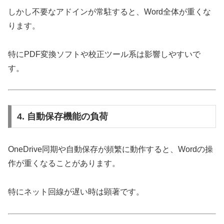
しかし不要なアドインが常駐すると、Word全体が重くな
ります。
特にPDF変換ソフトや校正ツール系は影響しやすいで
す。
4. 自動保存機能の負荷
OneDrive同期や自動保存が頻繁に動作すると、Wordの操
作が重くなることがあります。
特にネット回線が遅い時は顕著です。