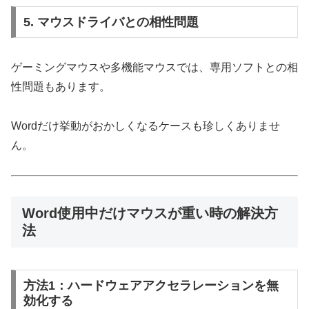
5. マウスドライバとの相性問題
ゲーミングマウスや多機能マウスでは、専用ソフトとの相
性問題もあります。
Wordだけ挙動がおかしくなるケースも珍しくありませ
ん。
Word使用中だけマウスが重い時の解決方
法
方法1：ハードウェアアクセラレーションを無
効化する