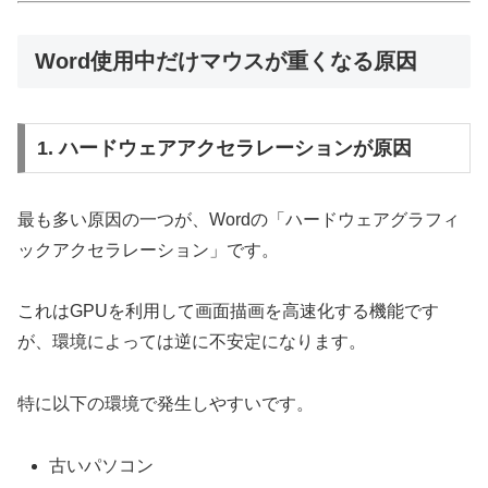
Word使用中だけマウスが重くなる原因
1. ハードウェアアクセラレーションが原因
最も多い原因の一つが、Wordの「ハードウェアグラフィ
ックアクセラレーション」です。
これはGPUを利用して画面描画を高速化する機能です
が、環境によっては逆に不安定になります。
特に以下の環境で発生しやすいです。
古いパソコン