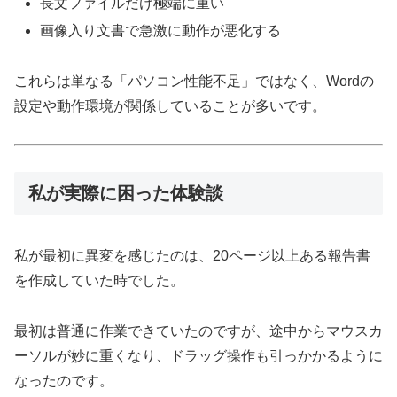
長文ファイルだけ極端に重い
画像入り文書で急激に動作が悪化する
これらは単なる「パソコン性能不足」ではなく、Wordの
設定や動作環境が関係していることが多いです。
私が実際に困った体験談
私が最初に異変を感じたのは、20ページ以上ある報告書
を作成していた時でした。
最初は普通に作業できていたのですが、途中からマウスカ
ーソルが妙に重くなり、ドラッグ操作も引っかかるように
なったのです。