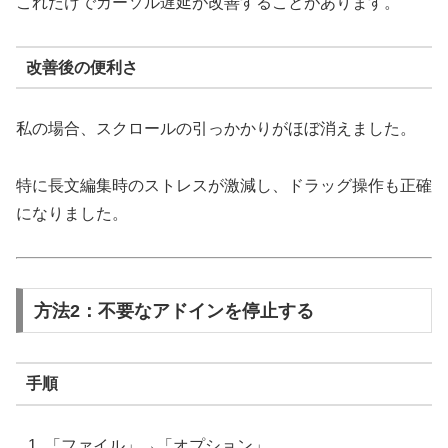
これだけでカーソル遅延が改善することがあります。
改善後の便利さ
私の場合、スクロールの引っかかりがほぼ消えました。
特に長文編集時のストレスが激減し、ドラッグ操作も正確
になりました。
方法2：不要なアドインを停止する
手順
「ファイル」→「オプション」