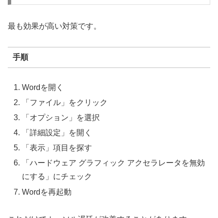
最も効果が高い対策です。
手順
Wordを開く
「ファイル」をクリック
「オプション」を選択
「詳細設定」を開く
「表示」項目を探す
「ハードウェア グラフィック アクセラレータを無効
にする」にチェック
Wordを再起動