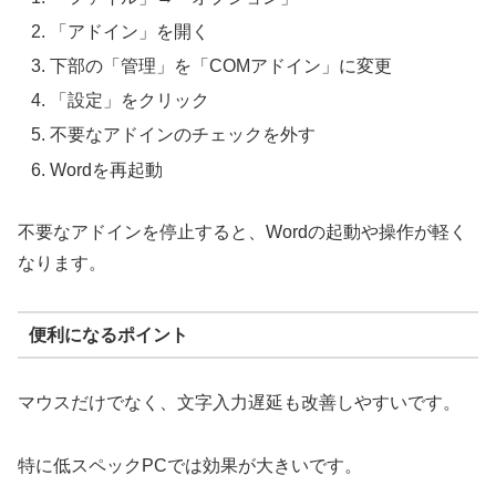
「アドイン」を開く
下部の「管理」を「COMアドイン」に変更
「設定」をクリック
不要なアドインのチェックを外す
Wordを再起動
不要なアドインを停止すると、Wordの起動や操作が軽く
なります。
便利になるポイント
マウスだけでなく、文字入力遅延も改善しやすいです。
特に低スペックPCでは効果が大きいです。