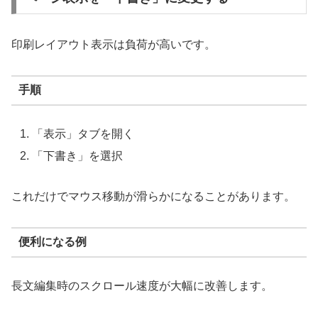
印刷レイアウト表示は負荷が高いです。
手順
「表示」タブを開く
「下書き」を選択
これだけでマウス移動が滑らかになることがあります。
便利になる例
長文編集時のスクロール速度が大幅に改善します。