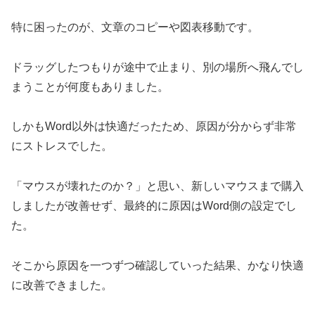
特に困ったのが、文章のコピーや図表移動です。
ドラッグしたつもりが途中で止まり、別の場所へ飛んでし
まうことが何度もありました。
しかもWord以外は快適だったため、原因が分からず非常
にストレスでした。
「マウスが壊れたのか？」と思い、新しいマウスまで購入
しましたが改善せず、最終的に原因はWord側の設定でし
た。
そこから原因を一つずつ確認していった結果、かなり快適
に改善できました。