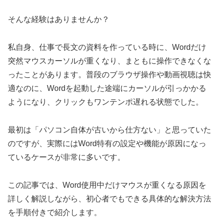
そんな経験はありませんか？
私自身、仕事で長文の資料を作っている時に、Wordだけ
突然マウスカーソルが重くなり、まともに操作できなくな
ったことがあります。普段のブラウザ操作や動画視聴は快
適なのに、Wordを起動した途端にカーソルが引っかかる
ようになり、クリックもワンテンポ遅れる状態でした。
最初は「パソコン自体が古いから仕方ない」と思っていた
のですが、実際にはWord特有の設定や機能が原因になっ
ているケースが非常に多いです。
この記事では、Word使用中だけマウスが重くなる原因を
詳しく解説しながら、初心者でもできる具体的な解決方法
を手順付きで紹介します。