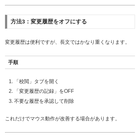
方法3：変更履歴をオフにする
変更履歴は便利ですが、長文ではかなり重くなります。
手順
「校閲」タブを開く
「変更履歴の記録」をOFF
不要な履歴を承認して削除
これだけでマウス動作が改善する場合があります。