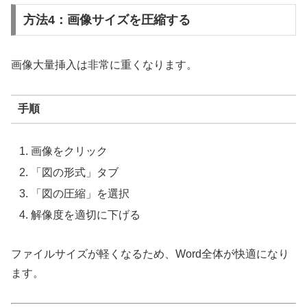
方法4：画像サイズを圧縮する
画像大量挿入は非常に重くなります。
手順
画像をクリック
「図の形式」タブ
「図の圧縮」を選択
解像度を適切に下げる
ファイルサイズが軽くなるため、Word全体が快適になり
ます。