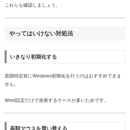
これらも確認しましょう。
やってはいけない対処法
いきなり初期化する
原因特定前にWindows初期化を行うのはおすすめできま
せん。
Word設定だけで改善するケースが多いためです。
高額マウスを買い替える