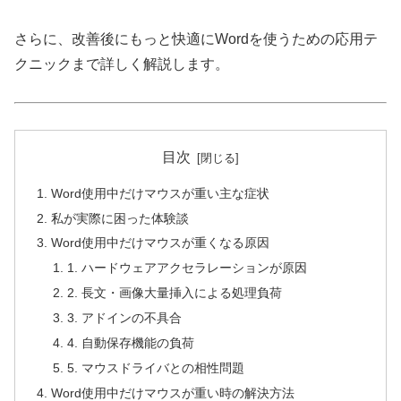
さらに、改善後にもっと快適にWordを使うための応用テ
クニックまで詳しく解説します。
目次
Word使用中だけマウスが重い主な症状
私が実際に困った体験談
Word使用中だけマウスが重くなる原因
1. ハードウェアアクセラレーションが原因
2. 長文・画像大量挿入による処理負荷
3. アドインの不具合
4. 自動保存機能の負荷
5. マウスドライバとの相性問題
Word使用中だけマウスが重い時の解決方法