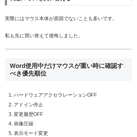
実際にはマウス本体が原因でないことも多いです。
私も先に買い替えて後悔しました。
Word使用中だけマウスが重い時に確認す
べき優先順位
ハードウェアアクセラレーションOFF
アドイン停止
変更履歴OFF
画像圧縮
表示モード変更