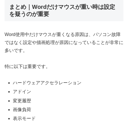
まとめ｜Wordだけマウスが重い時は設定
を疑うのが重要
Word使用中だけマウスが重くなる原因は、パソコン故障
ではなく設定や描画処理が原因になっていることが非常に
多いです。
特に以下は重要です。
ハードウェアアクセラレーション
アドイン
変更履歴
画像負荷
表示モード