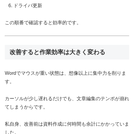
ドライバ更新
この順番で確認すると効率的です。
改善すると作業効率は大きく変わる
Wordでマウスが重い状態は、想像以上に集中力を削りま
す。
カーソルが少し遅れるだけでも、文章編集のテンポが崩れ
てしまうからです。
私自身、改善前は資料作成に何時間も余計にかかっていま
した。