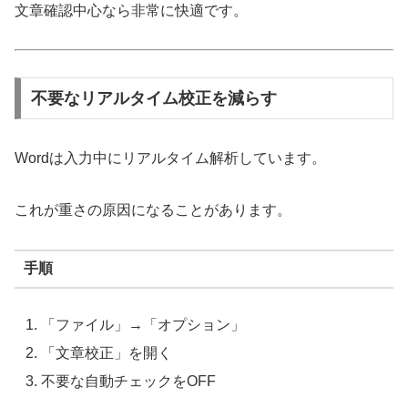
文章確認中心なら非常に快適です。
不要なリアルタイム校正を減らす
Wordは入力中にリアルタイム解析しています。
これが重さの原因になることがあります。
手順
「ファイル」→「オプション」
「文章校正」を開く
不要な自動チェックをOFF