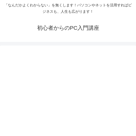
「なんだかよくわからない」を無くします！パソコンやネットを活用すればビ
ジネスも、人生も広がります！
初心者からのPC入門講座