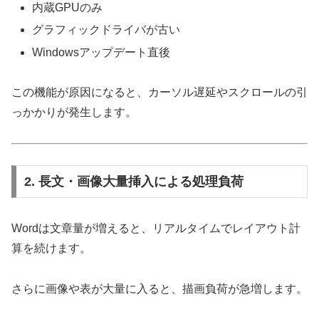
内蔵GPUのみ
グラフィックドライバが古い
Windowsアップデート直後
この機能が原因になると、カーソル遅延やスクロールの引
っかかりが発生します。
2. 長文・画像大量挿入による処理負荷
Wordは文章量が増えると、リアルタイムでレイアウト計
算を続けます。
さらに画像や表が大量に入ると、描画負荷が急増します。