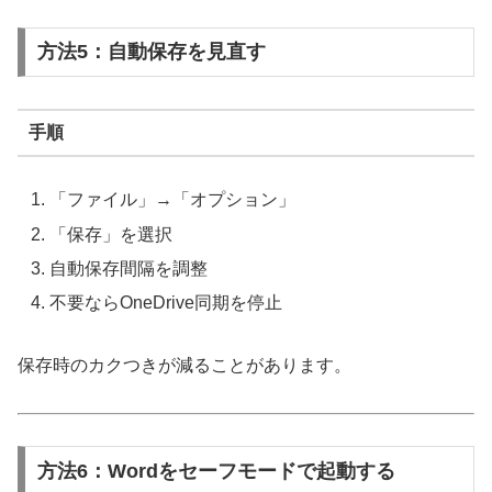
方法5：自動保存を見直す
手順
「ファイル」→「オプション」
「保存」を選択
自動保存間隔を調整
不要ならOneDrive同期を停止
保存時のカクつきが減ることがあります。
方法6：Wordをセーフモードで起動する