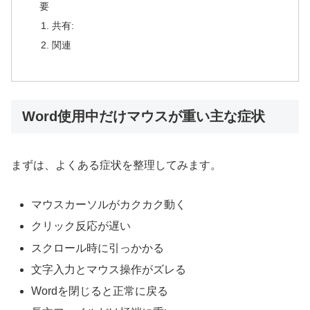
要
共有:
関連
Word使用中だけマウスが重い主な症状
まずは、よくある症状を整理してみます。
マウスカーソルがカクカク動く
クリック反応が遅い
スクロール時に引っかかる
文字入力とマウス操作がズレる
Wordを閉じると正常に戻る