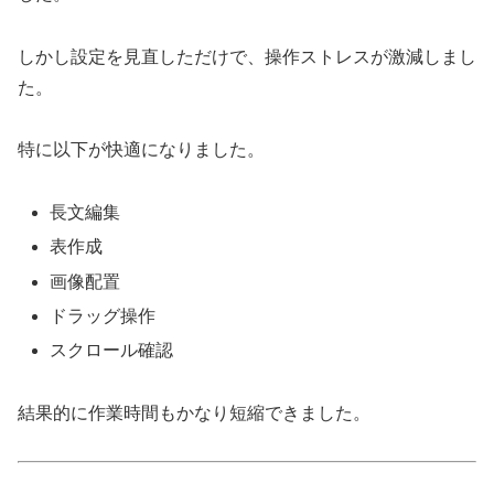
しかし設定を見直しただけで、操作ストレスが激減しまし
た。
特に以下が快適になりました。
長文編集
表作成
画像配置
ドラッグ操作
スクロール確認
結果的に作業時間もかなり短縮できました。