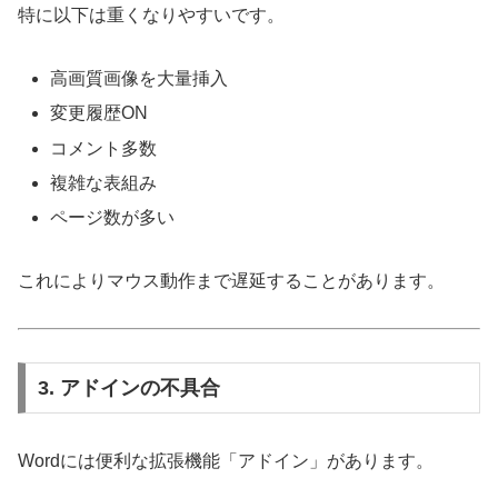
特に以下は重くなりやすいです。
高画質画像を大量挿入
変更履歴ON
コメント多数
複雑な表組み
ページ数が多い
これによりマウス動作まで遅延することがあります。
3. アドインの不具合
Wordには便利な拡張機能「アドイン」があります。