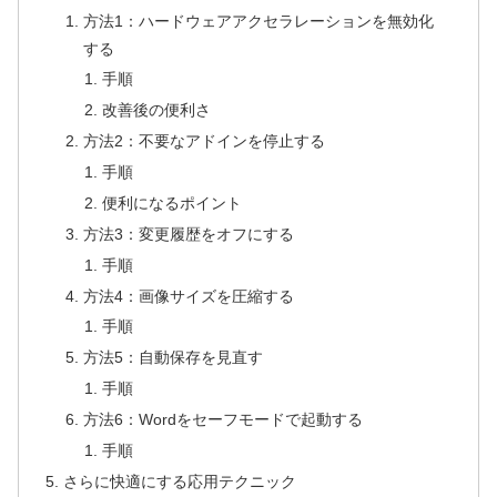
方法1：ハードウェアアクセラレーションを無効化
する
手順
改善後の便利さ
方法2：不要なアドインを停止する
手順
便利になるポイント
方法3：変更履歴をオフにする
手順
方法4：画像サイズを圧縮する
手順
方法5：自動保存を見直す
手順
方法6：Wordをセーフモードで起動する
手順
さらに快適にする応用テクニック