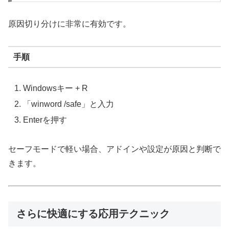
原因切り分けに非常に有効です。
手順
Windowsキー + R
「winword /safe」と入力
Enterを押す
セーフモードで軽い場合、アドインや設定が原因と判断で
きます。
さらに快適にする応用テクニック