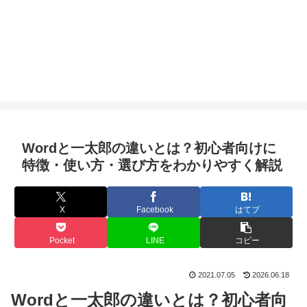
Wordと一太郎の違いとは？初心者向けに
特徴・使い方・選び方をわかりやすく解説
X
Facebook
はてブ
Pocket
LINE
コピー
2021.07.05
2026.06.18
Wordと一太郎の違いとは？初心者向