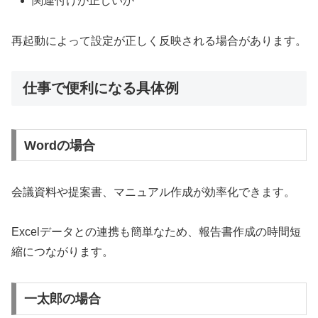
関連付けが正しいか
再起動によって設定が正しく反映される場合があります。
仕事で便利になる具体例
Wordの場合
会議資料や提案書、マニュアル作成が効率化できます。
Excelデータとの連携も簡単なため、報告書作成の時間短
縮につながります。
一太郎の場合