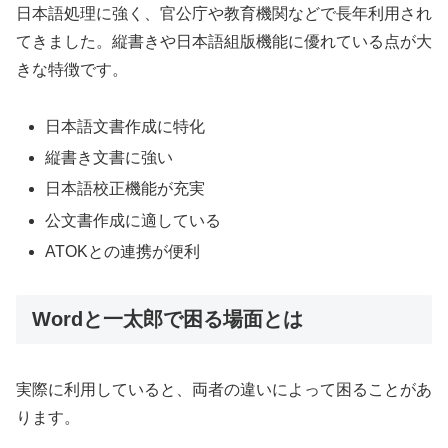
日本語処理に強く、官公庁や教育機関などで長年利用され
てきました。縦書きや日本語組版機能に優れている点が大
きな特徴です。
日本語文書作成に特化
縦書き文書に強い
日本語校正機能が充実
公文書作成に適している
ATOKとの連携が便利
Wordと一太郎で困る場面とは
実際に利用していると、両者の違いによって困ることがあ
ります。