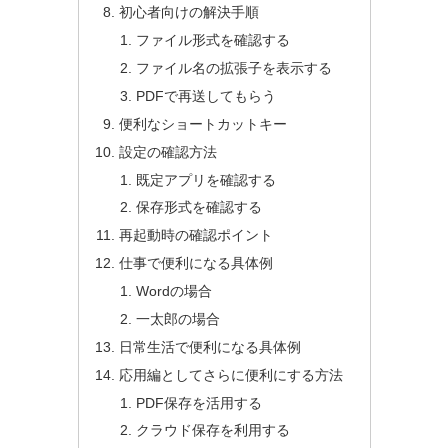
初心者向けの解決手順
ファイル形式を確認する
ファイル名の拡張子を表示する
PDFで再送してもらう
便利なショートカットキー
設定の確認方法
既定アプリを確認する
保存形式を確認する
再起動時の確認ポイント
仕事で便利になる具体例
Wordの場合
一太郎の場合
日常生活で便利になる具体例
応用編としてさらに便利にする方法
PDF保存を活用する
クラウド保存を利用する