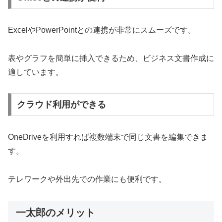
ExcelやPowerPointとの連携が非常にスムーズです。
表やグラフを簡単に挿入できるため、ビジネス文書作成に
適しています。
クラウド利用ができる
OneDriveを利用すれば複数端末で同じ文書を編集できま
す。
テレワークや外出先での作業にも便利です。
一太郎のメリット