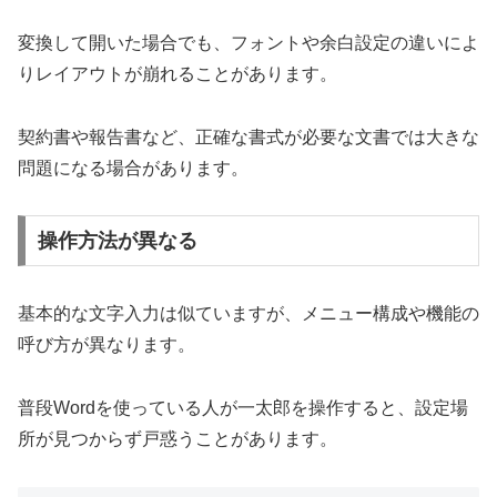
変換して開いた場合でも、フォントや余白設定の違いによ
りレイアウトが崩れることがあります。
契約書や報告書など、正確な書式が必要な文書では大きな
問題になる場合があります。
操作方法が異なる
基本的な文字入力は似ていますが、メニュー構成や機能の
呼び方が異なります。
普段Wordを使っている人が一太郎を操作すると、設定場
所が見つからず戸惑うことがあります。