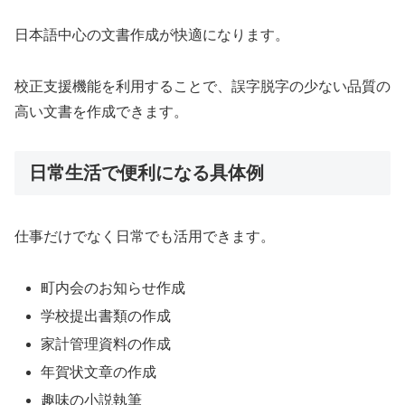
日本語中心の文書作成が快適になります。
校正支援機能を利用することで、誤字脱字の少ない品質の
高い文書を作成できます。
日常生活で便利になる具体例
仕事だけでなく日常でも活用できます。
町内会のお知らせ作成
学校提出書類の作成
家計管理資料の作成
年賀状文章の作成
趣味の小説執筆