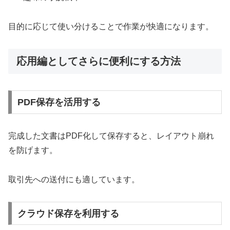
目的に応じて使い分けることで作業が快適になります。
応用編としてさらに便利にする方法
PDF保存を活用する
完成した文書はPDF化して保存すると、レイアウト崩れ
を防げます。
取引先への送付にも適しています。
クラウド保存を利用する