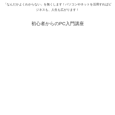
「なんだかよくわからない」を無くします！パソコンやネットを活用すればビ
ジネスも、人生も広がります！
初心者からのPC入門講座