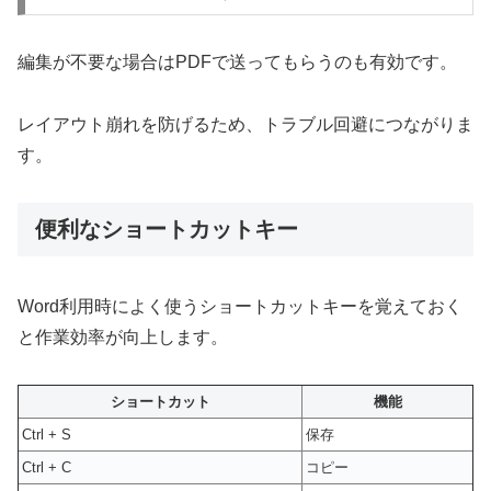
編集が不要な場合はPDFで送ってもらうのも有効です。
レイアウト崩れを防げるため、トラブル回避につながりま
す。
便利なショートカットキー
Word利用時によく使うショートカットキーを覚えておく
と作業効率が向上します。
ショートカット
機能
Ctrl + S
保存
Ctrl + C
コピー