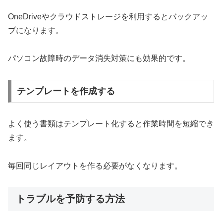
OneDriveやクラウドストレージを利用するとバックアッ
プになります。
パソコン故障時のデータ消失対策にも効果的です。
テンプレートを作成する
よく使う書類はテンプレート化すると作業時間を短縮でき
ます。
毎回同じレイアウトを作る必要がなくなります。
トラブルを予防する方法