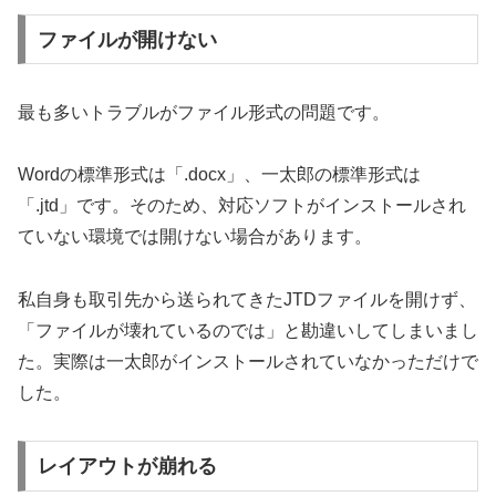
ファイルが開けない
最も多いトラブルがファイル形式の問題です。
Wordの標準形式は「.docx」、一太郎の標準形式は
「.jtd」です。そのため、対応ソフトがインストールされ
ていない環境では開けない場合があります。
私自身も取引先から送られてきたJTDファイルを開けず、
「ファイルが壊れているのでは」と勘違いしてしまいまし
た。実際は一太郎がインストールされていなかっただけで
した。
レイアウトが崩れる