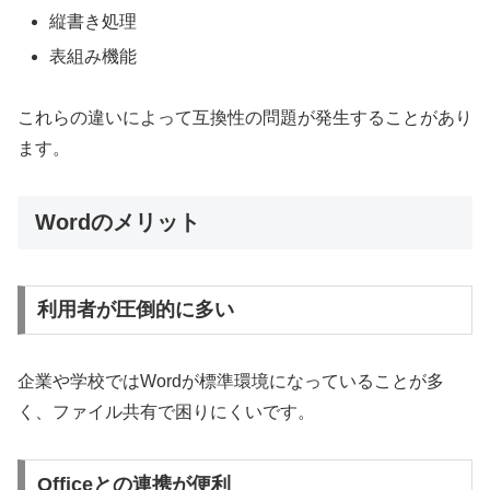
縦書き処理
表組み機能
これらの違いによって互換性の問題が発生することがあり
ます。
Wordのメリット
利用者が圧倒的に多い
企業や学校ではWordが標準環境になっていることが多
く、ファイル共有で困りにくいです。
Officeとの連携が便利