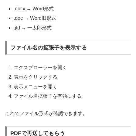
.docx → Word形式
.doc → Word旧形式
.jtd → 一太郎形式
ファイル名の拡張子を表示する
エクスプローラーを開く
表示をクリックする
表示メニューを開く
ファイル名拡張子を有効にする
これでファイル形式が確認できます。
PDFで再送してもらう