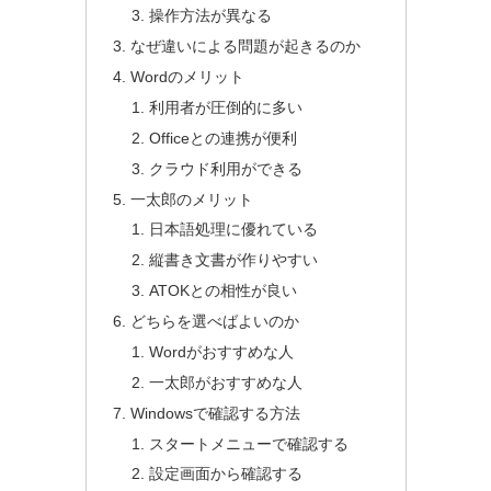
操作方法が異なる
なぜ違いによる問題が起きるのか
Wordのメリット
利用者が圧倒的に多い
Officeとの連携が便利
クラウド利用ができる
一太郎のメリット
日本語処理に優れている
縦書き文書が作りやすい
ATOKとの相性が良い
どちらを選べばよいのか
Wordがおすすめな人
一太郎がおすすめな人
Windowsで確認する方法
スタートメニューで確認する
設定画面から確認する