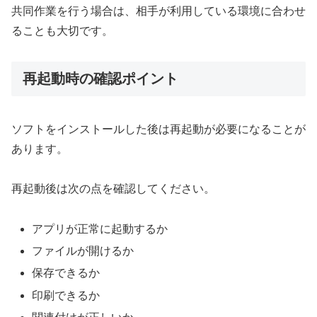
共同作業を行う場合は、相手が利用している環境に合わせ
ることも大切です。
再起動時の確認ポイント
ソフトをインストールした後は再起動が必要になることが
あります。
再起動後は次の点を確認してください。
アプリが正常に起動するか
ファイルが開けるか
保存できるか
印刷できるか