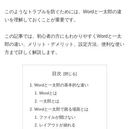
このようなトラブルを防ぐためには、Wordと一太郎の違
いを理解しておくことが重要です。
この記事では、初心者の方にもわかりやすくWordと一太
郎の違い、メリット・デメリット、設定方法、便利な使い
方まで詳しく解説します。
目次
Wordと一太郎の基本的な違い
Wordとは
一太郎とは
Wordと一太郎で困る場面とは
ファイルが開けない
レイアウトが崩れる