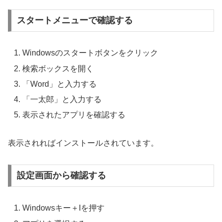
スタートメニューで確認する
Windowsのスタートボタンをクリック
検索ボックスを開く
「Word」と入力する
「一太郎」と入力する
表示されたアプリを確認する
表示されればインストールされています。
設定画面から確認する
Windowsキー＋Iを押す