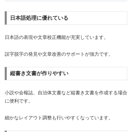
日本語処理に優れている
日本語の表現や文章校正機能が充実しています。
誤字脱字の発見や文章改善のサポートが強力です。
縦書き文書が作りやすい
小説や会報誌、自治体文書など縦書き文書を作成する場合
に便利です。
細かなレイアウト調整も行いやすくなっています。