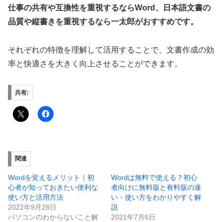
仕事の共有や互換性を重視するならWord、日本語文書の
品質や縦書きを重視するなら一太郎がおすすめです。
それぞれの特徴を理解して活用することで、文書作成の効
率と快適さを大きく向上させることができます。
共有:
関連
Wordを覚えるメリット｜初
Wordは無料で使える？初心
心者が知っておきたい便利な
者向けに無料版と有料版の違
使い方と活用方法
い・使い方をわかりやすく解
2022年9月28日
説
パソコンのわからないこと解
2021年7月6日