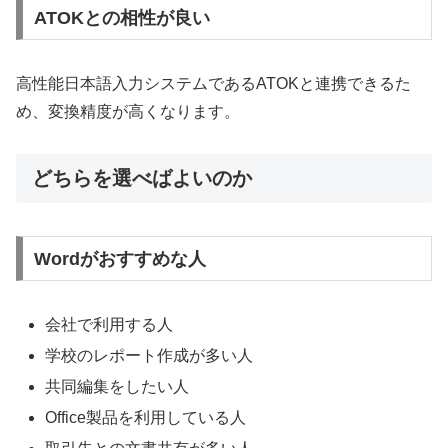
ATOKとの相性が良い
高性能日本語入力システムであるATOKと連携できるた
め、変換精度が高くなります。
どちらを選べばよいのか
Wordがおすすめな人
会社で利用する人
学校のレポート作成が多い人
共同編集をしたい人
Office製品を利用している人