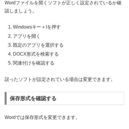
Wordファイルを開くソフトが正しく設定されているか確
認しましょう。
Windowsキー＋Iを押す
アプリを開く
既定のアプリを選択する
DOCX形式を検索する
関連付けを確認する
誤ったソフトが設定されている場合は変更できます。
保存形式を確認する
Wordでは保存形式を変更できます。