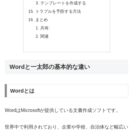
テンプレートを作成する
トラブルを予防する方法
まとめ
共有:
関連
Wordと一太郎の基本的な違い
Wordとは
WordはMicrosoftが提供している文書作成ソフトです。
世界中で利用されており、企業や学校、自治体など幅広い