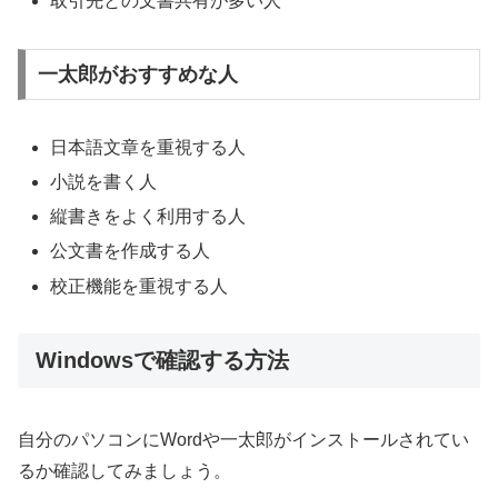
取引先との文書共有が多い人
一太郎がおすすめな人
日本語文章を重視する人
小説を書く人
縦書きをよく利用する人
公文書を作成する人
校正機能を重視する人
Windowsで確認する方法
自分のパソコンにWordや一太郎がインストールされてい
るか確認してみましょう。