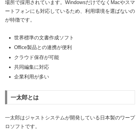
場所で採用されています。WindowsだけでなくMacやスマ
ートフォンにも対応しているため、利用環境を選ばないの
が特徴です。
世界標準の文書作成ソフト
Office製品との連携が便利
クラウド保存が可能
共同編集に対応
企業利用が多い
一太郎とは
一太郎はジャストシステムが開発している日本製のワープ
ロソフトです。