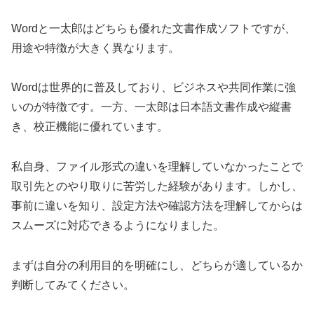
Wordと一太郎はどちらも優れた文書作成ソフトですが、
用途や特徴が大きく異なります。
Wordは世界的に普及しており、ビジネスや共同作業に強
いのが特徴です。一方、一太郎は日本語文書作成や縦書
き、校正機能に優れています。
私自身、ファイル形式の違いを理解していなかったことで
取引先とのやり取りに苦労した経験があります。しかし、
事前に違いを知り、設定方法や確認方法を理解してからは
スムーズに対応できるようになりました。
まずは自分の利用目的を明確にし、どちらが適しているか
判断してみてください。