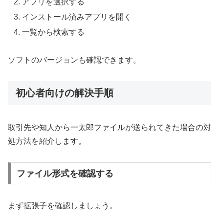
アプリを選択する
インストール済みアプリを開く
一覧から検索する
ソフトのバージョンも確認できます。
初心者向けの解決手順
取引先や知人から一太郎ファイルが送られてきた場合の対
処方法を紹介します。
ファイル形式を確認する
まず拡張子を確認しましょう。