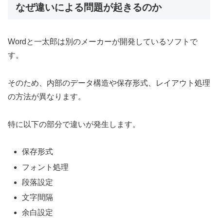
なぜ違いによる問題が起きるのか
Wordと一太郎は別のメーカーが開発しているソフトで
す。
そのため、内部のデータ構造や保存形式、レイアウト処理
の方法が異なります。
特に以下の部分で違いが発生します。
保存形式
フォント処理
段落設定
文字間隔
余白設定