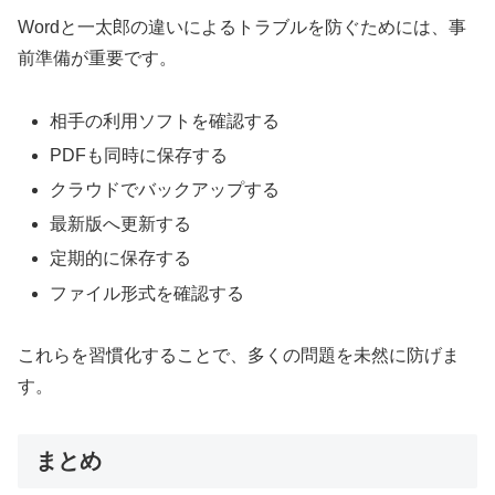
Wordと一太郎の違いによるトラブルを防ぐためには、事
前準備が重要です。
相手の利用ソフトを確認する
PDFも同時に保存する
クラウドでバックアップする
最新版へ更新する
定期的に保存する
ファイル形式を確認する
これらを習慣化することで、多くの問題を未然に防げま
す。
まとめ