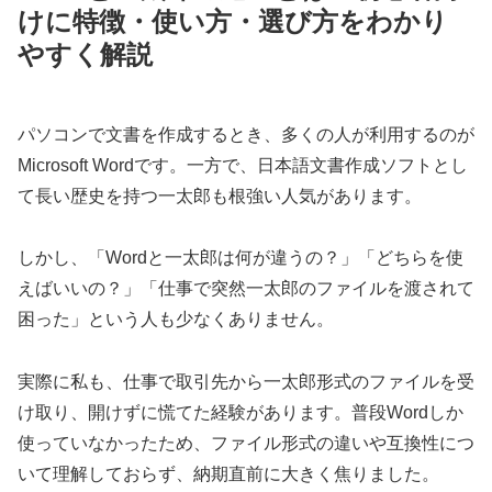
けに特徴・使い方・選び方をわかり
やすく解説
パソコンで文書を作成するとき、多くの人が利用するのが
Microsoft Wordです。一方で、日本語文書作成ソフトとし
て長い歴史を持つ一太郎も根強い人気があります。
しかし、「Wordと一太郎は何が違うの？」「どちらを使
えばいいの？」「仕事で突然一太郎のファイルを渡されて
困った」という人も少なくありません。
実際に私も、仕事で取引先から一太郎形式のファイルを受
け取り、開けずに慌てた経験があります。普段Wordしか
使っていなかったため、ファイル形式の違いや互換性につ
いて理解しておらず、納期直前に大きく焦りました。