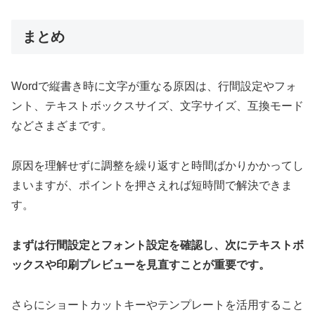
まとめ
Wordで縦書き時に文字が重なる原因は、行間設定やフォ
ント、テキストボックスサイズ、文字サイズ、互換モード
などさまざまです。
原因を理解せずに調整を繰り返すと時間ばかりかかってし
まいますが、ポイントを押さえれば短時間で解決できま
す。
まずは行間設定とフォント設定を確認し、次にテキストボ
ックスや印刷プレビューを見直すことが重要です。
さらにショートカットキーやテンプレートを活用すること