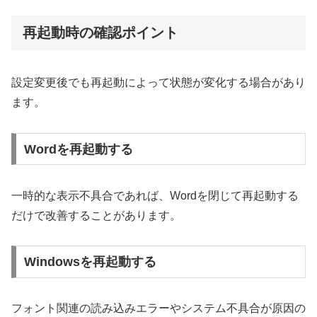
再起動時の確認ポイント
設定変更後でも再起動によって状態が変化する場合があり
ます。
Wordを再起動する
一時的な表示不具合であれば、Wordを閉じて再起動する
だけで改善することがあります。
Windowsを再起動する
フォント関連の読み込みエラーやシステム不具合が原因の