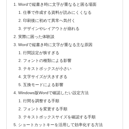
Wordで縦書き時に文字が重なると困る場面
仕事で作成する資料が読みにくくなる
印刷後に初めて異常へ気付く
デザインやレイアウトが崩れる
実際に困った体験談
Wordで縦書き時に文字が重なる主な原因
行間設定が狭すぎる
フォントの種類による影響
テキストボックスが小さい
文字サイズが大きすぎる
互換モードによる影響
Windows版Wordで確認したい設定方法
行間を調整する手順
フォントを変更する手順
テキストボックスサイズを確認する手順
ショートカットキーを活用して効率化する方法