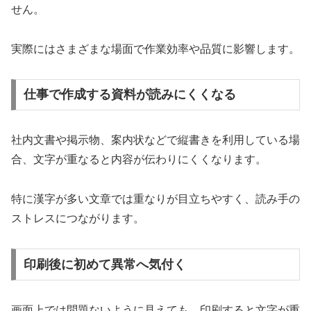
せん。
実際にはさまざまな場面で作業効率や品質に影響します。
仕事で作成する資料が読みにくくなる
社内文書や掲示物、案内状などで縦書きを利用している場
合、文字が重なると内容が伝わりにくくなります。
特に漢字が多い文章では重なりが目立ちやすく、読み手の
ストレスにつながります。
印刷後に初めて異常へ気付く
画面上では問題ないように見えても、印刷すると文字が重