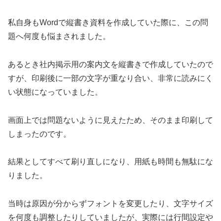
私自身もWordで縦書き資料を作成していた際に、この問
題へ何度も悩まされました。
あるとき社内掲示用の案内文を縦書きで作成していたので
すが、印刷後に一部の文字が重なり合い、非常に読みにく
い状態になっていました。
画面上では問題ないように見えたため、そのまま印刷して
しまったのです。
結果としてすべて刷り直しになり、用紙も時間も無駄にな
りました。
当時は原因が分からずフォントを変更したり、文字サイズ
を何度も調整したりしていましたが、実際には行間設定や