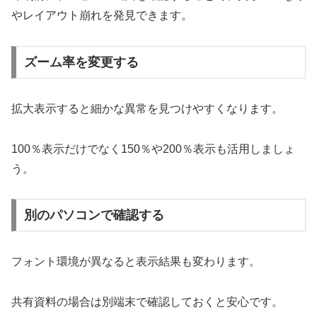
やレイアウト崩れを発見できます。
ズーム率を変更する
拡大表示すると細かな異常を見つけやすくなります。
100％表示だけでなく150％や200％表示も活用しましょ
う。
別のパソコンで確認する
フォント環境が異なると表示結果も変わります。
共有資料の場合は別端末で確認しておくと安心です。