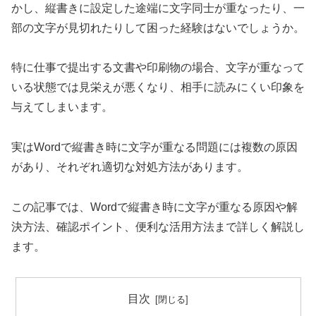
かし、縦書きに設定した途端に文字同士が重なったり、一
部の文字が見切れたりして困った経験はないでしょうか。
特に仕事で提出する文書や印刷物の場合、文字が重なって
いる状態では見栄えが悪くなり、相手に読みにくい印象を
与えてしまいます。
実はWordで縦書き時に文字が重なる問題には複数の原因
があり、それぞれ適切な対処方法があります。
この記事では、Wordで縦書き時に文字が重なる原因や解
決方法、確認ポイント、便利な活用方法まで詳しく解説し
ます。
目次