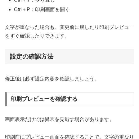
Ctrl＋P：印刷画面を開く
文字が重なった場合も、変更前に戻したり印刷プレビュー
をすぐ確認したりできます。
設定の確認方法
修正後は必ず設定内容を確認しましょう。
印刷プレビューを確認する
画面表示だけでは異常を見逃す場合があります。
印刷前にプレビュー画面を確認することで、文字の重なり