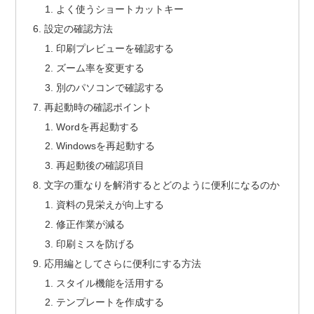
よく使うショートカットキー
設定の確認方法
印刷プレビューを確認する
ズーム率を変更する
別のパソコンで確認する
再起動時の確認ポイント
Wordを再起動する
Windowsを再起動する
再起動後の確認項目
文字の重なりを解消するとどのように便利になるのか
資料の見栄えが向上する
修正作業が減る
印刷ミスを防げる
応用編としてさらに便利にする方法
スタイル機能を活用する
テンプレートを作成する