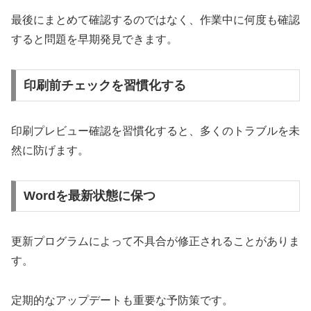
最後にまとめて確認するのではなく、作業中に何度も確認
すると問題を早期発見できます。
印刷前チェックを習慣化する
印刷プレビュー確認を習慣化すると、多くのトラブルを未
然に防げます。
Wordを最新状態に保つ
更新プログラムによって不具合が修正されることがありま
す。
定期的なアップデートも重要な予防策です。