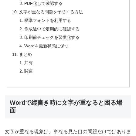
PDF化して確認する
文字が重なる問題を予防する方法
標準フォントを利用する
作成途中で定期的に確認する
印刷前チェックを習慣化する
Wordを最新状態に保つ
まとめ
共有:
関連
Wordで縦書き時に文字が重なると困る場
面
文字が重なる現象は、単なる見た目の問題だけではありま