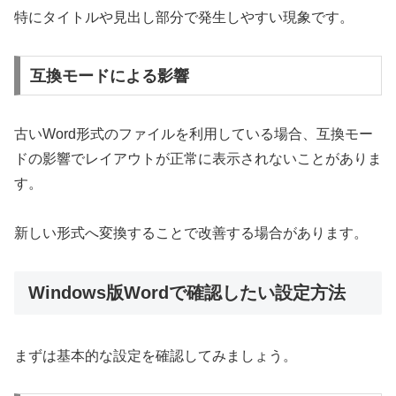
特にタイトルや見出し部分で発生しやすい現象です。
互換モードによる影響
古いWord形式のファイルを利用している場合、互換モー
ドの影響でレイアウトが正常に表示されないことがありま
す。
新しい形式へ変換することで改善する場合があります。
Windows版Wordで確認したい設定方法
まずは基本的な設定を確認してみましょう。