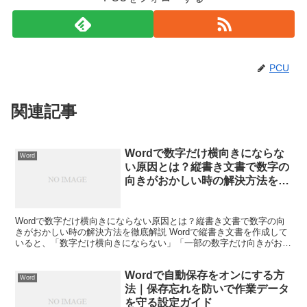
PCU
関連記事
Wordで数字だけ横向きにならな
Word
い原因とは？縦書き文書で数字の
向きがおかしい時の解決方法を徹
底解説
Wordで数字だけ横向きにならない原因とは？縦書き文書で数字の向
きがおかしい時の解決方法を徹底解説 Wordで縦書き文書を作成して
いると、「数字だけ横向きにならない」「一部の数字だけ向きがおか
しい」「思ったような表示にならない」といったトラ...
Wordで自動保存をオンにする方
Word
法｜保存忘れを防いで作業データ
を守る設定ガイド