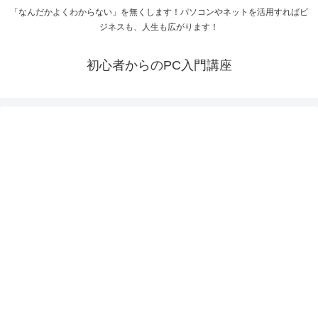
「なんだかよくわからない」を無くします！パソコンやネットを活用すればビ
ジネスも、人生も広がります！
初心者からのPC入門講座