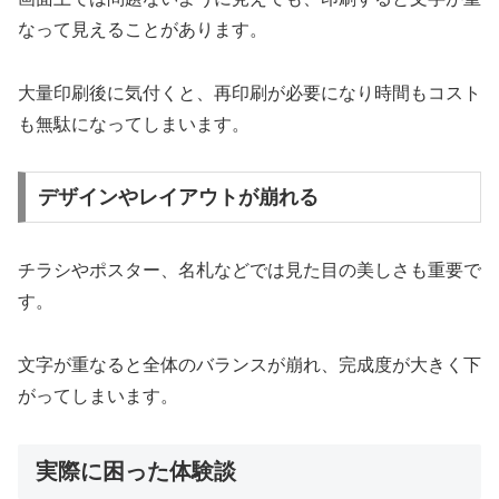
なって見えることがあります。
大量印刷後に気付くと、再印刷が必要になり時間もコスト
も無駄になってしまいます。
デザインやレイアウトが崩れる
チラシやポスター、名札などでは見た目の美しさも重要で
す。
文字が重なると全体のバランスが崩れ、完成度が大きく下
がってしまいます。
実際に困った体験談