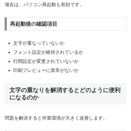
場合は、パソコン再起動も有効です。
再起動後の確認項目
文字が重なっていないか
フォント設定が維持されているか
行間設定が変更されていないか
印刷プレビューに異常がないか
文字の重なりを解消するとどのように便利
になるのか
問題を解決すると作業環境が大きく改善します。