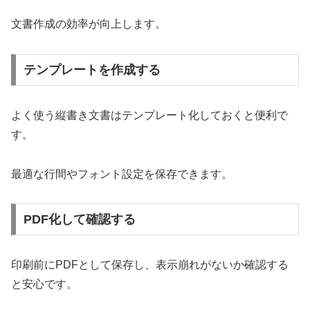
文書作成の効率が向上します。
テンプレートを作成する
よく使う縦書き文書はテンプレート化しておくと便利で
す。
最適な行間やフォント設定を保存できます。
PDF化して確認する
印刷前にPDFとして保存し、表示崩れがないか確認する
と安心です。