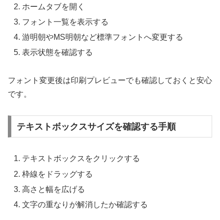
ホームタブを開く
フォント一覧を表示する
游明朝やMS明朝など標準フォントへ変更する
表示状態を確認する
フォント変更後は印刷プレビューでも確認しておくと安心
です。
テキストボックスサイズを確認する手順
テキストボックスをクリックする
枠線をドラッグする
高さと幅を広げる
文字の重なりが解消したか確認する