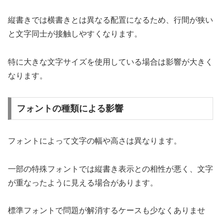
縦書きでは横書きとは異なる配置になるため、行間が狭い
と文字同士が接触しやすくなります。
特に大きな文字サイズを使用している場合は影響が大きく
なります。
フォントの種類による影響
フォントによって文字の幅や高さは異なります。
一部の特殊フォントでは縦書き表示との相性が悪く、文字
が重なったように見える場合があります。
標準フォントで問題が解消するケースも少なくありませ