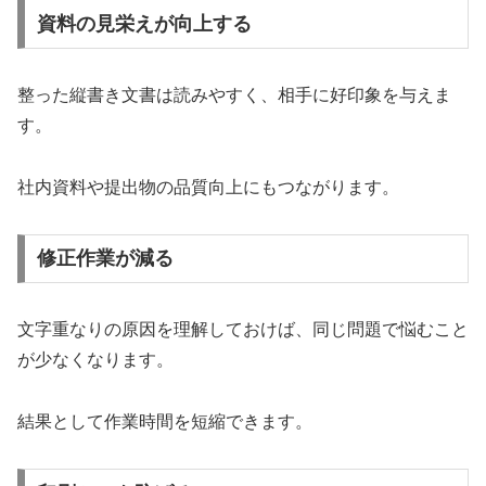
資料の見栄えが向上する
整った縦書き文書は読みやすく、相手に好印象を与えま
す。
社内資料や提出物の品質向上にもつながります。
修正作業が減る
文字重なりの原因を理解しておけば、同じ問題で悩むこと
が少なくなります。
結果として作業時間を短縮できます。