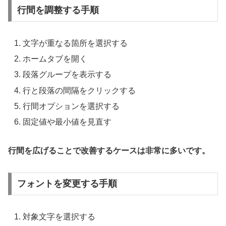
行間を調整する手順
文字が重なる箇所を選択する
ホームタブを開く
段落グループを表示する
行と段落の間隔をクリックする
行間オプションを選択する
固定値や最小値を見直す
行間を広げることで改善するケースは非常に多いです。
フォントを変更する手順
対象文字を選択する