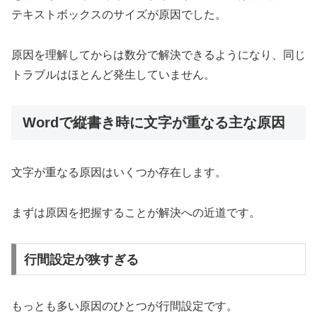
テキストボックスのサイズが原因でした。
原因を理解してからは数分で解決できるようになり、同じ
トラブルはほとんど発生していません。
Wordで縦書き時に文字が重なる主な原因
文字が重なる原因はいくつか存在します。
まずは原因を把握することが解決への近道です。
行間設定が狭すぎる
もっとも多い原因のひとつが行間設定です。