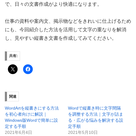
で、日々の文書作成がより快適になります。
仕事の資料や案内文、掲示物などをきれいに仕上げるため
にも、今回紹介した方法を活用して文字の重なりを解消
し、見やすい縦書き文書を作成してみてください。
共有:
関連
WordArtを縦書きにする方法
Wordで縦書き時に文字間隔
を初心者向けに解説｜
を調整する方法｜文字が詰ま
Windows版Wordで簡単に設
る・広がる悩みを解決する設
定する手順
定手順
2021年6月4日
2021年5月10日