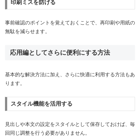
印刷ミスを防げる
事前確認のポイントを覚えておくことで、再印刷や用紙の
無駄を減らせます。
応用編としてさらに便利にする方法
基本的な解決方法に加え、さらに快適に利用する方法もあ
ります。
スタイル機能を活用する
見出しや本文の設定をスタイルとして保存しておけば、毎
回同じ調整を行う必要がありません。