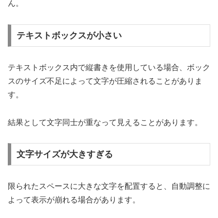
ん。
テキストボックスが小さい
テキストボックス内で縦書きを使用している場合、ボック
スのサイズ不足によって文字が圧縮されることがありま
す。
結果として文字同士が重なって見えることがあります。
文字サイズが大きすぎる
限られたスペースに大きな文字を配置すると、自動調整に
よって表示が崩れる場合があります。