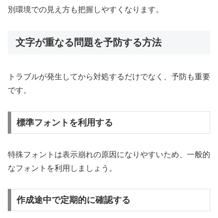
別環境での見え方も把握しやすくなります。
文字が重なる問題を予防する方法
トラブルが発生してから対処するだけでなく、予防も重要
です。
標準フォントを利用する
特殊フォントは表示崩れの原因になりやすいため、一般的
なフォントを利用しましょう。
作成途中で定期的に確認する