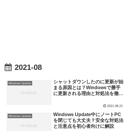
2021-08
シャットダウンしたのに更新が始
Windows Update
まる原因とは？Windowsで勝手
に更新される理由と対処法を徹底
解説
2021.08.21
Windows Update中にノートPC
Windows Update
を閉じても大丈夫？安全な対処法
と注意点を初心者向けに解説