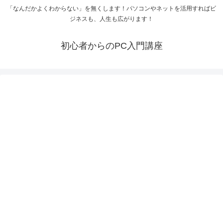
「なんだかよくわからない」を無くします！パソコンやネットを活用すればビ
ジネスも、人生も広がります！
初心者からのPC入門講座