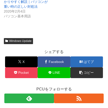
かりやすく解説｜パソコンが
重い時の正しい対処法
2020年2月4日
パソコン基本用語
Windows Update
シェアする
X
Facebook
はてブ
Pocket
LINE
コピー
PCUをフォローする