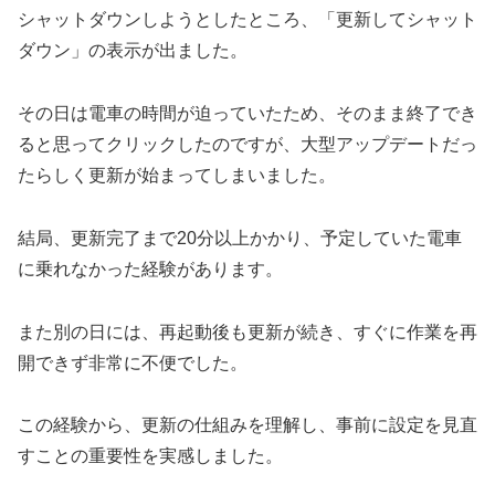
シャットダウンしようとしたところ、「更新してシャット
ダウン」の表示が出ました。
その日は電車の時間が迫っていたため、そのまま終了でき
ると思ってクリックしたのですが、大型アップデートだっ
たらしく更新が始まってしまいました。
結局、更新完了まで20分以上かかり、予定していた電車
に乗れなかった経験があります。
また別の日には、再起動後も更新が続き、すぐに作業を再
開できず非常に不便でした。
この経験から、更新の仕組みを理解し、事前に設定を見直
すことの重要性を実感しました。