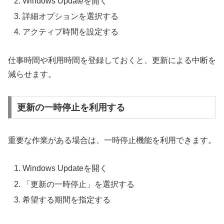
Windows Updateを開く
詳細オプションを選択する
アクティブ時間を設定する
仕事時間や利用時間を登録しておくと、更新による中断を
減らせます。
更新の一時停止を利用する
重要な作業がある場合は、一時停止機能を利用できます。
Windows Updateを開く
「更新の一時停止」を選択する
希望する期間を指定する