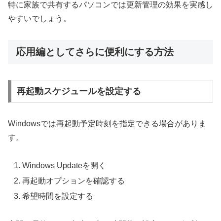
特に家族で共有するパソコンでは更新管理の効果を実感し
やすいでしょう。
応用編としてさらに便利にする方法
再起動スケジュールを設定する
Windowsでは再起動予定時刻を指定できる場合がありま
す。
Windows Updateを開く
再起動オプションを確認する
希望時間を設定する