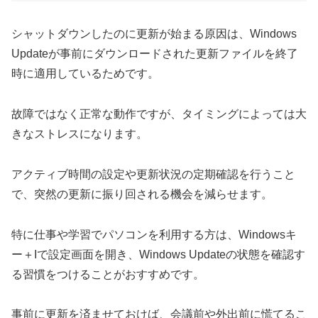
シャットダウンしたのに更新が始まる原因は、Windows
Updateが事前にダウンロードされた更新ファイルを終了
時に適用しているためです。
故障ではなく正常な動作ですが、タイミングによっては大
きなストレスになります。
アクティブ時間の設定や更新状況の定期確認を行うこと
で、突然の更新に振り回される機会を減らせます。
特に仕事や学習でパソコンを利用する方は、Windowsキ
ー＋Iで設定画面を開き、Windows Updateの状態を確認す
る習慣をつけることがおすすめです。
事前に更新を済ませておけば、会議前や外出前に慌てるこ