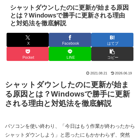
シャットダウンしたのに更新が始まる原因
とは？Windowsで勝手に更新される理由
と対処法を徹底解説
X
Facebook
はてブ
Pocket
LINE
コピー
2021.08.21
2026.06.19
シャットダウンしたのに更新が始ま
る原因とは？Windowsで勝手に更新
される理由と対処法を徹底解説
パソコンを使い終わり、「今日はもう作業が終わったから
シャットダウンしよう」と思ったにもかかわらず、突然