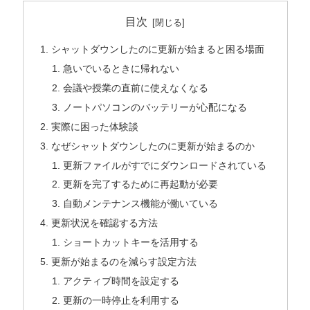
目次
シャットダウンしたのに更新が始まると困る場面
急いでいるときに帰れない
会議や授業の直前に使えなくなる
ノートパソコンのバッテリーが心配になる
実際に困った体験談
なぜシャットダウンしたのに更新が始まるのか
更新ファイルがすでにダウンロードされている
更新を完了するために再起動が必要
自動メンテナンス機能が働いている
更新状況を確認する方法
ショートカットキーを活用する
更新が始まるのを減らす設定方法
アクティブ時間を設定する
更新の一時停止を利用する