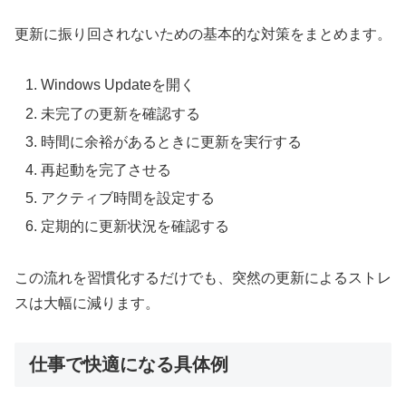
更新に振り回されないための基本的な対策をまとめます。
Windows Updateを開く
未完了の更新を確認する
時間に余裕があるときに更新を実行する
再起動を完了させる
アクティブ時間を設定する
定期的に更新状況を確認する
この流れを習慣化するだけでも、突然の更新によるストレ
スは大幅に減ります。
仕事で快適になる具体例