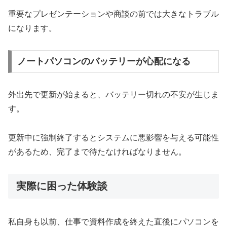
重要なプレゼンテーションや商談の前では大きなトラブル
になります。
ノートパソコンのバッテリーが心配になる
外出先で更新が始まると、バッテリー切れの不安が生じま
す。
更新中に強制終了するとシステムに悪影響を与える可能性
があるため、完了まで待たなければなりません。
実際に困った体験談
私自身も以前、仕事で資料作成を終えた直後にパソコンを