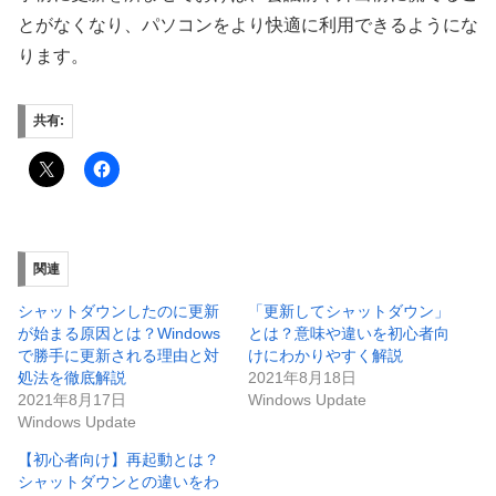
とがなくなり、パソコンをより快適に利用できるようにな
ります。
共有:
関連
シャットダウンしたのに更新
「更新してシャットダウン」
が始まる原因とは？Windows
とは？意味や違いを初心者向
で勝手に更新される理由と対
けにわかりやすく解説
処法を徹底解説
2021年8月18日
2021年8月17日
Windows Update
Windows Update
【初心者向け】再起動とは？
シャットダウンとの違いをわ