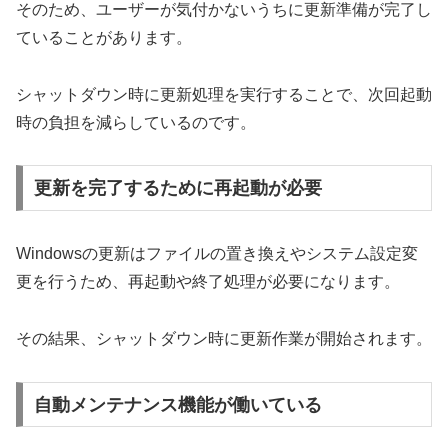
そのため、ユーザーが気付かないうちに更新準備が完了し
ていることがあります。
シャットダウン時に更新処理を実行することで、次回起動
時の負担を減らしているのです。
更新を完了するために再起動が必要
Windowsの更新はファイルの置き換えやシステム設定変
更を行うため、再起動や終了処理が必要になります。
その結果、シャットダウン時に更新作業が開始されます。
自動メンテナンス機能が働いている