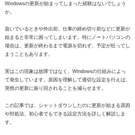
Windowsの更新が始まってしまった経験はないでしょう
か。
急いでいるときや外出前、仕事の締め切り前などに更新が
始まると非常に困ってしまいます。特にノートパソコンの
場合は、更新が終わるまで電源を切れず、予定が狂ってし
まうこともあります。
実はこの現象は故障ではなく、Windowsの仕組みによっ
て発生しています。原因を理解して適切な設定を行えば、
突然の更新に振り回されることを減らせます。
この記事では、シャットダウンしたのに更新が始まる原因
や対処法、初心者でもできる設定方法を詳しく解説しま
す。