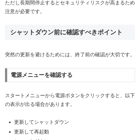
ただし長期間停止するとセキュリティリスクが高まるため
注意が必要です。
シャットダウン前に確認すべきポイント
突然の更新を避けるためには、終了前の確認が大切です。
電源メニューを確認する
スタートメニューから電源ボタンをクリックすると、以下
の表示が出る場合があります。
更新してシャットダウン
更新して再起動