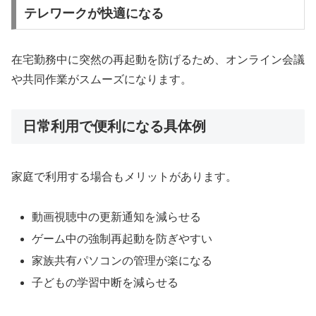
テレワークが快適になる
在宅勤務中に突然の再起動を防げるため、オンライン会議
や共同作業がスムーズになります。
日常利用で便利になる具体例
家庭で利用する場合もメリットがあります。
動画視聴中の更新通知を減らせる
ゲーム中の強制再起動を防ぎやすい
家族共有パソコンの管理が楽になる
子どもの学習中断を減らせる