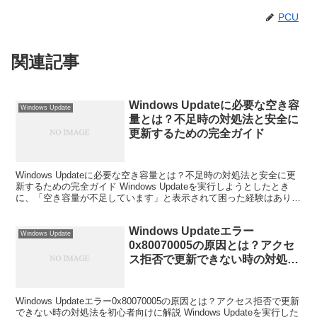
PCU
関連記事
Windows Updateに必要な空き容
Windows Update
量とは？不足時の対処法と安全に
更新するための完全ガイド
Windows Updateに必要な空き容量とは？不足時の対処法と安全に更
新するための完全ガイド Windows Updateを実行しようとしたとき
に、「空き容量が不足しています」と表示されて困った経験はありま
せんか。 Windowsの更新...
Windows Updateエラー
Windows Update
0x80070005の原因とは？アクセ
ス拒否で更新できない時の対処法
を初心者向けに解説
Windows Updateエラー0x80070005の原因とは？アクセス拒否で更新
できない時の対処法を初心者向けに解説 Windows Updateを実行した