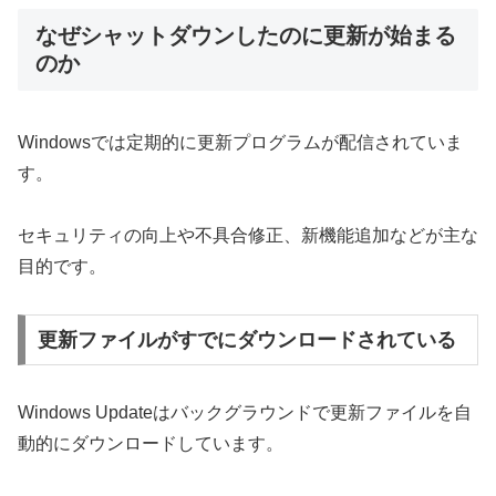
なぜシャットダウンしたのに更新が始まる
のか
Windowsでは定期的に更新プログラムが配信されていま
す。
セキュリティの向上や不具合修正、新機能追加などが主な
目的です。
更新ファイルがすでにダウンロードされている
Windows Updateはバックグラウンドで更新ファイルを自
動的にダウンロードしています。