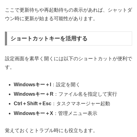
ここで更新待ちや再起動待ちの表示があれば、シャットダ
ウン時に更新が始まる可能性があります。
ショートカットキーを活用する
設定画面を素早く開くには以下のショートカットが便利で
す。
Windowsキー＋I
：設定を開く
Windowsキー＋R
：ファイル名を指定して実行
Ctrl＋Shift＋Esc
：タスクマネージャー起動
Windowsキー＋X
：管理メニュー表示
覚えておくとトラブル時にも役立ちます。