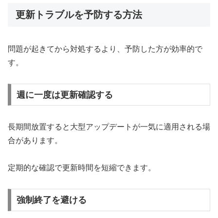
更新トラブルを予防する方法
問題が起きてから対処するより、予防した方が効率的で
す。
週に一度は更新確認する
長期間放置すると大型アップデートが一気に適用される場
合があります。
定期的な確認で更新時間を短縮できます。
強制終了を避ける