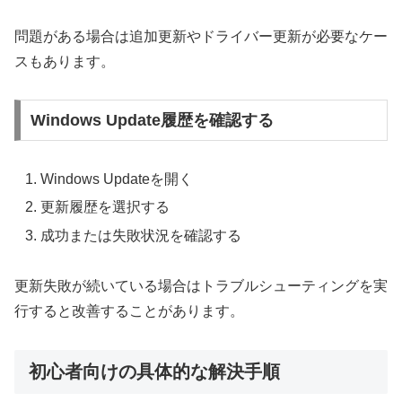
問題がある場合は追加更新やドライバー更新が必要なケー
スもあります。
Windows Update履歴を確認する
Windows Updateを開く
更新履歴を選択する
成功または失敗状況を確認する
更新失敗が続いている場合はトラブルシューティングを実
行すると改善することがあります。
初心者向けの具体的な解決手順