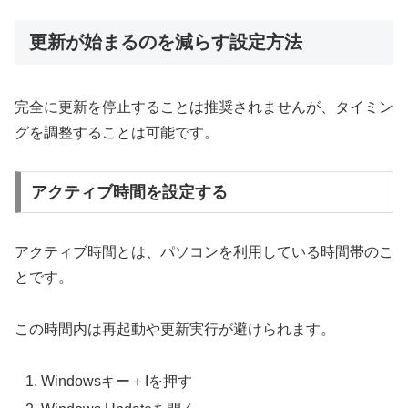
更新が始まるのを減らす設定方法
完全に更新を停止することは推奨されませんが、タイミン
グを調整することは可能です。
アクティブ時間を設定する
アクティブ時間とは、パソコンを利用している時間帯のこ
とです。
この時間内は再起動や更新実行が避けられます。
Windowsキー＋Iを押す