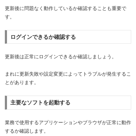
更新後に問題なく動作しているか確認することも重要で
す。
ログインできるか確認する
更新後は正常にログインできるか確認しましょう。
まれに更新失敗や設定変更によってトラブルが発生するこ
とがあります。
主要なソフトを起動する
業務で使用するアプリケーションやブラウザが正常に動作
するか確認します。