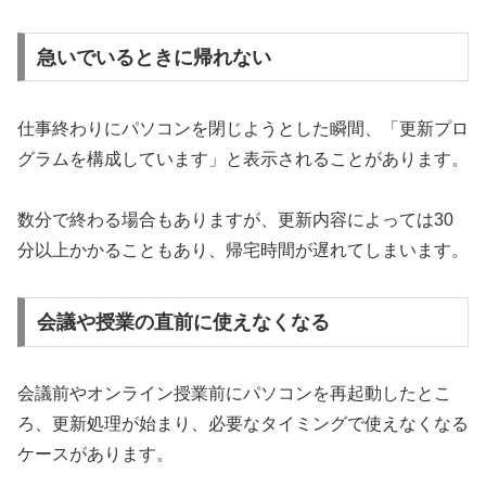
急いでいるときに帰れない
仕事終わりにパソコンを閉じようとした瞬間、「更新プロ
グラムを構成しています」と表示されることがあります。
数分で終わる場合もありますが、更新内容によっては30
分以上かかることもあり、帰宅時間が遅れてしまいます。
会議や授業の直前に使えなくなる
会議前やオンライン授業前にパソコンを再起動したとこ
ろ、更新処理が始まり、必要なタイミングで使えなくなる
ケースがあります。