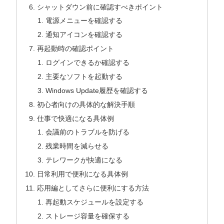
シャットダウン前に確認すべきポイント
電源メニューを確認する
通知アイコンを確認する
再起動時の確認ポイント
ログインできるか確認する
主要なソフトを起動する
Windows Update履歴を確認する
初心者向けの具体的な解決手順
仕事で快適になる具体例
会議前のトラブルを防げる
残業時間を減らせる
テレワークが快適になる
日常利用で便利になる具体例
応用編としてさらに便利にする方法
再起動スケジュールを設定する
ストレージ容量を確保する