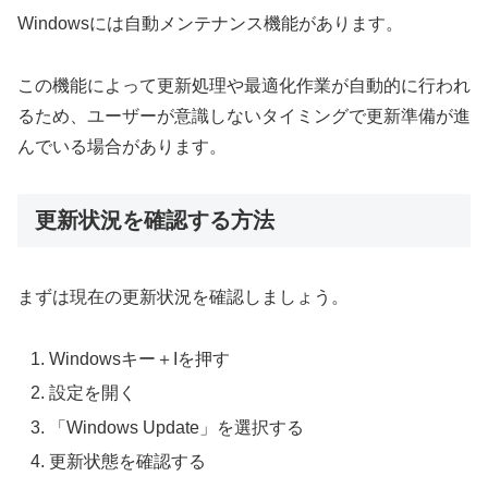
Windowsには自動メンテナンス機能があります。
この機能によって更新処理や最適化作業が自動的に行われ
るため、ユーザーが意識しないタイミングで更新準備が進
んでいる場合があります。
更新状況を確認する方法
まずは現在の更新状況を確認しましょう。
Windowsキー＋Iを押す
設定を開く
「Windows Update」を選択する
更新状態を確認する