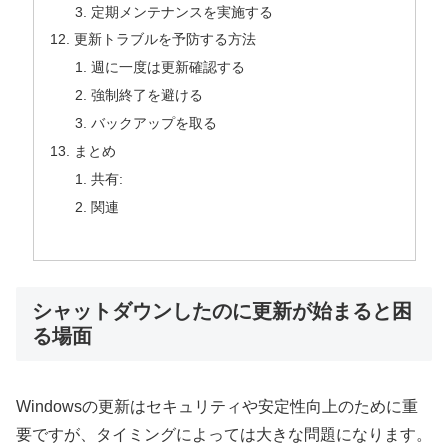
定期メンテナンスを実施する
更新トラブルを予防する方法
週に一度は更新確認する
強制終了を避ける
バックアップを取る
まとめ
共有:
関連
シャットダウンしたのに更新が始まると困
る場面
Windowsの更新はセキュリティや安定性向上のために重
要ですが、タイミングによっては大きな問題になります。