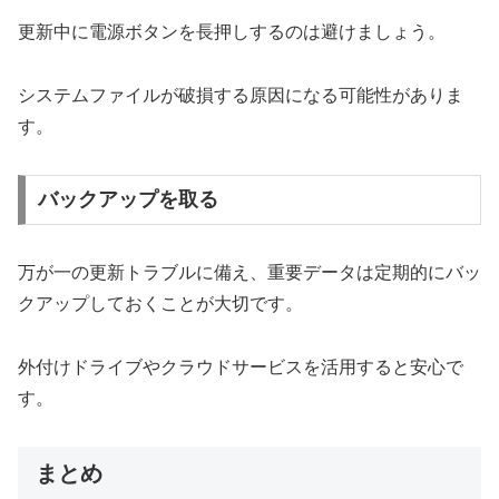
更新中に電源ボタンを長押しするのは避けましょう。
システムファイルが破損する原因になる可能性がありま
す。
バックアップを取る
万が一の更新トラブルに備え、重要データは定期的にバッ
クアップしておくことが大切です。
外付けドライブやクラウドサービスを活用すると安心で
す。
まとめ