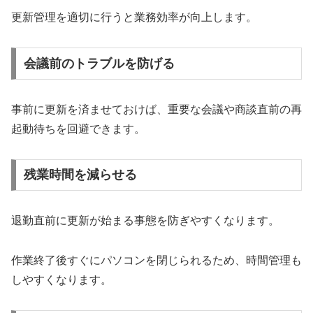
更新管理を適切に行うと業務効率が向上します。
会議前のトラブルを防げる
事前に更新を済ませておけば、重要な会議や商談直前の再
起動待ちを回避できます。
残業時間を減らせる
退勤直前に更新が始まる事態を防ぎやすくなります。
作業終了後すぐにパソコンを閉じられるため、時間管理も
しやすくなります。