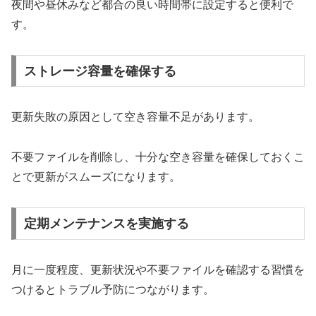
夜間や昼休みなど都合の良い時間帯に設定すると便利で
す。
ストレージ容量を確保する
更新失敗の原因として空き容量不足があります。
不要ファイルを削除し、十分な空き容量を確保しておくこ
とで更新がスムーズになります。
定期メンテナンスを実施する
月に一度程度、更新状況や不要ファイルを確認する習慣を
つけるとトラブル予防につながります。