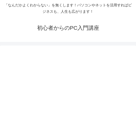
「なんだかよくわからない」を無くします！パソコンやネットを活用すればビ
ジネスも、人生も広がります！
初心者からのPC入門講座