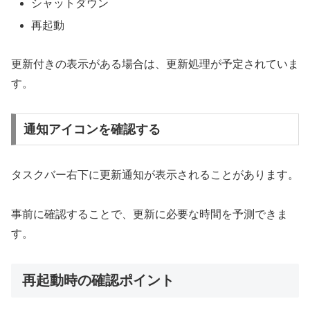
シャットダウン
再起動
更新付きの表示がある場合は、更新処理が予定されていま
す。
通知アイコンを確認する
タスクバー右下に更新通知が表示されることがあります。
事前に確認することで、更新に必要な時間を予測できま
す。
再起動時の確認ポイント