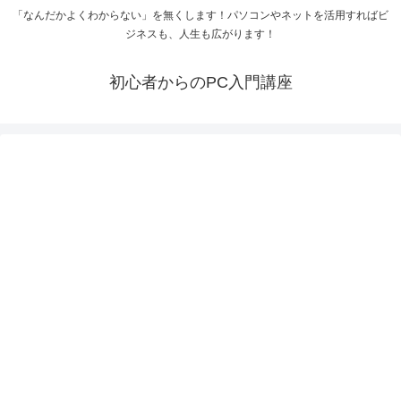
「なんだかよくわからない」を無くします！パソコンやネットを活用すればビ
ジネスも、人生も広がります！
初心者からのPC入門講座