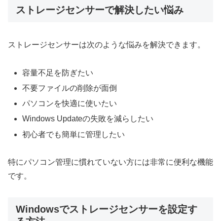
ストレージセンサーで解決したい悩み
ストレージセンサーは次のような悩みを解決できます。
容量不足を防ぎたい
不要ファイルの削除が面倒
パソコンを快適に使いたい
Windows Updateの失敗を減らしたい
初心者でも簡単に管理したい
特にパソコン管理に慣れていない方には非常に便利な機能
です。
Windowsでストレージセンサーを設定す