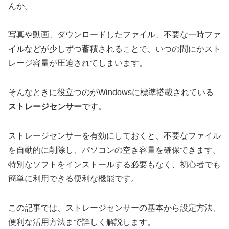
んか。
写真や動画、ダウンロードしたファイル、不要な一時ファ
イルなどが少しずつ蓄積されることで、いつの間にかスト
レージ容量が圧迫されてしまいます。
そんなときに役立つのがWindowsに標準搭載されている
ストレージセンサー
です。
ストレージセンサーを有効にしておくと、不要なファイル
を自動的に削除し、パソコンの空き容量を確保できます。
特別なソフトをインストールする必要もなく、初心者でも
簡単に利用できる便利な機能です。
この記事では、ストレージセンサーの基本から設定方法、
便利な活用方法まで詳しく解説します。