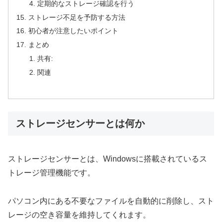
定期的なストレージ確認を行う
ストレージ不足を予防する方法
初心者が注意したいポイント
まとめ
共有:
関連
ストレージセンサーとは何か
ストレージセンサーとは、Windowsに搭載されているス
トレージ管理機能です。
パソコン内にある不要なファイルを自動的に削除し、スト
レージの空き容量を維持してくれます。