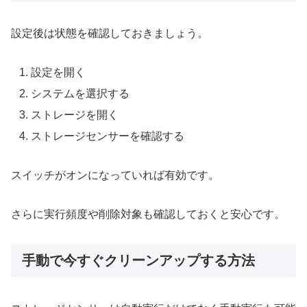
設定後は状態を確認しておきましょう。
設定を開く
システムを選択する
ストレージを開く
ストレージセンサーを確認する
スイッチがオンになっていれば有効です。
さらに実行頻度や削除対象も確認しておくと安心です。
手動で今すぐクリーンアップする方法