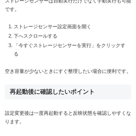
ストレージセンサーは自動実行だけでなく手動実行も可能
です。
ストレージセンサー設定画面を開く
下へスクロールする
「今すぐストレージセンサーを実行」をクリックす
る
空き容量が少ないときにすぐ整理したい場合に便利です。
再起動後に確認したいポイント
設定変更後は一度再起動すると反映状態を確認しやすくな
ります。