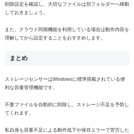
削除設定を確認し、大切なファイルは別フォルダーへ移動
しておきましょう。
また、クラウド同期機能を利用している場合は動作内容を
理解してから設定することをおすすめします。
まとめ
ストレージセンサーはWindowsに標準搭載されている便
利な容量管理機能です。
不要ファイルを自動的に削除し、ストレージ不足を予防し
てくれます。
私自身も容量不足による動作低下や保存エラーで苦労した