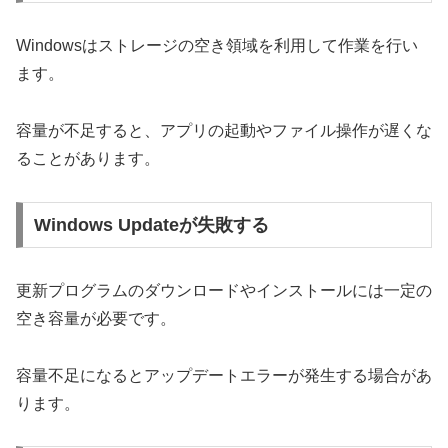
Windowsはストレージの空き領域を利用して作業を行い
ます。
容量が不足すると、アプリの起動やファイル操作が遅くな
ることがあります。
Windows Updateが失敗する
更新プログラムのダウンロードやインストールには一定の
空き容量が必要です。
容量不足になるとアップデートエラーが発生する場合があ
ります。