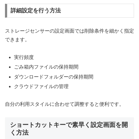
詳細設定を行う方法
ストレージセンサーの設定画面では削除条件を細かく指定
できます。
実行頻度
ごみ箱内ファイルの保持期間
ダウンロードフォルダーの保持期間
クラウドファイルの管理
自分の利用スタイルに合わせて調整すると便利です。
ショートカットキーで素早く設定画面を開
く方法