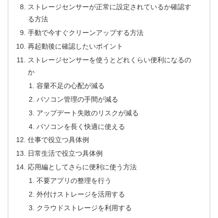
ストレージセンサーが正常に設定されているか確認す
る方法
手動で今すぐクリーンアップする方法
再起動後に確認したいポイント
ストレージセンサーを使うとどれくらい便利になるの
か
容量不足の心配が減る
パソコン管理の手間が減る
アップデート失敗のリスクが減る
パソコンを長く快適に使える
仕事で役立つ具体例
日常生活で役立つ具体例
応用編としてさらに便利に使う方法
不要アプリの整理を行う
外付けストレージを活用する
クラウドストレージを利用する