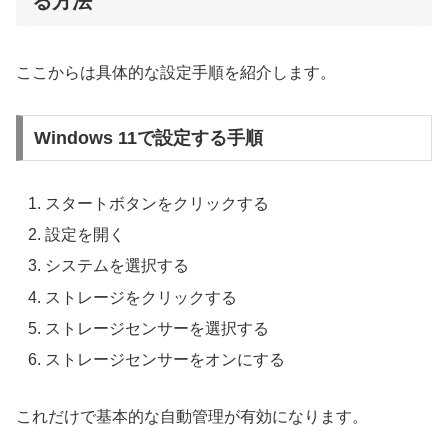
る方法
ここからは具体的な設定手順を紹介します。
Windows 11で設定する手順
スタートボタンをクリックする
設定を開く
システムを選択する
ストレージをクリックする
ストレージセンサーを選択する
ストレージセンサーをオンにする
これだけで基本的な自動管理が有効になります。