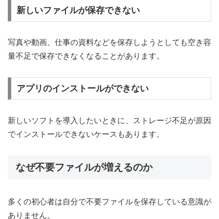
新しいファイルが保存できない
写真や動画、仕事の資料などを保存しようとしても空き容
量不足で保存できなくなることがあります。
アプリのインストールができない
新しいソフトを導入したいときに、ストレージ不足が原因
でインストールできないケースもあります。
なぜ不要ファイルが増えるのか
多くの初心者は自分で不要ファイルを保存している意識が
ありません。