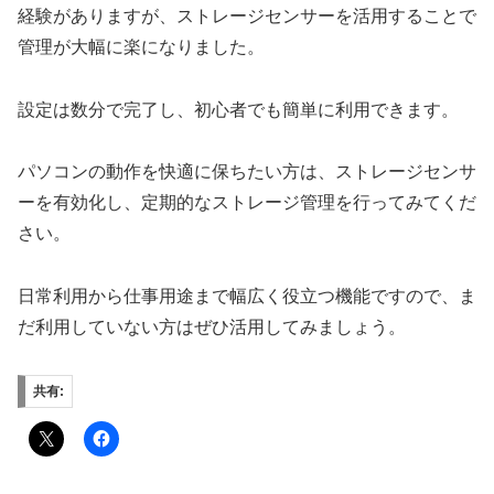
経験がありますが、ストレージセンサーを活用することで
管理が大幅に楽になりました。
設定は数分で完了し、初心者でも簡単に利用できます。
パソコンの動作を快適に保ちたい方は、ストレージセンサ
ーを有効化し、定期的なストレージ管理を行ってみてくだ
さい。
日常利用から仕事用途まで幅広く役立つ機能ですので、ま
だ利用していない方はぜひ活用してみましょう。
共有: