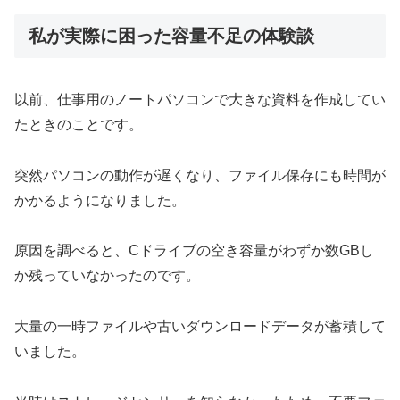
私が実際に困った容量不足の体験談
以前、仕事用のノートパソコンで大きな資料を作成してい
たときのことです。
突然パソコンの動作が遅くなり、ファイル保存にも時間が
かかるようになりました。
原因を調べると、Cドライブの空き容量がわずか数GBし
か残っていなかったのです。
大量の一時ファイルや古いダウンロードデータが蓄積して
いました。