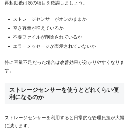
再起動後は次の項目を確認しましょう。
ストレージセンサーがオンのままか
空き容量が増えているか
不要ファイルが削除されているか
エラーメッセージが表示されていないか
特に容量不足だった場合は改善効果が分かりやすくなりま
す。
ストレージセンサーを使うとどれくらい便
利になるのか
ストレージセンサーを利用すると日常的な管理負担が大幅
に減ります。