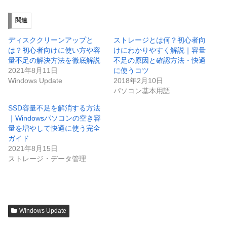
関連
ディスククリーンアップと
ストレージとは何？初心者向
は？初心者向けに使い方や容
けにわかりやすく解説｜容量
量不足の解決方法を徹底解説
不足の原因と確認方法・快適
2021年8月11日
に使うコツ
Windows Update
2018年2月10日
パソコン基本用語
SSD容量不足を解消する方法
｜Windowsパソコンの空き容
量を増やして快適に使う完全
ガイド
2021年8月15日
ストレージ・データ管理
Windows Update