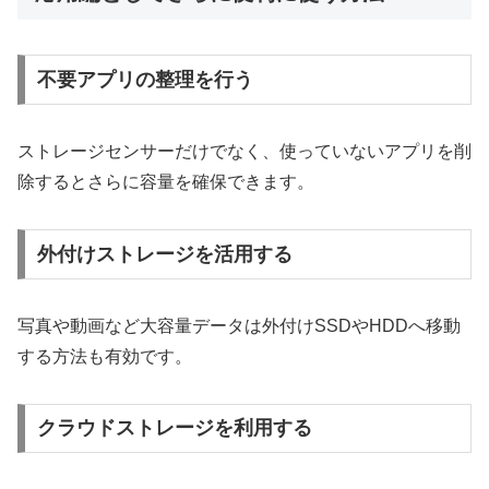
不要アプリの整理を行う
ストレージセンサーだけでなく、使っていないアプリを削
除するとさらに容量を確保できます。
外付けストレージを活用する
写真や動画など大容量データは外付けSSDやHDDへ移動
する方法も有効です。
クラウドストレージを利用する