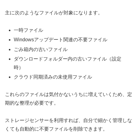
主に次のようなファイルが対象になります。
一時ファイル
Windowsアップデート関連の不要ファイル
ごみ箱内の古いファイル
ダウンロードフォルダー内の古いファイル（設定
時）
クラウド同期済みの未使用ファイル
これらのファイルは気付かないうちに増えていくため、定
期的な整理が必要です。
ストレージセンサーを利用すれば、自分で細かく管理しな
くても自動的に不要ファイルを削除できます。