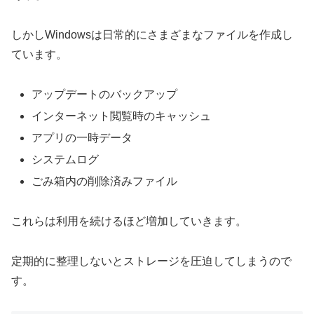
しかしWindowsは日常的にさまざまなファイルを作成し
ています。
アップデートのバックアップ
インターネット閲覧時のキャッシュ
アプリの一時データ
システムログ
ごみ箱内の削除済みファイル
これらは利用を続けるほど増加していきます。
定期的に整理しないとストレージを圧迫してしまうので
す。