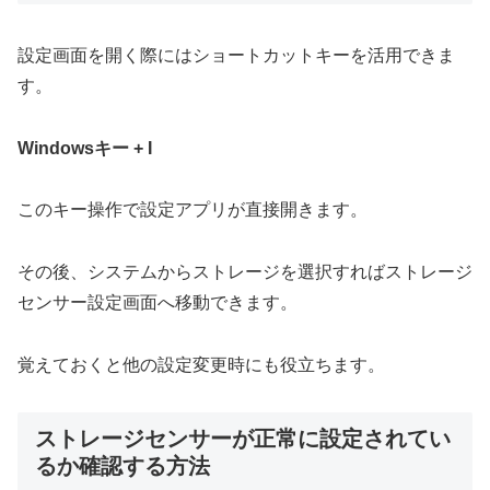
設定画面を開く際にはショートカットキーを活用できま
す。
Windowsキー + I
このキー操作で設定アプリが直接開きます。
その後、システムからストレージを選択すればストレージ
センサー設定画面へ移動できます。
覚えておくと他の設定変更時にも役立ちます。
ストレージセンサーが正常に設定されてい
るか確認する方法