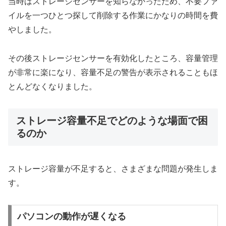
当時はストレージセンサーを知らなかったため、不要ファ
イルを一つひとつ探して削除する作業にかなりの時間を費
やしました。
その後ストレージセンサーを有効化したところ、容量管理
が非常に楽になり、容量不足の警告が表示されることもほ
とんどなくなりました。
ストレージ容量不足でどのような場面で困
るのか
ストレージ容量が不足すると、さまざまな問題が発生しま
す。
パソコンの動作が遅くなる