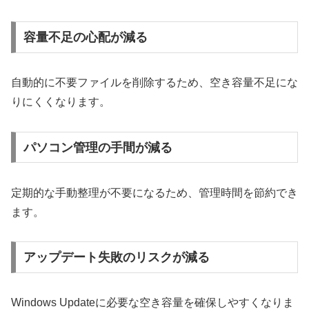
容量不足の心配が減る
自動的に不要ファイルを削除するため、空き容量不足にな
りにくくなります。
パソコン管理の手間が減る
定期的な手動整理が不要になるため、管理時間を節約でき
ます。
アップデート失敗のリスクが減る
Windows Updateに必要な空き容量を確保しやすくなりま