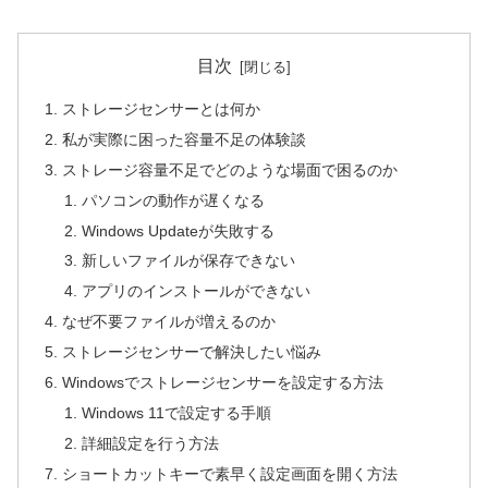
目次
ストレージセンサーとは何か
私が実際に困った容量不足の体験談
ストレージ容量不足でどのような場面で困るのか
パソコンの動作が遅くなる
Windows Updateが失敗する
新しいファイルが保存できない
アプリのインストールができない
なぜ不要ファイルが増えるのか
ストレージセンサーで解決したい悩み
Windowsでストレージセンサーを設定する方法
Windows 11で設定する手順
詳細設定を行う方法
ショートカットキーで素早く設定画面を開く方法