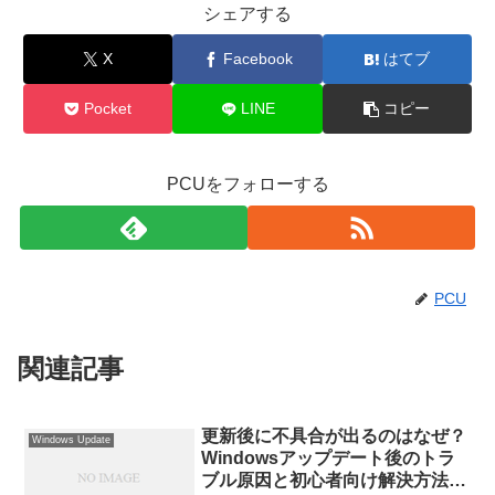
シェアする
X
Facebook
はてブ
Pocket
LINE
コピー
PCUをフォローする
PCU
関連記事
更新後に不具合が出るのはなぜ？
Windows Update
Windowsアップデート後のトラ
ブル原因と初心者向け解決方法を