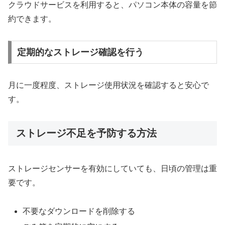
クラウドサービスを利用すると、パソコン本体の容量を節
約できます。
定期的なストレージ確認を行う
月に一度程度、ストレージ使用状況を確認すると安心で
す。
ストレージ不足を予防する方法
ストレージセンサーを有効にしていても、日頃の管理は重
要です。
不要なダウンロードを削除する