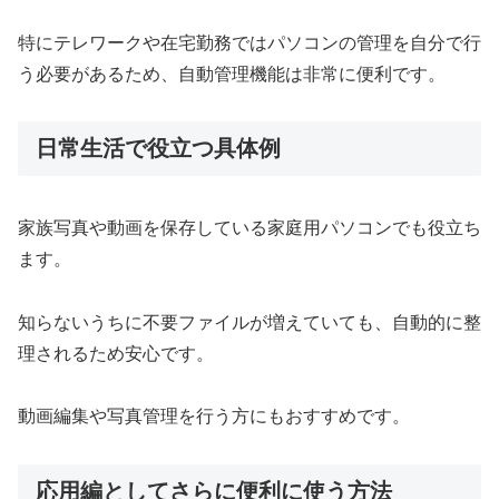
特にテレワークや在宅勤務ではパソコンの管理を自分で行
う必要があるため、自動管理機能は非常に便利です。
日常生活で役立つ具体例
家族写真や動画を保存している家庭用パソコンでも役立ち
ます。
知らないうちに不要ファイルが増えていても、自動的に整
理されるため安心です。
動画編集や写真管理を行う方にもおすすめです。
応用編としてさらに便利に使う方法