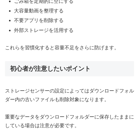
ごみ箱を定期的に空にする
大容量動画を整理する
不要アプリを削除する
外部ストレージを活用する
これらを習慣化すると容量不足をさらに防げます。
初心者が注意したいポイント
ストレージセンサーの設定によってはダウンロードフォル
ダー内の古いファイルも削除対象になります。
重要なデータをダウンロードフォルダーに保存したままに
している場合は注意が必要です。