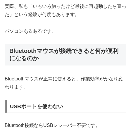
実際、私も「いろいろ触ったけど最後に再起動したら直っ
た」という経験が何度もあります。
パソコンあるあるです。
Bluetoothマウスが接続できると何が便利
になるのか
Bluetoothマウスが正常に使えると、作業効率がかなり変
わります。
USBポートを使わない
Bluetooth接続ならUSBレシーバー不要です。