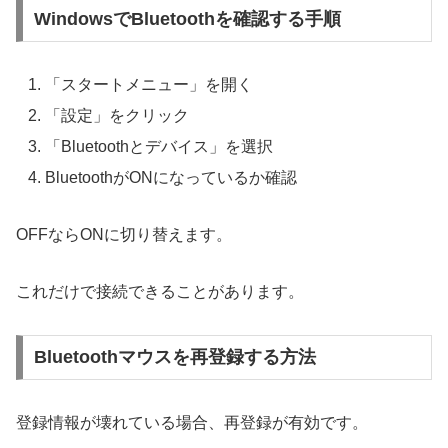
WindowsでBluetoothを確認する手順
「スタートメニュー」を開く
「設定」をクリック
「Bluetoothとデバイス」を選択
BluetoothがONになっているか確認
OFFならONに切り替えます。
これだけで接続できることがあります。
Bluetoothマウスを再登録する方法
登録情報が壊れている場合、再登録が有効です。