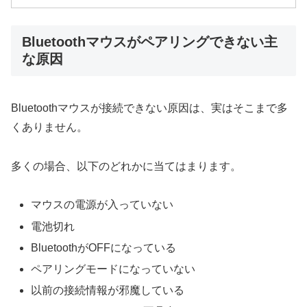
Bluetoothマウスがペアリングできない主
な原因
Bluetoothマウスが接続できない原因は、実はそこまで多
くありません。
多くの場合、以下のどれかに当てはまります。
マウスの電源が入っていない
電池切れ
BluetoothがOFFになっている
ペアリングモードになっていない
以前の接続情報が邪魔している