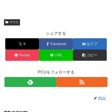
マウス
シェアする
X
Facebook
はてブ
Pocket
LINE
コピー
PCUをフォローする
PCU