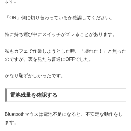
ます。
「ON」側に切り替わっているか確認してください。
特に持ち運び中にスイッチがズレることがあります。
私もカフェで作業しようとした時、「壊れた！」と焦った
のですが、裏を見たら普通にOFFでした。
かなり恥ずかしかったです。
電池残量を確認する
Bluetoothマウスは電池不足になると、不安定な動作をし
ます。