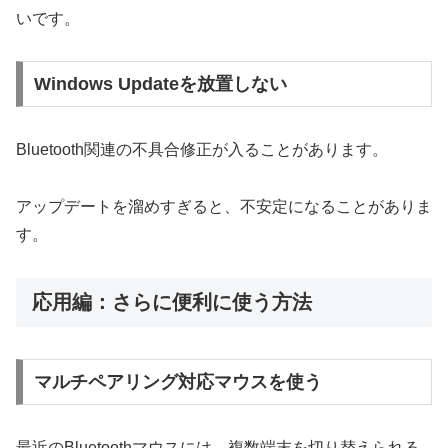
いです。
Windows Updateを放置しない
Bluetooth関連の不具合修正が入ることがあります。
アップデートを溜めすぎると、不安定になることがありま
す。
応用編：さらに便利に使う方法
マルチペアリング対応マウスを使う
最近のBluetoothマウスには、複数端末を切り替えられる