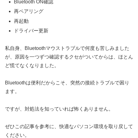
Bluetooth ON確認
再ペアリング
再起動
ドライバー更新
私自身、Bluetoothマウストラブルで何度も苦しみました
が、原因を一つずつ確認するクセがついてからは、ほとん
ど慌てなくなりました。
Bluetoothは便利だからこそ、突然の接続トラブルで困り
ます。
ですが、対処法を知っていれば怖くありません。
ぜひこの記事を参考に、快適なパソコン環境を取り戻して
ください。