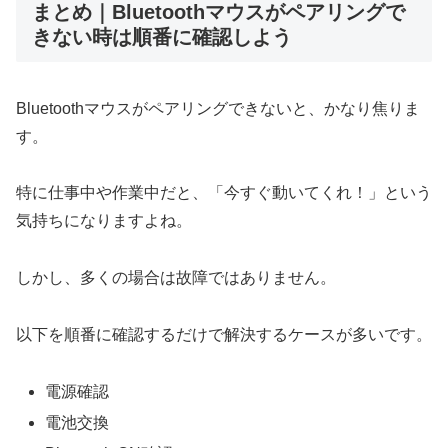
まとめ｜Bluetoothマウスがペアリングで
きない時は順番に確認しよう
Bluetoothマウスがペアリングできないと、かなり焦りま
す。
特に仕事中や作業中だと、「今すぐ動いてくれ！」という
気持ちになりますよね。
しかし、多くの場合は故障ではありません。
以下を順番に確認するだけで解決するケースが多いです。
電源確認
電池交換