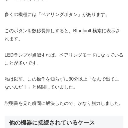
多くの機種には「ペアリングボタン」があります。
このボタンを数秒長押しすると、Bluetooth検索に表示さ
れます。
LEDランプが点滅すれば、ペアリングモードになっている
ことが多いです。
私は以前、この操作を知らずに30分以上「なんで出てこ
ないんだ！」と格闘していました。
説明書を見た瞬間に解決したので、かなり脱力しました。
他の機器に接続されているケース