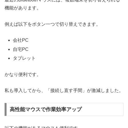
機能があります。
例えば以下をボタン一つで切り替えできます。
会社PC
自宅PC
タブレット
かなり便利です。
私も導入してから、「接続し直す手間」が激減しました。
高性能マウスで作業効率アップ