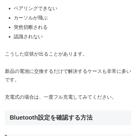
ペアリングできない
カーソルが飛ぶ
突然切断される
認識されない
こうした症状が出ることがあります。
新品の電池に交換するだけで解決するケースも非常に多い
です。
充電式の場合は、一度フル充電してみてください。
Bluetooth設定を確認する方法