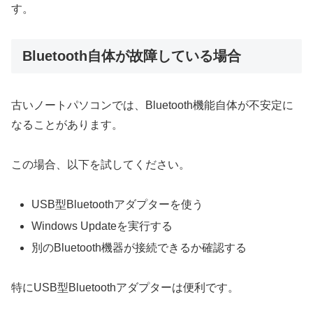
す。
Bluetooth自体が故障している場合
古いノートパソコンでは、Bluetooth機能自体が不安定に
なることがあります。
この場合、以下を試してください。
USB型Bluetoothアダプターを使う
Windows Updateを実行する
別のBluetooth機器が接続できるか確認する
特にUSB型Bluetoothアダプターは便利です。