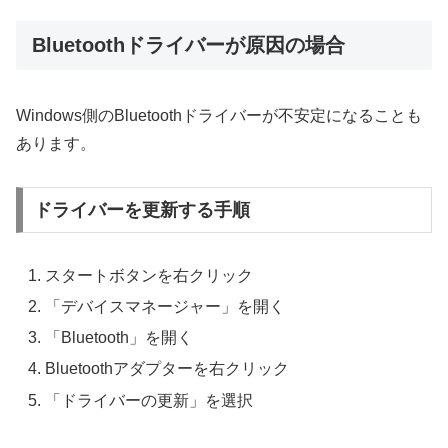
Bluetoothドライバーが原因の場合
Windows側のBluetoothドライバーが不安定になることも
あります。
ドライバーを更新する手順
スタートボタンを右クリック
「デバイスマネージャー」を開く
「Bluetooth」を開く
Bluetoothアダプターを右クリック
「ドライバーの更新」を選択