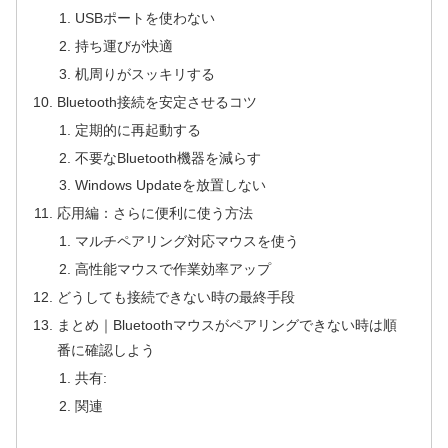
USBポートを使わない
持ち運びが快適
机周りがスッキリする
Bluetooth接続を安定させるコツ
定期的に再起動する
不要なBluetooth機器を減らす
Windows Updateを放置しない
応用編：さらに便利に使う方法
マルチペアリング対応マウスを使う
高性能マウスで作業効率アップ
どうしても接続できない時の最終手段
まとめ｜Bluetoothマウスがペアリングできない時は順
番に確認しよう
共有:
関連