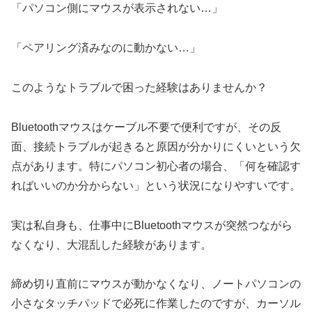
「パソコン側にマウスが表示されない…」
「ペアリング済みなのに動かない…」
このようなトラブルで困った経験はありませんか？
Bluetoothマウスはケーブル不要で便利ですが、その反
面、接続トラブルが起きると原因が分かりにくいという欠
点があります。特にパソコン初心者の場合、「何を確認す
ればいいのか分からない」という状況になりやすいです。
実は私自身も、仕事中にBluetoothマウスが突然つながら
なくなり、大混乱した経験があります。
締め切り直前にマウスが動かなくなり、ノートパソコンの
小さなタッチパッドで必死に作業したのですが、カーソル