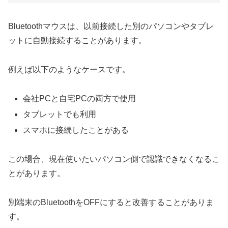
Bluetoothマウスは、以前接続した別のパソコンやタブレ
ットに自動接続することがあります。
例えば以下のようなケースです。
会社PCと自宅PCの両方で使用
タブレットでも利用
スマホに接続したことがある
この場合、現在使いたいパソコン側で認識できなくなるこ
とがあります。
別端末のBluetoothをOFFにすると改善することがありま
す。