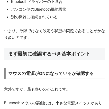
Bluetoothドライバーの不具合
パソコン側のBluetooth機能異常
別の機器に接続されている
つまり、故障ではなく設定や状態の問題であることがかな
り多いのです。
まず最初に確認するべき基本ポイント
マウスの電源がONになっているか確認する
意外ですが、最も多いのがこれです。
Bluetoothマウスの裏側には、小さな電源スイッチがあり