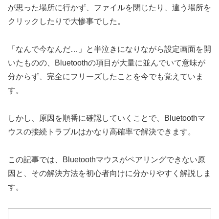
が思った場所に行かず、ファイルを閉じたり、違う場所を
クリックしたりで大惨事でした。
「なんで今なんだ…」と半泣きになりながら設定画面を開
いたものの、Bluetoothの項目が大量に並んでいて意味が
分からず、完全にフリーズしたことを今でも覚えていま
す。
しかし、原因を順番に確認していくことで、Bluetoothマ
ウスの接続トラブルはかなり高確率で解決できます。
この記事では、Bluetoothマウスがペアリングできない原
因と、その解決方法を初心者向けに分かりやすく解説しま
す。