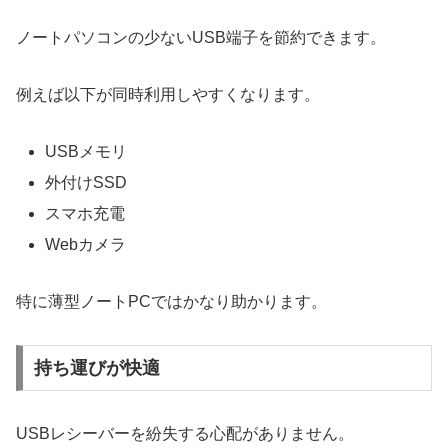
ノートパソコンの少ないUSB端子を節約できます。
例えば以下が同時利用しやすくなります。
USBメモリ
外付けSSD
スマホ充電
Webカメラ
特に薄型ノートPCではかなり助かります。
持ち運びが快適
USBレシーバーを紛失する心配がありません。