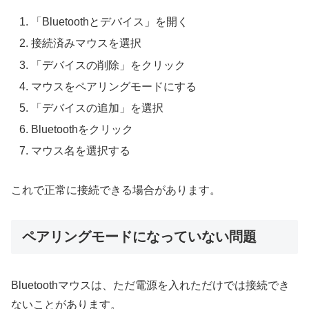
「Bluetoothとデバイス」を開く
接続済みマウスを選択
「デバイスの削除」をクリック
マウスをペアリングモードにする
「デバイスの追加」を選択
Bluetoothをクリック
マウス名を選択する
これで正常に接続できる場合があります。
ペアリングモードになっていない問題
Bluetoothマウスは、ただ電源を入れただけでは接続でき
ないことがあります。