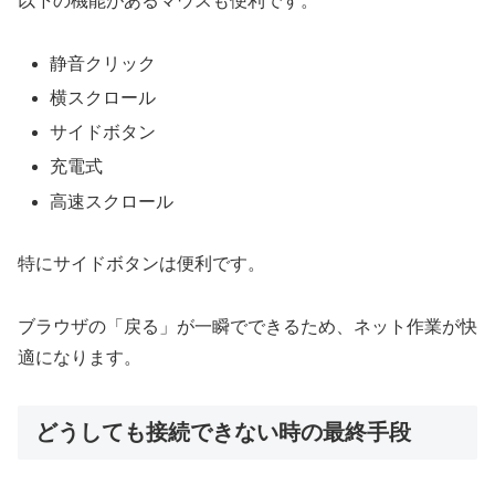
以下の機能があるマウスも便利です。
静音クリック
横スクロール
サイドボタン
充電式
高速スクロール
特にサイドボタンは便利です。
ブラウザの「戻る」が一瞬でできるため、ネット作業が快
適になります。
どうしても接続できない時の最終手段