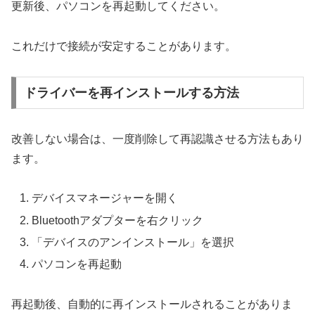
更新後、パソコンを再起動してください。
これだけで接続が安定することがあります。
ドライバーを再インストールする方法
改善しない場合は、一度削除して再認識させる方法もあり
ます。
デバイスマネージャーを開く
Bluetoothアダプターを右クリック
「デバイスのアンインストール」を選択
パソコンを再起動
再起動後、自動的に再インストールされることがありま