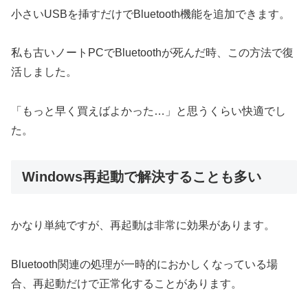
小さいUSBを挿すだけでBluetooth機能を追加できます。
私も古いノートPCでBluetoothが死んだ時、この方法で復
活しました。
「もっと早く買えばよかった…」と思うくらい快適でし
た。
Windows再起動で解決することも多い
かなり単純ですが、再起動は非常に効果があります。
Bluetooth関連の処理が一時的におかしくなっている場
合、再起動だけで正常化することがあります。