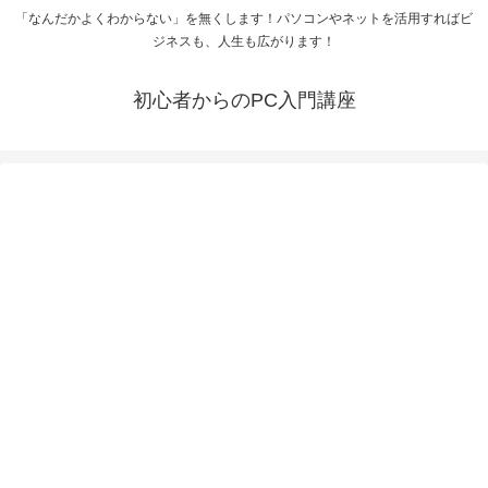
「なんだかよくわからない」を無くします！パソコンやネットを活用すればビ
ジネスも、人生も広がります！
初心者からのPC入門講座