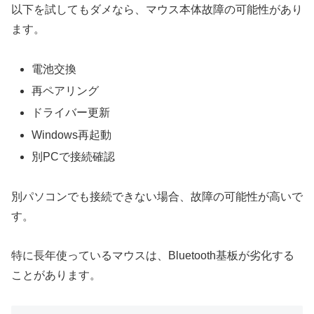
以下を試してもダメなら、マウス本体故障の可能性があり
ます。
電池交換
再ペアリング
ドライバー更新
Windows再起動
別PCで接続確認
別パソコンでも接続できない場合、故障の可能性が高いで
す。
特に長年使っているマウスは、Bluetooth基板が劣化する
ことがあります。