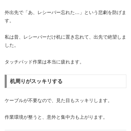
外出先で「あ、レシーバー忘れた…」という悲劇を防げま
す。
私は昔、レシーバーだけ机に置き忘れて、出先で絶望しま
した。
タッチパッド作業は本当に疲れます。
机周りがスッキリする
ケーブルが不要なので、見た目もスッキリします。
作業環境が整うと、意外と集中力も上がります。