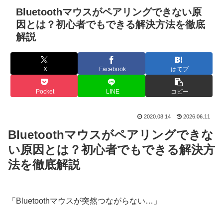
Bluetoothマウスがペアリングできない原
因とは？初心者でもできる解決方法を徹底
解説
X
Facebook
はてブ
Pocket
LINE
コピー
2020.08.14
2026.06.11
Bluetoothマウスがペアリングできな
い原因とは？初心者でもできる解決方
法を徹底解説
「Bluetoothマウスが突然つながらない…」