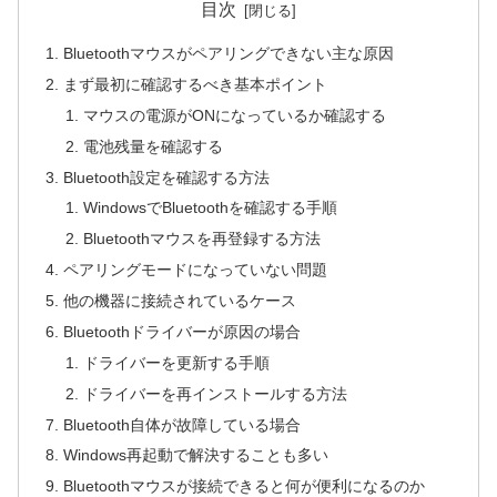
目次
Bluetoothマウスがペアリングできない主な原因
まず最初に確認するべき基本ポイント
マウスの電源がONになっているか確認する
電池残量を確認する
Bluetooth設定を確認する方法
WindowsでBluetoothを確認する手順
Bluetoothマウスを再登録する方法
ペアリングモードになっていない問題
他の機器に接続されているケース
Bluetoothドライバーが原因の場合
ドライバーを更新する手順
ドライバーを再インストールする方法
Bluetooth自体が故障している場合
Windows再起動で解決することも多い
Bluetoothマウスが接続できると何が便利になるのか