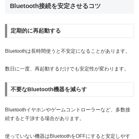
Bluetooth接続を安定させるコツ
定期的に再起動する
Bluetoothは長時間使うと不安定になることがあります。
数日に一度、再起動するだけでも安定性が変わります。
不要なBluetooth機器を減らす
Bluetoothイヤホンやゲームコントローラーなど、多数接
続すると干渉する場合があります。
使っていない機器はBluetoothをOFFにすると安定しやす