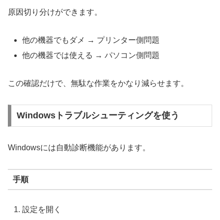
原因切り分けができます。
他の機器でもダメ → プリンター側問題
他の機器では使える → パソコン側問題
この確認だけで、無駄な作業をかなり減らせます。
Windowsトラブルシューティングを使う
Windowsには自動診断機能があります。
手順
設定を開く