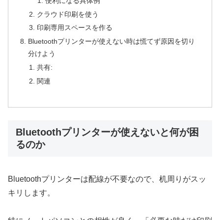
便利になる具体例
クラウド印刷を使う
印刷専用スペースを作る
Bluetoothプリンターが使えない時は慌てず原因を切り
分けよう
共有:
関連
Bluetoothプリンターが使えないと何が困
るのか
Bluetoothプリンターは配線が不要なので、机周りがスッ
キリします。