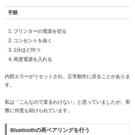
手順
プリンターの電源を切る
コンセントを抜く
1分ほど待つ
再度電源を入れる
内部エラーがリセットされ、正常動作に戻ることがありま
す。
私は「こんなので直るわけない」と思っていましたが、実
際に何度も助けられています。
Bluetoothの再ペアリングを行う