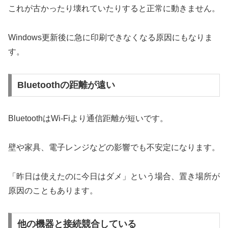
これが古かったり壊れていたりすると正常に動きません。
Windows更新後に急に印刷できなくなる原因にもなりま
す。
Bluetoothの距離が遠い
BluetoothはWi-Fiより通信距離が短いです。
壁や家具、電子レンジなどの影響でも不安定になります。
「昨日は使えたのに今日はダメ」という場合、置き場所が
原因のこともあります。
他の機器と接続競合している