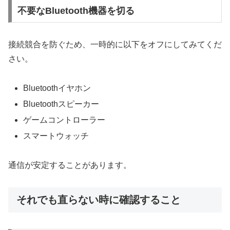
不要なBluetooth機器を切る
接続競合を防ぐため、一時的に以下をオフにしてみてくだ
さい。
Bluetoothイヤホン
Bluetoothスピーカー
ゲームコントローラー
スマートウォッチ
通信が安定することがあります。
それでも直らない時に確認すること