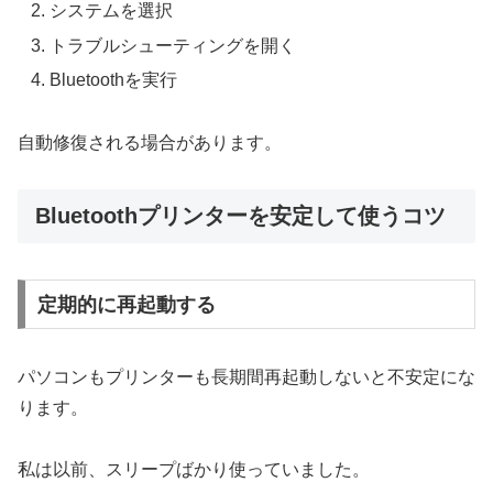
システムを選択
トラブルシューティングを開く
Bluetoothを実行
自動修復される場合があります。
Bluetoothプリンターを安定して使うコツ
定期的に再起動する
パソコンもプリンターも長期間再起動しないと不安定にな
ります。
私は以前、スリープばかり使っていました。