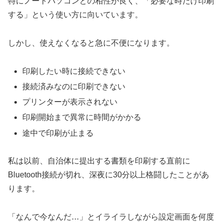
特にノートパソコンとの相性が良く、「必要な時だけ印刷
する」という使い方に向いています。
しかし、使えなくなると急に不便になります。
印刷したい時に接続できない
接続済みなのに印刷できない
プリンターが表示されない
印刷開始まで異常に時間がかかる
途中で印刷が止まる
私は以前、自治体に提出する書類を印刷する直前に
Bluetooth接続が切れ、深夜に30分以上格闘したことがあ
ります。
「なんで今なんだ…」とイライラしながら設定画面を何度