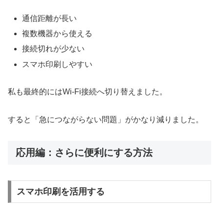
通信距離が長い
複数機器から使える
接続切れが少ない
スマホ印刷しやすい
私も最終的にはWi-Fi接続へ切り替えました。
すると「急につながらない問題」がかなり減りました。
応用編：さらに便利にする方法
スマホ印刷を活用する