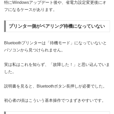
特にWindowsアップデート後や、省電力設定変更後にオ
フになるケースがあります。
プリンター側がペアリング待機になっていない
Bluetoothプリンターは「待機モード」になっていないと
パソコンから見つけられません。
実は私はこれを知らず、「故障した！」と思い込んでいま
した。
説明書を見ると、Bluetoothボタン長押しが必要でした。
初心者の頃はこういう基本操作でつまずきやすいです。