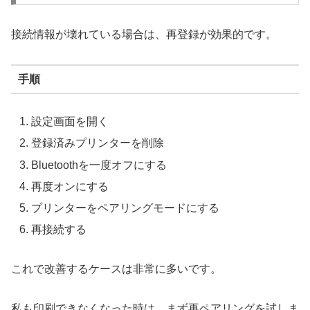
接続情報が壊れている場合は、再登録が効果的です。
手順
設定画面を開く
登録済みプリンターを削除
Bluetoothを一度オフにする
再度オンにする
プリンターをペアリングモードにする
再接続する
これで改善するケースは非常に多いです。
私も印刷できなくなった時は、まず再ペアリングを試しま