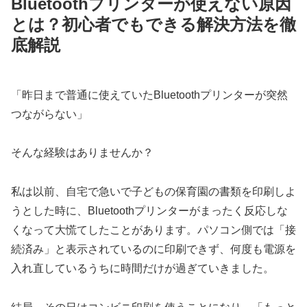
Bluetoothプリンターが使えない原因
とは？初心者でもできる解決方法を徹
底解説
「昨日まで普通に使えていたBluetoothプリンターが突然
つながらない」
そんな経験はありませんか？
私は以前、自宅で急いで子どもの保育園の書類を印刷しよ
うとした時に、Bluetoothプリンターがまったく反応しな
くなって大慌てしたことがあります。パソコン側では「接
続済み」と表示されているのに印刷できず、何度も電源を
入れ直しているうちに時間だけが過ぎていきました。