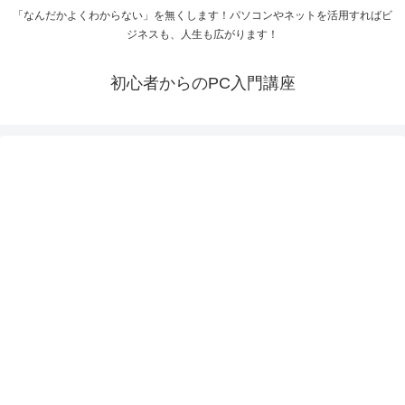
「なんだかよくわからない」を無くします！パソコンやネットを活用すればビ
ジネスも、人生も広がります！
初心者からのPC入門講座