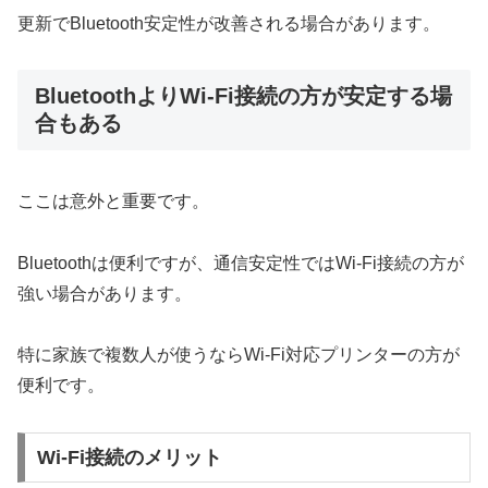
更新でBluetooth安定性が改善される場合があります。
BluetoothよりWi-Fi接続の方が安定する場
合もある
ここは意外と重要です。
Bluetoothは便利ですが、通信安定性ではWi-Fi接続の方が
強い場合があります。
特に家族で複数人が使うならWi-Fi対応プリンターの方が
便利です。
Wi-Fi接続のメリット