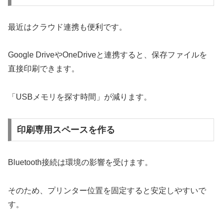
最近はクラウド連携も便利です。
Google DriveやOneDriveと連携すると、保存ファイルを
直接印刷できます。
「USBメモリを探す時間」が減ります。
印刷専用スペースを作る
Bluetooth接続は環境の影響を受けます。
そのため、プリンター位置を固定すると安定しやすいで
す。