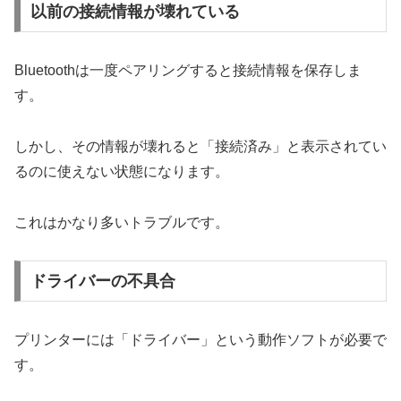
以前の接続情報が壊れている
Bluetoothは一度ペアリングすると接続情報を保存しま
す。
しかし、その情報が壊れると「接続済み」と表示されてい
るのに使えない状態になります。
これはかなり多いトラブルです。
ドライバーの不具合
プリンターには「ドライバー」という動作ソフトが必要で
す。