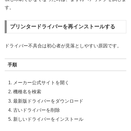
す。
プリンタードライバーを再インストールする
ドライバー不具合は初心者が見落としやすい原因です。
手順
メーカー公式サイトを開く
機種名を検索
最新版ドライバーをダウンロード
古いドライバーを削除
新しいドライバーをインストール