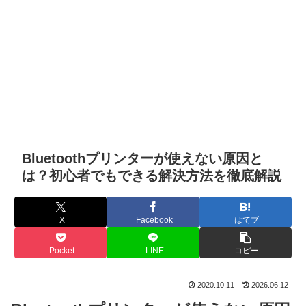
Bluetoothプリンターが使えない原因と
は？初心者でもできる解決方法を徹底解説
X
Facebook
はてブ
Pocket
LINE
コピー
2020.10.11
2026.06.12