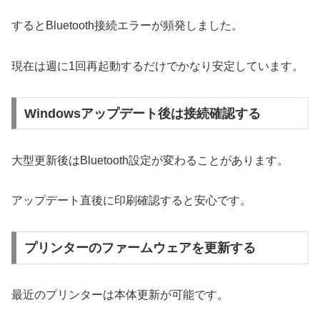
するとBluetooth接続エラーが頻発しました。
現在は週に1回再起動するだけでかなり安定しています。
Windowsアップデート後は接続確認する
大型更新後はBluetooth設定が変わることがあります。
アップデート直後に印刷確認すると安心です。
プリンターのファームウェアを更新する
最近のプリンターは本体更新が可能です。