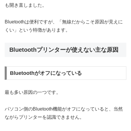
も開き直しました。
Bluetoothは便利ですが、「無線だからこそ原因が見えに
くい」という特徴があります。
Bluetoothプリンターが使えない主な原因
Bluetoothがオフになっている
最も多い原因の一つです。
パソコン側のBluetooth機能がオフになっていると、当然
ながらプリンターを認識できません。