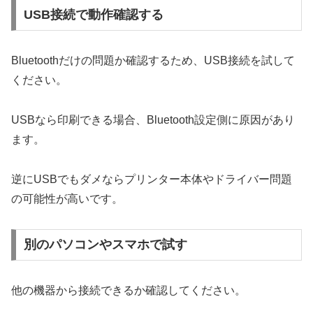
USB接続で動作確認する
Bluetoothだけの問題か確認するため、USB接続を試して
ください。
USBなら印刷できる場合、Bluetooth設定側に原因があり
ます。
逆にUSBでもダメならプリンター本体やドライバー問題
の可能性が高いです。
別のパソコンやスマホで試す
他の機器から接続できるか確認してください。