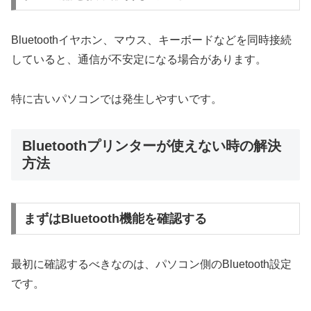
Bluetoothイヤホン、マウス、キーボードなどを同時接続
していると、通信が不安定になる場合があります。
特に古いパソコンでは発生しやすいです。
Bluetoothプリンターが使えない時の解決
方法
まずはBluetooth機能を確認する
最初に確認するべきなのは、パソコン側のBluetooth設定
です。