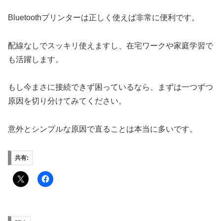
Bluetoothプリンターは正しく使えば非常に便利です。
配線なしでスッキリ使えますし、在宅ワークや家庭学習で
も活躍します。
もし今まさに接続できず困っているなら、まずは一つずつ
原因を切り分けてみてください。
意外とシンプルな原因で直ることは本当に多いです。
共有: