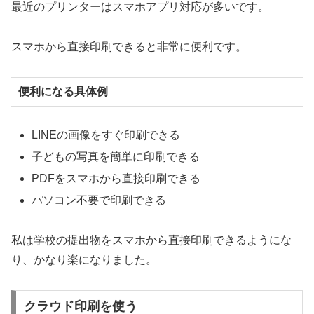
最近のプリンターはスマホアプリ対応が多いです。
スマホから直接印刷できると非常に便利です。
便利になる具体例
LINEの画像をすぐ印刷できる
子どもの写真を簡単に印刷できる
PDFをスマホから直接印刷できる
パソコン不要で印刷できる
私は学校の提出物をスマホから直接印刷できるようにな
り、かなり楽になりました。
クラウド印刷を使う