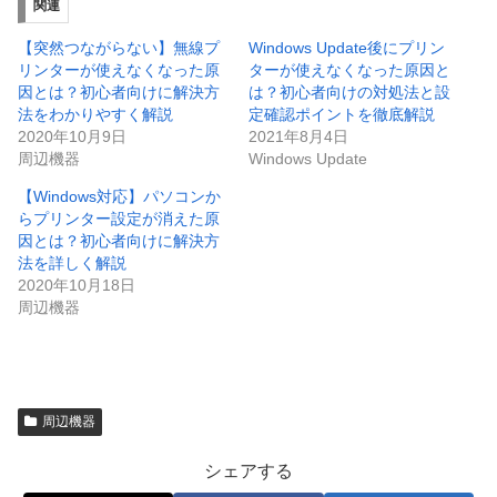
関連
【突然つながらない】無線プ
Windows Update後にプリン
リンターが使えなくなった原
ターが使えなくなった原因と
因とは？初心者向けに解決方
は？初心者向けの対処法と設
法をわかりやすく解説
定確認ポイントを徹底解説
2020年10月9日
2021年8月4日
周辺機器
Windows Update
【Windows対応】パソコンか
らプリンター設定が消えた原
因とは？初心者向けに解決方
法を詳しく解説
2020年10月18日
周辺機器
周辺機器
シェアする