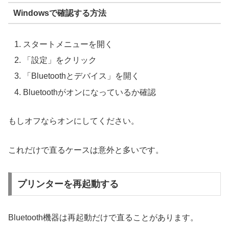
Windowsで確認する方法
スタートメニューを開く
「設定」をクリック
「Bluetoothとデバイス」を開く
Bluetoothがオンになっているか確認
もしオフならオンにしてください。
これだけで直るケースは意外と多いです。
プリンターを再起動する
Bluetooth機器は再起動だけで直ることがあります。