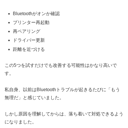
Bluetoothがオンか確認
プリンター再起動
再ペアリング
ドライバー更新
距離を近づける
この5つを試すだけでも改善する可能性はかなり高いで
す。
私自身、以前はBluetoothトラブルが起きるたびに「もう
無理だ」と感じていました。
しかし原因を理解してからは、落ち着いて対処できるよう
になりました。