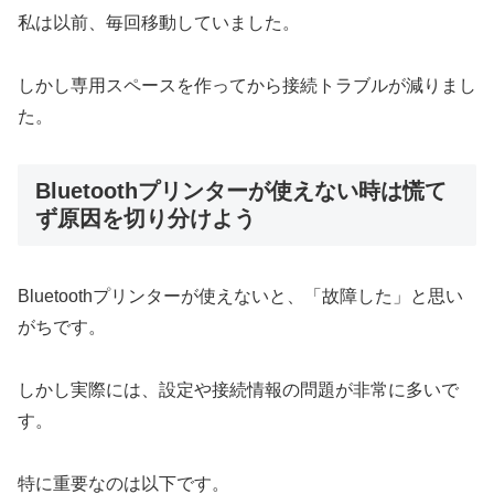
私は以前、毎回移動していました。
しかし専用スペースを作ってから接続トラブルが減りまし
た。
Bluetoothプリンターが使えない時は慌て
ず原因を切り分けよう
Bluetoothプリンターが使えないと、「故障した」と思い
がちです。
しかし実際には、設定や接続情報の問題が非常に多いで
す。
特に重要なのは以下です。