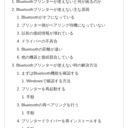
Bluetoothプリンターが使えないと何が困るのか
Bluetoothプリンターが使えない主な原因
Bluetoothがオフになっている
プリンター側がペアリング待機になっていない
以前の接続情報が壊れている
ドライバーの不具合
Bluetoothの距離が遠い
他の機器と接続競合している
Bluetoothプリンターが使えない時の解決方法
まずはBluetooth機能を確認する
Windowsで確認する方法
プリンターを再起動する
手順
Bluetoothの再ペアリングを行う
手順
プリンタードライバーを再インストールする