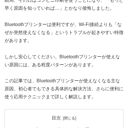
結局、その日はコンビニ印刷を使うことになり、「もっと
早く原因を知っていれば…」とかなり後悔しました。
Bluetoothプリンターは便利ですが、Wi-Fi接続よりも「な
ぜか突然使えなくなる」というトラブルが起きやすい特徴
があります。
しかし安心してください。Bluetoothプリンターが使えな
い原因には、ある程度パターンがあります。
この記事では、Bluetoothプリンターが使えなくなる主な
原因、初心者でもできる具体的な解決方法、さらに便利に
使う応用テクニックまで詳しく解説します。
目次