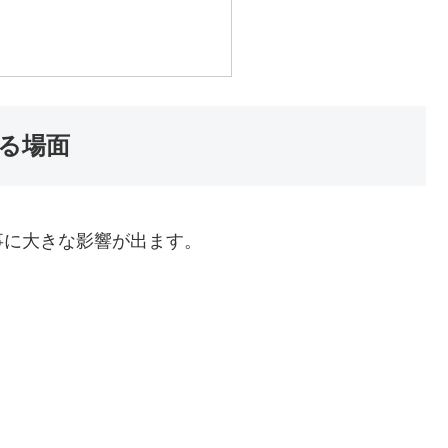
る場面
事に大きな影響が出ます。