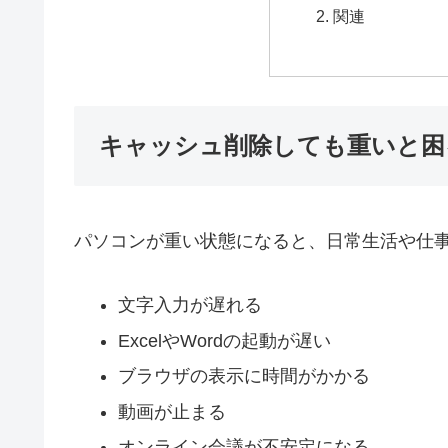
関連
キャッシュ削除しても重いと困
パソコンが重い状態になると、日常生活や仕
文字入力が遅れる
ExcelやWordの起動が遅い
ブラウザの表示に時間がかかる
動画が止まる
オンライン会議が不安定になる