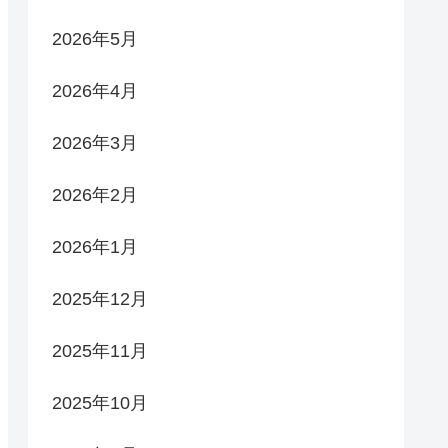
2026年5月
2026年4月
2026年3月
2026年2月
2026年1月
2025年12月
2025年11月
2025年10月