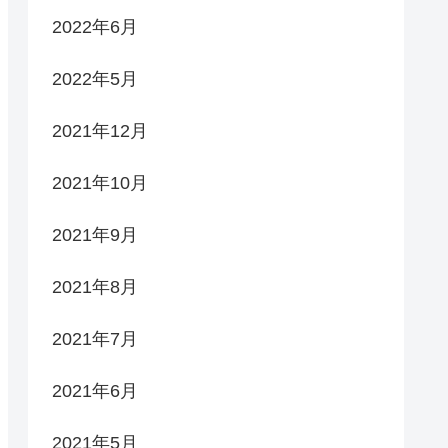
2022年6月
2022年5月
2021年12月
2021年10月
2021年9月
2021年8月
2021年7月
2021年6月
2021年5月