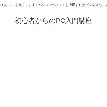
からない」を無くします！パソコンやネットを活用すればビジネスも、
初心者からのPC入門講座