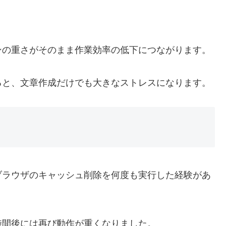
ンの重さがそのまま作業効率の低下につながります。
ると、文章作成だけでも大きなストレスになります。
ブラウザのキャッシュ削除を何度も実行した経験があ
時間後には再び動作が重くなりました。