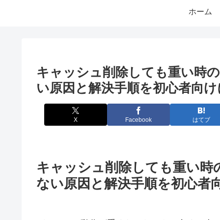
ホーム
キャッシュ削除しても重い時の
い原因と解決手順を初心者向け
X
Facebook
はてブ
キャッシュ削除しても重い時
ない原因と解決手順を初心者