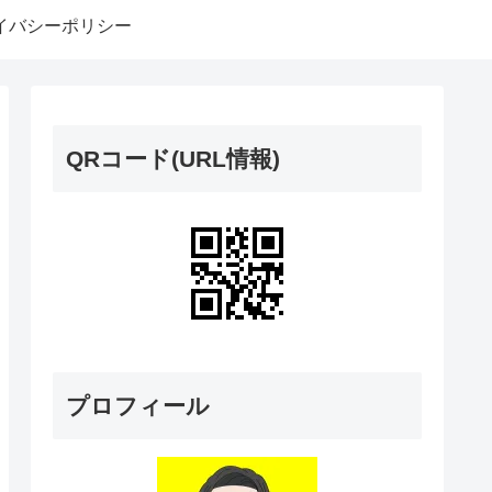
イバシーポリシー
QRコード(URL情報)
プロフィール