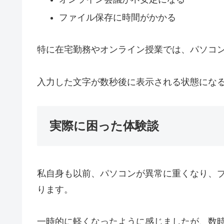
ファイル保存に時間がかかる
特に在宅勤務やオンライン授業では、パソコ
入力した文字が数秒後に表示される状態にな
実際に困った体験談
私自身も以前、パソコンが異常に重くなり、
ります。
一時的に軽くなったように感じましたが、数