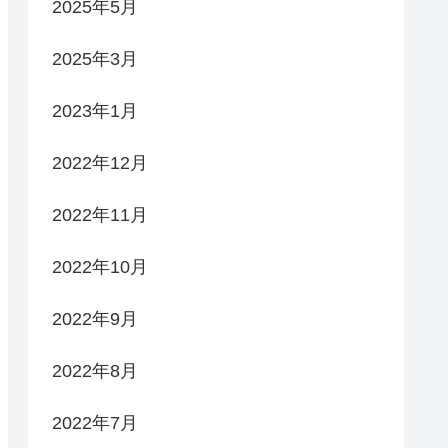
2025年5月
2025年3月
2023年1月
2022年12月
2022年11月
2022年10月
2022年9月
2022年8月
2022年7月