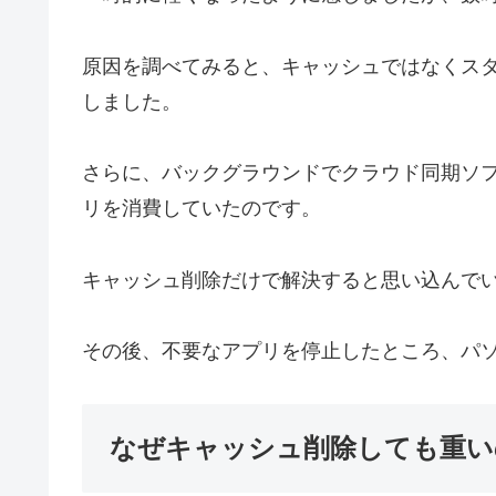
原因を調べてみると、キャッシュではなくス
しました。
さらに、バックグラウンドでクラウド同期ソフ
リを消費していたのです。
キャッシュ削除だけで解決すると思い込んで
その後、不要なアプリを停止したところ、パ
なぜキャッシュ削除しても重い