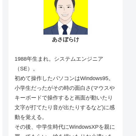
あさぼらけ
1988年生まれ。システムエンジニア
（SE）。
初めて操作したパソコンはWindows95。
小学生だったがその時の面白さ(マウスや
キーボードで操作すると画面が動いたり
文字が打てたり音が出たりするなど)に感
動を覚える。
その後、中学生時代にWindowsXPを親に