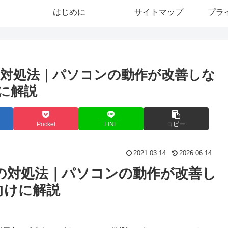
はじめに
サイトマップ
プラ
対処法｜パソコンの動作が改善しな
に解説
Pocket
LINE
コピー
2021.03.14
2026.06.14
の対処法｜パソコンの動作が改善し
向けに解説