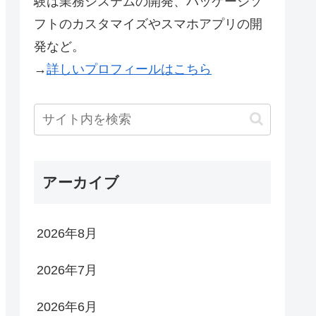
験は業務システムの開発、パッケージソ
フトのカスタマイズやスマホアプリの開
発など。
→
詳しいプロフィールはこちら
アーカイブ
2026年8月
2026年7月
2026年6月