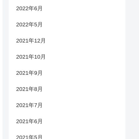
2022年6月
2022年5月
2021年12月
2021年10月
2021年9月
2021年8月
2021年7月
2021年6月
2021年5月