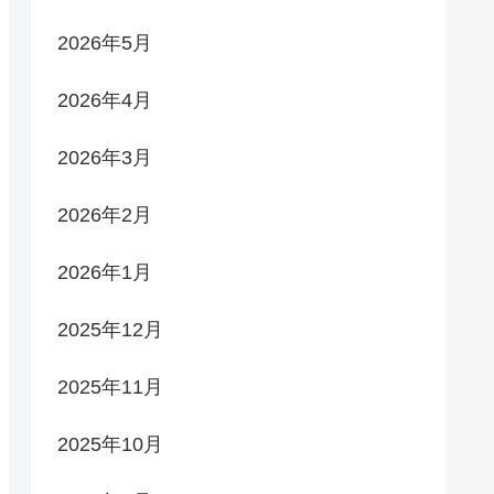
2026年5月
2026年4月
2026年3月
2026年2月
2026年1月
2025年12月
2025年11月
2025年10月