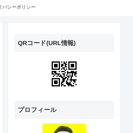
イバシーポリシー
QRコード(URL情報)
プロフィール