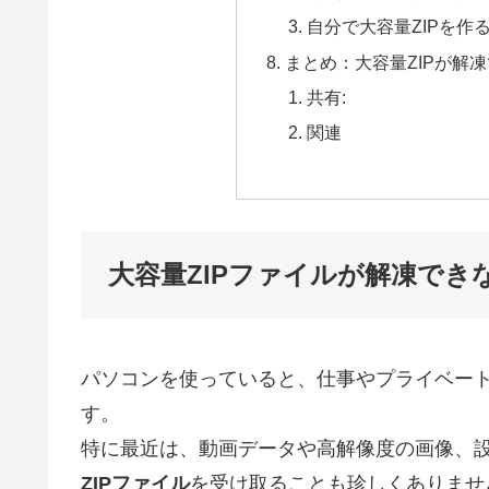
自分で大容量ZIPを作
まとめ：大容量ZIPが解凍
共有:
関連
大容量ZIPファイルが解凍でき
パソコンを使っていると、仕事やプライベート
す。
特に最近は、動画データや高解像度の画像、
ZIPファイル
を受け取ることも珍しくありませ