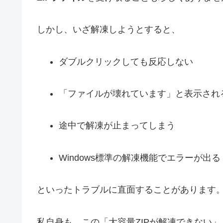
しかし、いざ解凍しようとすると、
ダブルクリックしても反応しない
「ファイルが壊れています」と表示され
途中で解凍が止まってしまう
Windows標準の解凍機能でエラーが出る
といったトラブルに直面することがあります
私自身も、この「大容量ZIPが解凍できない