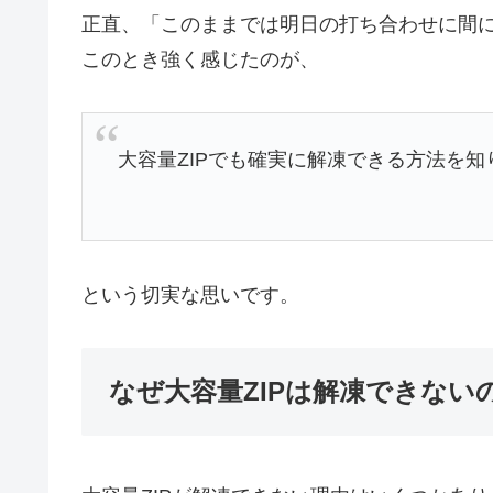
正直、「このままでは明日の打ち合わせに間
このとき強く感じたのが、
大容量ZIPでも確実に解凍できる方法を知
という切実な思いです。
なぜ大容量ZIPは解凍できない