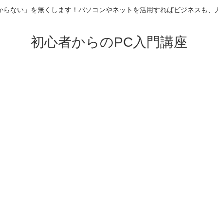
からない」を無くします！パソコンやネットを活用すればビジネスも、
初心者からのPC入門講座