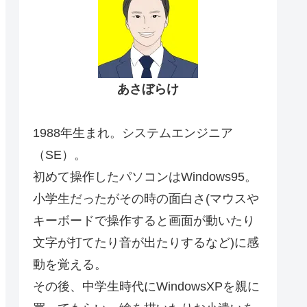
あさぼらけ
1988年生まれ。システムエンジニア
（SE）。
初めて操作したパソコンはWindows95。
小学生だったがその時の面白さ(マウスや
キーボードで操作すると画面が動いたり
文字が打てたり音が出たりするなど)に感
動を覚える。
その後、中学生時代にWindowsXPを親に