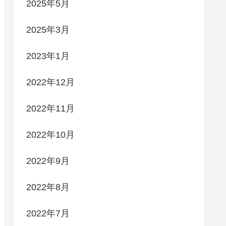
2025年5月
2025年3月
2023年1月
2022年12月
2022年11月
2022年10月
2022年9月
2022年8月
2022年7月