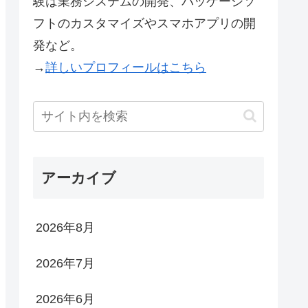
験は業務システムの開発、パッケージソ
フトのカスタマイズやスマホアプリの開
発など。
→
詳しいプロフィールはこちら
アーカイブ
2026年8月
2026年7月
2026年6月