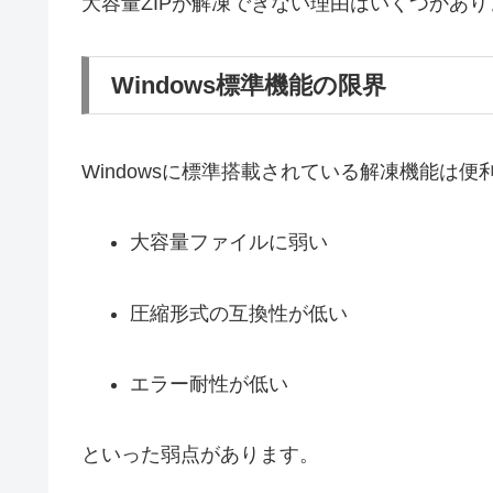
大容量ZIPが解凍できない理由はいくつかあり
Windows標準機能の限界
Windowsに標準搭載されている解凍機能は便
大容量ファイルに弱い
圧縮形式の互換性が低い
エラー耐性が低い
といった弱点があります。