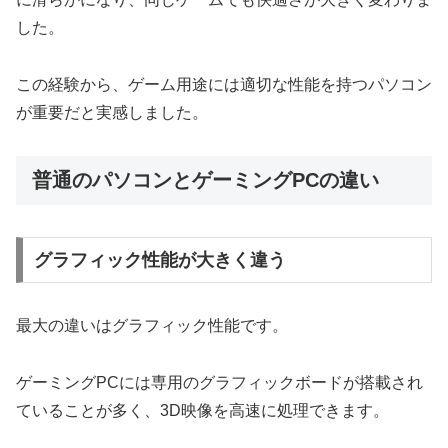
した。
この経験から、ゲーム用途には適切な性能を持つパソコン
が重要だと実感しました。
普通のパソコンとゲーミングPCの違い
グラフィック性能が大きく違う
最大の違いはグラフィック性能です。
ゲーミングPCには専用のグラフィックボードが搭載され
ていることが多く、3D映像を高速に処理できます。