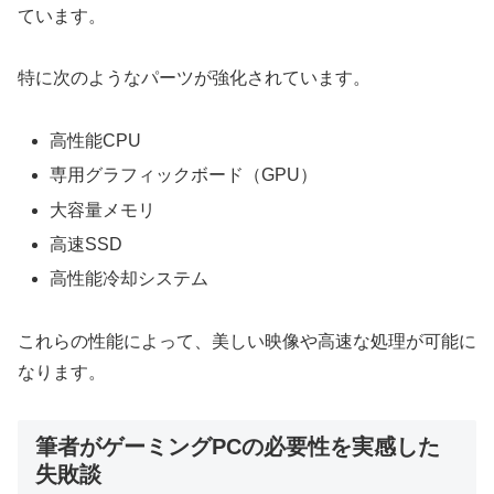
ています。
特に次のようなパーツが強化されています。
高性能CPU
専用グラフィックボード（GPU）
大容量メモリ
高速SSD
高性能冷却システム
これらの性能によって、美しい映像や高速な処理が可能に
なります。
筆者がゲーミングPCの必要性を実感した
失敗談