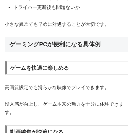
ドライバー更新後も問題ないか
小さな異常でも早めに対処することが大切です。
ゲーミングPCが便利になる具体例
ゲームを快適に楽しめる
高画質設定でも滑らかな映像でプレイできます。
没入感が向上し、ゲーム本来の魅力を十分に体験できま
す。
動画編集が快適になる