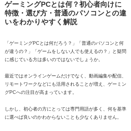
ゲーミングPCとは何？初心者向けに
特徴・選び方・普通のパソコンとの違
いをわかりやすく解説
「ゲーミングPCとは何だろう？」「普通のパソコンと何
が違うの？」「ゲームをしない人でも使えるの？」と疑問
に感じている方は多いのではないでしょうか。
最近ではオンラインゲームだけでなく、動画編集や配信、
リモートワークなどにも活用されることが増え、ゲーミン
グPCへの注目が高まっています。
しかし、初心者の方にとっては専門用語が多く、何を基準
に選べば良いのかわからないことも少なくありません。