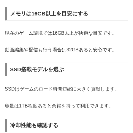
メモリは16GB以上を目安にする
現在のゲーム環境では16GB以上が快適な目安です。
動画編集や配信も行う場合は32GBあると安心です。
SSD搭載モデルを選ぶ
SSDはゲームのロード時間短縮に大きく貢献します。
容量は1TB程度あると余裕を持って利用できます。
冷却性能も確認する