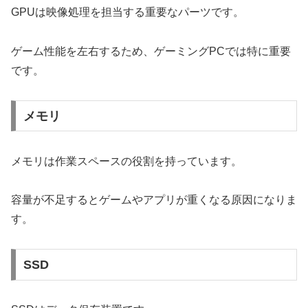
GPUは映像処理を担当する重要なパーツです。
ゲーム性能を左右するため、ゲーミングPCでは特に重要
です。
メモリ
メモリは作業スペースの役割を持っています。
容量が不足するとゲームやアプリが重くなる原因になりま
す。
SSD