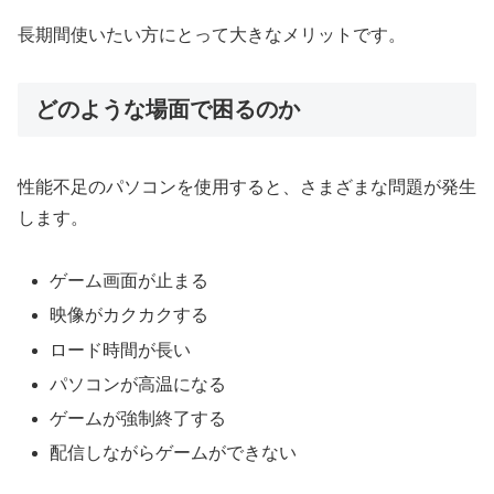
長期間使いたい方にとって大きなメリットです。
どのような場面で困るのか
性能不足のパソコンを使用すると、さまざまな問題が発生
します。
ゲーム画面が止まる
映像がカクカクする
ロード時間が長い
パソコンが高温になる
ゲームが強制終了する
配信しながらゲームができない