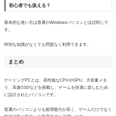
初心者でも扱える？
基本的な使い方は普通のWindowsパソコンとほぼ同じで
す。
特別な知識がなくても問題なく利用できます。
まとめ
ゲーミングPCとは、高性能なCPUやGPU、大容量メモ
リ、高速SSDなどを搭載し、ゲームを快適に楽しむため
に設計されたパソコンです。
普通のパソコンよりも処理能力が高く、ゲームだけでなく