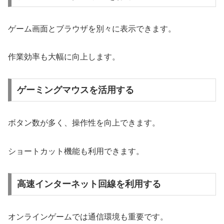
ゲーム画面とブラウザを別々に表示できます。
作業効率も大幅に向上します。
ゲーミングマウスを活用する
ボタン数が多く、操作性を向上できます。
ショートカット機能も利用できます。
高速インターネット回線を利用する
オンラインゲームでは通信環境も重要です。