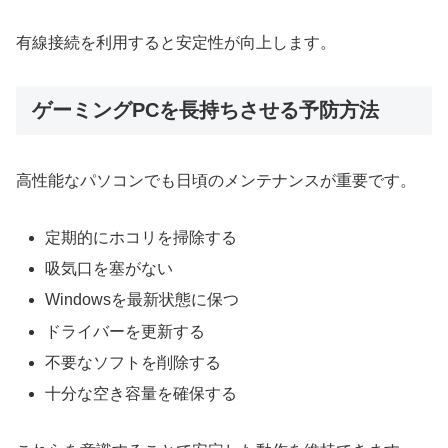
有線接続を利用すると安定性が向上します。
ゲーミングPCを長持ちさせる予防方法
高性能なパソコンでも日頃のメンテナンスが重要です。
定期的にホコリを掃除する
吸気口を塞がない
Windowsを最新状態に保つ
ドライバーを更新する
不要なソフトを削除する
十分な空き容量を確保する