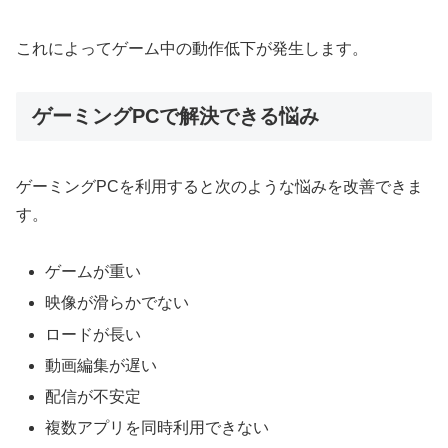
これによってゲーム中の動作低下が発生します。
ゲーミングPCで解決できる悩み
ゲーミングPCを利用すると次のような悩みを改善できま
す。
ゲームが重い
映像が滑らかでない
ロードが長い
動画編集が遅い
配信が不安定
複数アプリを同時利用できない