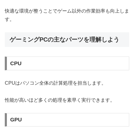
快適な環境が整うことでゲーム以外の作業効率も向上しま
す。
ゲーミングPCの主なパーツを理解しよう
CPU
CPUはパソコン全体の計算処理を担当します。
性能が高いほど多くの処理を素早く実行できます。
GPU