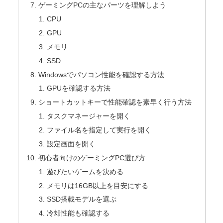
ゲーミングPCの主なパーツを理解しよう
CPU
GPU
メモリ
SSD
Windowsでパソコン性能を確認する方法
GPUを確認する方法
ショートカットキーで性能確認を素早く行う方法
タスクマネージャーを開く
ファイル名を指定して実行を開く
設定画面を開く
初心者向けのゲーミングPC選び方
遊びたいゲームを決める
メモリは16GB以上を目安にする
SSD搭載モデルを選ぶ
冷却性能も確認する