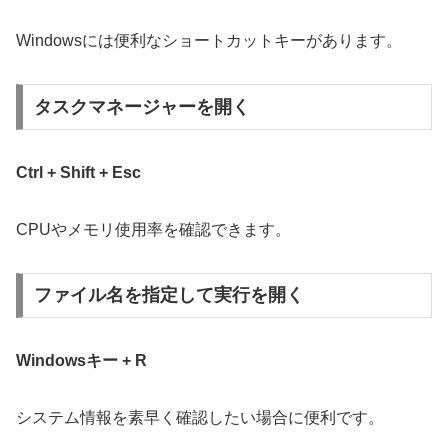
Windowsには便利なショートカットキーがあります。
タスクマネージャーを開く
Ctrl + Shift + Esc
CPUやメモリ使用率を確認できます。
ファイル名を指定して実行を開く
Windowsキー + R
システム情報を素早く確認したい場合に便利です。