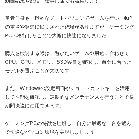
動画編集や配信、仕事用途でも活躍します。
筆者自身も一般的なノートパソコンでゲームを行い、動作
の重さや発熱に悩まされた経験がありますが、ゲーミング
PCへ移行したことで大幅に快適になりました。
購入を検討する際は、遊びたいゲームや用途に合わせて
CPU、GPU、メモリ、SSD容量を確認し、自分に合った
モデルを選ぶことが大切です。
また、Windowsの設定画面やショートカットキーを活用
して性能を確認し、定期的なメンテナンスを行うことで長
期間快適に使用できます。
ゲーミングPCの特徴を理解し、自分に最適な一台を選ん
で快適なパソコン環境を実現しましょう。