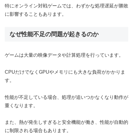
特にオンライン対戦ゲームでは、わずかな処理遅延が勝敗
に影響することもあります。
なぜ性能不足の問題が起きるのか
ゲームは大量の映像データや計算処理を行っています。
CPUだけでなくGPUやメモリにも大きな負荷がかかりま
す。
性能が不足している場合、処理が追いつかなくなり動作が
重くなります。
また、熱が発生しすぎると安全機能が働き、性能が自動的
に制限される場合もあります。