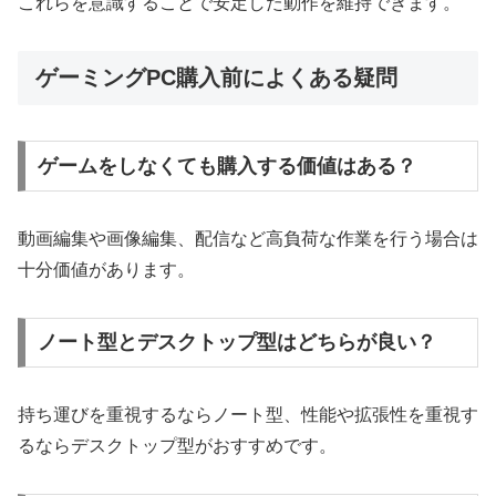
これらを意識することで安定した動作を維持できます。
ゲーミングPC購入前によくある疑問
ゲームをしなくても購入する価値はある？
動画編集や画像編集、配信など高負荷な作業を行う場合は
十分価値があります。
ノート型とデスクトップ型はどちらが良い？
持ち運びを重視するならノート型、性能や拡張性を重視す
るならデスクトップ型がおすすめです。