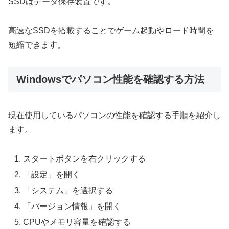
SSDはデータ保存装置です。
高速なSSDを搭載することでゲーム起動やロード時間を
短縮できます。
Windowsでパソコン性能を確認する方法
現在使用しているパソコンの性能を確認する手順を紹介し
ます。
スタートボタンを右クリックする
「設定」を開く
「システム」を選択する
「バージョン情報」を開く
CPUやメモリ容量を確認する