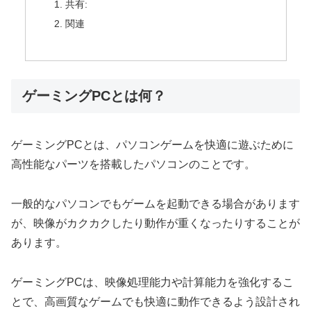
共有:
関連
ゲーミングPCとは何？
ゲーミングPCとは、パソコンゲームを快適に遊ぶために
高性能なパーツを搭載したパソコンのことです。
一般的なパソコンでもゲームを起動できる場合があります
が、映像がカクカクしたり動作が重くなったりすることが
あります。
ゲーミングPCは、映像処理能力や計算能力を強化するこ
とで、高画質なゲームでも快適に動作できるよう設計され