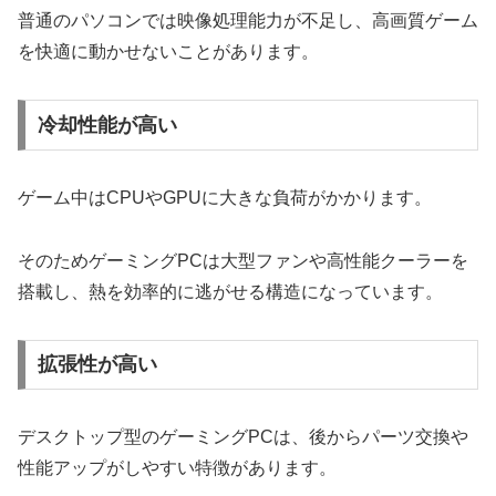
普通のパソコンでは映像処理能力が不足し、高画質ゲーム
を快適に動かせないことがあります。
冷却性能が高い
ゲーム中はCPUやGPUに大きな負荷がかかります。
そのためゲーミングPCは大型ファンや高性能クーラーを
搭載し、熱を効率的に逃がせる構造になっています。
拡張性が高い
デスクトップ型のゲーミングPCは、後からパーツ交換や
性能アップがしやすい特徴があります。