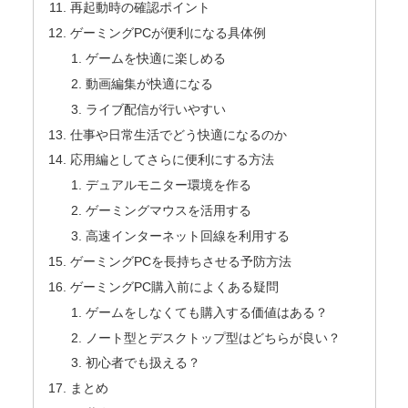
再起動時の確認ポイント
ゲーミングPCが便利になる具体例
ゲームを快適に楽しめる
動画編集が快適になる
ライブ配信が行いやすい
仕事や日常生活でどう快適になるのか
応用編としてさらに便利にする方法
デュアルモニター環境を作る
ゲーミングマウスを活用する
高速インターネット回線を利用する
ゲーミングPCを長持ちさせる予防方法
ゲーミングPC購入前によくある疑問
ゲームをしなくても購入する価値はある？
ノート型とデスクトップ型はどちらが良い？
初心者でも扱える？
まとめ