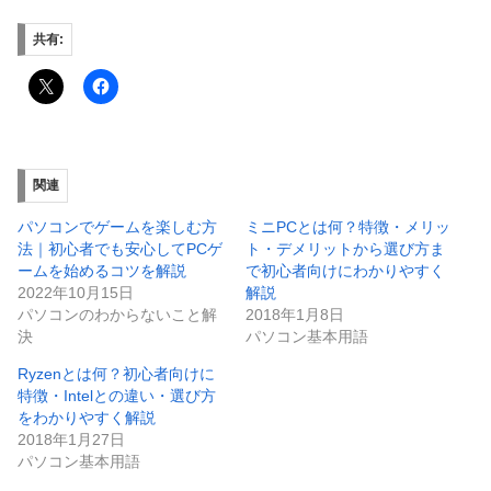
共有:
関連
パソコンでゲームを楽しむ方
ミニPCとは何？特徴・メリッ
法｜初心者でも安心してPCゲ
ト・デメリットから選び方ま
ームを始めるコツを解説
で初心者向けにわかりやすく
2022年10月15日
解説
パソコンのわからないこと解
2018年1月8日
決
パソコン基本用語
Ryzenとは何？初心者向けに
特徴・Intelとの違い・選び方
をわかりやすく解説
2018年1月27日
パソコン基本用語