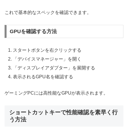
これで基本的なスペックを確認できます。
GPUを確認する方法
スタートボタンを右クリックする
「デバイスマネージャー」を開く
「ディスプレイアダプター」を展開する
表示されるGPU名を確認する
ゲーミングPCには高性能なGPUが表示されます。
ショートカットキーで性能確認を素早く行
う方法