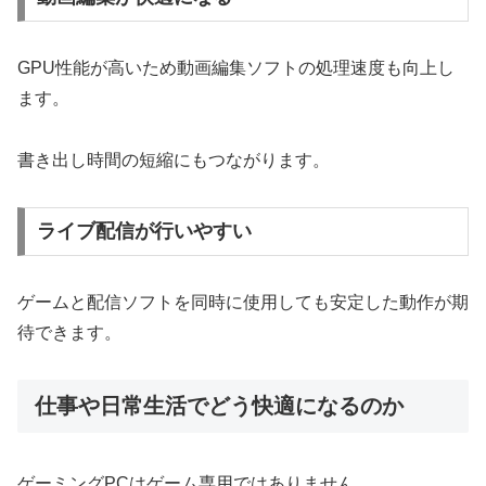
GPU性能が高いため動画編集ソフトの処理速度も向上し
ます。
書き出し時間の短縮にもつながります。
ライブ配信が行いやすい
ゲームと配信ソフトを同時に使用しても安定した動作が期
待できます。
仕事や日常生活でどう快適になるのか
ゲーミングPCはゲーム専用ではありません。