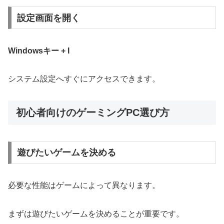
設定画面を開く
Windowsキー + I
システム設定へすぐにアクセスできます。
初心者向けのゲーミングPC選び方
遊びたいゲームを決める
必要な性能はゲームによって異なります。
まずは遊びたいゲームを決めることが重要です。