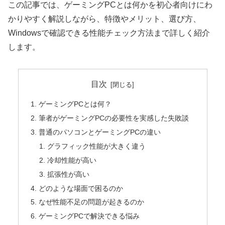
この記事では、ゲーミングPCとは何かを初心者向けにわ
かりやすく解説しながら、特徴やメリット、選び方、
Windowsで確認できる性能チェック方法まで詳しく紹介
します。
目次
ゲーミングPCとは何？
筆者がゲーミングPCの必要性を実感した失敗談
普通のパソコンとゲーミングPCの違い
グラフィック性能が大きく違う
冷却性能が高い
拡張性が高い
どのような場面で困るのか
なぜ性能不足の問題が起きるのか
ゲーミングPCで解決できる悩み