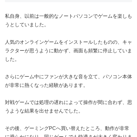
私自身、以前は一般的なノートパソコンでゲームを楽しも
うとしていました。
人気のオンラインゲームをインストールしたものの、キャ
ラクターが思うように動かず、画面も頻繁に停止していま
した。
さらにゲーム中にファンが大きな音を立て、パソコン本体
が非常に熱くなった経験があります。
対戦ゲームでは処理の遅れによって操作が間に合わず、思
うような結果を出せませんでした。
その後、ゲーミングPCへ買い替えたところ、動作が非常
に滑らかになり、同じゲームでも快適さが大きく変わりま