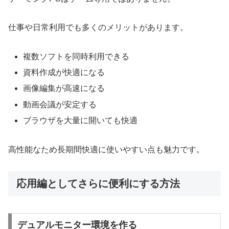
仕事や日常利用でも多くのメリットがあります。
複数ソフトを同時利用できる
資料作成が快適になる
画像編集が高速になる
動画会議が安定する
ブラウザを大量に開いても快適
高性能なため長期間快適に使いやすい点も魅力です。
応用編としてさらに便利にする方法
デュアルモニター環境を作る