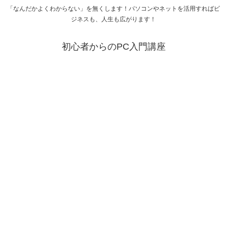
「なんだかよくわからない」を無くします！パソコンやネットを活用すればビ
ジネスも、人生も広がります！
初心者からのPC入門講座