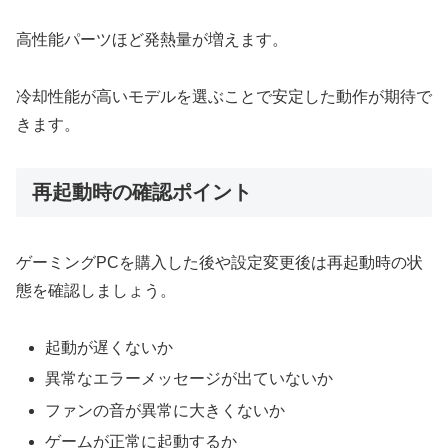
高性能パーツほど発熱量が増えます。
冷却性能が高いモデルを選ぶことで安定した動作が期待で
きます。
再起動時の確認ポイント
ゲーミングPCを購入した後や設定変更後は再起動時の状
態を確認しましょう。
起動が遅くないか
異常なエラーメッセージが出ていないか
ファンの音が異常に大きくないか
ゲームが正常に起動するか