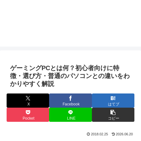
ゲーミングPCとは何？初心者向けに特
徴・選び方・普通のパソコンとの違いをわ
かりやすく解説
X
Facebook
はてブ
Pocket
LINE
コピー
2018.02.25
2026.06.20