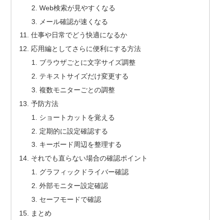
Web検索が見やすくなる
メール確認が速くなる
仕事や日常でどう快適になるか
応用編としてさらに便利にする方法
ブラウザごとに文字サイズ調整
テキストサイズだけ変更する
複数モニターごとの調整
予防方法
ショートカットを覚える
定期的に設定確認する
キーボード周辺を整理する
それでも直らない場合の確認ポイント
グラフィックドライバー確認
外部モニター設定確認
セーフモードで確認
まとめ