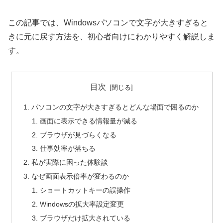
この記事では、Windowsパソコンで文字が大きすぎると
きに元に戻す方法を、初心者向けにわかりやすく解説しま
す。
目次
パソコンの文字が大きすぎるとどんな場面で困るのか
画面に表示できる情報量が減る
ブラウザが見づらくなる
仕事効率が落ちる
私が実際に困った体験談
なぜ画面表示倍率が変わるのか
ショートカットキーの誤操作
Windowsの拡大率設定変更
ブラウザだけ拡大されている