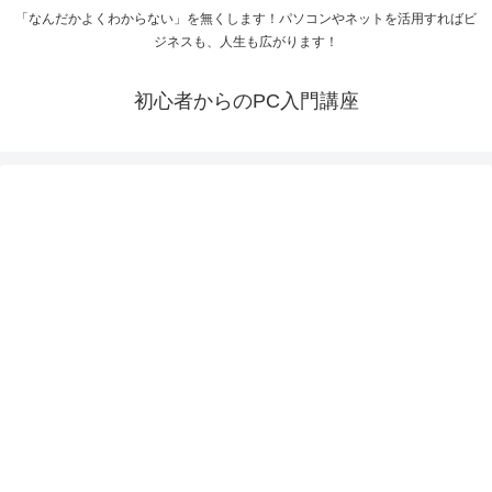
「なんだかよくわからない」を無くします！パソコンやネットを活用すればビ
ジネスも、人生も広がります！
初心者からのPC入門講座