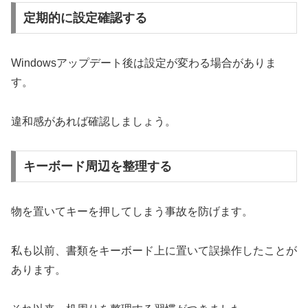
定期的に設定確認する
Windowsアップデート後は設定が変わる場合がありま
す。
違和感があれば確認しましょう。
キーボード周辺を整理する
物を置いてキーを押してしまう事故を防げます。
私も以前、書類をキーボード上に置いて誤操作したことが
あります。