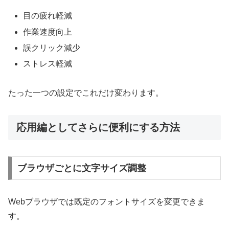
目の疲れ軽減
作業速度向上
誤クリック減少
ストレス軽減
たった一つの設定でこれだけ変わります。
応用編としてさらに便利にする方法
ブラウザごとに文字サイズ調整
Webブラウザでは既定のフォントサイズを変更できま
す。