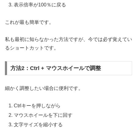
表示倍率が100％に戻る
これが最も簡単です。
私も最初に知らなかった方法ですが、今では必ず覚えてい
るショートカットです。
方法2：Ctrl + マウスホイールで調整
細かく調整したい場合に便利です。
Ctrlキーを押しながら
マウスホイールを下に回す
文字サイズを縮小する