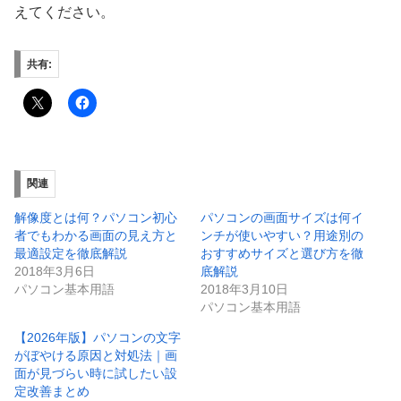
えてください。
共有:
関連
解像度とは何？パソコン初心
パソコンの画面サイズは何イ
者でもわかる画面の見え方と
ンチが使いやすい？用途別の
最適設定を徹底解説
おすすめサイズと選び方を徹
2018年3月6日
底解説
パソコン基本用語
2018年3月10日
パソコン基本用語
【2026年版】パソコンの文字
がぼやける原因と対処法｜画
面が見づらい時に試したい設
定改善まとめ