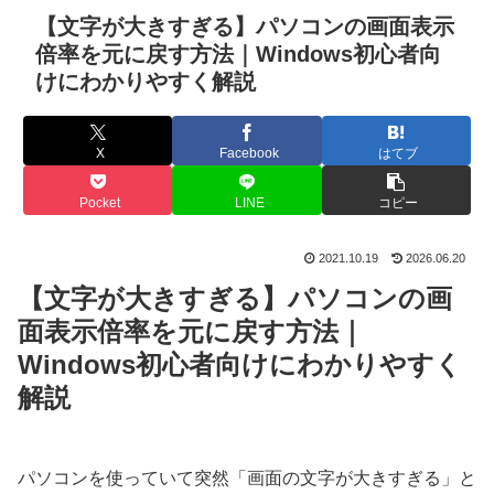
【文字が大きすぎる】パソコンの画面表示
倍率を元に戻す方法｜Windows初心者向
けにわかりやすく解説
X
Facebook
はてブ
Pocket
LINE
コピー
2021.10.19
2026.06.20
【文字が大きすぎる】パソコンの画
面表示倍率を元に戻す方法｜
Windows初心者向けにわかりやすく
解説
パソコンを使っていて突然「画面の文字が大きすぎる」と