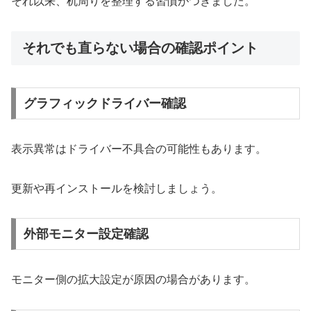
それ以来、机周りを整理する習慣がつきました。
それでも直らない場合の確認ポイント
グラフィックドライバー確認
表示異常はドライバー不具合の可能性もあります。
更新や再インストールを検討しましょう。
外部モニター設定確認
モニター側の拡大設定が原因の場合があります。