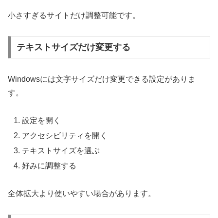
小さすぎるサイトだけ調整可能です。
テキストサイズだけ変更する
Windowsには文字サイズだけ変更できる設定がありま
す。
設定を開く
アクセシビリティを開く
テキストサイズを選ぶ
好みに調整する
全体拡大より使いやすい場合があります。