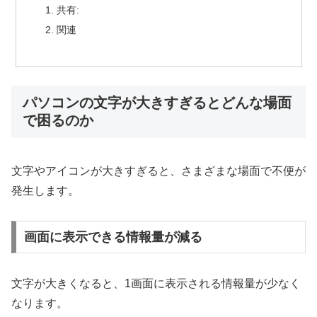
共有:
関連
パソコンの文字が大きすぎるとどんな場面
で困るのか
文字やアイコンが大きすぎると、さまざまな場面で不便が
発生します。
画面に表示できる情報量が減る
文字が大きくなると、1画面に表示される情報量が少なく
なります。