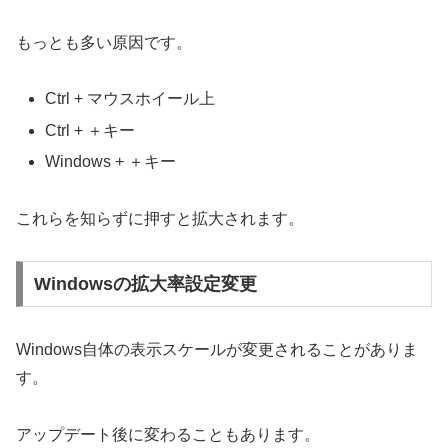
もっとも多い原因です。
Ctrl + マウスホイール上
Ctrl + ＋キー
Windows + ＋キー
これらを知らずに押すと拡大されます。
Windowsの拡大率設定変更
Windows自体の表示スケールが変更されることがありま
す。
アップデート後に変わることもあります。