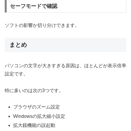
セーフモードで確認
ソフトの影響か切り分けできます。
まとめ
パソコンの文字が大きすぎる原因は、ほとんどが表示倍率
設定です。
特に多いのは次の3つです。
ブラウザのズーム設定
Windowsの拡大縮小設定
拡大鏡機能の誤起動