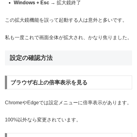
Windows + Esc
→ 拡大鏡終了
この拡大鏡機能を誤って起動する人は意外と多いです。
私も一度これで画面全体が拡大され、かなり焦りました。
設定の確認方法
ブラウザ右上の倍率表示を見る
ChromeやEdgeでは設定メニューに倍率表示があります。
100%以外なら変更されています。