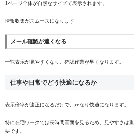
1ページ全体が自然なサイズで表示されます。
情報収集がスムーズになります。
メール確認が速くなる
一覧表示が見やすくなり、確認作業が早くなります。
仕事や日常でどう快適になるか
表示倍率が適正になるだけで、かなり快適になります。
特に在宅ワークでは長時間画面を見るため、見やすさは重
要です。