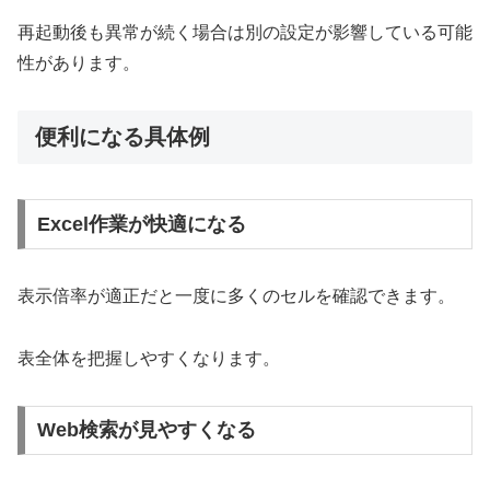
再起動後も異常が続く場合は別の設定が影響している可能
性があります。
便利になる具体例
Excel作業が快適になる
表示倍率が適正だと一度に多くのセルを確認できます。
表全体を把握しやすくなります。
Web検索が見やすくなる