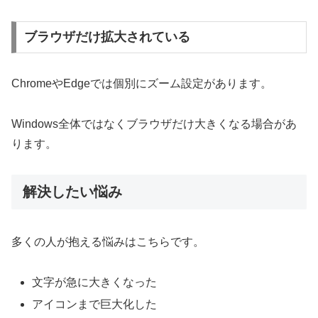
ブラウザだけ拡大されている
ChromeやEdgeでは個別にズーム設定があります。
Windows全体ではなくブラウザだけ大きくなる場合があ
ります。
解決したい悩み
多くの人が抱える悩みはこちらです。
文字が急に大きくなった
アイコンまで巨大化した