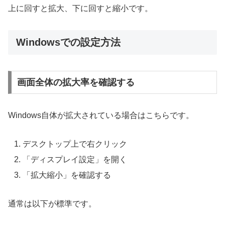
上に回すと拡大、下に回すと縮小です。
Windowsでの設定方法
画面全体の拡大率を確認する
Windows自体が拡大されている場合はこちらです。
デスクトップ上で右クリック
「ディスプレイ設定」を開く
「拡大縮小」を確認する
通常は以下が標準です。