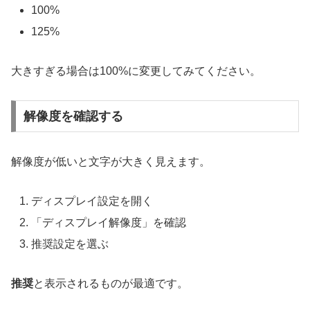
100%
125%
大きすぎる場合は100%に変更してみてください。
解像度を確認する
解像度が低いと文字が大きく見えます。
ディスプレイ設定を開く
「ディスプレイ解像度」を確認
推奨設定を選ぶ
推奨
と表示されるものが最適です。