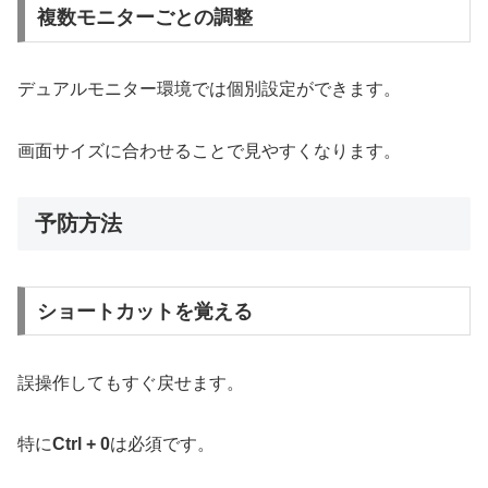
複数モニターごとの調整
デュアルモニター環境では個別設定ができます。
画面サイズに合わせることで見やすくなります。
予防方法
ショートカットを覚える
誤操作してもすぐ戻せます。
特に
Ctrl + 0
は必須です。