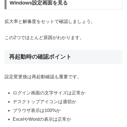
Windows設定画面を見る
拡大率と解像度をセットで確認しましょう。
この2つでほとんど原因がわかります。
再起動時の確認ポイント
設定変更後は再起動確認も重要です。
ログイン画面の文字サイズは正常か
デスクトップアイコンは適切か
ブラウザ表示は100%か
ExcelやWordの表示は正常か