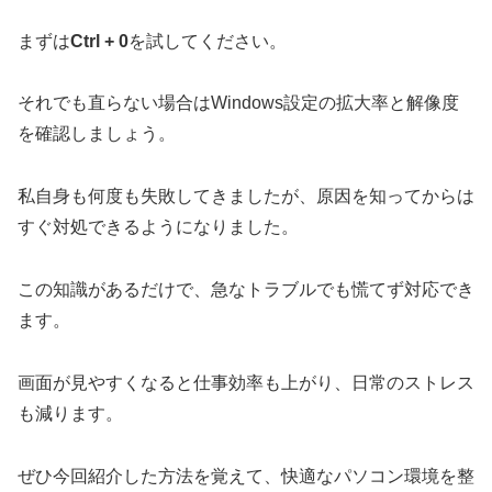
まずは
Ctrl + 0
を試してください。
それでも直らない場合はWindows設定の拡大率と解像度
を確認しましょう。
私自身も何度も失敗してきましたが、原因を知ってからは
すぐ対処できるようになりました。
この知識があるだけで、急なトラブルでも慌てず対応でき
ます。
画面が見やすくなると仕事効率も上がり、日常のストレス
も減ります。
ぜひ今回紹介した方法を覚えて、快適なパソコン環境を整