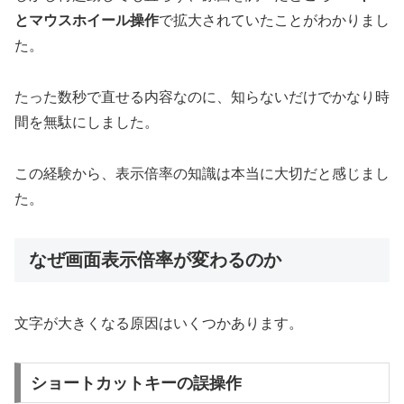
とマウスホイール操作
で拡大されていたことがわかりまし
た。
たった数秒で直せる内容なのに、知らないだけでかなり時
間を無駄にしました。
この経験から、表示倍率の知識は本当に大切だと感じまし
た。
なぜ画面表示倍率が変わるのか
文字が大きくなる原因はいくつかあります。
ショートカットキーの誤操作