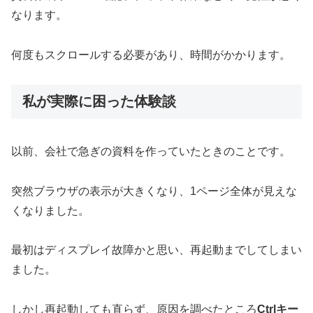
なります。
何度もスクロールする必要があり、時間がかかります。
私が実際に困った体験談
以前、会社で急ぎの資料を作っていたときのことです。
突然ブラウザの表示が大きくなり、1ページ全体が見えな
くなりました。
最初はディスプレイ故障かと思い、再起動までしてしまい
ました。
しかし再起動しても直らず、原因を調べたところ
Ctrlキー