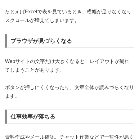
たとえばExcelで表を見ているとき、横幅が足りなくなり
スクロールが増えてしまいます。
ブラウザが見づらくなる
Webサイトの文字だけ大きくなると、レイアウトが崩れ
てしまうことがあります。
ボタンが押しにくくなったり、文章全体が読みづらくなり
ます。
仕事効率が落ちる
資料作成やメール確認、チャット作業などで一覧性が悪く