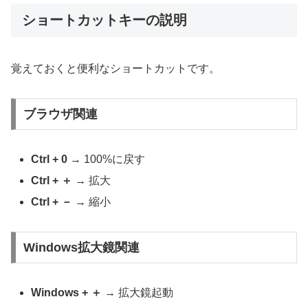
ショートカットキーの説明
覚えておくと便利なショートカットです。
ブラウザ関連
Ctrl + 0
→ 100%に戻す
Ctrl + ＋
→ 拡大
Ctrl + －
→ 縮小
Windows拡大鏡関連
Windows + ＋
→ 拡大鏡起動