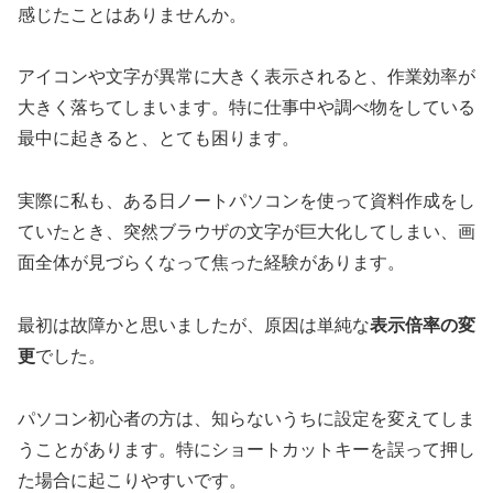
感じたことはありませんか。
アイコンや文字が異常に大きく表示されると、作業効率が
大きく落ちてしまいます。特に仕事中や調べ物をしている
最中に起きると、とても困ります。
実際に私も、ある日ノートパソコンを使って資料作成をし
ていたとき、突然ブラウザの文字が巨大化してしまい、画
面全体が見づらくなって焦った経験があります。
最初は故障かと思いましたが、原因は単純な
表示倍率の変
更
でした。
パソコン初心者の方は、知らないうちに設定を変えてしま
うことがあります。特にショートカットキーを誤って押し
た場合に起こりやすいです。