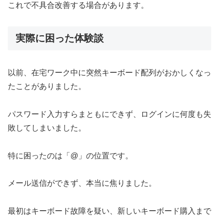
これで不具合改善する場合があります。
実際に困った体験談
以前、在宅ワーク中に突然キーボード配列がおかしくなっ
たことがありました。
パスワード入力すらまともにできず、ログインに何度も失
敗してしまいました。
特に困ったのは「@」の位置です。
メール送信ができず、本当に焦りました。
最初はキーボード故障を疑い、新しいキーボード購入まで