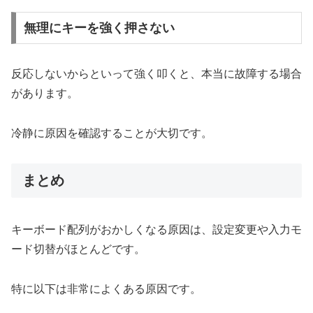
無理にキーを強く押さない
反応しないからといって強く叩くと、本当に故障する場合
があります。
冷静に原因を確認することが大切です。
まとめ
キーボード配列がおかしくなる原因は、設定変更や入力モ
ード切替がほとんどです。
特に以下は非常によくある原因です。