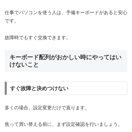
仕事でパソコンを使う人は、予備キーボードがあると安心
です。
故障時でもすぐ交換できます。
キーボード配列がおかしい時にやってはい
けないこと
すぐ故障と決めつけない
多くの場合、設定変更だけで直ります。
焦って買い替える前に、まず設定確認を行いましょう。