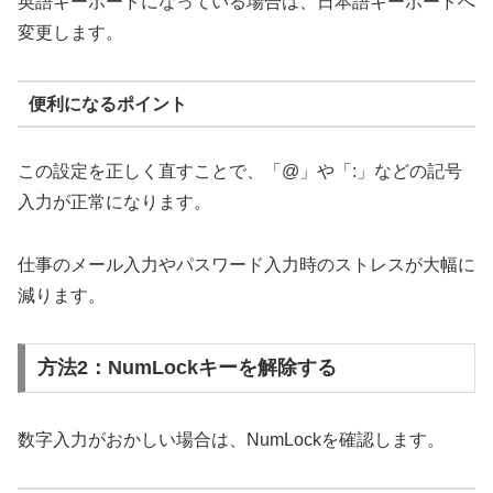
英語キーボードになっている場合は、日本語キーボードへ
変更します。
便利になるポイント
この設定を正しく直すことで、「@」や「:」などの記号
入力が正常になります。
仕事のメール入力やパスワード入力時のストレスが大幅に
減ります。
方法2：NumLockキーを解除する
数字入力がおかしい場合は、NumLockを確認します。