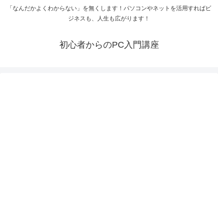
「なんだかよくわからない」を無くします！パソコンやネットを活用すればビ
ジネスも、人生も広がります！
初心者からのPC入門講座