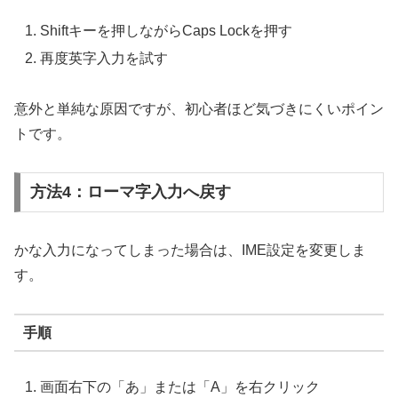
Shiftキーを押しながらCaps Lockを押す
再度英字入力を試す
意外と単純な原因ですが、初心者ほど気づきにくいポイン
トです。
方法4：ローマ字入力へ戻す
かな入力になってしまった場合は、IME設定を変更しま
す。
手順
画面右下の「あ」または「A」を右クリック