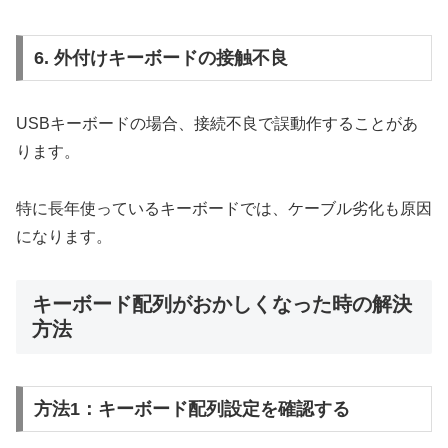
6. 外付けキーボードの接触不良
USBキーボードの場合、接続不良で誤動作することがあ
ります。
特に長年使っているキーボードでは、ケーブル劣化も原因
になります。
キーボード配列がおかしくなった時の解決
方法
方法1：キーボード配列設定を確認する