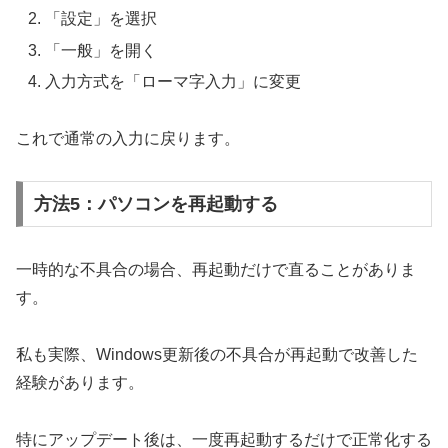
「設定」を選択
「一般」を開く
入力方式を「ローマ字入力」に変更
これで通常の入力に戻ります。
方法5：パソコンを再起動する
一時的な不具合の場合、再起動だけで直ることがありま
す。
私も実際、Windows更新後の不具合が再起動で改善した
経験があります。
特にアップデート後は、一度再起動するだけで正常化する