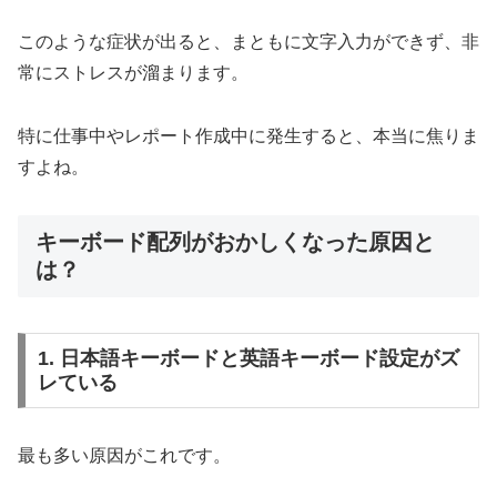
このような症状が出ると、まともに文字入力ができず、非
常にストレスが溜まります。
特に仕事中やレポート作成中に発生すると、本当に焦りま
すよね。
キーボード配列がおかしくなった原因と
は？
1. 日本語キーボードと英語キーボード設定がズ
レている
最も多い原因がこれです。