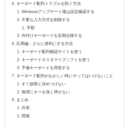
キーボード配列トラブルを防ぐ方法
Windowsアップデート後は設定確認する
不要な入力方式を削除する
手順
外付けキーボードを定期点検する
応用編：さらに便利にする方法
キーボード配列確認サイトを使う
キーボードカスタマイズソフトを使う
予備キーボードを用意する
キーボード配列がおかしい時にやってはいけないこと
すぐ故障と決めつけない
無理にキーを強く押さない
まとめ
共有:
関連