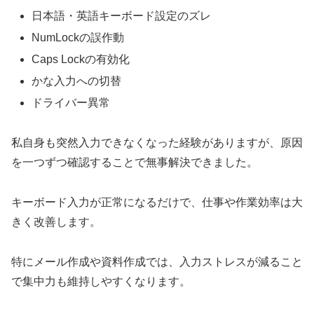
日本語・英語キーボード設定のズレ
NumLockの誤作動
Caps Lockの有効化
かな入力への切替
ドライバー異常
私自身も突然入力できなくなった経験がありますが、原因
を一つずつ確認することで無事解決できました。
キーボード入力が正常になるだけで、仕事や作業効率は大
きく改善します。
特にメール作成や資料作成では、入力ストレスが減ること
で集中力も維持しやすくなります。