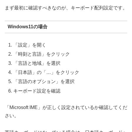
まず最初に確認すべきなのが、キーボード配列設定です。
Windows11の場合
「設定」を開く
「時刻と言語」をクリック
「言語と地域」を選択
「日本語」の「…」をクリック
「言語のオプション」を選択
キーボード設定を確認
「Microsoft IME」が正しく設定されているか確認してくだ
さい。