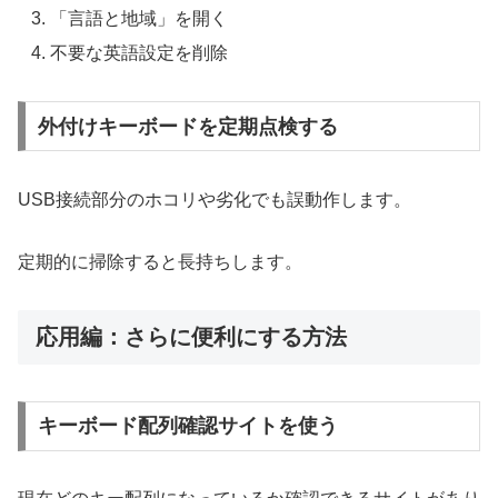
「言語と地域」を開く
不要な英語設定を削除
外付けキーボードを定期点検する
USB接続部分のホコリや劣化でも誤動作します。
定期的に掃除すると長持ちします。
応用編：さらに便利にする方法
キーボード配列確認サイトを使う