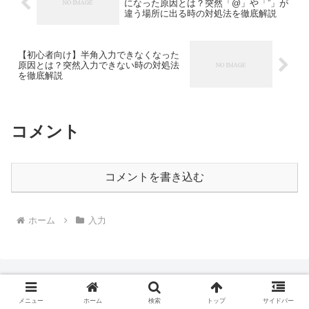
になった原因とは？突然「@」や「”」が
違う場所に出る時の対処法を徹底解説
【初心者向け】半角入力できなくなった
原因とは？突然入力できない時の対処法
を徹底解説
コメント
コメントを書き込む
ホーム
入力
メニュー
ホーム
検索
トップ
サイドバー