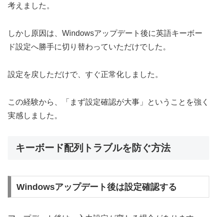
考えました。
しかし原因は、Windowsアップデート後に英語キーボー
ド設定へ勝手に切り替わっていただけでした。
設定を戻しただけで、すぐ正常化しました。
この経験から、「まず設定確認が大事」ということを強く
実感しました。
キーボード配列トラブルを防ぐ方法
Windowsアップデート後は設定確認する