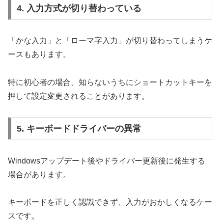
4. 入力方式が切り替わっている
「かな入力」と「ローマ字入力」が切り替わってしまうケ
ースもあります。
特に初心者の場合、知らないうちにショートカットキーを
押して設定変更されることがあります。
5. キーボードドライバーの異常
Windowsアップデート後やドライバー更新後に発生する
場合があります。
キーボードを正しく認識できず、入力がおかしくなるケー
スです。