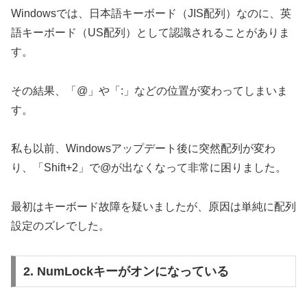
Windowsでは、日本語キーボード（JIS配列）なのに、英
語キーボード（US配列）として認識されることがありま
す。
その結果、「@」や「:」などの位置が変わってしまいま
す。
私も以前、Windowsアップデート後に突然配列が変わ
り、「Shift+2」で@が出なくなって非常に困りました。
最初はキーボード故障を疑いましたが、原因は単純に配列
設定のズレでした。
2. NumLockキーがオンになっている