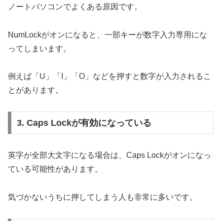
ノートパソコンでよくある原因です。
NumLockがオンになると、一部キーが数字入力専用にな
ってしまいます。
例えば「U」「I」「O」などを押すと数字が入力されるこ
とがあります。
3. Caps Lockが有効になっている
英字が全部大文字になる場合は、Caps Lockがオンになっ
ている可能性があります。
気づかないうちに押してしまう人も非常に多いです。