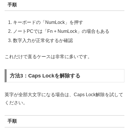
手順
キーボードの「NumLock」を押す
ノートPCでは「Fn + NumLock」の場合もある
数字入力が正常化するか確認
これだけで直るケースは非常に多いです。
方法3：Caps Lockを解除する
英字が全部大文字になる場合は、Caps Lock解除を試して
ください。
手順