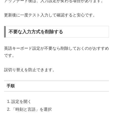
アップデート後は、入力設定が変わる場合があります。
更新後に一度テスト入力して確認すると安心です。
不要な入力方式を削除する
英語キーボード設定が不要なら削除しておくのがおすすめ
です。
誤切り替えを防止できます。
手順
設定を開く
「時刻と言語」を選択