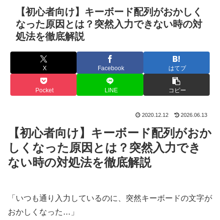
【初心者向け】キーボード配列がおかしく
なった原因とは？突然入力できない時の対
処法を徹底解説
X
Facebook
はてブ
Pocket
LINE
コピー
2020.12.12
2026.06.13
【初心者向け】キーボード配列がおか
しくなった原因とは？突然入力でき
ない時の対処法を徹底解説
「いつも通り入力しているのに、突然キーボードの文字が
おかしくなった…」