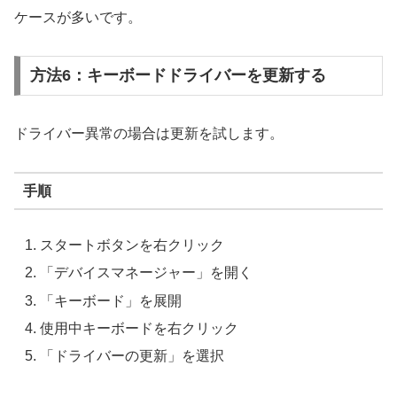
ケースが多いです。
方法6：キーボードドライバーを更新する
ドライバー異常の場合は更新を試します。
手順
スタートボタンを右クリック
「デバイスマネージャー」を開く
「キーボード」を展開
使用中キーボードを右クリック
「ドライバーの更新」を選択