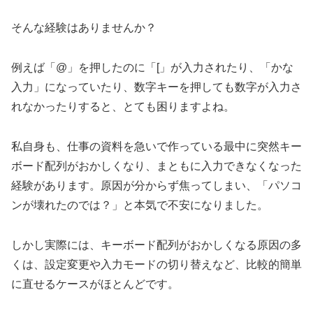
そんな経験はありませんか？
例えば「@」を押したのに「[」が入力されたり、「かな
入力」になっていたり、数字キーを押しても数字が入力さ
れなかったりすると、とても困りますよね。
私自身も、仕事の資料を急いで作っている最中に突然キー
ボード配列がおかしくなり、まともに入力できなくなった
経験があります。原因が分からず焦ってしまい、「パソコ
ンが壊れたのでは？」と本気で不安になりました。
しかし実際には、キーボード配列がおかしくなる原因の多
くは、設定変更や入力モードの切り替えなど、比較的簡単
に直せるケースがほとんどです。