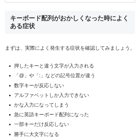
キーボード配列がおかしくなった時によく
ある症状
まずは、実際によく発生する症状を確認してみましょう。
押したキーと違う文字が入力される
「@」や「:」などの記号位置が違う
数字キーが反応しない
アルファベットしか入力できない
かな入力になってしまう
急に英語キーボード配列になった
一部キーだけ反応しない
勝手に大文字になる