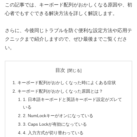
この記事では、キーボード配列がおかしくなる原因や、初
心者でもすぐできる解決方法を詳しく解説します。
さらに、今後同じトラブルを防ぐ便利な設定方法や応用テ
クニックまで紹介しますので、ぜひ最後までご覧くださ
い。
目次
キーボード配列がおかしくなった時によくある症状
キーボード配列がおかしくなった原因とは？
1. 日本語キーボードと英語キーボード設定がズレて
いる
2. NumLockキーがオンになっている
3. Caps Lockが有効になっている
4. 入力方式が切り替わっている