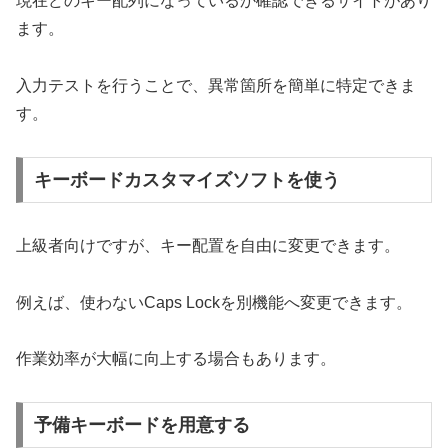
現在どのキー配列になっているか確認できるサイトがあり
ます。
入力テストを行うことで、異常箇所を簡単に特定できま
す。
キーボードカスタマイズソフトを使う
上級者向けですが、キー配置を自由に変更できます。
例えば、使わないCaps Lockを別機能へ変更できます。
作業効率が大幅に向上する場合もあります。
予備キーボードを用意する