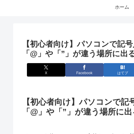
ホーム
【初心者向け】パソコンで記号
「@」や「”」が違う場所に出
X
Facebook
はてブ
【初心者向け】パソコンで記
「@」や「”」が違う場所に