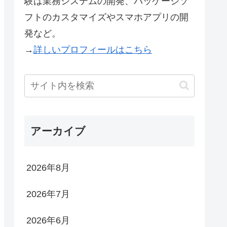
験は業務システムの開発、パッケージソ
フトのカスタマイズやスマホアプリの開
発など。
→
詳しいプロフィールはこちら
アーカイブ
2026年8月
2026年7月
2026年6月