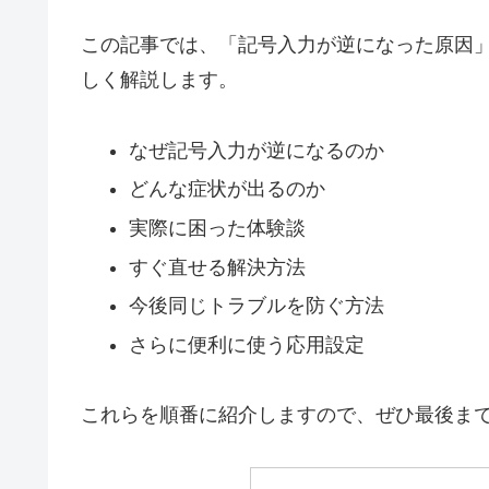
この記事では、「記号入力が逆になった原因
しく解説します。
なぜ記号入力が逆になるのか
どんな症状が出るのか
実際に困った体験談
すぐ直せる解決方法
今後同じトラブルを防ぐ方法
さらに便利に使う応用設定
これらを順番に紹介しますので、ぜひ最後ま