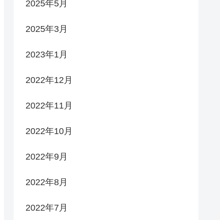
2025年5月
2025年3月
2023年1月
2022年12月
2022年11月
2022年10月
2022年9月
2022年8月
2022年7月