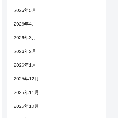
2026年5月
2026年4月
2026年3月
2026年2月
2026年1月
2025年12月
2025年11月
2025年10月