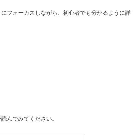
」にフォーカスしながら、初心者でも分かるように詳
で読んでみてください。