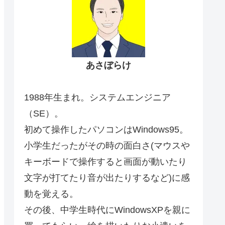
あさぼらけ
1988年生まれ。システムエンジニア
（SE）。
初めて操作したパソコンはWindows95。
小学生だったがその時の面白さ(マウスや
キーボードで操作すると画面が動いたり
文字が打てたり音が出たりするなど)に感
動を覚える。
その後、中学生時代にWindowsXPを親に