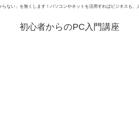
からない」を無くします！パソコンやネットを活用すればビジネスも、
初心者からのPC入門講座