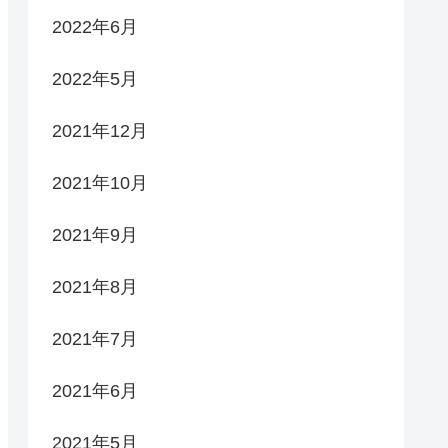
2022年6月
2022年5月
2021年12月
2021年10月
2021年9月
2021年8月
2021年7月
2021年6月
2021年5月