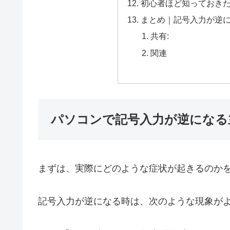
初心者ほど知っておき
まとめ｜記号入力が逆
共有:
関連
パソコンで記号入力が逆になる
まずは、実際にどのような症状が起きるのか
記号入力が逆になる時は、次のような現象が