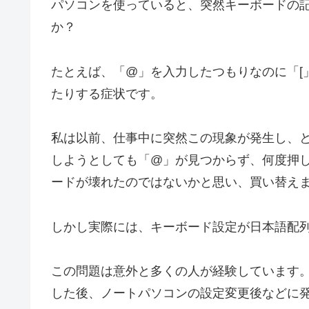
パソコンを使っていると、突然キーボードの
か？
たとえば、「@」を入力したつもりなのに「[」が
たりする症状です。
私は以前、仕事中に突然この現象が発生し、
しようとしても「@」が見つからず、何度押
ードが壊れたのではないかと思い、買い替え
しかし実際には、キーボード設定が日本語配
この問題は意外と多くの人が経験しています。特
した後、ノートパソコンの設定変更後などに