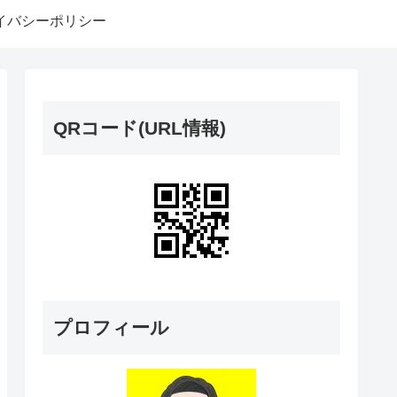
イバシーポリシー
QRコード(URL情報)
プロフィール