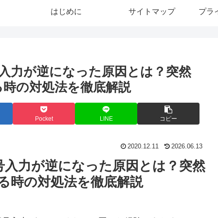
はじめに
サイトマップ
プラ
入力が逆になった原因とは？突然
る時の対処法を徹底解説
Pocket
LINE
コピー
2020.12.11
2026.06.13
号入力が逆になった原因とは？突然
出る時の対処法を徹底解説