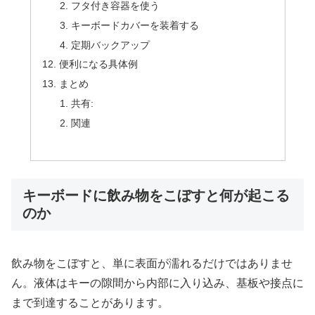
フタ付き容器を使う
キーボードカバーを装着する
定期バックアップ
便利になる具体例
まとめ
共有:
関連
キーボードに飲み物をこぼすと何が起こる
のか
飲み物をこぼすと、単に表面が濡れるだけではありませ
ん。液体はキーの隙間から内部に入り込み、基板や接点に
まで到達することがあります。