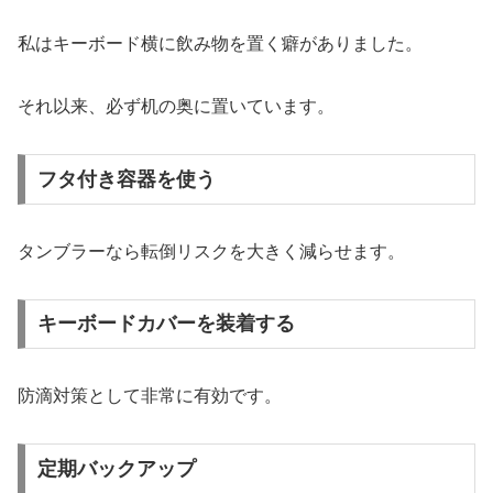
私はキーボード横に飲み物を置く癖がありました。
それ以来、必ず机の奥に置いています。
フタ付き容器を使う
タンブラーなら転倒リスクを大きく減らせます。
キーボードカバーを装着する
防滴対策として非常に有効です。
定期バックアップ