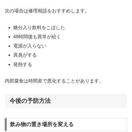
次の場合は修理相談をおすすめします。
糖分入り飲料をこぼした
48時間後も異常が続く
電源が入らない
異臭がする
発熱する
内部腐食は時間差で悪化することがあります。
今後の予防方法
飲み物の置き場所を変える