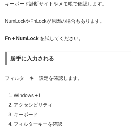
キーボード診断サイトやメモ帳で確認します。
NumLockやFnLockが原因の場合もあります。
Fn + NumLock
を試してください。
勝手に入力される
フィルターキー設定を確認します。
Windows + I
アクセシビリティ
キーボード
フィルターキーを確認