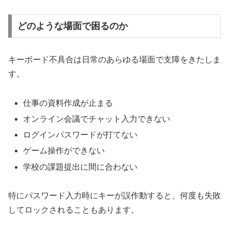
どのような場面で困るのか
キーボード不具合は日常のあらゆる場面で支障をきたしま
す。
仕事の資料作成が止まる
オンライン会議でチャット入力できない
ログインパスワードが打てない
ゲーム操作ができない
学校の課題提出に間に合わない
特にパスワード入力時にキーが誤作動すると、何度も失敗
してロックされることもあります。