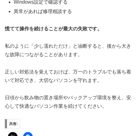
Windows設定で確認する
異常があれば修理相談する
慌てて操作を続けることが最大の失敗です。
私のように「少し濡れただけ」と油断すると、後から大き
な故障につながることがあります。
正しい対処法を覚えておけば、万一のトラブルでも落ち着
いて対応でき、大切なパソコンを守れます。
日頃から飲み物の置き場所やバックアップ環境を整え、安
心して快適なパソコン作業を続けてください。
共有: