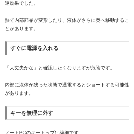
逆効果でした。
熱で内部部品が変形したり、液体がさらに奥へ移動するこ
とがあります。
すぐに電源を入れる
「大丈夫かな」と確認したくなりますが危険です。
内部に液体が残った状態で通電するとショートする可能性
があります。
キーを無理に外す
ノートPCのキートップは繊細です。