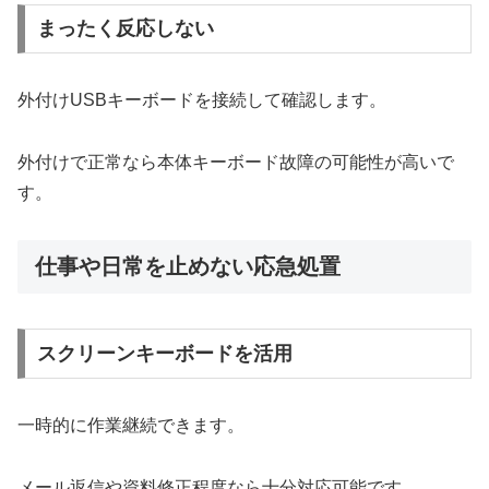
まったく反応しない
外付けUSBキーボードを接続して確認します。
外付けで正常なら本体キーボード故障の可能性が高いで
す。
仕事や日常を止めない応急処置
スクリーンキーボードを活用
一時的に作業継続できます。
メール返信や資料修正程度なら十分対応可能です。