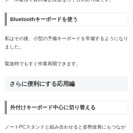
Bluetoothキーボードを使う
私はその後、小型の予備キーボードを常備するようになり
ました。
緊急時でもすぐ作業再開できます。
さらに便利にする応用編
外付けキーボード中心に切り替える
ノートPCスタンドと組み合わせると姿勢改善にもつなが