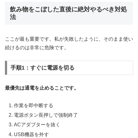
飲み物をこぼした直後に絶対やるべき対処
法
ここが最も重要です。私が失敗したように、そのまま使い
続けるのは非常に危険です。
手順1：すぐに電源を切る
最優先は通電を止めることです。
作業を即中断する
電源ボタン長押しで強制終了
ACアダプターを抜く
USB機器を外す