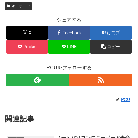
キーボード
シェアする
X
Facebook
はてブ
Pocket
LINE
コピー
PCUをフォローする
PCU
関連記事
ノートパソコンのキーボード寿命