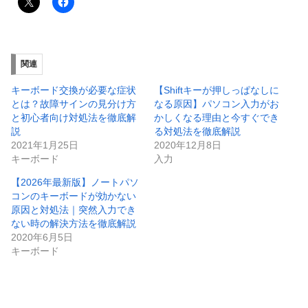
関連
キーボード交換が必要な症状
【Shiftキーが押しっぱなしに
とは？故障サインの見分け方
なる原因】パソコン入力がお
と初心者向け対処法を徹底解
かしくなる理由と今すぐでき
説
る対処法を徹底解説
2021年1月25日
2020年12月8日
キーボード
入力
【2026年最新版】ノートパソ
コンのキーボードが効かない
原因と対処法｜突然入力でき
ない時の解決方法を徹底解説
2020年6月5日
キーボード