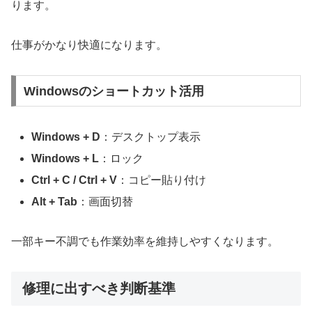
ります。
仕事がかなり快適になります。
Windowsのショートカット活用
Windows + D
：デスクトップ表示
Windows + L
：ロック
Ctrl + C / Ctrl + V
：コピー貼り付け
Alt + Tab
：画面切替
一部キー不調でも作業効率を維持しやすくなります。
修理に出すべき判断基準