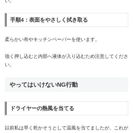
い。
手順4：表面をやさしく拭き取る
柔らかい布やキッチンペーパーを使います。
強く押し込むと内部へ液体が入り込むため注意してくださ
い。
やってはいけないNG行動
ドライヤーの熱風を当てる
以前私は早く乾かそうとして温風を当てましたが、これが