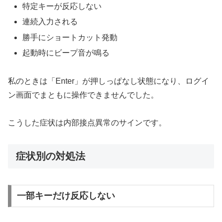
特定キーが反応しない
連続入力される
勝手にショートカット発動
起動時にビープ音が鳴る
私のときは「Enter」が押しっぱなし状態になり、ログイ
ン画面でまともに操作できませんでした。
こうした症状は内部接点異常のサインです。
症状別の対処法
一部キーだけ反応しない