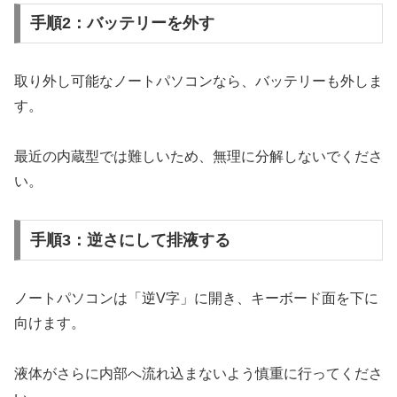
手順2：バッテリーを外す
取り外し可能なノートパソコンなら、バッテリーも外しま
す。
最近の内蔵型では難しいため、無理に分解しないでくださ
い。
手順3：逆さにして排液する
ノートパソコンは「逆V字」に開き、キーボード面を下に
向けます。
液体がさらに内部へ流れ込まないよう慎重に行ってくださ