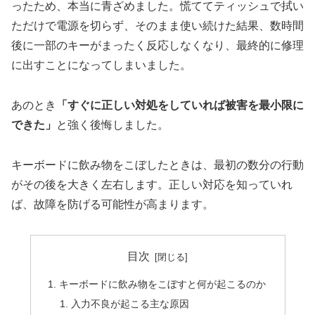
ったため、本当に青ざめました。慌ててティッシュで拭い
ただけで電源を切らず、そのまま使い続けた結果、数時間
後に一部のキーがまったく反応しなくなり、最終的に修理
に出すことになってしまいました。
あのとき
「すぐに正しい対処をしていれば被害を最小限に
できた」
と強く後悔しました。
キーボードに飲み物をこぼしたときは、最初の数分の行動
がその後を大きく左右します。正しい対応を知っていれ
ば、故障を防げる可能性が高まります。
目次
キーボードに飲み物をこぼすと何が起こるのか
入力不良が起こる主な原因