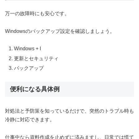
万一の故障時にも安心です。
Windowsのバックアップ設定を確認しましょう。
Windows + I
更新とセキュリティ
バックアップ
便利になる具体例
対処法と予防策を知っているだけで、突然のトラブル時も
冷静に対応できます。
仕事中なら資料作成を止めずに済みますし、日常では慌て