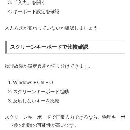
「入力」を開く
キーボード設定を確認
入力方式が変わっていないか確認しましょう。
スクリーンキーボードで比較確認
物理故障か設定異常か切り分けできます。
Windows + Ctrl + O
スクリーンキーボード起動
反応しないキーを比較
スクリーンキーボードで正常入力できるなら、物理キーボ
ード側の問題の可能性が高いです。