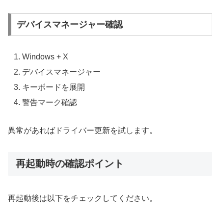
デバイスマネージャー確認
Windows + X
デバイスマネージャー
キーボードを展開
警告マーク確認
異常があればドライバー更新を試します。
再起動時の確認ポイント
再起動後は以下をチェックしてください。