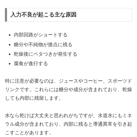
入力不良が起こる主な原因
内部回路がショートする
糖分や不純物が接点に残る
乾燥後にベタつきが発生する
腐食が進行する
特に注意が必要なのは、ジュースやコーヒー、スポーツド
リンクです。これらには糖分や成分が含まれており、乾燥
しても内部に残留します。
水なら乾けば大丈夫と思われがちですが、水道水にもミネ
ラル成分が含まれており、内部に残ると導通異常を引き起
こすことがあります。