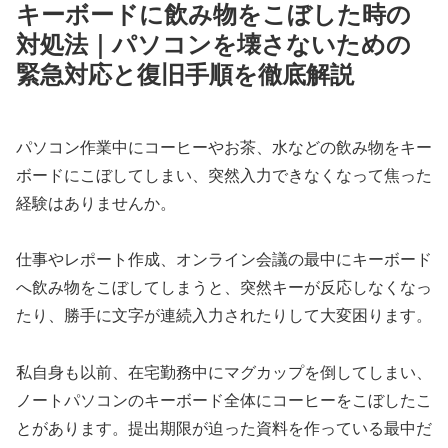
キーボードに飲み物をこぼした時の
対処法｜パソコンを壊さないための
緊急対応と復旧手順を徹底解説
パソコン作業中にコーヒーやお茶、水などの飲み物をキー
ボードにこぼしてしまい、突然入力できなくなって焦った
経験はありませんか。
仕事やレポート作成、オンライン会議の最中にキーボード
へ飲み物をこぼしてしまうと、突然キーが反応しなくなっ
たり、勝手に文字が連続入力されたりして大変困ります。
私自身も以前、在宅勤務中にマグカップを倒してしまい、
ノートパソコンのキーボード全体にコーヒーをこぼしたこ
とがあります。提出期限が迫った資料を作っている最中だ