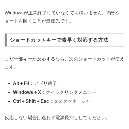
Windowsが正常終了していなくても構いません。内部シ
ョートを防ぐことが最優先です。
ショートカットキーで素早く対応する方法
まだ一部キーが反応するなら、次のショートカットが使え
ます。
Alt + F4
：アプリ終了
Windows + X
：クイックリンクメニュー
Ctrl + Shift + Esc
：タスクマネージャー
反応しない場合は迷わず電源長押ししてください。