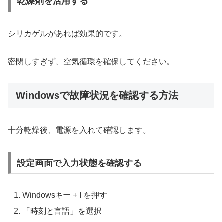
乾燥剤を活用する
シリカゲルがあれば効果的です。
密閉しすぎず、空気循環を確保してください。
Windowsで故障状況を確認する方法
十分乾燥後、電源を入れて確認します。
設定画面で入力状態を確認する
Windowsキー + I を押す
「時刻と言語」を選択