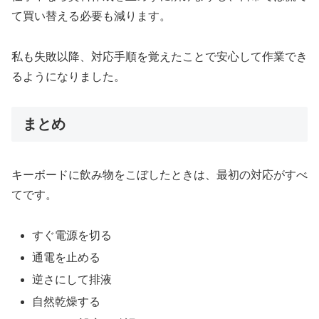
て買い替える必要も減ります。
私も失敗以降、対応手順を覚えたことで安心して作業でき
るようになりました。
まとめ
キーボードに飲み物をこぼしたときは、最初の対応がすべ
てです。
すぐ電源を切る
通電を止める
逆さにして排液
自然乾燥する