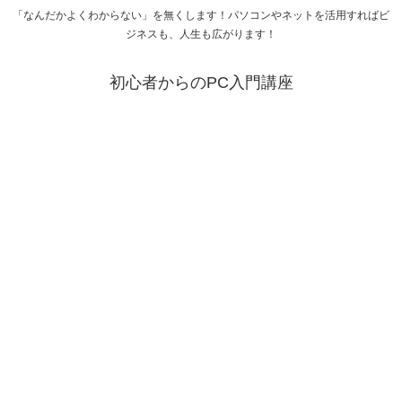
「なんだかよくわからない」を無くします！パソコンやネットを活用すればビ
ジネスも、人生も広がります！
初心者からのPC入門講座