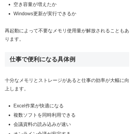
空き容量が増えたか
Windows更新が実行できるか
再起動によって不要なメモリ使用量が解放されることもあ
ります。
仕事で便利になる具体例
十分なメモリとストレージがあると仕事の効率が大幅に向
上します。
Excel作業が快適になる
複数ソフトを同時利用できる
会議資料の読み込みが速い
オンライン会議が安定する