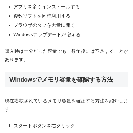
アプリを多くインストールする
複数ソフトを同時利用する
ブラウザのタブを大量に開く
Windowsアップデートが増える
購入時は十分だった容量でも、数年後には不足することが
あります。
Windowsでメモリ容量を確認する方法
現在搭載されているメモリ容量を確認する方法を紹介しま
す。
スタートボタンを右クリック