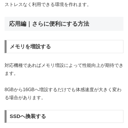
ストレスなく利用できる環境を作れます。
応用編｜さらに便利にする方法
メモリを増設する
対応機種であればメモリ増設によって性能向上が期待でき
ます。
8GBから16GBへ増設するだけでも体感速度が大きく変わ
る場合があります。
SSDへ換装する