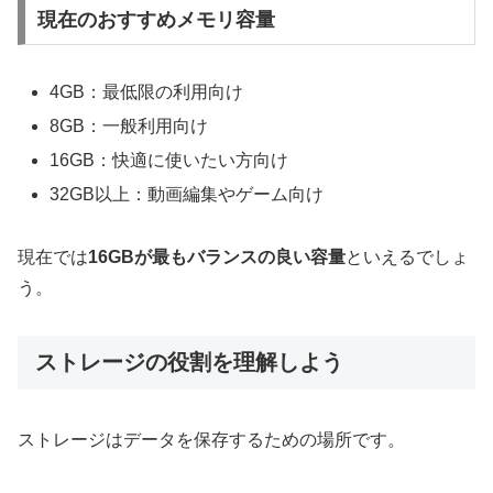
現在のおすすめメモリ容量
4GB：最低限の利用向け
8GB：一般利用向け
16GB：快適に使いたい方向け
32GB以上：動画編集やゲーム向け
現在では
16GBが最もバランスの良い容量
といえるでしょ
う。
ストレージの役割を理解しよう
ストレージはデータを保存するための場所です。