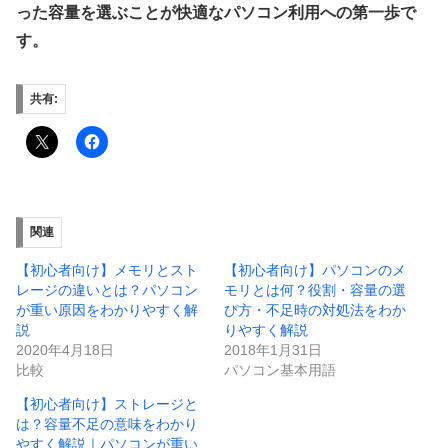
った容量を選ぶことが快適なパソコン利用への第一歩で
す。
共有:
関連
【初心者向け】メモリとスト
【初心者向け】パソコンのメ
レージの違いとは？パソコン
モリとは何？役割・容量の選
が重い原因をわかりやすく解
び方・不足時の対処法をわか
説
りやすく解説
2020年4月18日
2018年1月31日
比較
パソコン基本用語
【初心者向け】ストレージと
は？容量不足の意味をわかり
やすく解説｜パソコンが重い