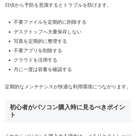
日頃から予防を意識するとトラブルを防げます。
不要ファイルを定期的に削除する
デスクトップへ大量保存しない
写真を定期的に整理する
不要アプリを削除する
クラウドを活用する
月に一度は容量を確認する
定期的なメンテナンスが快適な利用環境につながります。
初心者がパソコン購入時に見るべきポイン
ト