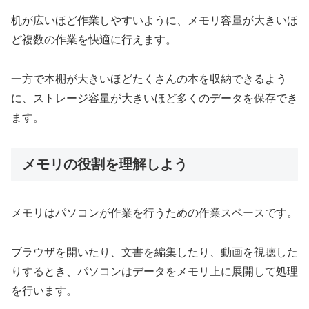
机が広いほど作業しやすいように、メモリ容量が大きいほ
ど複数の作業を快適に行えます。
一方で本棚が大きいほどたくさんの本を収納できるよう
に、ストレージ容量が大きいほど多くのデータを保存でき
ます。
メモリの役割を理解しよう
メモリはパソコンが作業を行うための作業スペースです。
ブラウザを開いたり、文書を編集したり、動画を視聴した
りするとき、パソコンはデータをメモリ上に展開して処理
を行います。