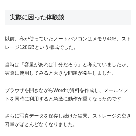
実際に困った体験談
以前、私が使っていたノートパソコンはメモリ4GB、スト
レージ128GBという構成でした。
当時は「容量があれば十分だろう」と考えていましたが、
実際に使用してみると大きな問題が発生しました。
ブラウザを開きながらWordで資料を作成し、メールソフ
トを同時に利用すると急激に動作が重くなったのです。
さらに写真データを保存し続けた結果、ストレージの空き
容量がほとんどなくなりました。