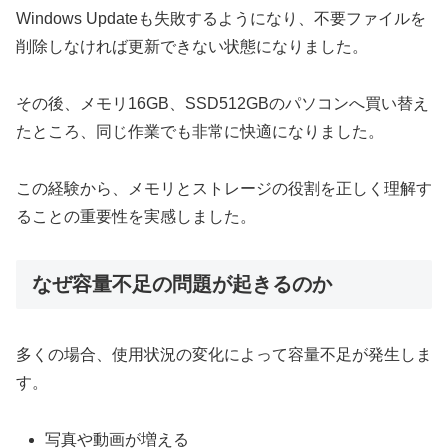
Windows Updateも失敗するようになり、不要ファイルを
削除しなければ更新できない状態になりました。
その後、メモリ16GB、SSD512GBのパソコンへ買い替え
たところ、同じ作業でも非常に快適になりました。
この経験から、メモリとストレージの役割を正しく理解す
ることの重要性を実感しました。
なぜ容量不足の問題が起きるのか
多くの場合、使用状況の変化によって容量不足が発生しま
す。
写真や動画が増える