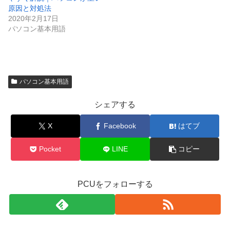
原因と対処法
2020年2月17日
パソコン基本用語
パソコン基本用語
シェアする
X
Facebook
はてブ
Pocket
LINE
コピー
PCUをフォローする