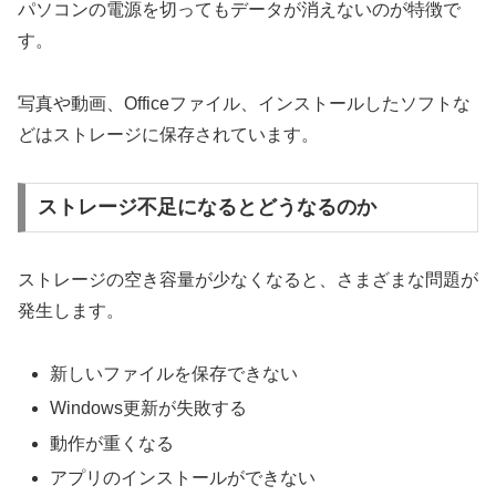
パソコンの電源を切ってもデータが消えないのが特徴で
す。
写真や動画、Officeファイル、インストールしたソフトな
どはストレージに保存されています。
ストレージ不足になるとどうなるのか
ストレージの空き容量が少なくなると、さまざまな問題が
発生します。
新しいファイルを保存できない
Windows更新が失敗する
動作が重くなる
アプリのインストールができない