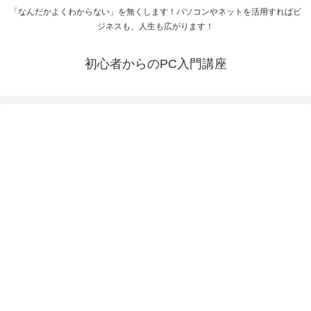
「なんだかよくわからない」を無くします！パソコンやネットを活用すればビ
ジネスも、人生も広がります！
初心者からのPC入門講座