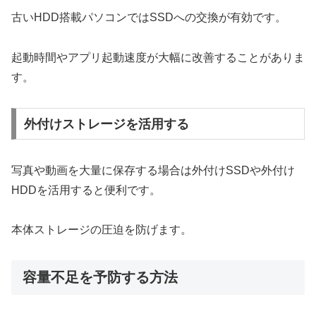
古いHDD搭載パソコンではSSDへの交換が有効です。
起動時間やアプリ起動速度が大幅に改善することがありま
す。
外付けストレージを活用する
写真や動画を大量に保存する場合は外付けSSDや外付け
HDDを活用すると便利です。
本体ストレージの圧迫を防げます。
容量不足を予防する方法