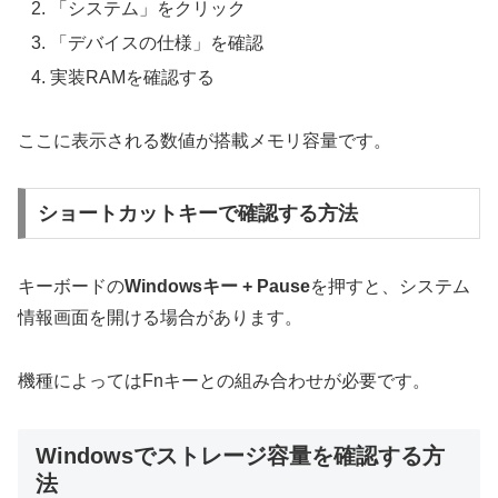
「システム」をクリック
「デバイスの仕様」を確認
実装RAMを確認する
ここに表示される数値が搭載メモリ容量です。
ショートカットキーで確認する方法
キーボードの
Windowsキー + Pause
を押すと、システム
情報画面を開ける場合があります。
機種によってはFnキーとの組み合わせが必要です。
Windowsでストレージ容量を確認する方
法