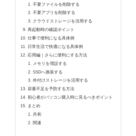
不要ファイルを削除する
不要アプリを削除する
クラウドストレージを活用する
再起動時の確認ポイント
仕事で便利になる具体例
日常生活で快適になる具体例
応用編｜さらに便利にする方法
メモリを増設する
SSDへ換装する
外付けストレージを活用する
容量不足を予防する方法
初心者がパソコン購入時に見るべきポイント
まとめ
共有:
関連