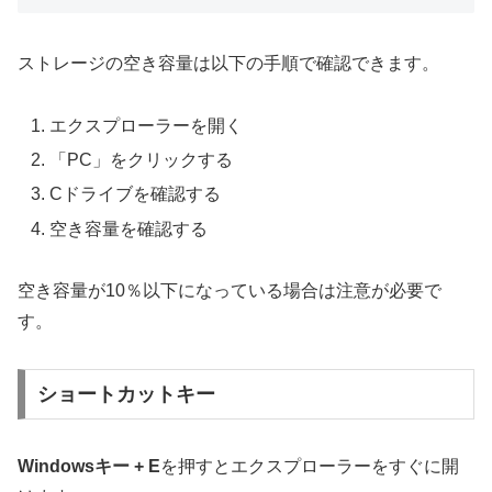
ストレージの空き容量は以下の手順で確認できます。
エクスプローラーを開く
「PC」をクリックする
Cドライブを確認する
空き容量を確認する
空き容量が10％以下になっている場合は注意が必要で
す。
ショートカットキー
Windowsキー + E
を押すとエクスプローラーをすぐに開