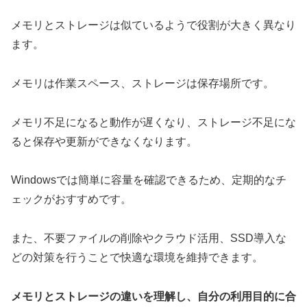
メモリとストレージは似ているようで役割が大きく異なり
ます。
メモリは作業スペース、ストレージは保存場所です。
メモリ不足になると動作が遅くなり、ストレージ不足にな
ると保存や更新ができなくなります。
Windowsでは簡単に容量を確認できるため、定期的なチ
ェックがおすすめです。
また、不要ファイルの削除やクラウド活用、SSD導入な
どの対策を行うことで快適な環境を維持できます。
メモリとストレージの違いを理解し、自分の利用目的に合