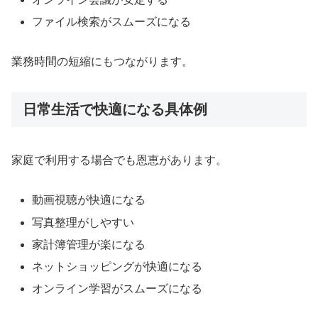
ファイル検索がスムーズになる
業務時間の短縮にもつながります。
日常生活で快適になる具体例
家庭で利用する場合でも恩恵があります。
動画視聴が快適になる
写真整理がしやすい
家計簿管理が楽になる
ネットショッピングが快適になる
オンライン学習がスムーズになる