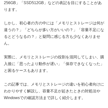
256GB」「SSD512GB」などの表記を目にすることがあ
ります。
しかし、初心者の方の中には「メモリとストレージは何が
違うの？」「どちらが多い方がいいの？」「容量不足にな
るとどうなるの？」と疑問に感じる方も少なくありませ
ん。
実際に、メモリとストレージの役割を混同してしまい、購
入後に「思ったより動作が遅い」「保存できなくなった」
と困るケースもあります。
この記事では、メモリとストレージの違いを初心者向けに
わかりやすく解説し、容量不足が起きたときの対処法や
Windowsでの確認方法まで詳しく紹介します。