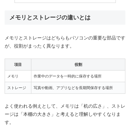
メモリとストレージの違いとは
メモリとストレージはどちらもパソコンの重要な部品です
が、役割がまったく異なります。
項目
役割
メモリ
作業中のデータを一時的に保存する場所
ストレージ
写真や動画、アプリなどを長期間保存する場所
よく使われる例えとして、メモリは「机の広さ」、ストレ
ージは「本棚の大きさ」と考えると理解しやすくなりま
す。