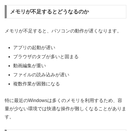
メモリが不足するとどうなるのか
メモリが不足すると、パソコンの動作が遅くなります。
アプリの起動が遅い
ブラウザのタブが多いと固まる
動画編集が重い
ファイルの読み込みが遅い
複数作業が困難になる
特に最近のWindowsは多くのメモリを利用するため、容
量が少ない環境では快適な操作が難しくなることがありま
す。