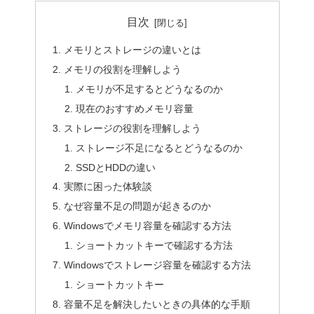
目次
メモリとストレージの違いとは
メモリの役割を理解しよう
メモリが不足するとどうなるのか
現在のおすすめメモリ容量
ストレージの役割を理解しよう
ストレージ不足になるとどうなるのか
SSDとHDDの違い
実際に困った体験談
なぜ容量不足の問題が起きるのか
Windowsでメモリ容量を確認する方法
ショートカットキーで確認する方法
Windowsでストレージ容量を確認する方法
ショートカットキー
容量不足を解決したいときの具体的な手順