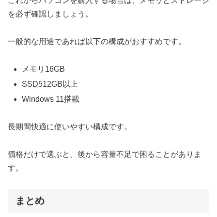
これからパソコンを購入する場合は、メモリとストレージ
を必ず確認しましょう。
一般的な用途であれば以下の構成がおすすめです。
メモリ16GB
SSD512GB以上
Windows 11搭載
長期間快適に使いやすい構成です。
価格だけで選ぶと、後から容量不足で困ることがありま
す。
まとめ