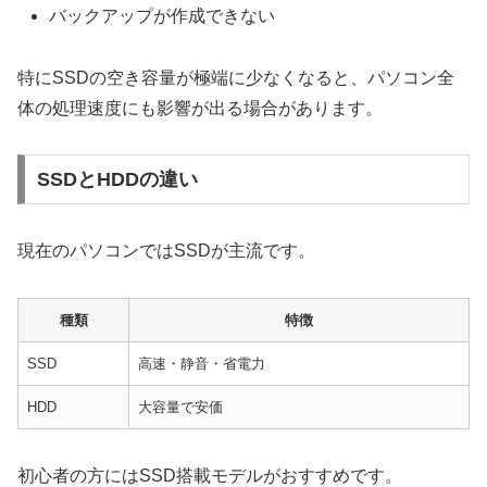
バックアップが作成できない
特にSSDの空き容量が極端に少なくなると、パソコン全
体の処理速度にも影響が出る場合があります。
SSDとHDDの違い
現在のパソコンではSSDが主流です。
種類
特徴
SSD
高速・静音・省電力
HDD
大容量で安価
初心者の方にはSSD搭載モデルがおすすめです。