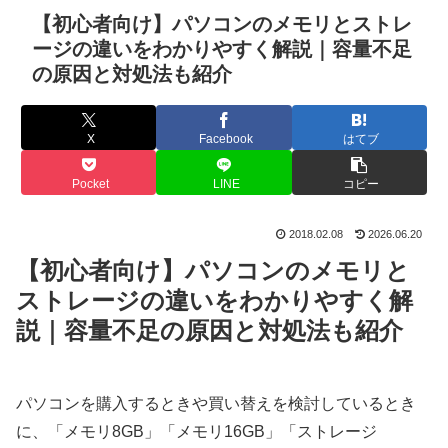
【初心者向け】パソコンのメモリとストレ
ージの違いをわかりやすく解説｜容量不足
の原因と対処法も紹介
X
Facebook
はてブ
Pocket
LINE
コピー
2018.02.08
2026.06.20
【初心者向け】パソコンのメモリと
ストレージの違いをわかりやすく解
説｜容量不足の原因と対処法も紹介
パソコンを購入するときや買い替えを検討しているとき
に、「メモリ8GB」「メモリ16GB」「ストレージ