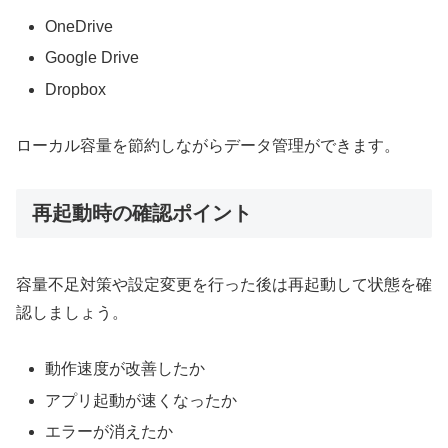
OneDrive
Google Drive
Dropbox
ローカル容量を節約しながらデータ管理ができます。
再起動時の確認ポイント
容量不足対策や設定変更を行った後は再起動して状態を確
認しましょう。
動作速度が改善したか
アプリ起動が速くなったか
エラーが消えたか