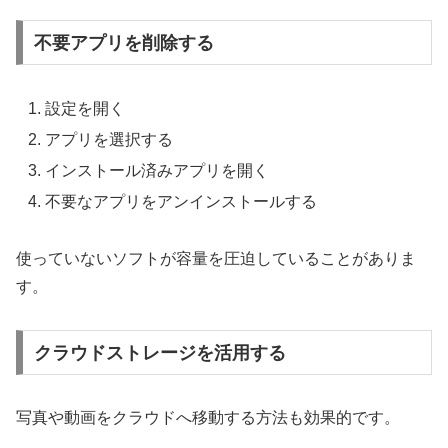
不要アプリを削除する
設定を開く
アプリを選択する
インストール済みアプリを開く
不要なアプリをアンインストールする
使っていないソフトが容量を圧迫していることがありま
す。
クラウドストレージを活用する
写真や動画をクラウドへ移動する方法も効果的です。