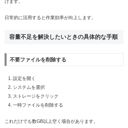
けます。
日常的に活用すると作業効率が向上します。
容量不足を解決したいときの具体的な手順
不要ファイルを削除する
設定を開く
システムを選択
ストレージをクリック
一時ファイルを削除する
これだけでも数GB以上空く場合があります。