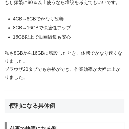
もし頻繁に80％以上使うなら増設を考えてもいいです。
4GB→8GBでかなり改善
8GB→16GBで快適性アップ
16GB以上で動画編集も安心
私も8GBから16GBに増設したとき、体感でかなり速くな
りました。
ブラウザ20タブでも余裕ができ、作業効率が大幅に上が
りました。
便利になる具体例
仕事で快適になる例