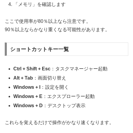
「メモリ」を確認します
ここで使用率が80％以上なら注意です。
90％以上ならかなり重くなる可能性があります。
ショートカットキー一覧
Ctrl + Shift + Esc
：タスクマネージャー起動
Alt + Tab
：画面切り替え
Windows + I
：設定を開く
Windows + E
：エクスプローラー起動
Windows + D
：デスクトップ表示
これらを覚えるだけで操作がかなり速くなります。