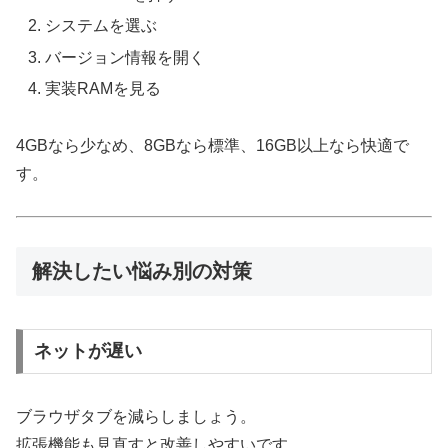
システムを選ぶ
バージョン情報を開く
実装RAMを見る
4GBなら少なめ、8GBなら標準、16GB以上なら快適で
す。
解決したい悩み別の対策
ネットが遅い
ブラウザタブを減らしましょう。
拡張機能も見直すと改善しやすいです。