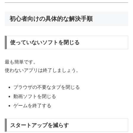
初心者向けの具体的な解決手順
使っていないソフトを閉じる
最も簡単です。
使わないアプリは終了しましょう。
ブラウザの不要なタブを閉じる
動画ソフトを閉じる
ゲームを終了する
スタートアップを減らす