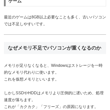
ゲーム
最近のゲームは8GB以上必要なことも多く、古いパソコン
では不足しやすいです。
なぜメモリ不足でパソコンが重くなるのか
メモリが足りなくなると、Windowsはストレージを一時
的なメモリ代わりに使います。
これを仮想メモリといいます。
しかしSSDやHDDはメモリより圧倒的に遅いため、処理
速度が落ちます。
これが「カクカク」「フリーズ」の原因になります。