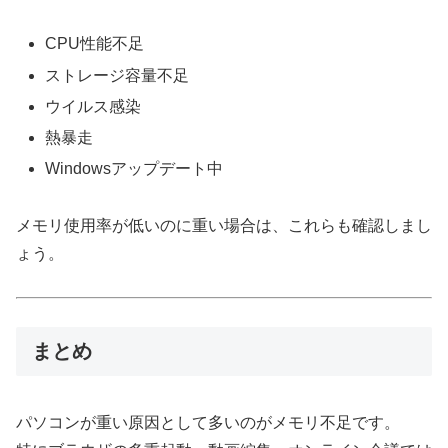
CPU性能不足
ストレージ容量不足
ウイルス感染
熱暴走
Windowsアップデート中
メモリ使用率が低いのに重い場合は、これらも確認しまし
ょう。
まとめ
パソコンが重い原因として多いのがメモリ不足です。