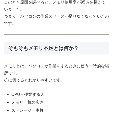
このとき原因を調べると、メモリ使用率が95％を超えて
いました。
つまり、パソコンの作業スペースが足りなくなっていたの
です。
そもそもメモリ不足とは何か？
メモリとは、パソコンが作業をするときに使う一時的な場
所です。
机に例えるとわかりやすいです。
CPU＝作業する人
メモリ＝机の広さ
ストレージ＝本棚