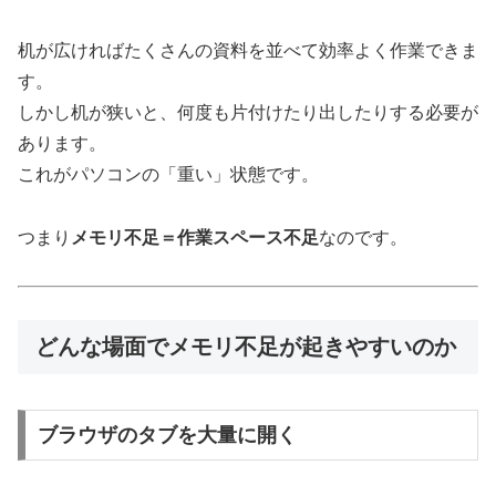
机が広ければたくさんの資料を並べて効率よく作業できま
す。
しかし机が狭いと、何度も片付けたり出したりする必要が
あります。
これがパソコンの「重い」状態です。
つまり
メモリ不足＝作業スペース不足
なのです。
どんな場面でメモリ不足が起きやすいのか
ブラウザのタブを大量に開く