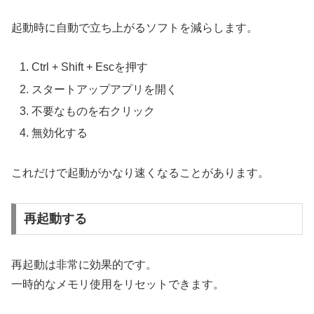
起動時に自動で立ち上がるソフトを減らします。
Ctrl + Shift + Escを押す
スタートアップアプリを開く
不要なものを右クリック
無効化する
これだけで起動がかなり速くなることがあります。
再起動する
再起動は非常に効果的です。
一時的なメモリ使用をリセットできます。