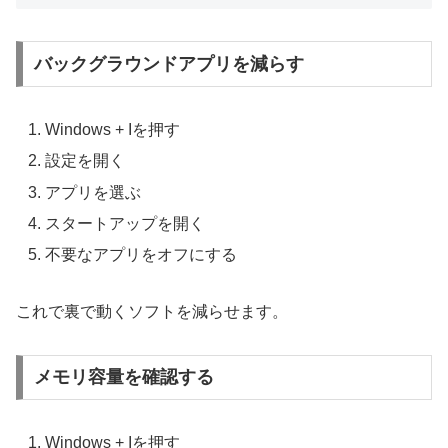
バックグラウンドアプリを減らす
Windows + Iを押す
設定を開く
アプリを選ぶ
スタートアップを開く
不要なアプリをオフにする
これで裏で動くソフトを減らせます。
メモリ容量を確認する
Windows + Iを押す