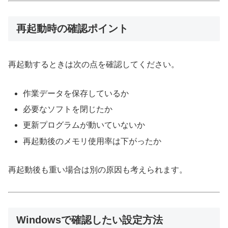
再起動時の確認ポイント
再起動するときは次の点を確認してください。
作業データを保存しているか
必要なソフトを閉じたか
更新プログラムが動いていないか
再起動後のメモリ使用率は下がったか
再起動後も重い場合は別の原因も考えられます。
Windowsで確認したい設定方法