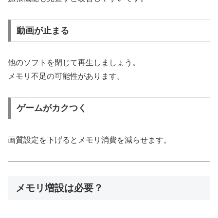
動画が止まる
他のソフトを閉じて再生しましょう。
メモリ不足の可能性があります。
ゲームがカクつく
画質設定を下げるとメモリ消費を減らせます。
メモリ増設は必要？