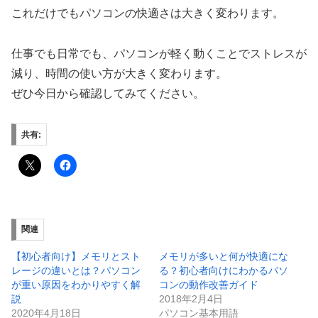
これだけでもパソコンの快適さは大きく変わります。
仕事でも日常でも、パソコンが軽く動くことでストレスが
減り、時間の使い方が大きく変わります。
ぜひ今日から確認してみてください。
共有:
関連
【初心者向け】メモリとスト
メモリが多いと何が快適にな
レージの違いとは？パソコン
る？初心者向けにわかるパソ
が重い原因をわかりやすく解
コンの動作改善ガイド
説
2018年2月4日
2020年4月18日
パソコン基本用語