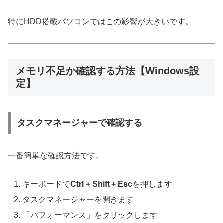
特にHDD搭載パソコンではこの影響が大きいです。
メモリ不足か確認する方法【Windows設
定】
タスクマネージャーで確認する
一番簡単な確認方法です。
キーボードで
Ctrl + Shift + Esc
を押します
タスクマネージャーを開きます
「パフォーマンス」をクリックします