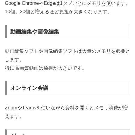
Google ChromeやEdgeは1タブごとにメモリを使います。
10個、20個と増えるほど負担が大きくなります。
動画編集や画像編集
動画編集ソフトや画像編集ソフトは大量のメモリを必要と
します。
特に高画質動画は負担が大きいです。
オンライン会議
ZoomやTeamsを使いながら資料を開くとメモリ消費が増
えます。