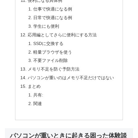
便利になる具体例
仕事で快適になる例
日常で快適になる例
学生にも便利
応用編としてさらに便利にする方法
SSDに交換する
軽量ブラウザを使う
不要ファイル削除
メモリ不足を防ぐ予防方法
パソコンが重いのはメモリ不足だけではない
まとめ
共有:
関連
パソコンが重いときに起きる困った体験談