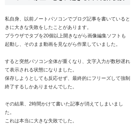
私自身、以前ノートパソコンでブログ記事を書いていると
きに大きな失敗をしたことがあります。
ブラウザでタブを20個以上開きながら画像編集ソフトも
起動し、そのまま動画を見ながら作業していました。
すると突然パソコン全体が重くなり、文字入力が数秒遅れ
て表示される状態になりました。
保存しようとしても反応せず、最終的にフリーズして強制
終了するしかありませんでした。
その結果、2時間かけて書いた記事が消えてしまいまし
た。
これは本当に大きな失敗でした。