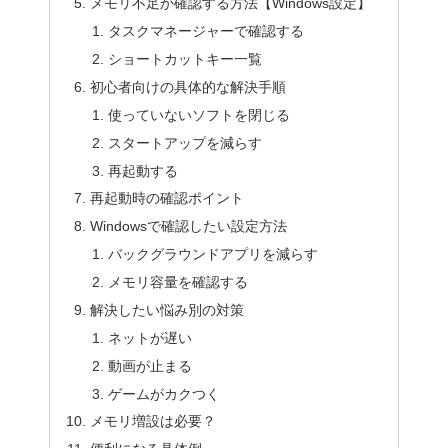
メモリ不足か確認する方法【Windows設定】
タスクマネージャーで確認する
ショートカットキー一覧
初心者向けの具体的な解決手順
使っていないソフトを閉じる
スタートアップを減らす
再起動する
再起動時の確認ポイント
Windowsで確認したい設定方法
バックグラウンドアプリを減らす
メモリ容量を確認する
解決したい悩み別の対策
ネットが遅い
動画が止まる
ゲームがカクつく
メモリ増設は必要？