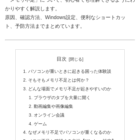
かりやすく解説します。
原因、確認方法、Windows設定、便利なショートカッ
ト、予防方法までまとめています。
目次
パソコンが重いときに起きる困った体験談
そもそもメモリ不足とは何か？
どんな場面でメモリ不足が起きやすいのか
ブラウザのタブを大量に開く
動画編集や画像編集
オンライン会議
ゲーム
なぜメモリ不足でパソコンが重くなるのか