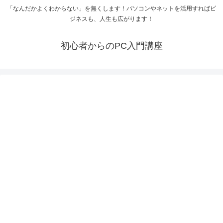
「なんだかよくわからない」を無くします！パソコンやネットを活用すればビ
ジネスも、人生も広がります！
初心者からのPC入門講座