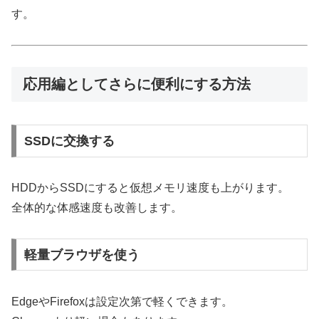
す。
応用編としてさらに便利にする方法
SSDに交換する
HDDからSSDにすると仮想メモリ速度も上がります。
全体的な体感速度も改善します。
軽量ブラウザを使う
EdgeやFirefoxは設定次第で軽くできます。