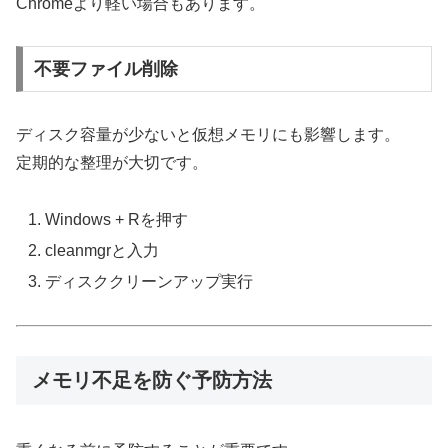
Chromeより軽い場合もあります。
不要ファイル削除
ディスク容量が少ないと仮想メモリにも影響します。
定期的な整理が大切です。
Windows + Rを押す
cleanmgrと入力
ディスククリーンアップ実行
メモリ不足を防ぐ予防方法