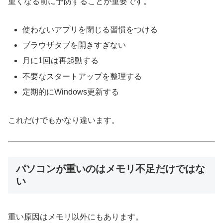
重くなる前に予防することが重要です。
使わないアプリを閉じる習慣をつける
ブラウザタブを開きすぎない
月に1回は再起動する
不要なスタートアップを整理する
定期的にWindows更新する
これだけでもかなり違います。
パソコンが重いのはメモリ不足だけではな
い
重い原因はメモリ以外にもあります。