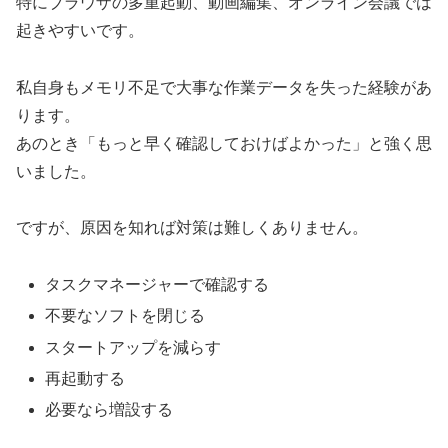
特にブラウザの多重起動、動画編集、オンライン会議では
起きやすいです。
私自身もメモリ不足で大事な作業データを失った経験があ
ります。
あのとき「もっと早く確認しておけばよかった」と強く思
いました。
ですが、原因を知れば対策は難しくありません。
タスクマネージャーで確認する
不要なソフトを閉じる
スタートアップを減らす
再起動する
必要なら増設する