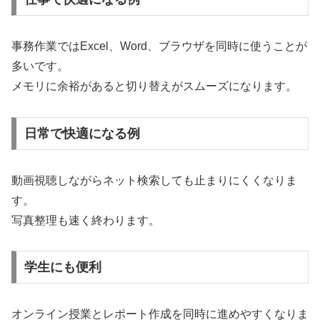
事務作業ではExcel、Word、ブラウザを同時に使うことが
多いです。
メモリに余裕があると切り替えがスムーズになります。
日常で快適になる例
動画視聴しながらネット検索しても止まりにくくなりま
す。
写真整理も速く終わります。
学生にも便利
オンライン授業とレポート作成を同時に進めやすくなりま