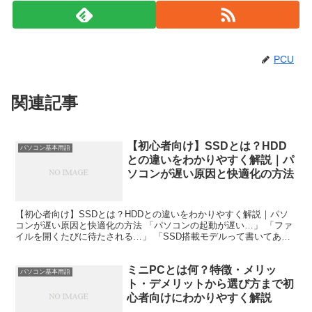
PCU
関連記事
【初心者向け】SSDとは？HDD
パソコン基本用語
との違いをわかりやすく解説｜パ
ソコンが遅い原因と快適化の方法
【初心者向け】SSDとは？HDDとの違いをわかりやすく解説｜パソ
コンが遅い原因と快適化の方法 「パソコンの起動が遅い…」 「ファ
イルを開くたびに待たされる…」 「SSD搭載モデルって書いてある
けど、結局何が違うの？」 パソコンを買い替える時...
ミニPCとは何？特徴・メリッ
パソコン基本用語
ト・デメリットから選び方まで初
心者向けにわかりやすく解説