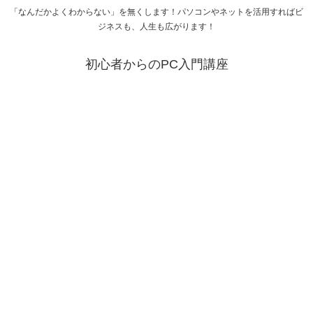
「なんだかよくわからない」を無くします！パソコンやネットを活用すればビ
ジネスも、人生も広がります！
初心者からのPC入門講座