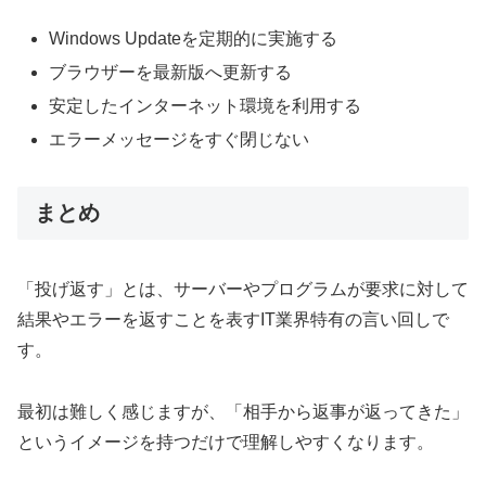
Windows Updateを定期的に実施する
ブラウザーを最新版へ更新する
安定したインターネット環境を利用する
エラーメッセージをすぐ閉じない
まとめ
「投げ返す」とは、サーバーやプログラムが要求に対して
結果やエラーを返すことを表すIT業界特有の言い回しで
す。
最初は難しく感じますが、「相手から返事が返ってきた」
というイメージを持つだけで理解しやすくなります。