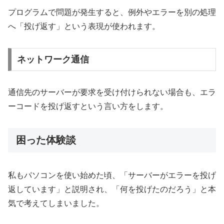
プログラムで問題が発生すると、例外やエラーを別の処理
へ「投げ返す」という表現が使われます。
ネットワーク通信
通信先のサーバーが要求を受け付けられない場合も、エラ
ーコードを投げ返すという言い方をします。
困った体験談
私もパソコンを使い始めた頃、「サーバーがエラーを投げ
返しています」と説明され、「何を投げたのだろう」と本
気で考えてしまいました。