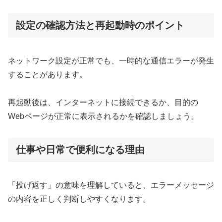
設定の確認方法と再起動時のポイント
ネットワーク設定が正常でも、一時的な通信エラーが発生
することがあります。
再起動後は、インターネットに接続できるか、目的の
Webページが正常に表示されるかを確認しましょう。
仕事や日常で便利になる理由
「投げ返す」の意味を理解していると、エラーメッセージ
の内容を正しく判断しやすくなります。