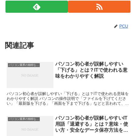
PCU
関連記事
パソコン初心者が誤解しやすい
パソコン業界の独特な言い回し
「下げる」とは？ITで使われる意
味をわかりやすく解説
パソコン初心者が誤解しやすい「下げる」とは？ITで使われる意味を
わかりやすく解説 パソコンの操作説明で「ファイルを下げてくださ
い」「最新版を下げる」「画面を下まで下げる」などと言われて、意
味が分からず困ったことはありませんか。 日常生活では...
パソコン初心者が誤解しやすいIT
パソコン業界の独特な言い回し
用語「退避する」とは？意味・使
い方・安全なデータ保存方法を徹