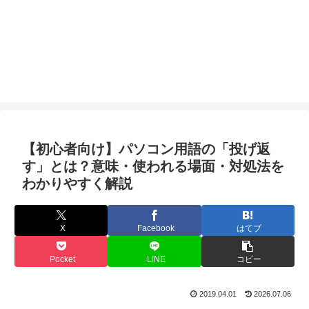
【初心者向け】パソコン用語の「投げ返
す」とは？意味・使われる場面・対処法を
わかりやすく解説
X
Facebook
はてブ
Pocket
LINE
コピー
2019.04.01
2026.07.06