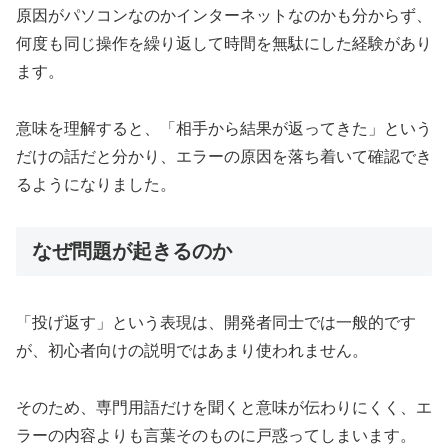
原因がパソコンなのかインターネットなのかも分からず、
何度も同じ操作を繰り返して時間を無駄にした経験があり
ます。
意味を理解すると、「相手から結果が返ってきた」という
だけの話だと分かり、エラーの原因を落ち着いて確認でき
るようになりました。
なぜ問題が起きるのか
「投げ返す」という表現は、開発者同士では一般的です
が、初心者向けの説明ではあまり使われません。
そのため、専門用語だけを聞くと意味が伝わりにくく、エ
ラーの内容よりも言葉そのものに戸惑ってしまいます。