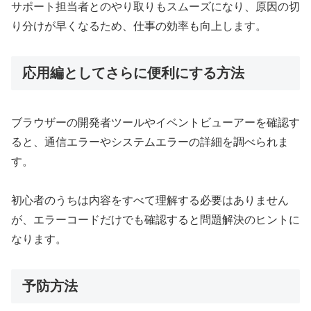
サポート担当者とのやり取りもスムーズになり、原因の切
り分けが早くなるため、仕事の効率も向上します。
応用編としてさらに便利にする方法
ブラウザーの開発者ツールやイベントビューアーを確認す
ると、通信エラーやシステムエラーの詳細を調べられま
す。
初心者のうちは内容をすべて理解する必要はありません
が、エラーコードだけでも確認すると問題解決のヒントに
なります。
予防方法