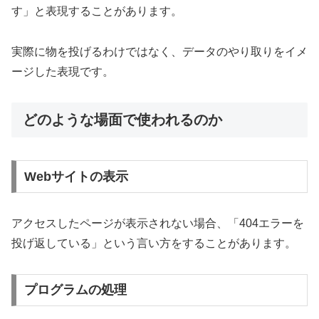
す」と表現することがあります。
実際に物を投げるわけではなく、データのやり取りをイメ
ージした表現です。
どのような場面で使われるのか
Webサイトの表示
アクセスしたページが表示されない場合、「404エラーを
投げ返している」という言い方をすることがあります。
プログラムの処理