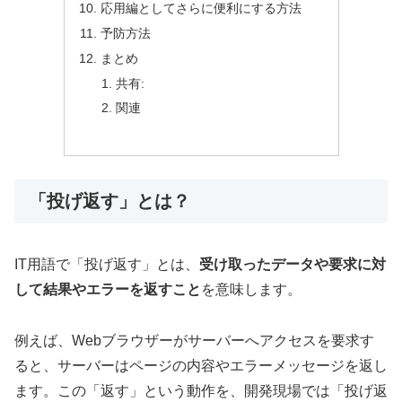
応用編としてさらに便利にする方法
予防方法
まとめ
共有:
関連
「投げ返す」とは？
IT用語で「投げ返す」とは、
受け取ったデータや要求に対
して結果やエラーを返すこと
を意味します。
例えば、Webブラウザーがサーバーへアクセスを要求す
ると、サーバーはページの内容やエラーメッセージを返し
ます。この「返す」という動作を、開発現場では「投げ返