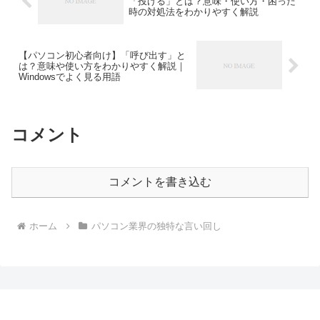
「投げる」とは？意味・使い方・困った
時の対処法をわかりやすく解説
【パソコン初心者向け】「呼び出す」と
は？意味や使い方をわかりやすく解説｜
Windowsでよく見る用語
コメント
コメントを書き込む
ホーム
パソコン業界の独特な言い回し