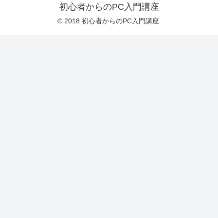
初心者からのPC入門講座
© 2018 初心者からのPC入門講座.