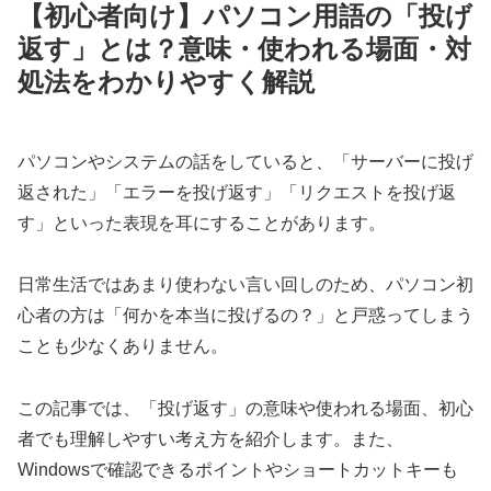
【初心者向け】パソコン用語の「投げ
返す」とは？意味・使われる場面・対
処法をわかりやすく解説
パソコンやシステムの話をしていると、「サーバーに投げ
返された」「エラーを投げ返す」「リクエストを投げ返
す」といった表現を耳にすることがあります。
日常生活ではあまり使わない言い回しのため、パソコン初
心者の方は「何かを本当に投げるの？」と戸惑ってしまう
ことも少なくありません。
この記事では、「投げ返す」の意味や使われる場面、初心
者でも理解しやすい考え方を紹介します。また、
Windowsで確認できるポイントやショートカットキーも