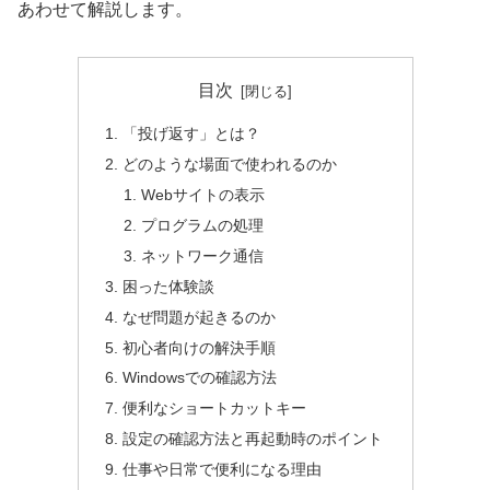
あわせて解説します。
目次
「投げ返す」とは？
どのような場面で使われるのか
Webサイトの表示
プログラムの処理
ネットワーク通信
困った体験談
なぜ問題が起きるのか
初心者向けの解決手順
Windowsでの確認方法
便利なショートカットキー
設定の確認方法と再起動時のポイント
仕事や日常で便利になる理由