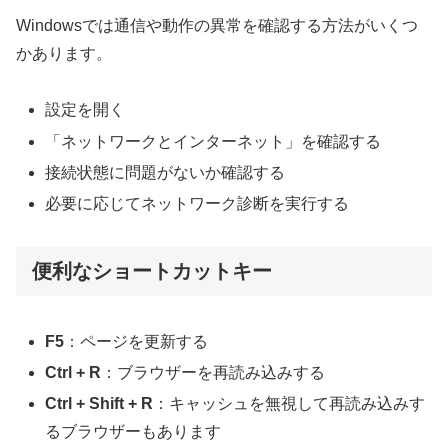
Windowsでは通信や動作の異常を確認する方法がいくつ
かあります。
設定を開く
「ネットワークとインターネット」を確認する
接続状態に問題がないか確認する
必要に応じてネットワーク診断を実行する
便利なショートカットキー
F5
：ページを更新する
Ctrl + R
：ブラウザーを再読み込みする
Ctrl + Shift + R
：キャッシュを無視して再読み込みす
るブラウザーもあります