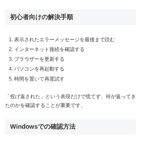
初心者向けの解決手順
表示されたエラーメッセージを最後まで読む
インターネット接続を確認する
ブラウザーを更新する
パソコンを再起動する
時間を置いて再度試す
「投げ返された」という表現だけで慌てず、何が返ってき
たのかを確認することが重要です。
Windowsでの確認方法