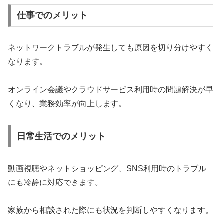
仕事でのメリット
ネットワークトラブルが発生しても原因を切り分けやすく
なります。
オンライン会議やクラウドサービス利用時の問題解決が早
くなり、業務効率が向上します。
日常生活でのメリット
動画視聴やネットショッピング、SNS利用時のトラブル
にも冷静に対応できます。
家族から相談された際にも状況を判断しやすくなります。