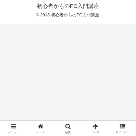
初心者からのPC入門講座
© 2018 初心者からのPC入門講座.
メニュー
ホーム
検索
トップ
サイドバー