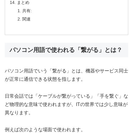
まとめ
共有:
関連
パソコン用語で使われる「繋がる」とは？
パソコン用語でいう「繋がる」とは、機器やサービス同士
が正常に通信できる状態を指します。
日常会話では「ケーブルが繋がっている」「手を繋ぐ」な
ど物理的な意味で使われますが、ITの世界では少し意味が
異なります。
例えば次のような場面で使われます。