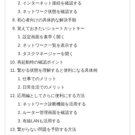
インターネット接続を確認する
ネットワーク状態を確認する
初心者向けの具体的な解決手順
覚えておきたいショートカットキー
設定画面を素早く開く
ネットワーク一覧を表示する
タスクマネージャーを開く
再起動時の確認ポイント
繋がる状態を理解すると便利になる具体例
仕事でのメリット
日常生活でのメリット
応用編としてさらに便利にする方法
ネットワーク診断機能を活用する
ルーター管理画面を確認する
有線LANも活用する
繋がらない問題を予防する方法