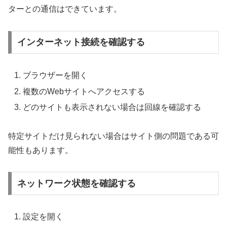
ターとの通信はできています。
インターネット接続を確認する
ブラウザーを開く
複数のWebサイトへアクセスする
どのサイトも表示されない場合は回線を確認する
特定サイトだけ見られない場合はサイト側の問題である可
能性もあります。
ネットワーク状態を確認する
設定を開く