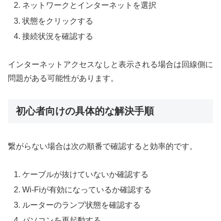
ネットワークとインターネットを選択
状態をクリックする
接続状況を確認する
インターネットアクセスなしと表示される場合は回線側に
問題がある可能性があります。
初心者向けの具体的な解決手順
繋がらない場合は次の順番で確認すると効率的です。
ケーブルが抜けていないか確認する
Wi-Fiが有効になっているか確認する
ルーターのランプ状態を確認する
パソコンを再起動する