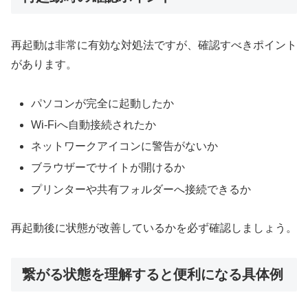
再起動は非常に有効な対処法ですが、確認すべきポイント
があります。
パソコンが完全に起動したか
Wi-Fiへ自動接続されたか
ネットワークアイコンに警告がないか
ブラウザーでサイトが開けるか
プリンターや共有フォルダーへ接続できるか
再起動後に状態が改善しているかを必ず確認しましょう。
繋がる状態を理解すると便利になる具体例