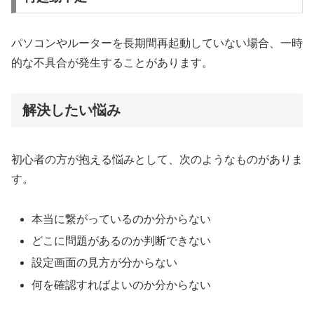
パソコンやルーターを長期間再起動していない場合、一時
的な不具合が発生することがあります。
解決したい悩み
初心者の方が抱える悩みとして、次のようなものがありま
す。
本当に繋がっているのか分からない
どこに問題があるのか判断できない
設定画面の見方が分からない
何を確認すればよいのか分からない