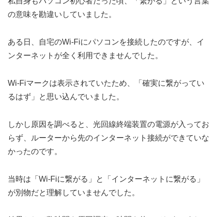
私自身もパソコン初心者だった頃、「繋がる」という言葉
の意味を勘違いしていました。
ある日、自宅のWi-Fiにパソコンを接続したのですが、イ
ンターネットが全く利用できませんでした。
Wi-Fiマークは表示されていたため、「確実に繋がってい
るはず」と思い込んでいました。
しかし原因を調べると、光回線終端装置の電源が入ってお
らず、ルーターから先のインターネット接続ができていな
かったのです。
当時は「Wi-Fiに繋がる」と「インターネットに繋がる」
が別物だと理解していませんでした。