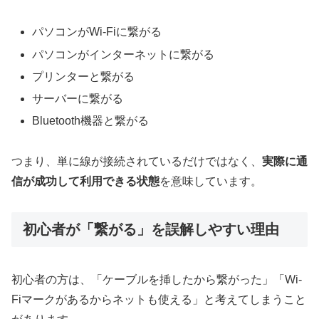
パソコンがWi-Fiに繋がる
パソコンがインターネットに繋がる
プリンターと繋がる
サーバーに繋がる
Bluetooth機器と繋がる
つまり、単に線が接続されているだけではなく、
実際に通
信が成功して利用できる状態
を意味しています。
初心者が「繋がる」を誤解しやすい理由
初心者の方は、「ケーブルを挿したから繋がった」「Wi-
Fiマークがあるからネットも使える」と考えてしまうこと