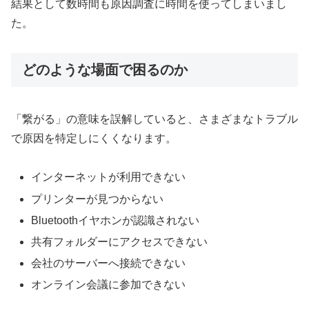
結果として数時間も原因調査に時間を使ってしまいまし
た。
どのような場面で困るのか
「繋がる」の意味を誤解していると、さまざまなトラブル
で原因を特定しにくくなります。
インターネットが利用できない
プリンターが見つからない
Bluetoothイヤホンが認識されない
共有フォルダーにアクセスできない
会社のサーバーへ接続できない
オンライン会議に参加できない