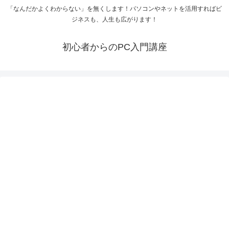
「なんだかよくわからない」を無くします！パソコンやネットを活用すればビ
ジネスも、人生も広がります！
初心者からのPC入門講座