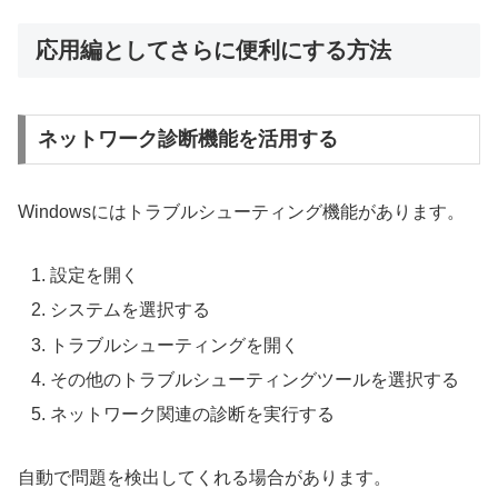
応用編としてさらに便利にする方法
ネットワーク診断機能を活用する
Windowsにはトラブルシューティング機能があります。
設定を開く
システムを選択する
トラブルシューティングを開く
その他のトラブルシューティングツールを選択する
ネットワーク関連の診断を実行する
自動で問題を検出してくれる場合があります。