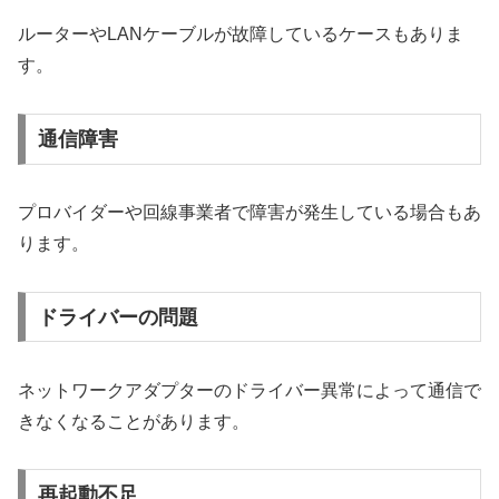
ルーターやLANケーブルが故障しているケースもありま
す。
通信障害
プロバイダーや回線事業者で障害が発生している場合もあ
ります。
ドライバーの問題
ネットワークアダプターのドライバー異常によって通信で
きなくなることがあります。
再起動不足