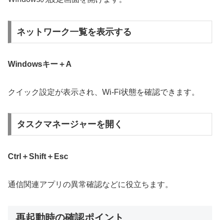
ネットワーク一覧を表示する
Windowsキー＋A
クイック設定が表示され、Wi-Fi状態を確認できます。
タスクマネージャーを開く
Ctrl＋Shift＋Esc
通信関連アプリの異常確認などに役立ちます。
再起動時の確認ポイント