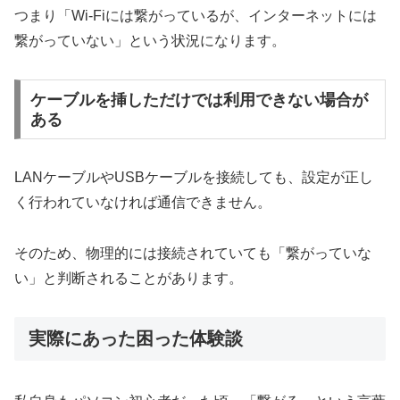
つまり「Wi-Fiには繋がっているが、インターネットには
繋がっていない」という状況になります。
ケーブルを挿しただけでは利用できない場合が
ある
LANケーブルやUSBケーブルを接続しても、設定が正し
く行われていなければ通信できません。
そのため、物理的には接続されていても「繋がっていな
い」と判断されることがあります。
実際にあった困った体験談