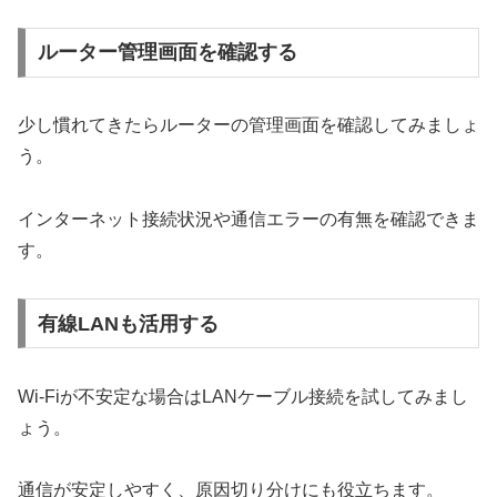
ルーター管理画面を確認する
少し慣れてきたらルーターの管理画面を確認してみましょ
う。
インターネット接続状況や通信エラーの有無を確認できま
す。
有線LANも活用する
Wi-Fiが不安定な場合はLANケーブル接続を試してみまし
ょう。
通信が安定しやすく、原因切り分けにも役立ちます。