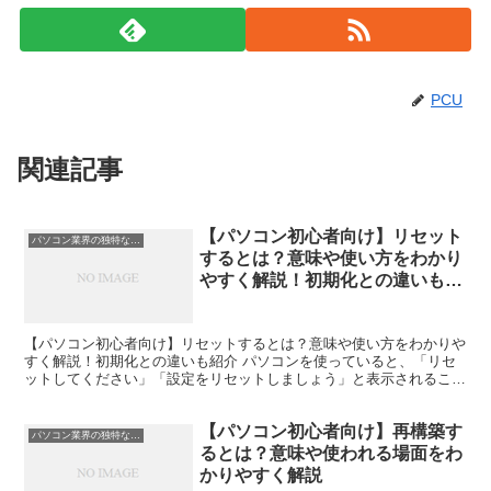
PCU
関連記事
【パソコン初心者向け】リセット
パソコン業界の独特な言い回し
するとは？意味や使い方をわかり
やすく解説！初期化との違いも紹
介
【パソコン初心者向け】リセットするとは？意味や使い方をわかりや
すく解説！初期化との違いも紹介 パソコンを使っていると、「リセ
ットしてください」「設定をリセットしましょう」と表示されること
があります。しかし、パソコン初心者の方の中には「リセッ...
【パソコン初心者向け】再構築す
パソコン業界の独特な言い回し
るとは？意味や使われる場面をわ
かりやすく解説