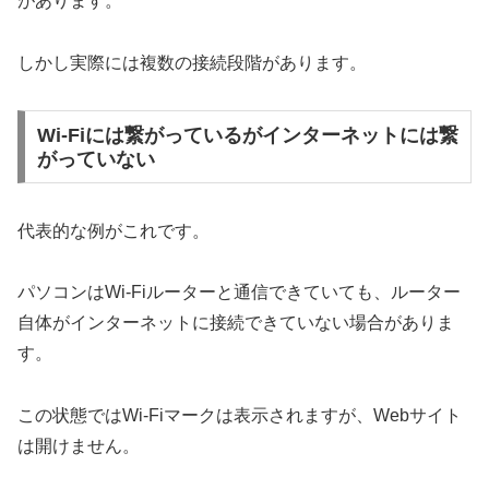
があります。
しかし実際には複数の接続段階があります。
Wi-Fiには繋がっているがインターネットには繋
がっていない
代表的な例がこれです。
パソコンはWi-Fiルーターと通信できていても、ルーター
自体がインターネットに接続できていない場合がありま
す。
この状態ではWi-Fiマークは表示されますが、Webサイト
は開けません。