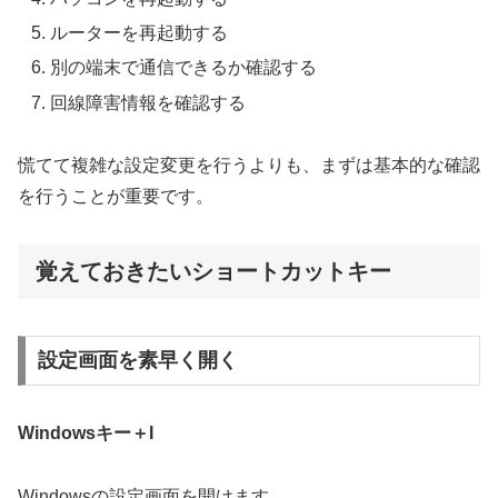
ルーターを再起動する
別の端末で通信できるか確認する
回線障害情報を確認する
慌てて複雑な設定変更を行うよりも、まずは基本的な確認
を行うことが重要です。
覚えておきたいショートカットキー
設定画面を素早く開く
Windowsキー＋I
Windowsの設定画面を開けます。