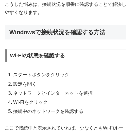
こうした悩みは、接続状況を順番に確認することで解決し
やすくなります。
Windowsで接続状況を確認する方法
Wi-Fiの状態を確認する
スタートボタンをクリック
設定を開く
ネットワークとインターネットを選択
Wi-Fiをクリック
接続中のネットワークを確認する
ここで接続中と表示されていれば、少なくともWi-Fiルー