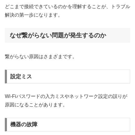
どこまで接続できているのかを理解することが、トラブル
解決の第一歩になります。
なぜ繋がらない問題が発生するのか
繋がらない原因はさまざまです。
設定ミス
Wi-Fiパスワードの入力ミスやネットワーク設定の誤りが
原因になることがあります。
機器の故障