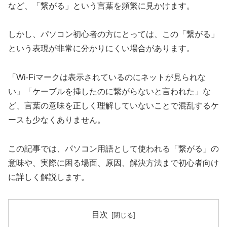
など、「繋がる」という言葉を頻繁に見かけます。
しかし、パソコン初心者の方にとっては、この「繋がる」
という表現が非常に分かりにくい場合があります。
「Wi-Fiマークは表示されているのにネットが見られな
い」「ケーブルを挿したのに繋がらないと言われた」な
ど、言葉の意味を正しく理解していないことで混乱するケ
ースも少なくありません。
この記事では、パソコン用語として使われる「繋がる」の
意味や、実際に困る場面、原因、解決方法まで初心者向け
に詳しく解説します。
目次