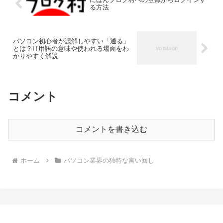
る方法
パソコン初心者が誤解しやすい「通る」
とは？IT用語の意味や使われる場面をわ
かりやすく解説
コメント
コメントを書き込む
ホーム
パソコン業界の独特な言い回し