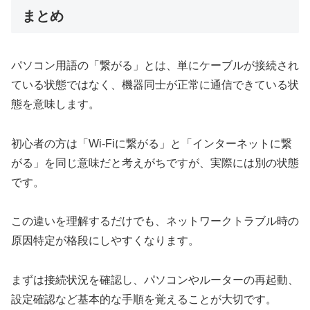
まとめ
パソコン用語の「繋がる」とは、単にケーブルが接続され
ている状態ではなく、機器同士が正常に通信できている状
態を意味します。
初心者の方は「Wi-Fiに繋がる」と「インターネットに繋
がる」を同じ意味だと考えがちですが、実際には別の状態
です。
この違いを理解するだけでも、ネットワークトラブル時の
原因特定が格段にしやすくなります。
まずは接続状況を確認し、パソコンやルーターの再起動、
設定確認など基本的な手順を覚えることが大切です。