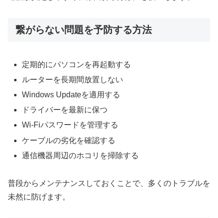
繋がらない問題を予防する方法
定期的にパソコンを再起動する
ルーターを長期間放置しない
Windows Updateを適用する
ドライバーを最新に保つ
Wi-Fiパスワードを管理する
ケーブルの劣化を確認する
通信機器周辺のホコリを掃除する
普段からメンテナンスしておくことで、多くのトラブルを
未然に防げます。