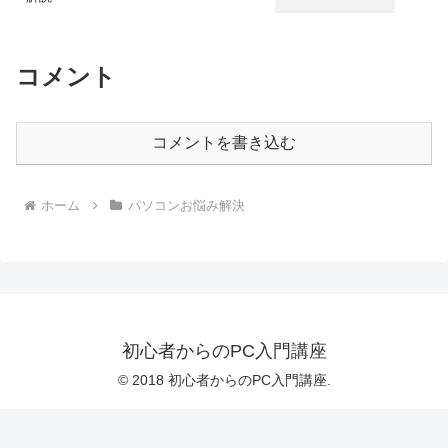
コメント
コメントを書き込む
ホーム
パソコンお悩み解決
初心者からのPC入門講座
© 2018 初心者からのPC入門講座.