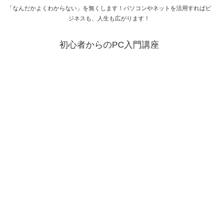
「なんだかよくわからない」を無くします！パソコンやネットを活用すればビ
ジネスも、人生も広がります！
初心者からのPC入門講座