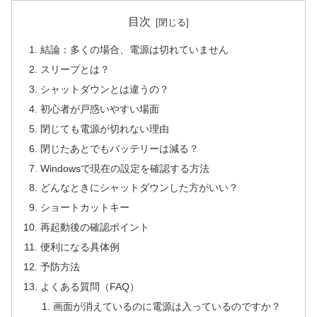
目次
結論：多くの場合、電源は切れていません
スリープとは？
シャットダウンとは違うの？
初心者が戸惑いやすい場面
閉じても電源が切れない理由
閉じたあとでもバッテリーは減る？
Windowsで現在の設定を確認する方法
どんなときにシャットダウンした方がいい？
ショートカットキー
再起動後の確認ポイント
便利になる具体例
予防方法
よくある質問（FAQ）
画面が消えているのに電源は入っているのですか？