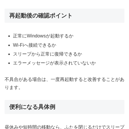
再起動後の確認ポイント
正常にWindowsが起動するか
Wi-Fiへ接続できるか
スリープから正常に復帰できるか
エラーメッセージが表示されていないか
不具合がある場合は、一度再起動すると改善することがあ
ります。
便利になる具体例
昼休みや短時間の移動なら、ふたを閉じるだけでスリープ