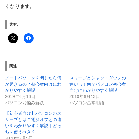
くなります。
共有:
関連
ノートパソコンを閉じたら何
スリープとシャットダウンの
が起きるの？初心者向けにわ
違いって何？パソコン初心者
かりやすく解説
向けにわかりやすく解説
2019年6月16日
2019年6月13日
パソコンお悩み解決
パソコン基本用語
【初心者向け】パソコンのス
リープとは？電源オフとの違
いをわかりやすく解説｜どっ
ちを使うべき？
2020年2月5日