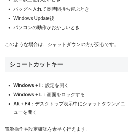
バッグへ入れて長時間持ち運ぶとき
Windows Update後
パソコンの動作がおかしいとき
このような場合は、シャットダウンの方が安心です。
ショートカットキー
Windows + I
：設定を開く
Windows + L
：画面をロックする
Alt + F4
：デスクトップ表示中にシャットダウンメニ
ューを開く
電源操作や設定確認を素早く行えます。