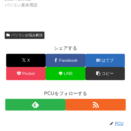
パソコン基本用語
パソコンお悩み解決
シェアする
X
Facebook
はてブ
Pocket
LINE
コピー
PCUをフォローする
PCU