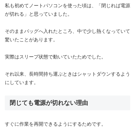
私も初めてノートパソコンを使った頃は、「閉じれば電源
が切れる」と思っていました。
そのままバッグへ入れたところ、中で少し熱くなっていて
驚いたことがあります。
実際はスリープ状態で動いていたためでした。
それ以来、長時間持ち運ぶときはシャットダウンするよう
にしています。
閉じても電源が切れない理由
すぐに作業を再開できるようにするためです。