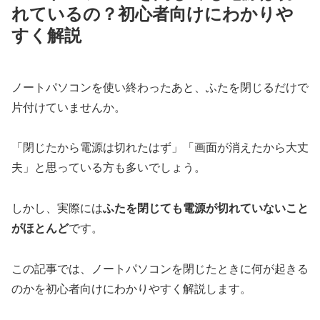
れているの？初心者向けにわかりや
すく解説
ノートパソコンを使い終わったあと、ふたを閉じるだけで
片付けていませんか。
「閉じたから電源は切れたはず」「画面が消えたから大丈
夫」と思っている方も多いでしょう。
しかし、実際には
ふたを閉じても電源が切れていないこと
がほとんど
です。
この記事では、ノートパソコンを閉じたときに何が起きる
のかを初心者向けにわかりやすく解説します。