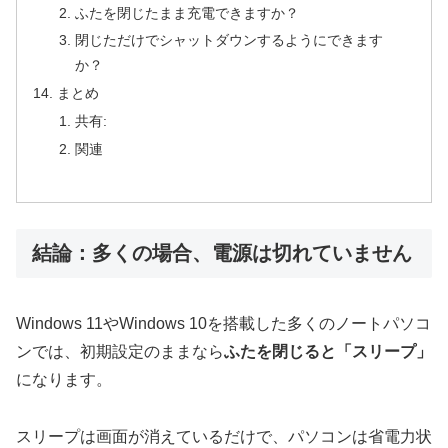
ふたを閉じたまま充電できますか？
閉じただけでシャットダウンするようにできます
か？
まとめ
共有:
関連
結論：多くの場合、電源は切れていません
Windows 11やWindows 10を搭載した多くのノートパソコ
ンでは、初期設定のままなら
ふたを閉じると「スリープ」
になります。
スリープは画面が消えているだけで、パソコンは省電力状