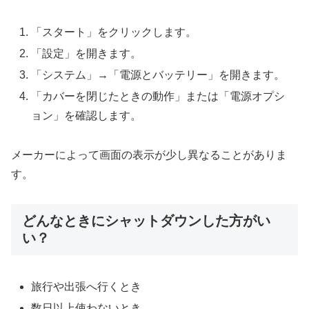
「スタート」をクリックします。
「設定」を開きます。
「システム」→「電源とバッテリー」を開きます。
「カバーを閉じたときの動作」または「電源オプシ
ョン」を確認します。
メーカーによって画面の表示が少し異なることがありま
す。
どんなときにシャットダウンした方がい
い？
旅行や出張へ行くとき
数日以上使わないとき