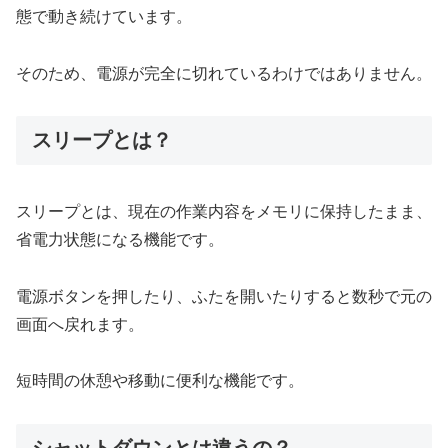
態で動き続けています。
そのため、電源が完全に切れているわけではありません。
スリープとは？
スリープとは、現在の作業内容をメモリに保持したまま、
省電力状態になる機能です。
電源ボタンを押したり、ふたを開いたりすると数秒で元の
画面へ戻れます。
短時間の休憩や移動に便利な機能です。