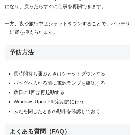
になり、戻ったらすぐに仕事を再開できます。
一方、夜や旅行中はシャットダウンすることで、バッテリ
ー消費を抑えられます。
予防方法
長時間持ち運ぶときはシャットダウンする
バッグへ入れる前に電源ランプを確認する
数日に1回は再起動する
Windows Updateを定期的に行う
ふたを閉じたときの動作を確認しておく
よくある質問（FAQ）