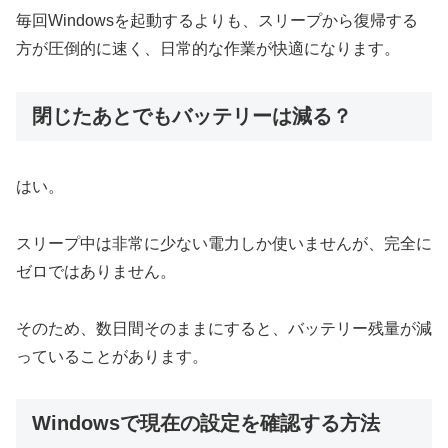
毎回Windowsを起動するよりも、スリープから復帰する
方が圧倒的に速く、日常的な作業が快適になります。
閉じたあとでもバッテリーは減る？
はい。
スリープ中は非常に少ない電力しか使いませんが、完全に
ゼロではありません。
そのため、数日間そのままにすると、バッテリー残量が減
っていることがあります。
Windowsで現在の設定を確認する方法