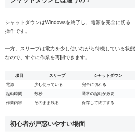
シャットダウンとは違うの？
シャットダウンはWindowsを終了し、電源を完全に切る
操作です。
一方、スリープは電力を少し使いながら待機している状態
なので、すぐに作業を再開できます。
項目
スリープ
シャットダウン
電源
少し使っている
完全に切れる
起動時間
数秒
通常の起動が必要
作業内容
そのまま残る
保存して終了する
初心者が戸惑いやすい場面