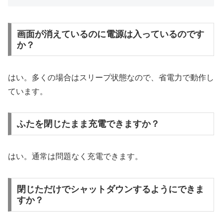
画面が消えているのに電源は入っているのです
か？
はい。多くの場合はスリープ状態なので、省電力で動作し
ています。
ふたを閉じたまま充電できますか？
はい。通常は問題なく充電できます。
閉じただけでシャットダウンするようにできま
すか？