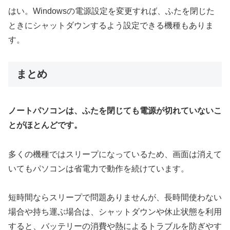
はい。Windowsの電源設定を変更すれば、ふたを閉じた
ときにシャットダウンするよう設定できる機種もありま
す。
まとめ
ノートパソコンは、ふたを閉じても電源が切れていないこ
とがほとんどです。
多くの機種ではスリープになっているため、画面は消えて
いてもパソコンは省電力で動作を続けています。
短時間ならスリープで問題ありませんが、長時間使わない
場合や持ち運ぶ場合は、シャットダウンや休止状態を利用
すると、バッテリーの消費や熱によるトラブルを防ぎやす