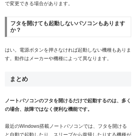
で変更できる場合があります。
フタを開けても起動しないパソコンもあります
か？
はい。電源ボタンを押さなければ起動しない機種もありま
す。動作はメーカーや機種によって異なります。
まとめ
ノートパソコンのフタを開けるだけで起動するのは、多く
の場合、故障ではなく便利な機能です。
最近のWindows搭載ノートパソコンでは、フタを開ける
と自動で起動したり、スリープから復帰したりする機種が