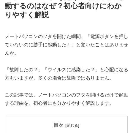
動するのはなぜ？初心者向けにわか
りやすく解説
ノートパソコンのフタを開けた瞬間、「電源ボタンを押し
ていないのに勝手に起動した！」と驚いたことはありませ
んか。
「故障したの？」「ウイルスに感染した？」と心配になる
方もいますが、多くの場合は故障ではありません。
この記事では、ノートパソコンのフタを開けるだけで起動
する理由を、初心者にも分かりやすく解説します。
目次