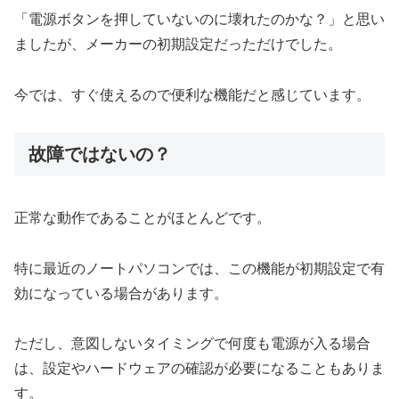
「電源ボタンを押していないのに壊れたのかな？」と思い
ましたが、メーカーの初期設定だっただけでした。
今では、すぐ使えるので便利な機能だと感じています。
故障ではないの？
正常な動作であることがほとんどです。
特に最近のノートパソコンでは、この機能が初期設定で有
効になっている場合があります。
ただし、意図しないタイミングで何度も電源が入る場合
は、設定やハードウェアの確認が必要になることもありま
す。