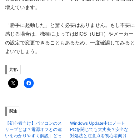
増えています。
「勝手に起動した」と驚く必要はありません。もし不要に
感じる場合は、機種によってはBIOS（UEFI）やメーカー
の設定で変更できることもあるため、一度確認してみると
よいでしょう。
共有:
関連
【初心者向け】パソコンのス
Windows Update中にノート
リープとは？電源オフとの違
PCを閉じても大丈夫？安全な
いをわかりやすく解説｜どっ
対処法と注意点を初心者向け