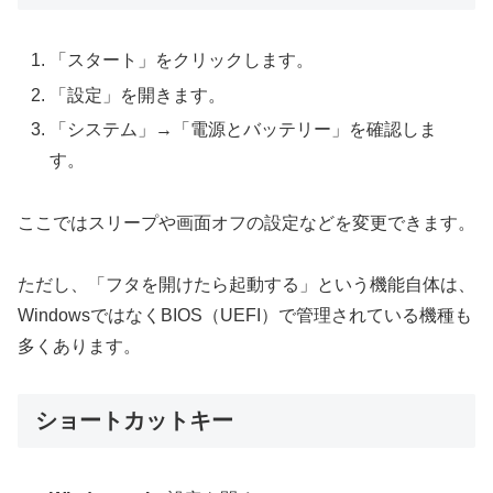
「スタート」をクリックします。
「設定」を開きます。
「システム」→「電源とバッテリー」を確認しま
す。
ここではスリープや画面オフの設定などを変更できます。
ただし、「フタを開けたら起動する」という機能自体は、
WindowsではなくBIOS（UEFI）で管理されている機種も
多くあります。
ショートカットキー