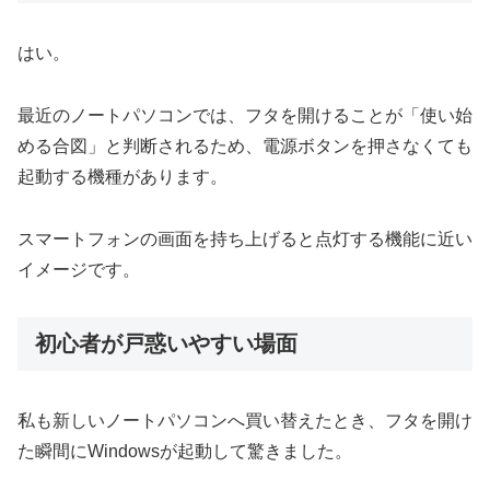
はい。
最近のノートパソコンでは、フタを開けることが「使い始
める合図」と判断されるため、電源ボタンを押さなくても
起動する機種があります。
スマートフォンの画面を持ち上げると点灯する機能に近い
イメージです。
初心者が戸惑いやすい場面
私も新しいノートパソコンへ買い替えたとき、フタを開け
た瞬間にWindowsが起動して驚きました。