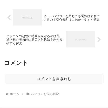
ノートパソコンを閉じても電源は切れて
いるの？初心者向けにわかりやすく解説
パソコンの起動に時間がかかるのは普
通？初心者向けに原因と対処法をわかり
やすく解説
コメント
コメントを書き込む
ホーム
パソコンお悩み解決