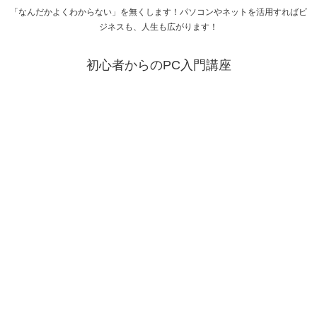
「なんだかよくわからない」を無くします！パソコンやネットを活用すればビ
ジネスも、人生も広がります！
初心者からのPC入門講座