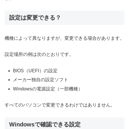
設定は変更できる？
機種によって異なりますが、変更できる場合があります。
設定場所の例は次のとおりです。
BIOS（UEFI）の設定
メーカー独自の設定ソフト
Windowsの電源設定（一部機種）
すべてのパソコンで変更できるわけではありません。
Windowsで確認できる設定