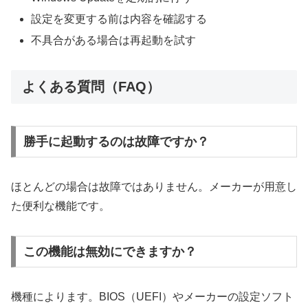
設定を変更する前は内容を確認する
不具合がある場合は再起動を試す
よくある質問（FAQ）
勝手に起動するのは故障ですか？
ほとんどの場合は故障ではありません。メーカーが用意し
た便利な機能です。
この機能は無効にできますか？
機種によります。BIOS（UEFI）やメーカーの設定ソフト