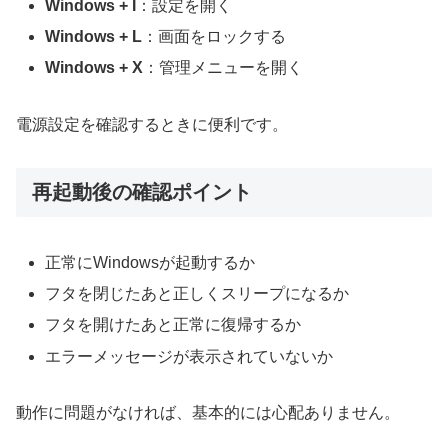
Windows + I
：設定を開く
Windows + L
：画面をロックする
Windows + X
：管理メニューを開く
電源設定を確認するときに便利です。
再起動後の確認ポイント
正常にWindowsが起動するか
フタを閉じたあと正しくスリープになるか
フタを開けたあと正常に復帰するか
エラーメッセージが表示されていないか
動作に問題がなければ、基本的には心配ありません。