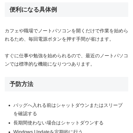
便利になる具体例
カフェや職場でノートパソコンを開くだけで作業を始めら
れるため、毎回電源ボタンを押す手間が省けます。
すぐに仕事や勉強を始められるので、最近のノートパソコ
ンでは標準的な機能になりつつあります。
予防方法
バッグへ入れる前はシャットダウンまたはスリープ
を確認する
長期間使わない場合はシャットダウンする
Windows Updateを定期的に行う