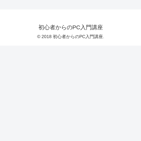
初心者からのPC入門講座
© 2018 初心者からのPC入門講座.