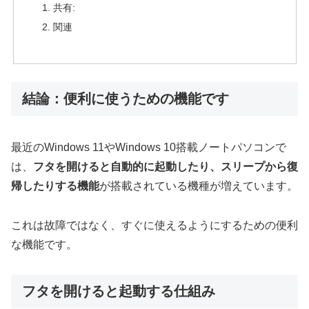
共有:
関連
結論：便利に使うための機能です
最近のWindows 11やWindows 10搭載ノートパソコンで
は、
フタを開けると自動的に起動したり、スリープから復
帰したりする機能
が搭載されている機種が増えています。
これは故障ではなく、すぐに使えるようにするための便利
な機能です。
フタを開けると起動する仕組み