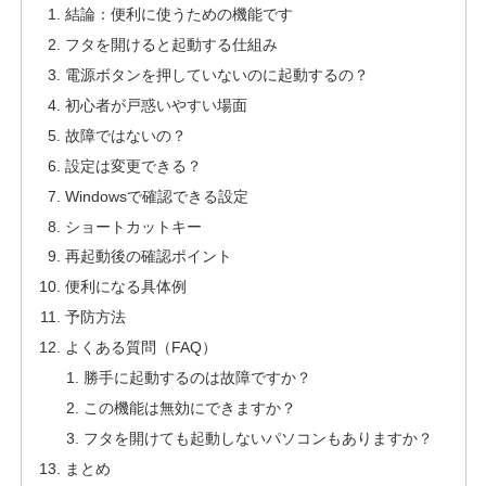
結論：便利に使うための機能です
フタを開けると起動する仕組み
電源ボタンを押していないのに起動するの？
初心者が戸惑いやすい場面
故障ではないの？
設定は変更できる？
Windowsで確認できる設定
ショートカットキー
再起動後の確認ポイント
便利になる具体例
予防方法
よくある質問（FAQ）
勝手に起動するのは故障ですか？
この機能は無効にできますか？
フタを開けても起動しないパソコンもありますか？
まとめ