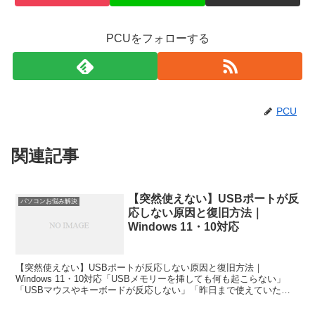
PCUをフォローする
PCU
関連記事
【突然使えない】USBポートが反
パソコンお悩み解決
応しない原因と復旧方法｜
Windows 11・10対応
【突然使えない】USBポートが反応しない原因と復旧方法｜
Windows 11・10対応「USBメモリーを挿しても何も起こらない」
「USBマウスやキーボードが反応しない」「昨日まで使えていた
USBポートが突然使えなくなった」と困っていませんか...