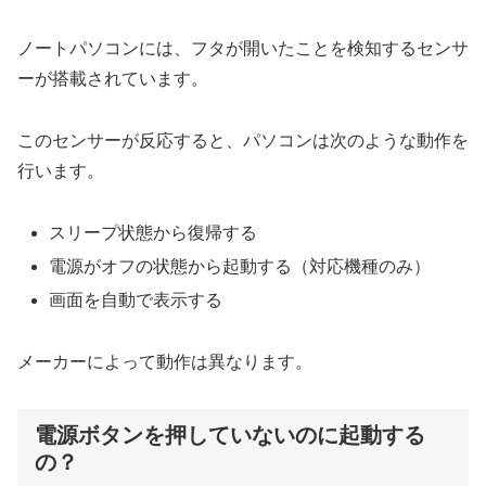
ノートパソコンには、フタが開いたことを検知するセンサ
ーが搭載されています。
このセンサーが反応すると、パソコンは次のような動作を
行います。
スリープ状態から復帰する
電源がオフの状態から起動する（対応機種のみ）
画面を自動で表示する
メーカーによって動作は異なります。
電源ボタンを押していないのに起動する
の？