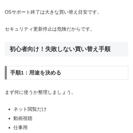
OSサポート終了は大きな買い替え目安です。
セキュリティ更新停止は危険だからです。
初心者向け！失敗しない買い替え手順
手順1：用途を決める
まず何に使うか整理しましょう。
ネット閲覧だけ
動画視聴
仕事用