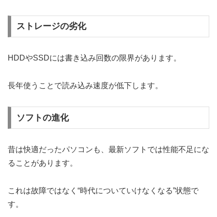
ストレージの劣化
HDDやSSDには書き込み回数の限界があります。
長年使うことで読み込み速度が低下します。
ソフトの進化
昔は快適だったパソコンも、最新ソフトでは性能不足にな
ることがあります。
これは故障ではなく“時代についていけなくなる”状態で
す。