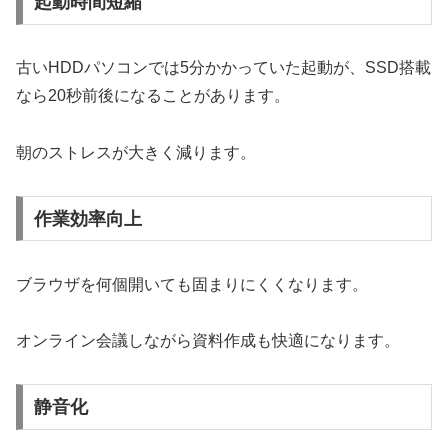
起動時間短縮
古いHDDパソコンでは5分かかっていた起動が、SSD搭載
なら20秒前後になることがあります。
朝のストレスが大きく減ります。
作業効率向上
ブラウザを何個開いても固まりにくくなります。
オンライン会議しながら資料作成も快適になります。
静音化