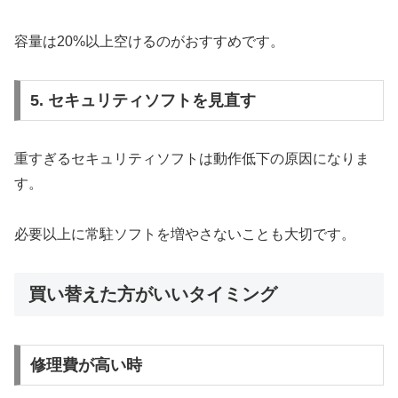
容量は20%以上空けるのがおすすめです。
5. セキュリティソフトを見直す
重すぎるセキュリティソフトは動作低下の原因になりま
す。
必要以上に常駐ソフトを増やさないことも大切です。
買い替えた方がいいタイミング
修理費が高い時