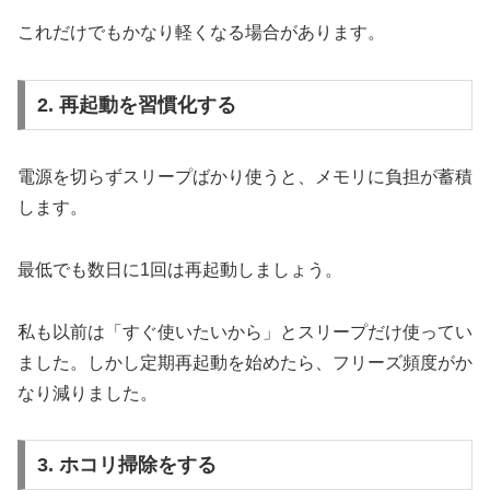
これだけでもかなり軽くなる場合があります。
2. 再起動を習慣化する
電源を切らずスリープばかり使うと、メモリに負担が蓄積
します。
最低でも数日に1回は再起動しましょう。
私も以前は「すぐ使いたいから」とスリープだけ使ってい
ました。しかし定期再起動を始めたら、フリーズ頻度がか
なり減りました。
3. ホコリ掃除をする