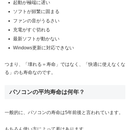
起動が極端に遅い
ソフトが頻繁に固まる
ファンの音がうるさい
充電がすぐ切れる
最新ソフトが動かない
Windows更新に対応できない
つまり、「壊れる＝寿命」ではなく、「快適に使えなくな
る」のも寿命なのです。
パソコンの平均寿命は何年？
一般的に、パソコンの寿命は5年前後と言われています。
もちろん使い方によって差はあります。