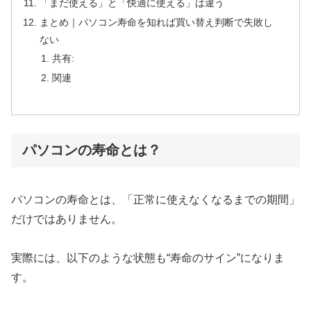
「まだ使える」と「快適に使える」は違う
まとめ｜パソコン寿命を知れば買い替え判断で失敗し
ない
共有:
関連
パソコンの寿命とは？
パソコンの寿命とは、「正常に使えなくなるまでの期間」
だけではありません。
実際には、以下のような状態も“寿命のサイン”になりま
す。