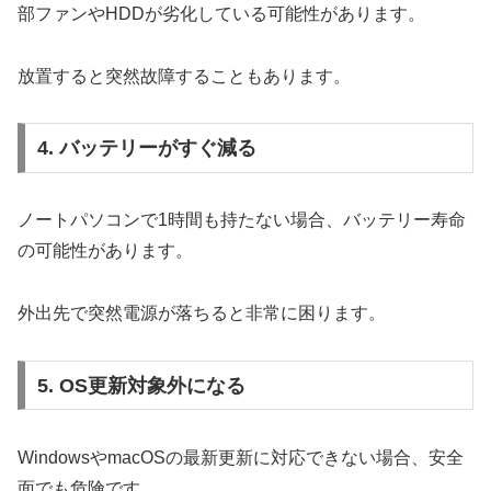
部ファンやHDDが劣化している可能性があります。
放置すると突然故障することもあります。
4. バッテリーがすぐ減る
ノートパソコンで1時間も持たない場合、バッテリー寿命
の可能性があります。
外出先で突然電源が落ちると非常に困ります。
5. OS更新対象外になる
WindowsやmacOSの最新更新に対応できない場合、安全
面でも危険です。