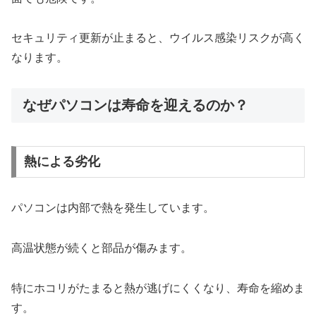
セキュリティ更新が止まると、ウイルス感染リスクが高く
なります。
なぜパソコンは寿命を迎えるのか？
熱による劣化
パソコンは内部で熱を発生しています。
高温状態が続くと部品が傷みます。
特にホコリがたまると熱が逃げにくくなり、寿命を縮めま
す。