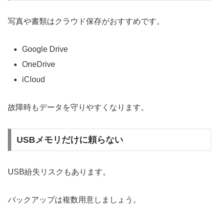
写真や書類はクラウド保存がおすすめです。
Google Drive
OneDrive
iCloud
故障時もデータを守りやすくなります。
USBメモリだけに頼らない
USB紛失リスクもあります。
バックアップは複数用意しましょう。