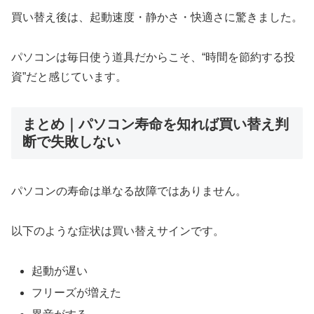
買い替え後は、起動速度・静かさ・快適さに驚きました。
パソコンは毎日使う道具だからこそ、“時間を節約する投
資”だと感じています。
まとめ｜パソコン寿命を知れば買い替え判
断で失敗しない
パソコンの寿命は単なる故障ではありません。
以下のような症状は買い替えサインです。
起動が遅い
フリーズが増えた