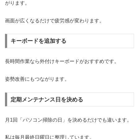
がります。
画面が広くなるだけで疲労感が変わります。
キーボードを追加する
長時間作業なら外付けキーボードがおすすめです。
姿勢改善にもつながります。
定期メンテナンス日を決める
月1回「パソコン掃除の日」を決めるだけでも違います。
私は毎月最終日曜日に整理しています。