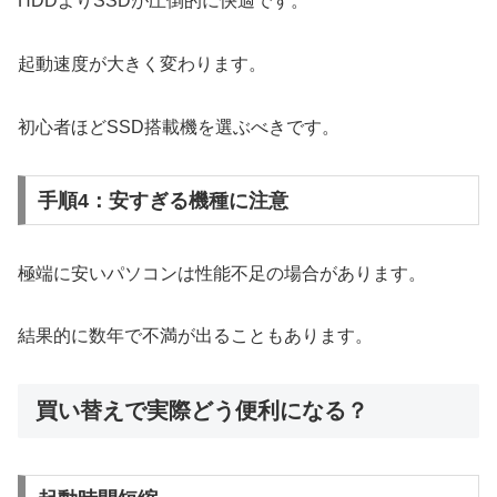
HDDよりSSDが圧倒的に快適です。
起動速度が大きく変わります。
初心者ほどSSD搭載機を選ぶべきです。
手順4：安すぎる機種に注意
極端に安いパソコンは性能不足の場合があります。
結果的に数年で不満が出ることもあります。
買い替えで実際どう便利になる？