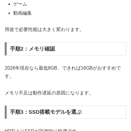
ゲーム
動画編集
用途で必要性能は大きく変わります。
手順2：メモリ確認
2026年現在なら最低8GB、できれば16GBがおすすめで
す。
メモリ不足は動作遅延の原因になります。
手順3：SSD搭載モデルを選ぶ