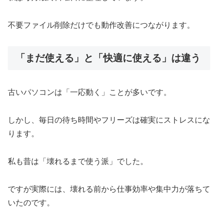
不要ファイル削除だけでも動作改善につながります。
「まだ使える」と「快適に使える」は違う
古いパソコンは「一応動く」ことが多いです。
しかし、毎日の待ち時間やフリーズは確実にストレスにな
ります。
私も昔は「壊れるまで使う派」でした。
ですが実際には、壊れる前から仕事効率や集中力が落ちて
いたのです。