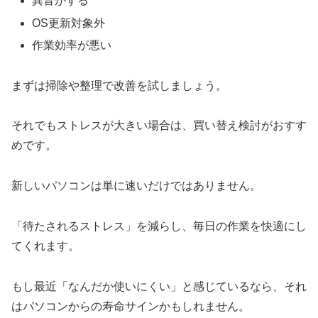
異音がする
OS更新対象外
作業効率が悪い
まずは掃除や整理で改善を試しましょう。
それでもストレスが大きい場合は、買い替え検討がおすす
めです。
新しいパソコンは単に速いだけではありません。
「待たされるストレス」を減らし、毎日の作業を快適にし
てくれます。
もし最近「なんだか使いにくい」と感じているなら、それ
はパソコンからの寿命サインかもしれません。