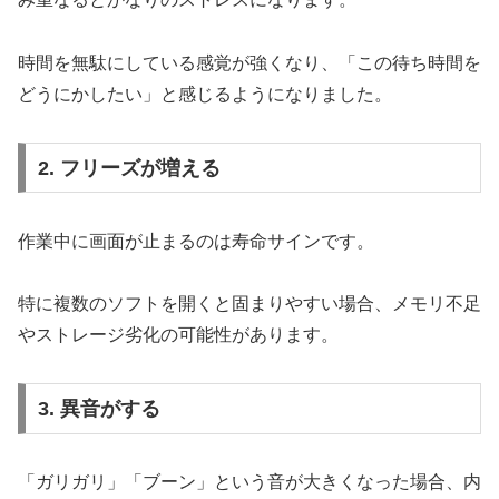
時間を無駄にしている感覚が強くなり、「この待ち時間を
どうにかしたい」と感じるようになりました。
2. フリーズが増える
作業中に画面が止まるのは寿命サインです。
特に複数のソフトを開くと固まりやすい場合、メモリ不足
やストレージ劣化の可能性があります。
3. 異音がする
「ガリガリ」「ブーン」という音が大きくなった場合、内