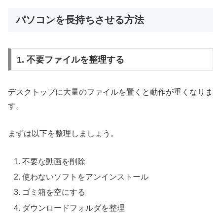
パソコンを長持ちさせる方法
1. 不要ファイルを整理する
デスクトップに大量のファイルを置くと動作が重くなりま
す。
まずは以下を整理しましょう。
不要な動画を削除
使わないソフトをアンインストール
ゴミ箱を空にする
ダウンロードフォルダを整理