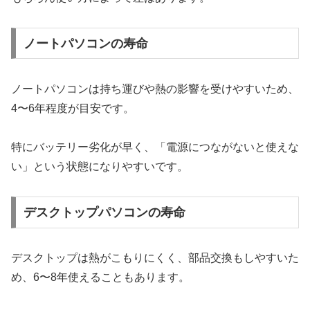
ノートパソコンの寿命
ノートパソコンは持ち運びや熱の影響を受けやすいため、
4〜6年程度が目安です。
特にバッテリー劣化が早く、「電源につながないと使えな
い」という状態になりやすいです。
デスクトップパソコンの寿命
デスクトップは熱がこもりにくく、部品交換もしやすいた
め、6〜8年使えることもあります。