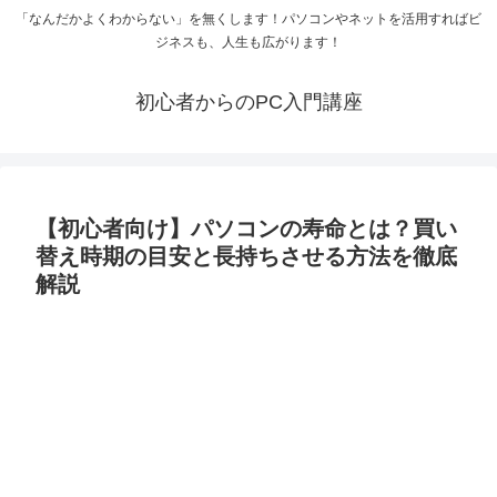
「なんだかよくわからない」を無くします！パソコンやネットを活用すればビ
ジネスも、人生も広がります！
初心者からのPC入門講座
【初心者向け】パソコンの寿命とは？買い
替え時期の目安と長持ちさせる方法を徹底
解説