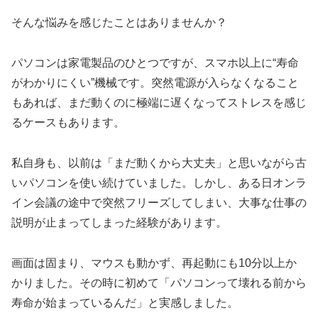
そんな悩みを感じたことはありませんか？
パソコンは家電製品のひとつですが、スマホ以上に“寿命
がわかりにくい”機械です。突然電源が入らなくなること
もあれば、まだ動くのに極端に遅くなってストレスを感じ
るケースもあります。
私自身も、以前は「まだ動くから大丈夫」と思いながら古
いパソコンを使い続けていました。しかし、ある日オンラ
イン会議の途中で突然フリーズしてしまい、大事な仕事の
説明が止まってしまった経験があります。
画面は固まり、マウスも動かず、再起動にも10分以上か
かりました。その時に初めて「パソコンって壊れる前から
寿命が始まっているんだ」と実感しました。