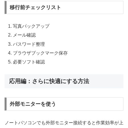
移行前チェックリスト
写真バックアップ
メール確認
パスワード整理
ブラウザブックマーク保存
必要ソフト確認
応用編：さらに快適にする方法
外部モニターを使う
ノートパソコンでも外部モニター接続すると作業効率が上