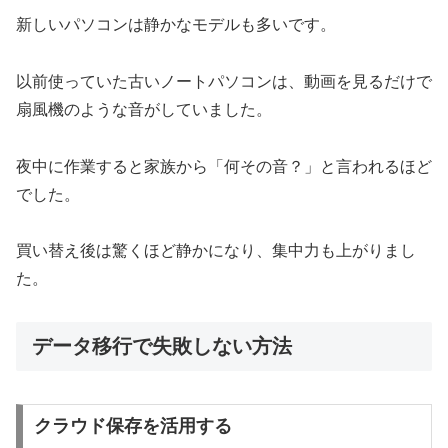
新しいパソコンは静かなモデルも多いです。
以前使っていた古いノートパソコンは、動画を見るだけで
扇風機のような音がしていました。
夜中に作業すると家族から「何その音？」と言われるほど
でした。
買い替え後は驚くほど静かになり、集中力も上がりまし
た。
データ移行で失敗しない方法
クラウド保存を活用する