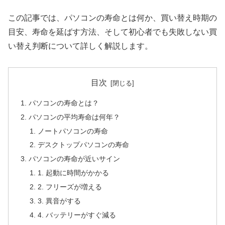
この記事では、パソコンの寿命とは何か、買い替え時期の
目安、寿命を延ばす方法、そして初心者でも失敗しない買
い替え判断について詳しく解説します。
目次
パソコンの寿命とは？
パソコンの平均寿命は何年？
ノートパソコンの寿命
デスクトップパソコンの寿命
パソコンの寿命が近いサイン
1. 起動に時間がかかる
2. フリーズが増える
3. 異音がする
4. バッテリーがすぐ減る