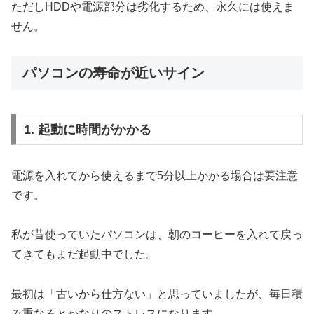
ただしHDDや電源部分は劣化するため、永久には使えま
せん。
パソコンの寿命が近いサイン
1. 起動に時間がかかる
電源を入れてから使えるまで5分以上かかる場合は要注意
です。
私が昔使っていたパソコンは、朝のコーヒーを入れて戻っ
てきてもまだ起動中でした。
最初は「古いから仕方ない」と思っていましたが、毎日積
み重なるとかなりのストレスになります。