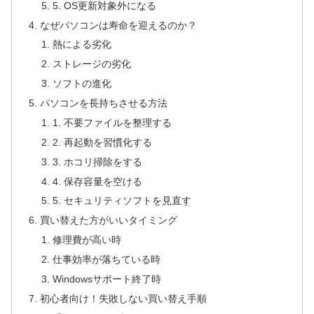
5. OS更新対象外になる
なぜパソコンは寿命を迎えるのか？
熱による劣化
ストレージの劣化
ソフトの進化
パソコンを長持ちさせる方法
1. 不要ファイルを整理する
2. 再起動を習慣化する
3. ホコリ掃除をする
4. 保存容量を空ける
5. セキュリティソフトを見直す
買い替えた方がいいタイミング
修理費が高い時
仕事効率が落ちている時
Windowsサポート終了時
初心者向け！失敗しない買い替え手順