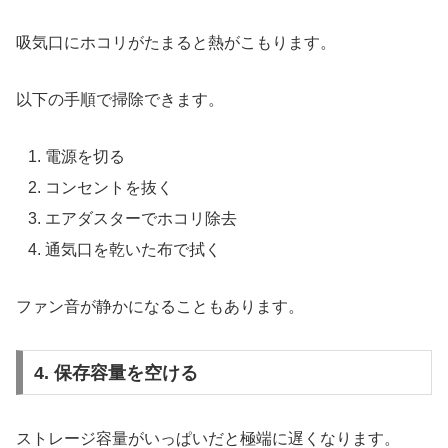
吸気口にホコリがたまると熱がこもります。
以下の手順で掃除できます。
電源を切る
コンセントを抜く
エアダスターでホコリ除去
通気口を乾いた布で拭く
ファン音が静かになることもあります。
4. 保存容量を空ける
ストレージ容量がいっぱいだと極端に遅くなります。