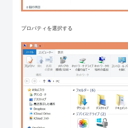
プロパティを選択する