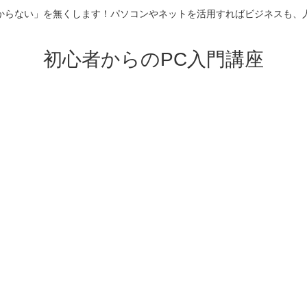
からない」を無くします！パソコンやネットを活用すればビジネスも、
初心者からのPC入門講座