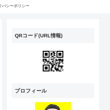
イバシーポリシー
QRコード(URL情報)
プロフィール