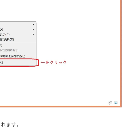
されます。