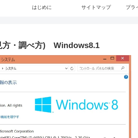
はじめに
サイトマップ
プラ
調べ方) Windows8.1