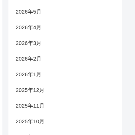
2026年5月
2026年4月
2026年3月
2026年2月
2026年1月
2025年12月
2025年11月
2025年10月