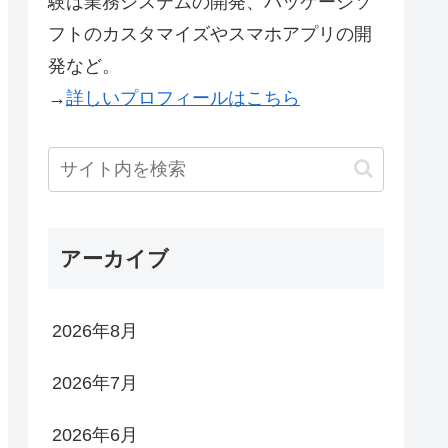
験は業務システムの開発、パッケージソ
フトのカスタマイズやスマホアプリの開
発など。
→
詳しいプロフィールはこちら
アーカイブ
2026年8月
2026年7月
2026年6月