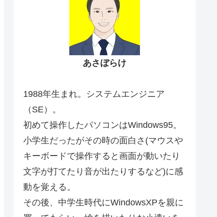
あさぼらけ
1988年生まれ。システムエンジニア
（SE）。
初めて操作したパソコンはWindows95。
小学生だったがその時の面白さ(マウスや
キーボードで操作すると画面が動いたり
文字が打てたり音が出たりするなど)に感
動を覚える。
その後、中学生時代にWindowsXPを親に