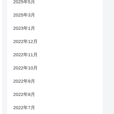
2025年5月
2025年3月
2023年1月
2022年12月
2022年11月
2022年10月
2022年9月
2022年8月
2022年7月