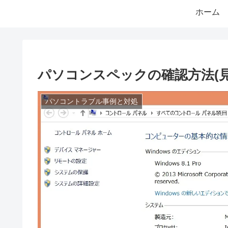
ホーム
パソコンスペックの確認方法(見方・
パソコントラブル事例と対処