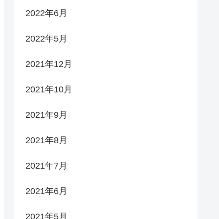
2022年6月
2022年5月
2021年12月
2021年10月
2021年9月
2021年8月
2021年7月
2021年6月
2021年5月