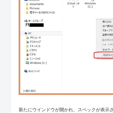
新たにウインドウが開かれ、スペックが表示