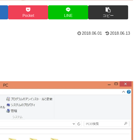
Pocket
LINE
コピー
2018.06.01
2018.06.13