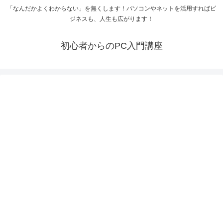
「なんだかよくわからない」を無くします！パソコンやネットを活用すればビ
ジネスも、人生も広がります！
初心者からのPC入門講座