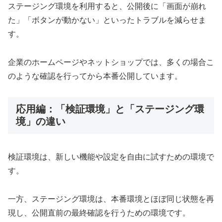
ステージング環境を利用すると、公開後に「画面が崩れ
た」「ボタンが動かない」といったトラブルを減らせま
す。
企業のホームページやネットショップでは、多くの場合こ
のような確認を行ってから本番公開しています。
応用編：「検証環境」と「ステージング環
境」の違い
検証環境は、新しい機能や設定を自由に試すための環境で
す。
一方、ステージング環境は、本番環境とほぼ同じ状態を再
現し、公開直前の最終確認を行うための環境です。