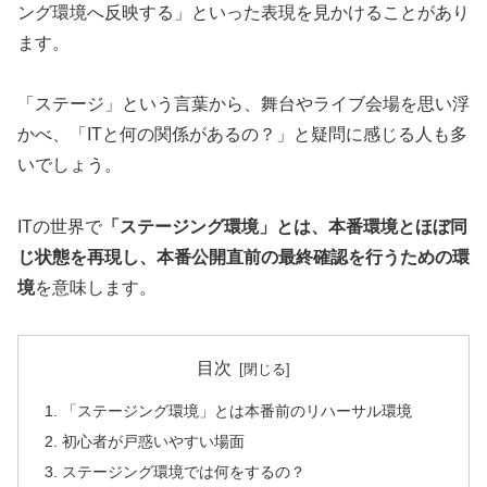
ング環境へ反映する」といった表現を見かけることがあり
ます。
「ステージ」という言葉から、舞台やライブ会場を思い浮
かべ、「ITと何の関係があるの？」と疑問に感じる人も多
いでしょう。
ITの世界で
「ステージング環境」とは、本番環境とほぼ同
じ状態を再現し、本番公開直前の最終確認を行うための環
境
を意味します。
目次
「ステージング環境」とは本番前のリハーサル環境
初心者が戸惑いやすい場面
ステージング環境では何をするの？