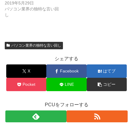
2019年5月29日
パソコン業界の独特な言い回
し
パソコン業界の独特な言い回し
シェアする
X
Facebook
はてブ
Pocket
LINE
コピー
PCUをフォローする