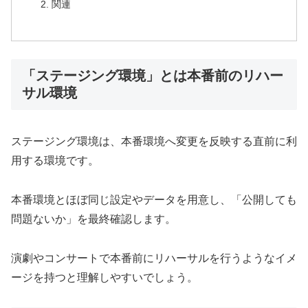
関連
「ステージング環境」とは本番前のリハー
サル環境
ステージング環境は、本番環境へ変更を反映する直前に利
用する環境です。
本番環境とほぼ同じ設定やデータを用意し、「公開しても
問題ないか」を最終確認します。
演劇やコンサートで本番前にリハーサルを行うようなイメ
ージを持つと理解しやすいでしょう。