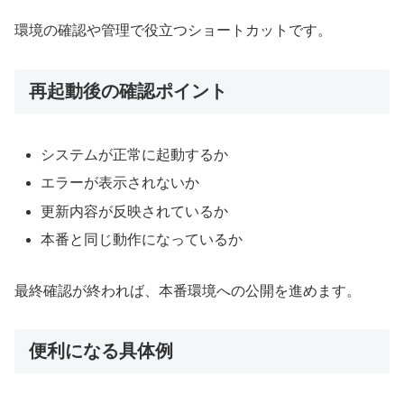
環境の確認や管理で役立つショートカットです。
再起動後の確認ポイント
システムが正常に起動するか
エラーが表示されないか
更新内容が反映されているか
本番と同じ動作になっているか
最終確認が終われば、本番環境への公開を進めます。
便利になる具体例