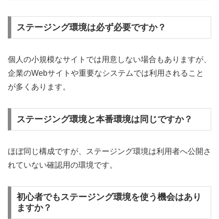
ステージング環境は必ず必要ですか？
個人の小規模なサイトでは用意しない場合もありますが、
企業のWebサイトや重要なシステムでは利用されること
が多くあります。
ステージング環境と本番環境は同じですか？
ほぼ同じ構成ですが、ステージング環境は利用者へ公開さ
れていない確認用の環境です。
初心者でもステージング環境を使う機会はあり
ますか？