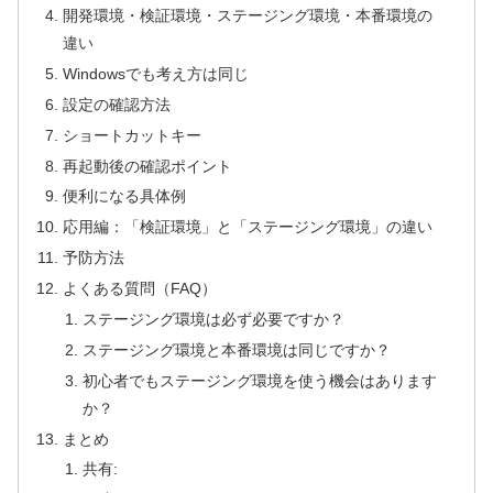
開発環境・検証環境・ステージング環境・本番環境の
違い
Windowsでも考え方は同じ
設定の確認方法
ショートカットキー
再起動後の確認ポイント
便利になる具体例
応用編：「検証環境」と「ステージング環境」の違い
予防方法
よくある質問（FAQ）
ステージング環境は必ず必要ですか？
ステージング環境と本番環境は同じですか？
初心者でもステージング環境を使う機会はあります
か？
まとめ
共有: