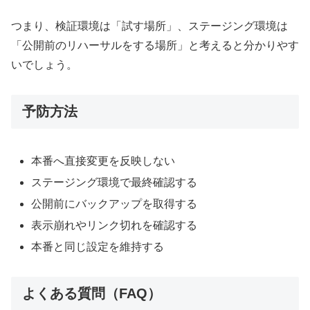
つまり、検証環境は「試す場所」、ステージング環境は
「公開前のリハーサルをする場所」と考えると分かりやす
いでしょう。
予防方法
本番へ直接変更を反映しない
ステージング環境で最終確認する
公開前にバックアップを取得する
表示崩れやリンク切れを確認する
本番と同じ設定を維持する
よくある質問（FAQ）