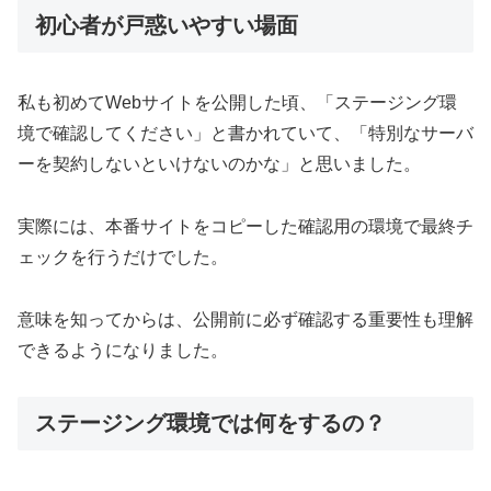
初心者が戸惑いやすい場面
私も初めてWebサイトを公開した頃、「ステージング環
境で確認してください」と書かれていて、「特別なサーバ
ーを契約しないといけないのかな」と思いました。
実際には、本番サイトをコピーした確認用の環境で最終チ
ェックを行うだけでした。
意味を知ってからは、公開前に必ず確認する重要性も理解
できるようになりました。
ステージング環境では何をするの？