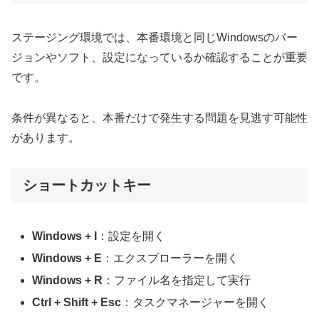
ステージング環境では、本番環境と同じWindowsのバー
ジョンやソフト、設定になっているか確認することが重要
です。
条件が異なると、本番だけで発生する問題を見逃す可能性
があります。
ショートカットキー
Windows + I
：設定を開く
Windows + E
：エクスプローラーを開く
Windows + R
：ファイル名を指定して実行
Ctrl + Shift + Esc
：タスクマネージャーを開く