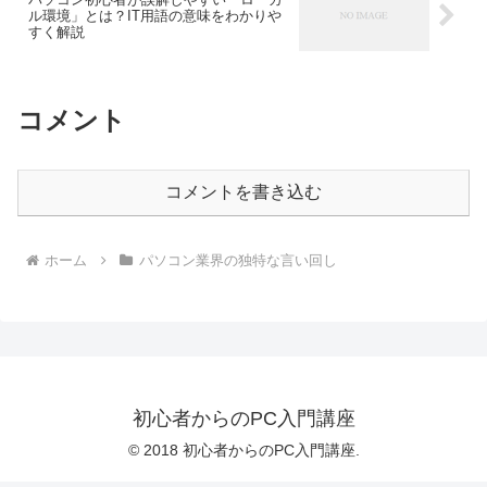
ル環境」とは？IT用語の意味をわかりや
すく解説
コメント
コメントを書き込む
ホーム
パソコン業界の独特な言い回し
初心者からのPC入門講座
© 2018 初心者からのPC入門講座.