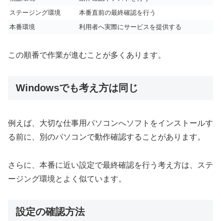
ステージング環境
本番直前の最終確認を行う
本番環境
利用者へ実際にサービスを提供する
この順番で作業が進むことが多くあります。
Windowsでも考え方は同じ
例えば、大切な仕事用パソコンへソフトをインストールす
る前に、別のパソコンで動作確認することがあります。
さらに、本番に近い設定で最終確認を行う考え方は、ステ
ージング環境とよく似ています。
設定の確認方法