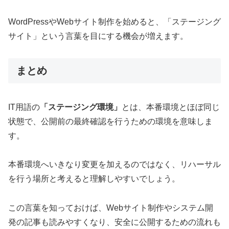
WordPressやWebサイト制作を始めると、「ステージング
サイト」という言葉を目にする機会が増えます。
まとめ
IT用語の
「ステージング環境」
とは、本番環境とほぼ同じ
状態で、公開前の最終確認を行うための環境を意味しま
す。
本番環境へいきなり変更を加えるのではなく、リハーサル
を行う場所と考えると理解しやすいでしょう。
この言葉を知っておけば、Webサイト制作やシステム開
発の記事も読みやすくなり、安全に公開するための流れも