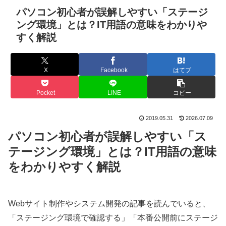
パソコン初心者が誤解しやすい「ステージ
ング環境」とは？IT用語の意味をわかりや
すく解説
X
Facebook
はてブ
Pocket
LINE
コピー
2019.05.31
2026.07.09
パソコン初心者が誤解しやすい「ス
テージング環境」とは？IT用語の意味
をわかりやすく解説
Webサイト制作やシステム開発の記事を読んでいると、
「ステージング環境で確認する」「本番公開前にステージ