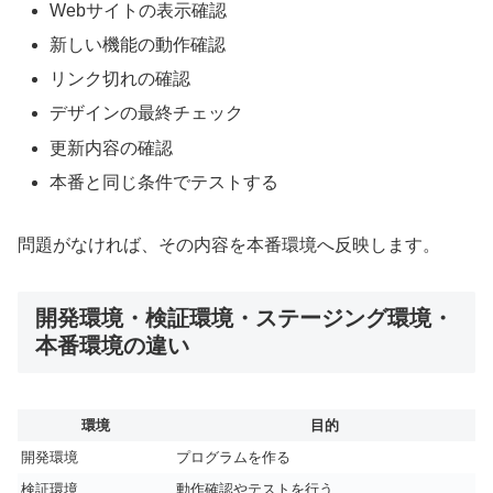
Webサイトの表示確認
新しい機能の動作確認
リンク切れの確認
デザインの最終チェック
更新内容の確認
本番と同じ条件でテストする
問題がなければ、その内容を本番環境へ反映します。
開発環境・検証環境・ステージング環境・
本番環境の違い
環境
目的
開発環境
プログラムを作る
検証環境
動作確認やテストを行う