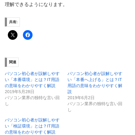
理解できるようになります。
共有:
関連
パソコン初心者が誤解しやす
パソコン初心者が誤解しやす
い「本番環境」とは？IT用語
い「本番へ上げる」とは？IT
の意味をわかりやすく解説
用語の意味をわかりやすく解
2019年5月28日
説
パソコン業界の独特な言い回
2019年6月2日
し
パソコン業界の独特な言い回
し
パソコン初心者が誤解しやす
い「検証環境」とは？IT用語
の意味をわかりやすく解説