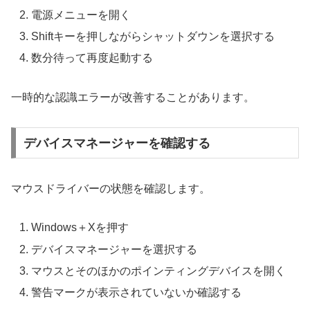
電源メニューを開く
Shiftキーを押しながらシャットダウンを選択する
数分待って再度起動する
一時的な認識エラーが改善することがあります。
デバイスマネージャーを確認する
マウスドライバーの状態を確認します。
Windows＋Xを押す
デバイスマネージャーを選択する
マウスとそのほかのポインティングデバイスを開く
警告マークが表示されていないか確認する