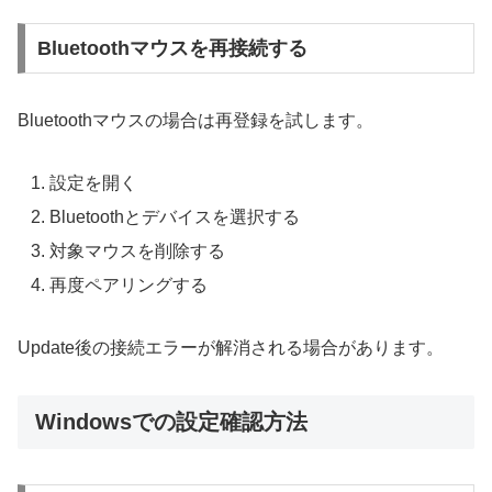
Bluetoothマウスを再接続する
Bluetoothマウスの場合は再登録を試します。
設定を開く
Bluetoothとデバイスを選択する
対象マウスを削除する
再度ペアリングする
Update後の接続エラーが解消される場合があります。
Windowsでの設定確認方法