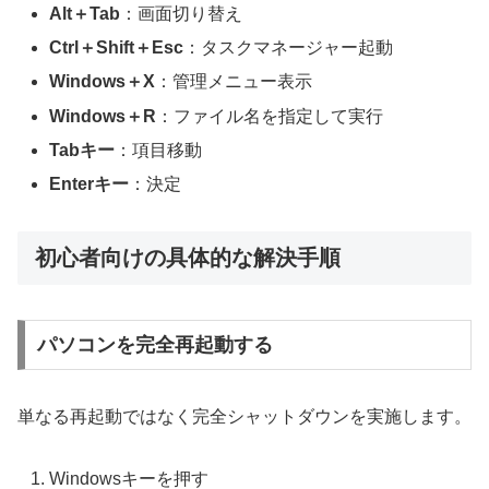
Alt＋Tab
：画面切り替え
Ctrl＋Shift＋Esc
：タスクマネージャー起動
Windows＋X
：管理メニュー表示
Windows＋R
：ファイル名を指定して実行
Tabキー
：項目移動
Enterキー
：決定
初心者向けの具体的な解決手順
パソコンを完全再起動する
単なる再起動ではなく完全シャットダウンを実施します。
Windowsキーを押す