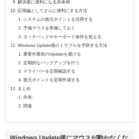
解決後に便利になる具体例
応用編としてさらに便利にする方法
システムの復元ポイントを活用する
予備マウスを準備しておく
タッチパッドやキーボード操作を覚える
Windows Update後のトラブルを予防する方法
重要作業前のUpdateを避ける
定期的なバックアップを行う
ドライバーを定期確認する
復元ポイントを定期作成する
まとめ
共有:
関連
Windows Update後にマウスが動かなくな