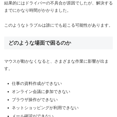
結果的にはドライバーの不具合が原因でしたが、解決する
までにかなり時間がかかりました。
このようなトラブルは誰にでも起こる可能性があります。
どのような場面で困るのか
マウスが動かなくなると、さまざまな作業に影響が出ま
す。
仕事の資料作成ができない
オンライン会議に参加できない
ブラウザ操作ができない
ネットショッピングが利用できない
メール確認ができない