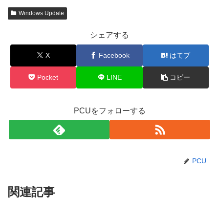
Windows Update
シェアする
X
Facebook
はてブ
Pocket
LINE
コピー
PCUをフォローする
PCU
関連記事