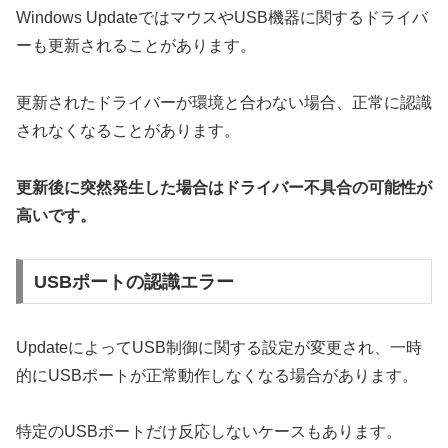
Windows UpdateではマウスやUSB機器に関するドライバ
ーも更新されることがあります。
更新されたドライバーが環境と合わない場合、正常に認識
されなくなることがあります。
更新後に突然発生した場合はドライバー不具合の可能性が
高いです。
USBポートの認識エラー
UpdateによってUSB制御に関する設定が変更され、一時
的にUSBポートが正常動作しなくなる場合があります。
特定のUSBポートだけ反応しないケースもあります。