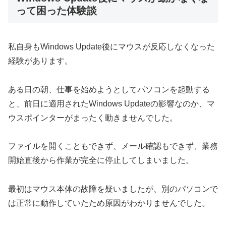
って困った体験談
私自身もWindows Update後にマウスが反応しなくなった
経験があります。
ある日の朝、仕事を始めようとしてパソコンを起動する
と、前日に適用されたWindows Updateの影響なのか、マ
ウスポインターがまったく動きませんでした。
ファイルを開くこともできず、メール確認もできず、業務
開始直後から作業が完全に停止してしまいました。
最初はマウス本体の故障を疑いましたが、別のパソコンで
は正常に動作していたため原因がわかりませんでした。