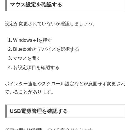
マウス設定を確認する
設定が変更されていないか確認しましょう。
Windows＋Iを押す
Bluetoothとデバイスを選択する
マウスを開く
各設定項目を確認する
ポインター速度やスクロール設定などが意図せず変更され
ていることがあります。
USB電源管理を確認する