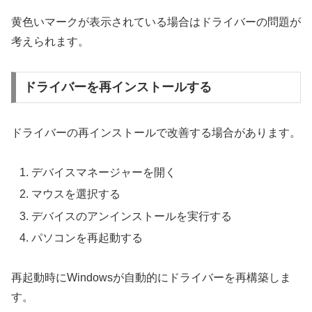
黄色いマークが表示されている場合はドライバーの問題が
考えられます。
ドライバーを再インストールする
ドライバーの再インストールで改善する場合があります。
デバイスマネージャーを開く
マウスを選択する
デバイスのアンインストールを実行する
パソコンを再起動する
再起動時にWindowsが自動的にドライバーを再構築しま
す。