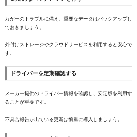
万が一のトラブルに備え、重要なデータはバックアップし
ておきましょう。
外付けストレージやクラウドサービスを利用すると安心で
す。
ドライバーを定期確認する
メーカー提供のドライバー情報を確認し、安定版を利用す
ることが重要です。
不具合報告が出ている更新は慎重に導入しましょう。