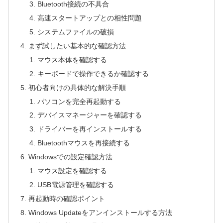
Bluetooth接続の不具合
高速スタートアップとの相性問題
システムファイルの破損
まず試したい基本的な確認方法
マウス本体を確認する
キーボードで操作できるか確認する
初心者向けの具体的な解決手順
パソコンを完全再起動する
デバイスマネージャーを確認する
ドライバーを再インストールする
Bluetoothマウスを再接続する
Windowsでの設定確認方法
マウス設定を確認する
USB電源管理を確認する
再起動時の確認ポイント
Windows Updateをアンインストールする方法