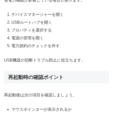
省電力機能が影響している場合があります。
デバイスマネージャーを開く
USBルートハブを開く
プロパティを選択する
電源の管理を開く
電力節約のチェックを外す
USB機器の切断トラブル防止に役立ちます。
再起動時の確認ポイント
再起動後は次の項目を確認しましょう。
マウスポインターが表示されるか