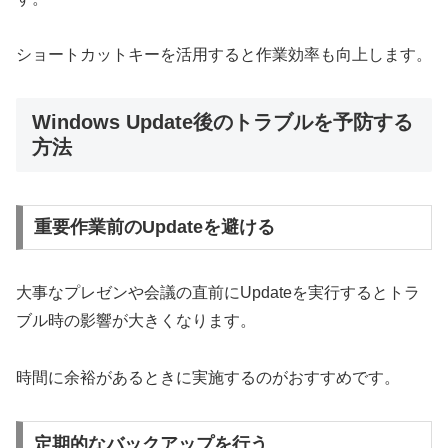
ショートカットキーを活用すると作業効率も向上します。
Windows Update後のトラブルを予防する
方法
重要作業前のUpdateを避ける
大事なプレゼンや会議の直前にUpdateを実行するとトラ
ブル時の影響が大きくなります。
時間に余裕があるときに実施するのがおすすめです。
定期的なバックアップを行う