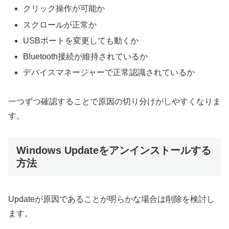
クリック操作が可能か
スクロールが正常か
USBポートを変更しても動くか
Bluetooth接続が維持されているか
デバイスマネージャーで正常認識されているか
一つずつ確認することで原因の切り分けがしやすくなりま
す。
Windows Updateをアンインストールする
方法
Updateが原因であることが明らかな場合は削除を検討し
ます。