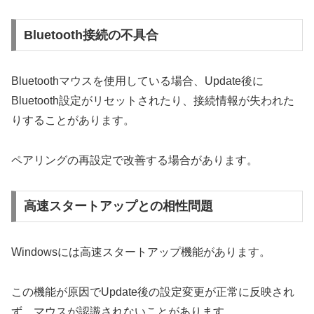
Bluetooth接続の不具合
Bluetoothマウスを使用している場合、Update後に
Bluetooth設定がリセットされたり、接続情報が失われた
りすることがあります。
ペアリングの再設定で改善する場合があります。
高速スタートアップとの相性問題
Windowsには高速スタートアップ機能があります。
この機能が原因でUpdate後の設定変更が正常に反映され
ず、マウスが認識されないことがあります。