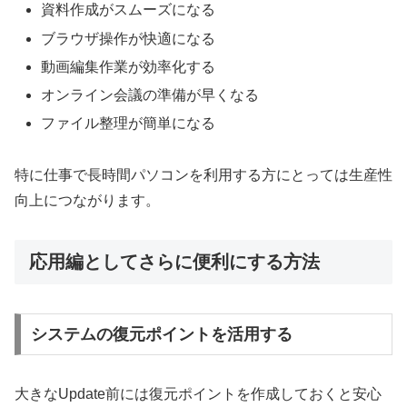
資料作成がスムーズになる
ブラウザ操作が快適になる
動画編集作業が効率化する
オンライン会議の準備が早くなる
ファイル整理が簡単になる
特に仕事で長時間パソコンを利用する方にとっては生産性
向上につながります。
応用編としてさらに便利にする方法
システムの復元ポイントを活用する
大きなUpdate前には復元ポイントを作成しておくと安心