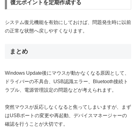
復元ポイントを定期作成する
システム復元機能を有効にしておけば、問題発生時に以前
の正常な状態へ戻しやすくなります。
まとめ
Windows Update後にマウスが動かなくなる原因として、
ドライバーの不具合、USB認識エラー、Bluetooth接続ト
ラブル、電源管理設定の問題などが考えられます。
突然マウスが反応しなくなると焦ってしまいますが、まず
はUSBポートの変更や再起動、デバイスマネージャーの
確認を行うことが大切です。