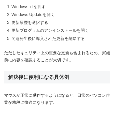
Windows＋Iを押す
Windows Updateを開く
更新履歴を選択する
更新プログラムのアンインストールを開く
問題発生後に導入された更新を削除する
ただしセキュリティ上の重要な更新も含まれるため、実施
前に内容を確認することが大切です。
解決後に便利になる具体例
マウスが正常に動作するようになると、日常のパソコン作
業が格段に快適になります。