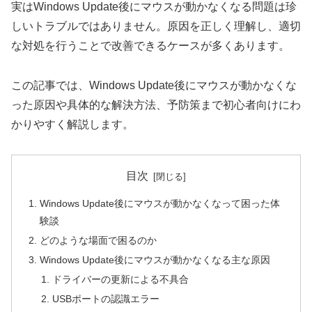
実はWindows Update後にマウスが動かなくなる問題は珍
しいトラブルではありません。原因を正しく理解し、適切
な対処を行うことで改善できるケースが多くあります。
この記事では、Windows Update後にマウスが動かなくな
った原因や具体的な解決方法、予防策まで初心者向けにわ
かりやすく解説します。
目次
Windows Update後にマウスが動かなくなって困った体
験談
どのような場面で困るのか
Windows Update後にマウスが動かなくなる主な原因
ドライバーの更新による不具合
USBポートの認識エラー