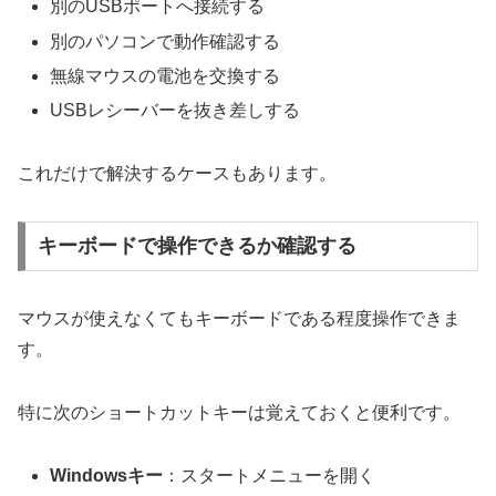
別のUSBポートへ接続する
別のパソコンで動作確認する
無線マウスの電池を交換する
USBレシーバーを抜き差しする
これだけで解決するケースもあります。
キーボードで操作できるか確認する
マウスが使えなくてもキーボードである程度操作できま
す。
特に次のショートカットキーは覚えておくと便利です。
Windowsキー
：スタートメニューを開く