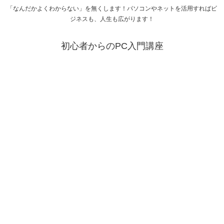
「なんだかよくわからない」を無くします！パソコンやネットを活用すればビ
ジネスも、人生も広がります！
初心者からのPC入門講座