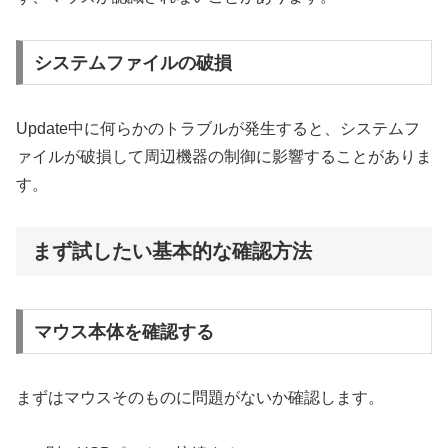
システムファイルの破損
Update中に何らかのトラブルが発生すると、システムフ
ァイルが破損して周辺機器の制御に影響することがありま
す。
まず試したい基本的な確認方法
マウス本体を確認する
まずはマウスそのものに問題がないか確認します。