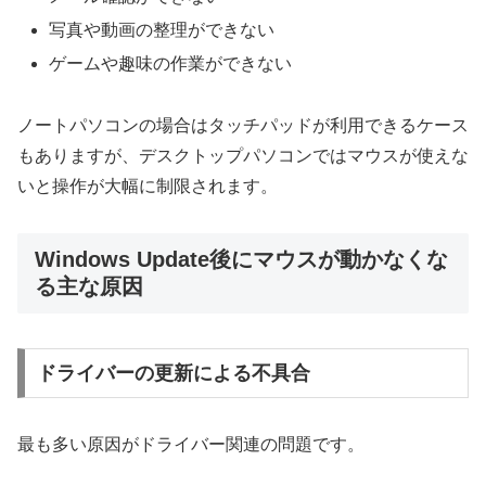
写真や動画の整理ができない
ゲームや趣味の作業ができない
ノートパソコンの場合はタッチパッドが利用できるケース
もありますが、デスクトップパソコンではマウスが使えな
いと操作が大幅に制限されます。
Windows Update後にマウスが動かなくな
る主な原因
ドライバーの更新による不具合
最も多い原因がドライバー関連の問題です。