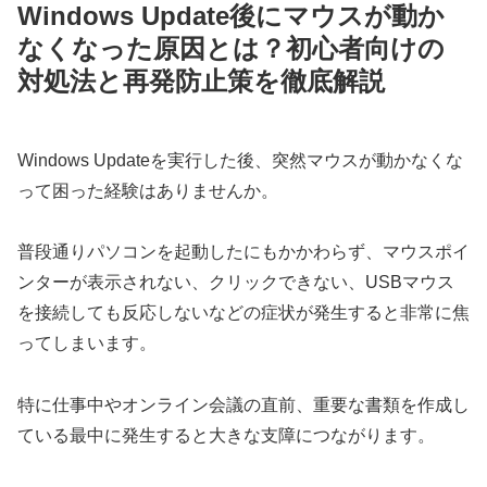
Windows Update後にマウスが動か
なくなった原因とは？初心者向けの
対処法と再発防止策を徹底解説
Windows Updateを実行した後、突然マウスが動かなくな
って困った経験はありませんか。
普段通りパソコンを起動したにもかかわらず、マウスポイ
ンターが表示されない、クリックできない、USBマウス
を接続しても反応しないなどの症状が発生すると非常に焦
ってしまいます。
特に仕事中やオンライン会議の直前、重要な書類を作成し
ている最中に発生すると大きな支障につながります。