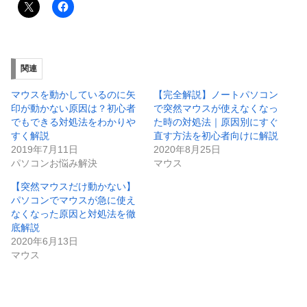
関連
マウスを動かしているのに矢
【完全解説】ノートパソコン
印が動かない原因は？初心者
で突然マウスが使えなくなっ
でもできる対処法をわかりや
た時の対処法｜原因別にすぐ
すく解説
直す方法を初心者向けに解説
2019年7月11日
2020年8月25日
パソコンお悩み解決
マウス
【突然マウスだけ動かない】
パソコンでマウスが急に使え
なくなった原因と対処法を徹
底解説
2020年6月13日
マウス