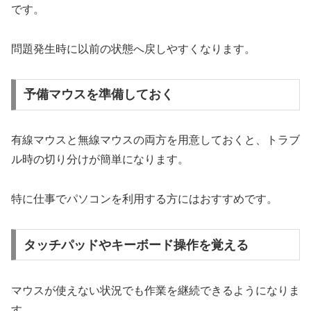
です。
問題発生時に以前の状態へ戻しやすくなります。
予備マウスを準備しておく
有線マウスと無線マウスの両方を用意しておくと、トラブ
ル時の切り分けが簡単になります。
特に仕事でパソコンを利用する方にはおすすめです。
タッチパッドやキーボード操作を覚える
マウスが使えない状況でも作業を継続できるようになりま
す。