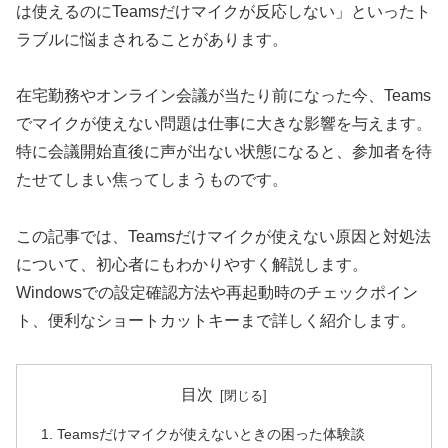
は使えるのにTeamsだけマイクが反応しない」といったト
ラブルに悩まされることがあります。
在宅勤務やオンライン会議が当たり前になった今、Teams
でマイクが使えない問題は仕事に大きな影響を与えます。
特に会議開始直後に声が出ない状態になると、参加者を待
たせてしまい焦ってしまうものです。
この記事では、Teamsだけマイクが使えない原因と対処法
について、初心者にもわかりやすく解説します。
Windowsでの設定確認方法や再起動時のチェックポイン
ト、便利なショートカットキーまで詳しく紹介します。
目次
Teamsだけマイクが使えないときの困った体験談