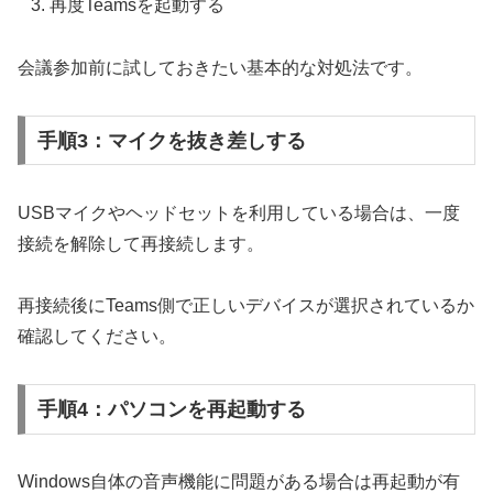
再度Teamsを起動する
会議参加前に試しておきたい基本的な対処法です。
手順3：マイクを抜き差しする
USBマイクやヘッドセットを利用している場合は、一度
接続を解除して再接続します。
再接続後にTeams側で正しいデバイスが選択されているか
確認してください。
手順4：パソコンを再起動する
Windows自体の音声機能に問題がある場合は再起動が有