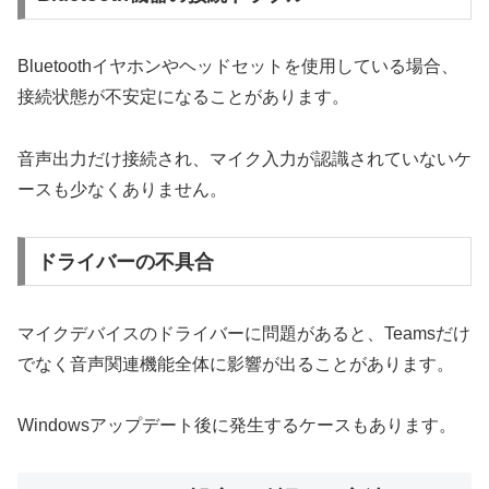
Bluetoothイヤホンやヘッドセットを使用している場合、
接続状態が不安定になることがあります。
音声出力だけ接続され、マイク入力が認識されていないケ
ースも少なくありません。
ドライバーの不具合
マイクデバイスのドライバーに問題があると、Teamsだけ
でなく音声関連機能全体に影響が出ることがあります。
Windowsアップデート後に発生するケースもあります。