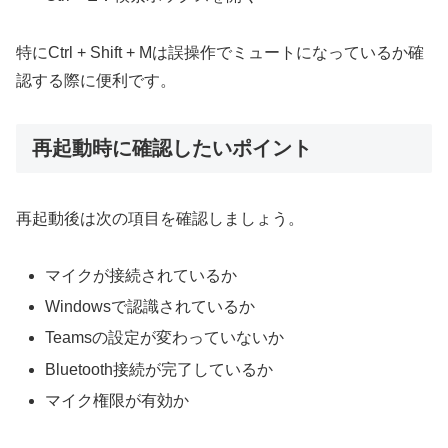
特にCtrl + Shift + Mは誤操作でミュートになっているか確
認する際に便利です。
再起動時に確認したいポイント
再起動後は次の項目を確認しましょう。
マイクが接続されているか
Windowsで認識されているか
Teamsの設定が変わっていないか
Bluetooth接続が完了しているか
マイク権限が有効か