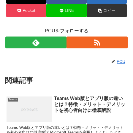
Pocket
LINE
コピー
PCUをフォローする
PCU
関連記事
Teams Web版とアプリ版の違い
Teams
とは？特徴・メリット・デメリッ
トを初心者向けに徹底解説
Teams Web版とアプリ版の違いとは？特徴・メリット・デメリット
を初心者向けに徹底解説 Microsoft Teamsを利用しようとしたとき