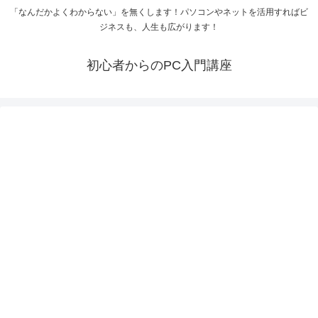
「なんだかよくわからない」を無くします！パソコンやネットを活用すればビ
ジネスも、人生も広がります！
初心者からのPC入門講座