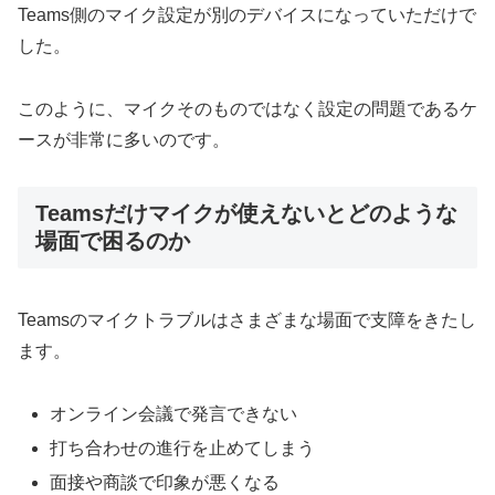
Teams側のマイク設定が別のデバイスになっていただけで
した。
このように、マイクそのものではなく設定の問題であるケ
ースが非常に多いのです。
Teamsだけマイクが使えないとどのような
場面で困るのか
Teamsのマイクトラブルはさまざまな場面で支障をきたし
ます。
オンライン会議で発言できない
打ち合わせの進行を止めてしまう
面接や商談で印象が悪くなる