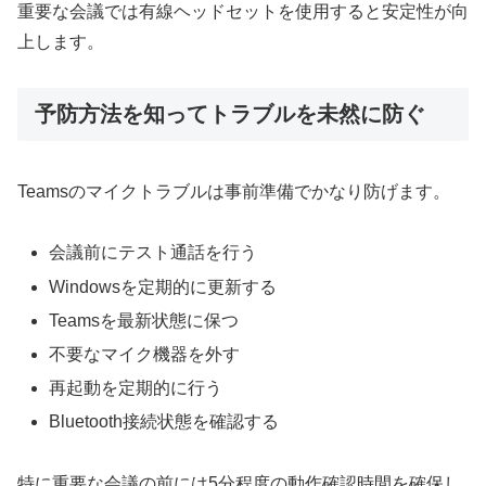
重要な会議では有線ヘッドセットを使用すると安定性が向
上します。
予防方法を知ってトラブルを未然に防ぐ
Teamsのマイクトラブルは事前準備でかなり防げます。
会議前にテスト通話を行う
Windowsを定期的に更新する
Teamsを最新状態に保つ
不要なマイク機器を外す
再起動を定期的に行う
Bluetooth接続状態を確認する
特に重要な会議の前には5分程度の動作確認時間を確保し