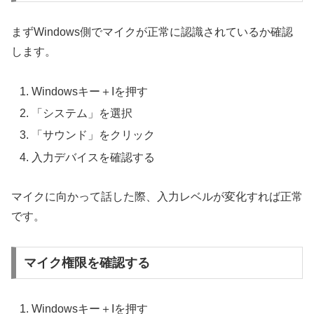
まずWindows側でマイクが正常に認識されているか確認
します。
Windowsキー＋Iを押す
「システム」を選択
「サウンド」をクリック
入力デバイスを確認する
マイクに向かって話した際、入力レベルが変化すれば正常
です。
マイク権限を確認する
Windowsキー＋Iを押す