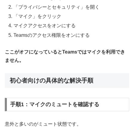
「プライバシーとセキュリティ」を開く
「マイク」をクリック
マイクアクセスをオンにする
Teamsのアクセス権限をオンにする
ここがオフになっているとTeamsではマイクを利用でき
ません。
初心者向けの具体的な解決手順
手順1：マイクのミュートを確認する
意外と多いのがミュート状態です。