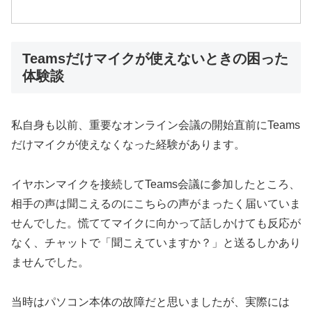
Teamsだけマイクが使えないときの困った
体験談
私自身も以前、重要なオンライン会議の開始直前にTeams
だけマイクが使えなくなった経験があります。
イヤホンマイクを接続してTeams会議に参加したところ、
相手の声は聞こえるのにこちらの声がまったく届いていま
せんでした。慌ててマイクに向かって話しかけても反応が
なく、チャットで「聞こえていますか？」と送るしかあり
ませんでした。
当時はパソコン本体の故障だと思いましたが、実際には