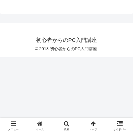
初心者からのPC入門講座
© 2018 初心者からのPC入門講座.
メニュー
ホーム
検索
トップ
サイドバー