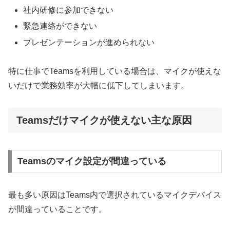
社内研修に参加できない
緊急連絡ができない
プレゼンテーションが進められない
特に仕事でTeamsを利用している場合は、マイクが使えな
いだけで業務効率が大幅に低下してしまいます。
Teamsだけマイクが使えない主な原因
Teamsのマイク設定が間違っている
最も多い原因はTeams内で選択されているマイクデバイス
が間違っていることです。