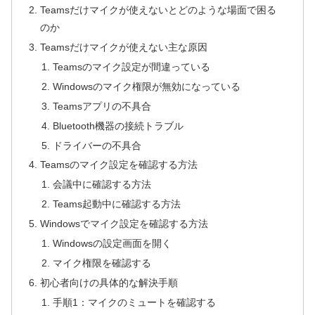
Teamsだけマイクが使えないとどのような場面で困る
のか
Teamsだけマイクが使えない主な原因
Teamsのマイク設定が間違っている
Windowsのマイク権限が無効になっている
Teamsアプリの不具合
Bluetooth機器の接続トラブル
ドライバーの不具合
Teamsのマイク設定を確認する方法
会議中に確認する方法
Teams起動中に確認する方法
Windowsでマイク設定を確認する方法
Windowsの設定画面を開く
マイク権限を確認する
初心者向けの具体的な解決手順
手順1：マイクのミュートを確認する