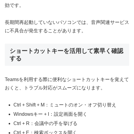
効です。
長期間再起動していないパソコンでは、音声関連サービス
に不具合が発生することがあります。
ショートカットキーを活用して素早く確認
する
Teamsを利用する際に便利なショートカットキーを覚えて
おくと、トラブル対応がスムーズになります。
Ctrl + Shift + M：ミュートのオン・オフ切り替え
Windowsキー + I：設定画面を開く
Ctrl + R：会議中の手を挙げる
Ctrl + E：検索ボックスを開く