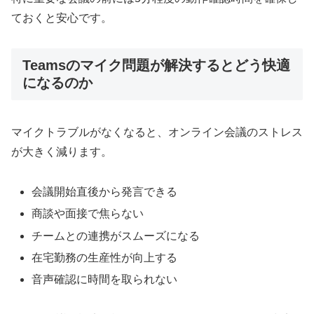
ておくと安心です。
Teamsのマイク問題が解決するとどう快適
になるのか
マイクトラブルがなくなると、オンライン会議のストレス
が大きく減ります。
会議開始直後から発言できる
商談や面接で焦らない
チームとの連携がスムーズになる
在宅勤務の生産性が向上する
音声確認に時間を取られない