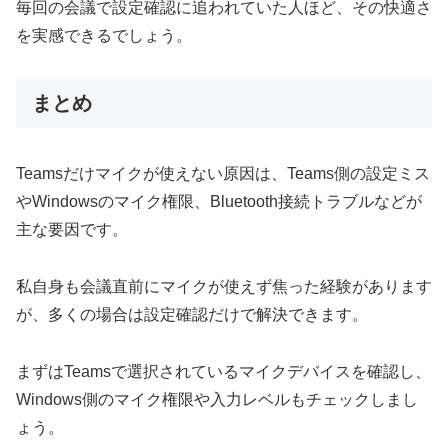
毎回の会議で設定確認に追われていた人ほど、その快適さ
を実感できるでしょう。
まとめ
Teamsだけマイクが使えない原因は、Teams側の設定ミス
やWindowsのマイク権限、Bluetooth接続トラブルなどが
主な要因です。
私自身も会議直前にマイクが使えず焦った経験があります
が、多くの場合は設定確認だけで解決できます。
まずはTeamsで選択されているマイクデバイスを確認し、
Windows側のマイク権限や入力レベルもチェックしまし
ょう。