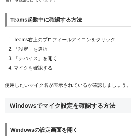
Teams起動中に確認する方法
Teams右上のプロフィールアイコンをクリック
「設定」を選択
「デバイス」を開く
マイクを確認する
使用したいマイク名が表示されているか確認しましょう。
Windowsでマイク設定を確認する方法
Windowsの設定画面を開く