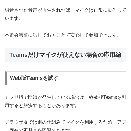
録音された音声が再生されれば、マイクは正常に動作して
います。
本番会議前に試しておくことで安心して参加できます。
Teamsだけマイクが使えない場合の応用編
Web版Teamsを試す
アプリ版で問題が発生している場合は、Web版Teamsを利
用すると解決することがあります。
ブラウザ版では別の仕組みでマイクを利用するため、アプ
リ固有の不具合を回避できます。