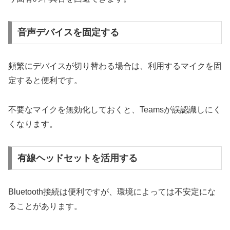
音声デバイスを固定する
頻繁にデバイスが切り替わる場合は、利用するマイクを固
定すると便利です。
不要なマイクを無効化しておくと、Teamsが誤認識しにく
くなります。
有線ヘッドセットを活用する
Bluetooth接続は便利ですが、環境によっては不安定にな
ることがあります。