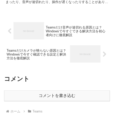
まったり、音声が途切れたり、操作が遅くなったりすることがありま
す。特に在宅勤務やオンライン会議が...
Teamsだけ音声が途切れる原因とは？
Windowsで今すぐできる解決方法を初心
者向けに徹底解説
Teamsだけカメラが映らない原因とは？
Windowsで今すぐ確認できる設定と解決
方法を徹底解説
コメント
コメントを書き込む
ホーム
Teams