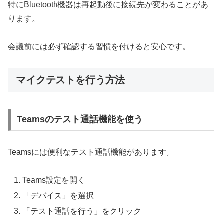
特にBluetooth機器は再起動後に接続先が変わることがあ
ります。
会議前には必ず確認する習慣を付けると安心です。
マイクテストを行う方法
Teamsのテスト通話機能を使う
Teamsには便利なテスト通話機能があります。
Teams設定を開く
「デバイス」を選択
「テスト通話を行う」をクリック