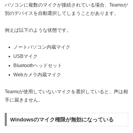
パソコンに複数のマイクが接続されている場合、Teamsが
別のデバイスを自動選択してしまうことがあります。
例えば以下のような状態です。
ノートパソコン内蔵マイク
USBマイク
Bluetoothヘッドセット
Webカメラ内蔵マイク
Teamsが使用していないマイクを選択していると、声は相
手に届きません。
Windowsのマイク権限が無効になっている