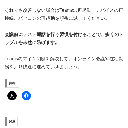
それでも改善しない場合はTeamsの再起動、デバイスの再
接続、パソコンの再起動を順番に試してください。
会議前にテスト通話を行う習慣を付けることで、多くのト
ラブルを未然に防げます。
Teamsのマイク問題を解決して、オンライン会議や在宅勤
務をより快適に進めていきましょう。
共有:
関連