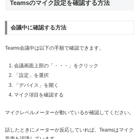
Teamsのマイク設定を確認する方法
会議中に確認する方法
Teams会議中は以下の手順で確認できます。
会議画面上部の「・・・」をクリック
「設定」を選択
「デバイス」を開く
マイク項目を確認する
マイクレベルメーターが動いているか確認してください。
話したときにメーターが反応していれば、Teamsはマイク
音声を認識しています。