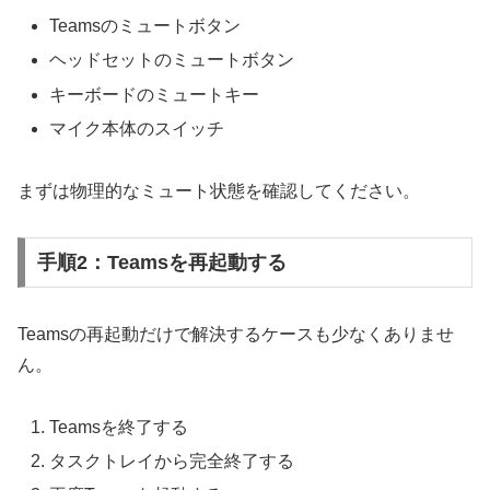
Teamsのミュートボタン
ヘッドセットのミュートボタン
キーボードのミュートキー
マイク本体のスイッチ
まずは物理的なミュート状態を確認してください。
手順2：Teamsを再起動する
Teamsの再起動だけで解決するケースも少なくありませ
ん。
Teamsを終了する
タスクトレイから完全終了する