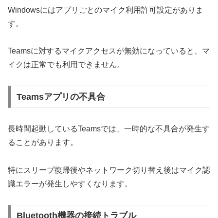
Windowsにはアプリごとのマイク利用許可設定がありま
す。
Teamsに対するマイクアクセスが無効になっていると、マ
イクは正常でも利用できません。
Teamsアプリの不具合
長時間起動しているTeamsでは、一時的な不具合が発生す
ることがあります。
特にスリープ復帰後やネットワーク切り替え後はマイク認
識エラーが発生しやすくなります。
Bluetooth機器の接続トラブル