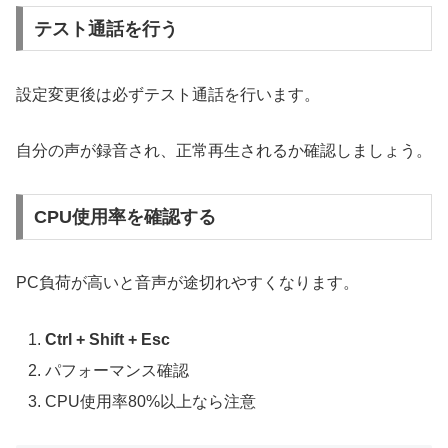
テスト通話を行う
設定変更後は必ずテスト通話を行います。
自分の声が録音され、正常再生されるか確認しましょう。
CPU使用率を確認する
PC負荷が高いと音声が途切れやすくなります。
Ctrl + Shift + Esc
パフォーマンス確認
CPU使用率80%以上なら注意