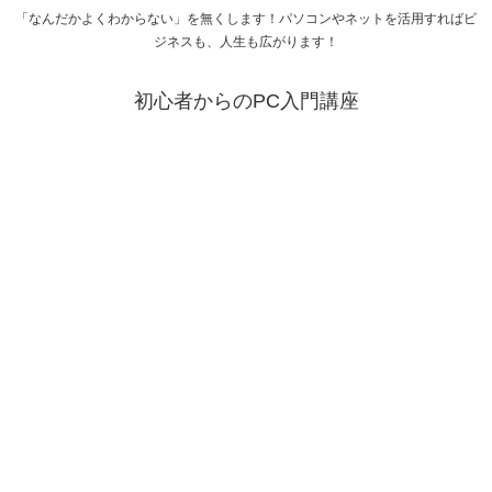
「なんだかよくわからない」を無くします！パソコンやネットを活用すればビ
ジネスも、人生も広がります！
初心者からのPC入門講座