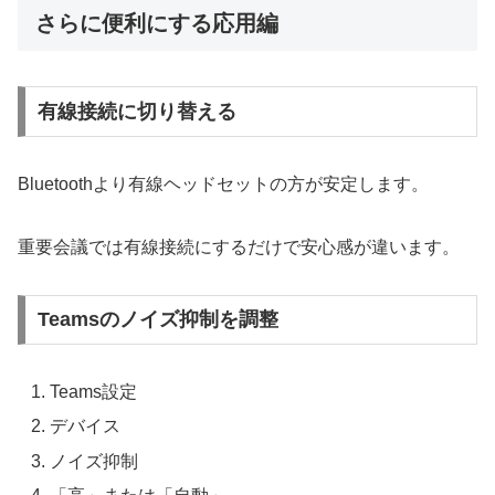
さらに便利にする応用編
有線接続に切り替える
Bluetoothより有線ヘッドセットの方が安定します。
重要会議では有線接続にするだけで安心感が違います。
Teamsのノイズ抑制を調整
Teams設定
デバイス
ノイズ抑制