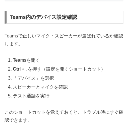
Teams内のデバイス設定確認
Teamsで正しいマイク・スピーカーが選ばれているか確認
します。
Teamsを開く
Ctrl + ,
を押す（設定を開くショートカット）
「デバイス」を選択
スピーカーとマイクを確認
テスト通話を実行
このショートカットを覚えておくと、トラブル時にすぐ確
認できます。