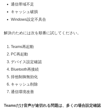
通信帯域不足
キャッシュ破損
Windows設定不具合
解決のためには次を順番に試してください。
Teams再起動
PC再起動
デバイス設定確認
Bluetooth再接続
排他制御無効化
キャッシュ削除
通信環境改善
Teamsだけ音声が途切れる問題は、多くの場合設定確認