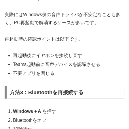
実際にはWindows側の音声ドライバが不安定なことも多
く、PC再起動で解消するケースが多いです。
再起動時の確認ポイントは以下です。
再起動後にイヤホンを接続し直す
Teams起動前に音声デバイスを認識させる
不要アプリを閉じる
方法3：Bluetoothを再接続する
Windows + A
を押す
Bluetoothをオフ