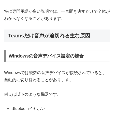
特に専門用語が多い説明では、一言聞き逃すだけで全体が
わからなくなることがあります。
Teamsだけ音声が途切れる主な原因
Windowsの音声デバイス設定の競合
Windowsでは複数の音声デバイスが接続されていると、
自動的に切り替わることがあります。
例えば以下のような機器です。
Bluetoothイヤホン