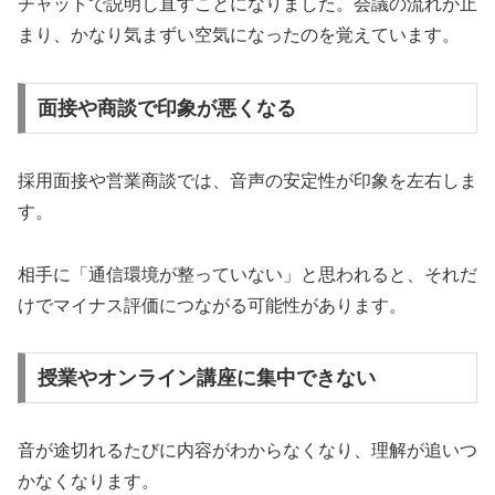
チャットで説明し直すことになりました。会議の流れが止
まり、かなり気まずい空気になったのを覚えています。
面接や商談で印象が悪くなる
採用面接や営業商談では、音声の安定性が印象を左右しま
す。
相手に「通信環境が整っていない」と思われると、それだ
けでマイナス評価につながる可能性があります。
授業やオンライン講座に集中できない
音が途切れるたびに内容がわからなくなり、理解が追いつ
かなくなります。