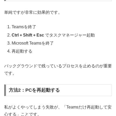
単純ですが非常に効果的です。
Teamsを終了
Ctrl + Shift + Esc
でタスクマネージャー起動
Microsoft Teamsを終了
再起動する
バックグラウンドで残っているプロセスを止めるのが重要
です。
方法2：PCを再起動する
私がよくやってしまう失敗が、「Teamsだけ再起動して安
心する」ことです。