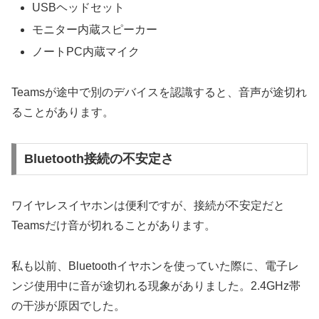
USBヘッドセット
モニター内蔵スピーカー
ノートPC内蔵マイク
Teamsが途中で別のデバイスを認識すると、音声が途切れ
ることがあります。
Bluetooth接続の不安定さ
ワイヤレスイヤホンは便利ですが、接続が不安定だと
Teamsだけ音が切れることがあります。
私も以前、Bluetoothイヤホンを使っていた際に、電子レ
ンジ使用中に音が途切れる現象がありました。2.4GHz帯
の干渉が原因でした。