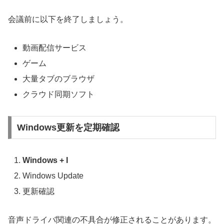
会議前に以下を終了しましょう。
動画配信サービス
ゲーム
大量タブのブラウザ
クラウド同期ソフト
Windows更新を定期確認
Windows + I
Windows Update
更新確認
音声ドライバ関連の不具合が修正されることがあります。