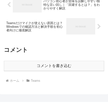
パソコン初心者が意味を誤解しやすい独
特な言い回し｜「回避するとは？」をわ
かりやすく解説
Teamsだけマイクが使えない原因とは？
Windowsでの確認方法と解決手順を初心
者向けに徹底解説
コメント
コメントを書き込む
ホーム
Teams