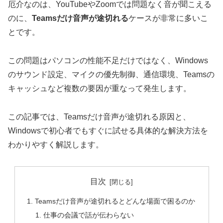
厄介なのは、YouTubeやZoomでは問題なく音が聞こえる
のに、
Teamsだけ音声が途切れる
ケースが非常に多いこ
とです。
この問題はパソコンの性能不足だけではなく、Windows
のサウンド設定、マイクの優先制御、通信環境、Teamsの
キャッシュなど複数の要因が重なって発生します。
この記事では、Teamsだけ音声が途切れる原因と、
Windowsで初心者でもすぐに試せる具体的な解決方法を
わかりやすく解説します。
目次
Teamsだけ音声が途切れるとどんな場面で困るのか
仕事の会議で話が伝わらない