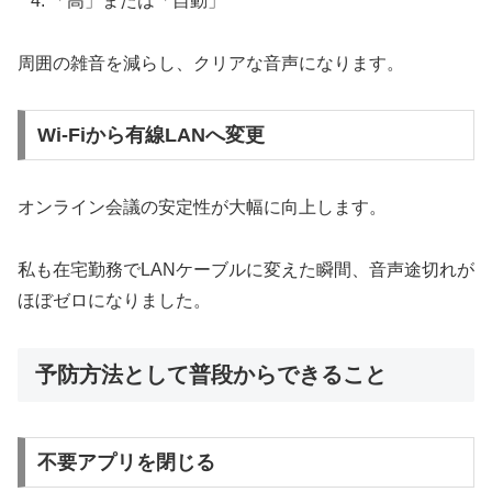
「高」または「自動」
周囲の雑音を減らし、クリアな音声になります。
Wi-Fiから有線LANへ変更
オンライン会議の安定性が大幅に向上します。
私も在宅勤務でLANケーブルに変えた瞬間、音声途切れが
ほぼゼロになりました。
予防方法として普段からできること
不要アプリを閉じる