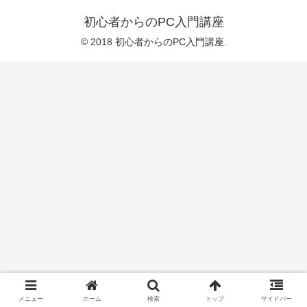
初心者からのPC入門講座
© 2018 初心者からのPC入門講座.
メニュー
ホーム
検索
トップ
サイドバー