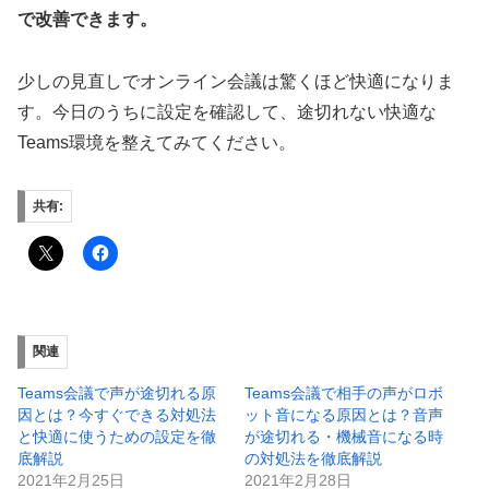
で改善できます。
少しの見直しでオンライン会議は驚くほど快適になりま
す。今日のうちに設定を確認して、途切れない快適な
Teams環境を整えてみてください。
共有:
関連
Teams会議で声が途切れる原
Teams会議で相手の声がロボ
因とは？今すぐできる対処法
ット音になる原因とは？音声
と快適に使うための設定を徹
が途切れる・機械音になる時
底解説
の対処法を徹底解説
2021年2月25日
2021年2月28日