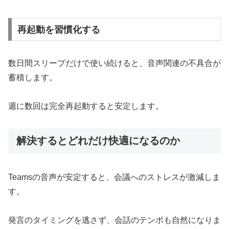
再起動を習慣化する
数日間スリープだけで使い続けると、音声関連の不具合が
蓄積します。
週に数回は完全再起動すると安定します。
解決するとどれだけ快適になるのか
Teamsの音声が安定すると、会議へのストレスが激減しま
す。
発言のタイミングを逃さず、会話のテンポも自然になりま