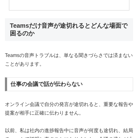
Teamsだけ音声が途切れるとどんな場面で
困るのか
Teamsの音声トラブルは、単なる聞きづらさでは済まない
ことがあります。
仕事の会議で話が伝わらない
オンライン会議で自分の発言が途切れると、重要な報告や
提案が相手に正確に伝わりません。
以前、私は社内の進捗報告中に音声が何度も途切れ、結局