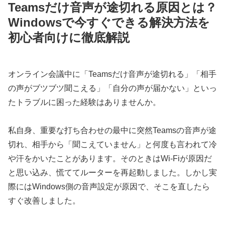
Teamsだけ音声が途切れる原因とは？
Windowsで今すぐできる解決方法を
初心者向けに徹底解説
オンライン会議中に「Teamsだけ音声が途切れる」「相手
の声がブツブツ聞こえる」「自分の声が届かない」といっ
たトラブルに困った経験はありませんか。
私自身、重要な打ち合わせの最中に突然Teamsの音声が途
切れ、相手から「聞こえていません」と何度も言われて冷
や汗をかいたことがあります。そのときはWi-Fiが原因だ
と思い込み、慌ててルーターを再起動しました。しかし実
際にはWindows側の音声設定が原因で、そこを直したら
すぐ改善しました。