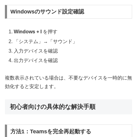
Windowsのサウンド設定確認
Windows + I
を押す
「システム」→「サウンド」
入力デバイスを確認
出力デバイスを確認
複数表示されている場合は、不要なデバイスを一時的に無
効化すると安定します。
初心者向けの具体的な解決手順
方法1：Teamsを完全再起動する