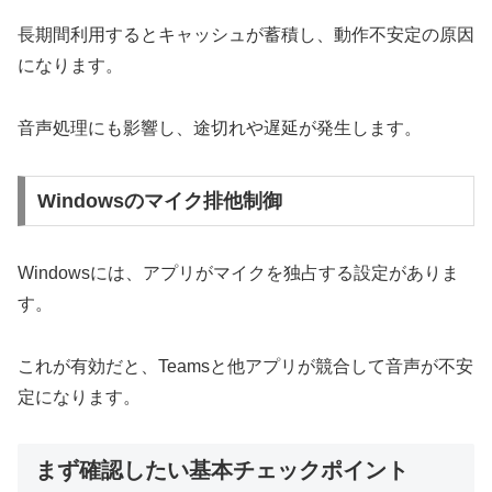
長期間利用するとキャッシュが蓄積し、動作不安定の原因
になります。
音声処理にも影響し、途切れや遅延が発生します。
Windowsのマイク排他制御
Windowsには、アプリがマイクを独占する設定がありま
す。
これが有効だと、Teamsと他アプリが競合して音声が不安
定になります。
まず確認したい基本チェックポイント