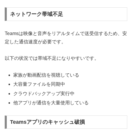
ネットワーク帯域不足
Teamsは映像と音声をリアルタイムで送受信するため、安
定した通信速度が必要です。
以下の状況では帯域不足になりやすいです。
家族が動画配信を視聴している
大容量ファイルを同期中
クラウドバックアップ実行中
他アプリが通信を大量使用している
Teamsアプリのキャッシュ破損