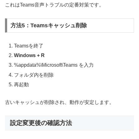
これはTeams音声トラブルの定番対策です。
方法5：Teamsキャッシュ削除
Teamsを終了
Windows + R
%appdata%\Microsoft\Teams を入力
フォルダ内を削除
再起動
古いキャッシュが削除され、動作が安定します。
設定変更後の確認方法