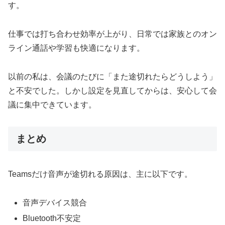
す。
仕事では打ち合わせ効率が上がり、日常では家族とのオン
ライン通話や学習も快適になります。
以前の私は、会議のたびに「また途切れたらどうしよう」
と不安でした。しかし設定を見直してからは、安心して会
議に集中できています。
まとめ
Teamsだけ音声が途切れる原因は、主に以下です。
音声デバイス競合
Bluetooth不安定