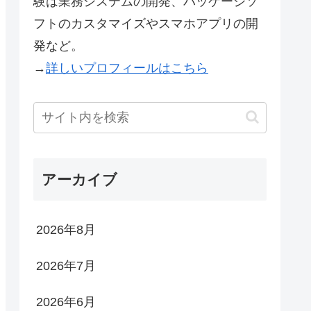
験は業務システムの開発、パッケージソ
フトのカスタマイズやスマホアプリの開
発など。
→
詳しいプロフィールはこちら
アーカイブ
2026年8月
2026年7月
2026年6月