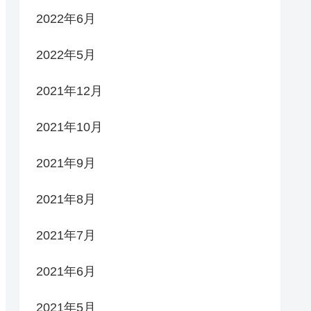
2022年6月
2022年5月
2021年12月
2021年10月
2021年9月
2021年8月
2021年7月
2021年6月
2021年5月