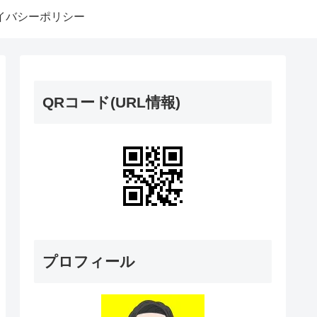
イバシーポリシー
QRコード(URL情報)
プロフィール