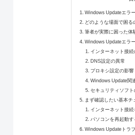
Windows Updateエラ
どのような場面で困る
筆者が実際に困った体
Windows Update
インターネット接続
DNS設定の異常
プロキシ設定の影響
Windows Upda
セキュリティソフト
まず確認したい基本チ
インターネット接続
パソコンを再起動す
Windows Updat