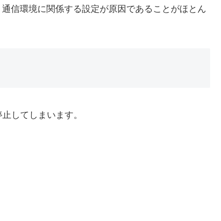
、通信環境に関係する設定が原因であることがほとん
が停止してしまいます。