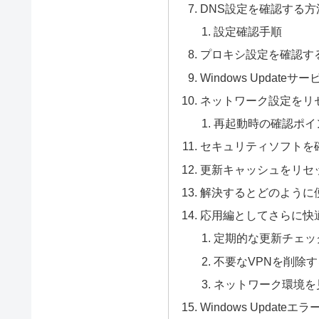
DNS設定を確認する方
設定確認手順
プロキシ設定を確認す
Windows Update
ネットワーク設定をリ
再起動時の確認ポイ
セキュリティソフトを
更新キャッシュをリセ
解決するとどのように
応用編としてさらに快
定期的な更新チェッ
不要なVPNを削除す
ネットワーク環境を
Windows Updateエ