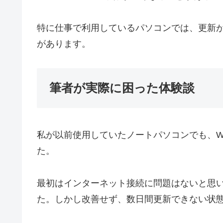
特に仕事で利用しているパソコンでは、更新
があります。
筆者が実際に困った体験談
私が以前使用していたノートパソコンでも、Windo
た。
最初はインターネット接続に問題はないと思
た。しかし改善せず、数日間更新できない状