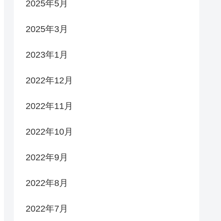
2025年5月
2025年3月
2023年1月
2022年12月
2022年11月
2022年10月
2022年9月
2022年8月
2022年7月