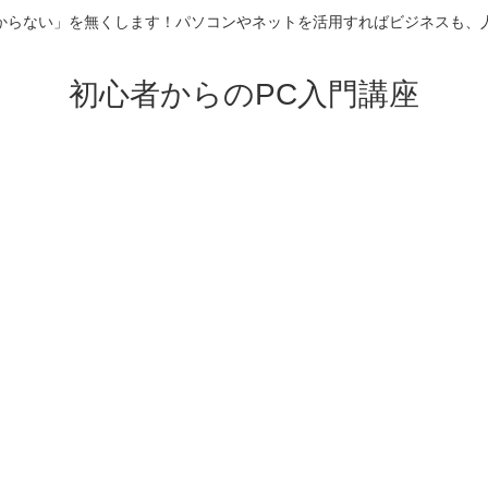
からない」を無くします！パソコンやネットを活用すればビジネスも、
初心者からのPC入門講座