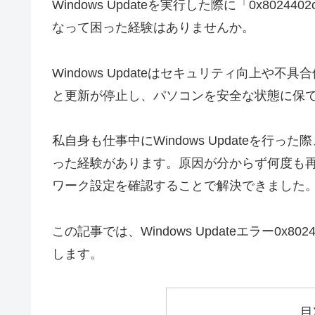
Windows Updateを実行した際に「0x8
なって困った経験はありませんか。
Windows Updateはセキュリティ向上
と更新が停止し、パソコンを安全な状態に保
私自身も仕事中にWindows Updateを
った経験があります。原因が分からず何度も
ワーク設定を確認することで解決できました
この記事では、Windows Updateエラー0
します。
目