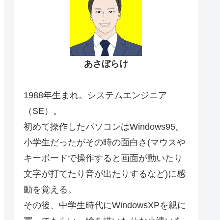
あさぼらけ
1988年生まれ。システムエンジニア
（SE）。
初めて操作したパソコンはWindows95。
小学生だったがその時の面白さ(マウスや
キーボードで操作すると画面が動いたり
文字が打てたり音が出たりするなど)に感
動を覚える。
その後、中学生時代にWindowsXPを親に