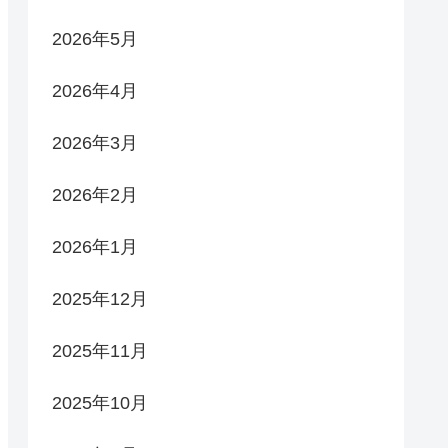
2026年5月
2026年4月
2026年3月
2026年2月
2026年1月
2025年12月
2025年11月
2025年10月