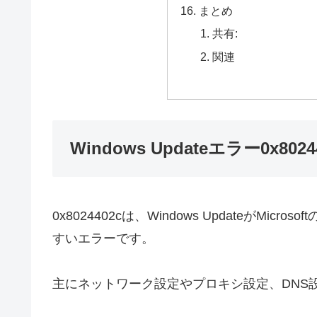
まとめ
共有:
関連
Windows Updateエラー0x802
0x8024402cは、Windows UpdateがM
すいエラーです。
主にネットワーク設定やプロキシ設定、DNS