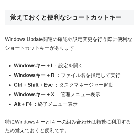
覚えておくと便利なショートカットキー
Windows Update関連の確認や設定変更を行う際に便利な
ショートカットキーがあります。
Windowsキー + I
：設定を開く
Windowsキー + R
：ファイル名を指定して実行
Ctrl + Shift + Esc
：タスクマネージャー起動
Windowsキー + X
：管理メニュー表示
Alt + F4
：終了メニュー表示
特にWindowsキーとIキーの組み合わせは頻繁に利用する
ため覚えておくと便利です。