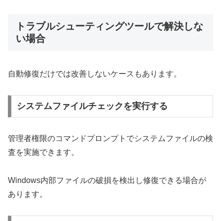
トラブルシューティングツールで解決しな
い場合
自動修復だけでは改善しないケースもあります。
システムファイルチェックを実行する
管理者権限のコマンドプロンプトでシステムファイルの検
査を実施できます。
Windows内部ファイルの破損を検出し修復できる場合が
あります。