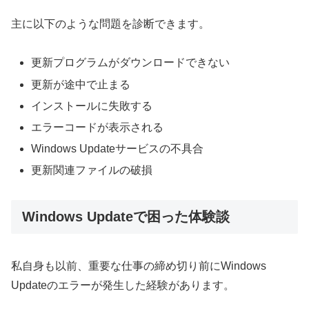
主に以下のような問題を診断できます。
更新プログラムがダウンロードできない
更新が途中で止まる
インストールに失敗する
エラーコードが表示される
Windows Updateサービスの不具合
更新関連ファイルの破損
Windows Updateで困った体験談
私自身も以前、重要な仕事の締め切り前にWindows
Updateのエラーが発生した経験があります。