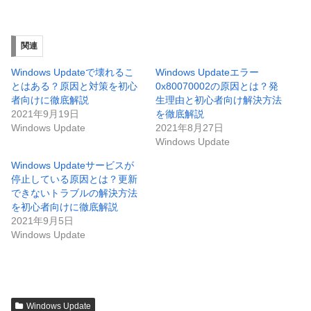
関連
Windows Updateで壊れるこ
Windows Updateエラー
とはある？原因と対策を初心
0x80070002の原因とは？発
者向けに徹底解説
生理由と初心者向け解決方法
2021年9月19日
を徹底解説
Windows Update
2021年8月27日
Windows Update
Windows Updateサービスが
停止している原因とは？更新
できないトラブルの解決方法
を初心者向けに徹底解説
2021年9月5日
Windows Update
Windows Update