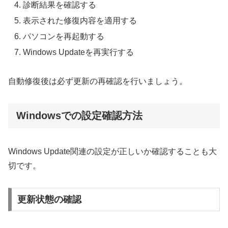
診断結果を確認する
表示された修復内容を適用する
パソコンを再起動する
Windows Updateを再実行する
自動修復後は必ず更新の再確認を行いましょう。
Windowsでの設定確認方法
Windows Update関連の設定が正しいか確認することも大
切です。
更新状態の確認