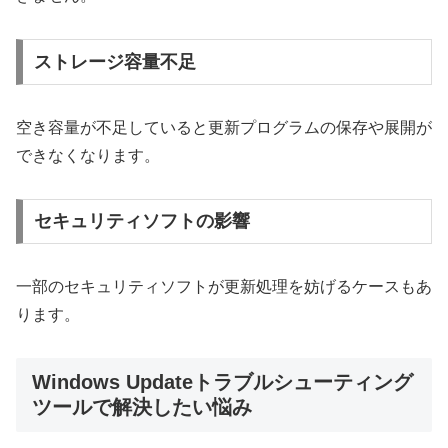
ストレージ容量不足
空き容量が不足していると更新プログラムの保存や展開が
できなくなります。
セキュリティソフトの影響
一部のセキュリティソフトが更新処理を妨げるケースもあ
ります。
Windows Updateトラブルシューティング
ツールで解決したい悩み