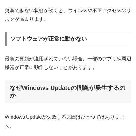
更新できない状態が続くと、ウイルスや不正アクセスのリ
スクが高まります。
ソフトウェアが正常に動かない
最新の更新が適用されていない場合、一部のアプリや周辺
機器が正常に動作しないことがあります。
なぜWindows Updateの問題が発生するの
か
Windows Updateが失敗する原因はひとつではありませ
ん。