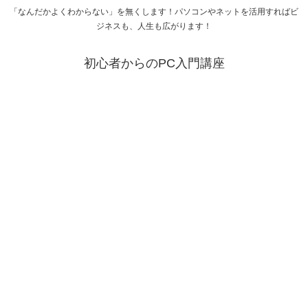
「なんだかよくわからない」を無くします！パソコンやネットを活用すればビ
ジネスも、人生も広がります！
初心者からのPC入門講座