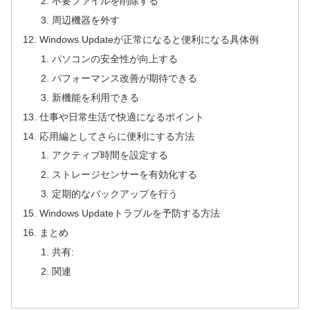
不要ファイルを削除する
周辺機器を外す
Windows Updateが正常になると便利になる具体例
パソコンの安全性が向上する
パフォーマンス改善が期待できる
新機能を利用できる
仕事や日常生活で快適になるポイント
応用編としてさらに便利にする方法
アクティブ時間を設定する
ストレージセンサーを有効化する
定期的なバックアップを行う
Windows Updateトラブルを予防する方法
まとめ
共有:
関連