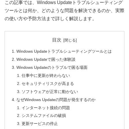
この記事では、Windows Updateトラブルシューティング
ツールとは何か、どのような問題を解決できるのか、実際
の使い方や予防方法まで詳しく解説します。
目次
Windows Updateトラブルシューティングツールとは
Windows Updateで困った体験談
Windows Updateのトラブルで困る場面
仕事中に更新が終わらない
セキュリティリスクが高まる
ソフトウェアが正常に動かない
なぜWindows Updateの問題が発生するのか
インターネット接続の問題
システムファイルの破損
更新サービスの停止