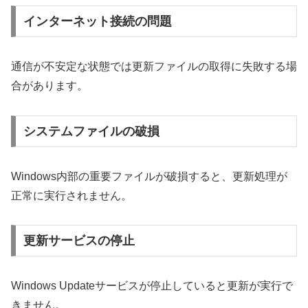
インターネット接続の問題
通信が不安定な状態では更新ファイルの取得に失敗する場
合があります。
システムファイルの破損
Windows内部の重要ファイルが破損すると、更新処理が
正常に実行されません。
更新サービスの停止
Windows Updateサービスが停止していると更新が実行で
きません。