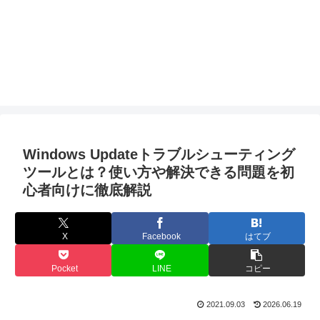
Windows Updateトラブルシューティング
ツールとは？使い方や解決できる問題を初
心者向けに徹底解説
X
Facebook
はてブ
Pocket
LINE
コピー
2021.09.03
2026.06.19