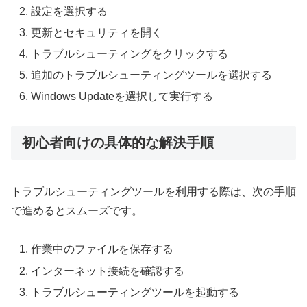
設定を選択する
更新とセキュリティを開く
トラブルシューティングをクリックする
追加のトラブルシューティングツールを選択する
Windows Updateを選択して実行する
初心者向けの具体的な解決手順
トラブルシューティングツールを利用する際は、次の手順
で進めるとスムーズです。
作業中のファイルを保存する
インターネット接続を確認する
トラブルシューティングツールを起動する