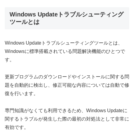
Windows Updateトラブルシューティング
ツールとは
Windows Updateトラブルシューティングツールとは、
Windowsに標準搭載されている問題解決機能のひとつで
す。
更新プログラムのダウンロードやインストールに関する問
題を自動的に検出し、修正可能な内容については自動で修
復を行います。
専門知識がなくても利用できるため、Windows Updateに
関するトラブルが発生した際の最初の対処法として非常に
有効です。