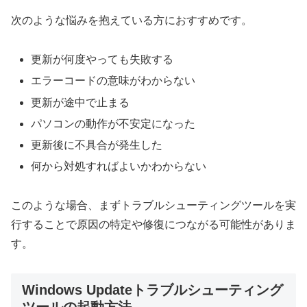
次のような悩みを抱えている方におすすめです。
更新が何度やっても失敗する
エラーコードの意味がわからない
更新が途中で止まる
パソコンの動作が不安定になった
更新後に不具合が発生した
何から対処すればよいかわからない
このような場合、まずトラブルシューティングツールを実
行することで原因の特定や修復につながる可能性がありま
す。
Windows Updateトラブルシューティング
ツールの起動方法