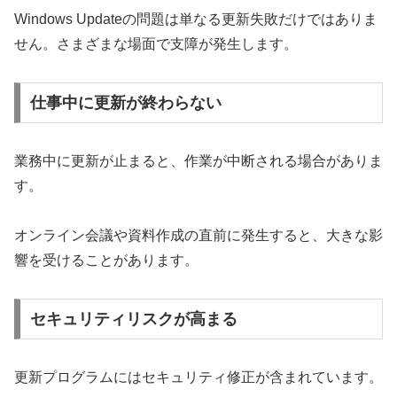
Windows Updateの問題は単なる更新失敗だけではありま
せん。さまざまな場面で支障が発生します。
仕事中に更新が終わらない
業務中に更新が止まると、作業が中断される場合がありま
す。
オンライン会議や資料作成の直前に発生すると、大きな影
響を受けることがあります。
セキュリティリスクが高まる
更新プログラムにはセキュリティ修正が含まれています。