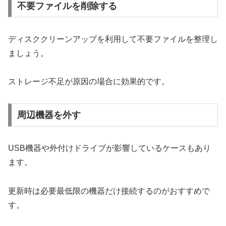
不要ファイルを削除する
ディスククリーンアップを利用して不要ファイルを整理し
ましょう。
ストレージ不足が原因の場合に効果的です。
周辺機器を外す
USB機器や外付けドライブが影響しているケースもあり
ます。
更新時は必要最低限の機器だけ接続するのがおすすめで
す。