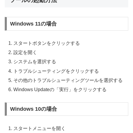
Windows 11の場合
スタートボタンをクリックする
設定を開く
システムを選択する
トラブルシューティングをクリックする
その他のトラブルシューティングツールを選択する
Windows Updateの「実行」をクリックする
Windows 10の場合
スタートメニューを開く