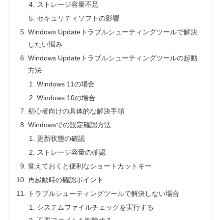
ストレージ容量不足
セキュリティソフトの影響
Windows Updateトラブルシューティングツールで解決
したい悩み
Windows Updateトラブルシューティングツールの起動
方法
Windows 11の場合
Windows 10の場合
初心者向けの具体的な解決手順
Windowsでの設定確認方法
更新状態の確認
ストレージ容量の確認
覚えておくと便利なショートカットキー
再起動時の確認ポイント
トラブルシューティングツールで解決しない場合
システムファイルチェックを実行する