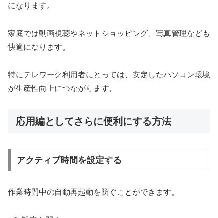
になります。
家庭では動画視聴やネットショッピング、写真管理なども
快適になります。
特にテレワーク利用者にとっては、安定したパソコン環境
が生産性向上につながります。
応用編としてさらに便利にする方法
アクティブ時間を設定する
作業時間中の自動再起動を防ぐことができます。