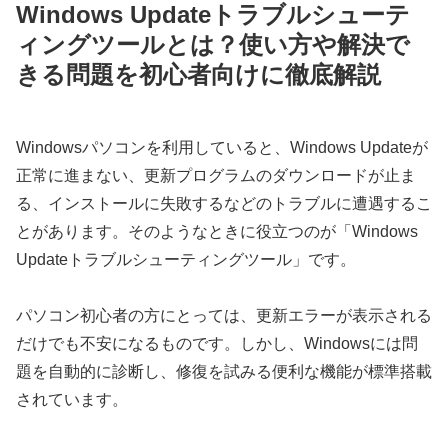
Windows Updateトラブルシューテ
ィングツールとは？使い方や解決で
きる問題を初心者向けに徹底解説
Windowsパソコンを利用していると、Windows Updateが
正常に進まない、更新プログラムのダウンロードが止ま
る、インストールに失敗するなどのトラブルに遭遇するこ
とがあります。そのようなときに役立つのが「Windows
Updateトラブルシューティングツール」です。
パソコン初心者の方にとっては、更新エラーが表示される
だけでも不安になるものです。しかし、Windowsには問
題を自動的に診断し、修復を試みる便利な機能が標準搭載
されています。