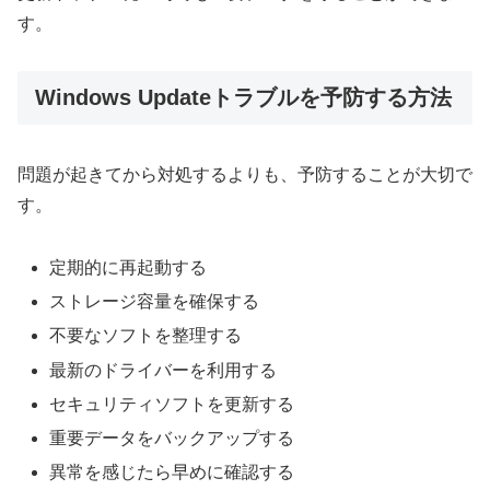
す。
Windows Updateトラブルを予防する方法
問題が起きてから対処するよりも、予防することが大切で
す。
定期的に再起動する
ストレージ容量を確保する
不要なソフトを整理する
最新のドライバーを利用する
セキュリティソフトを更新する
重要データをバックアップする
異常を感じたら早めに確認する