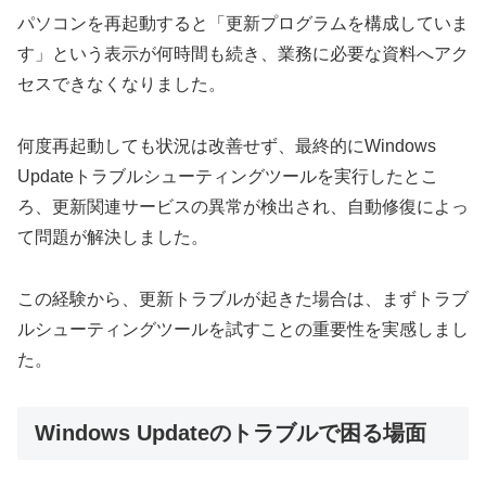
パソコンを再起動すると「更新プログラムを構成していま
す」という表示が何時間も続き、業務に必要な資料へアク
セスできなくなりました。
何度再起動しても状況は改善せず、最終的にWindows
Updateトラブルシューティングツールを実行したとこ
ろ、更新関連サービスの異常が検出され、自動修復によっ
て問題が解決しました。
この経験から、更新トラブルが起きた場合は、まずトラブ
ルシューティングツールを試すことの重要性を実感しまし
た。
Windows Updateのトラブルで困る場面