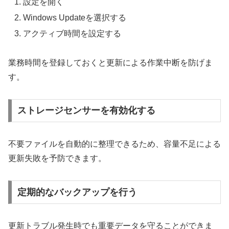
設定を開く
Windows Updateを選択する
アクティブ時間を設定する
業務時間を登録しておくと更新による作業中断を防げま
す。
ストレージセンサーを有効化する
不要ファイルを自動的に整理できるため、容量不足による
更新失敗を予防できます。
定期的なバックアップを行う
更新トラブル発生時でも重要データを守ることができま