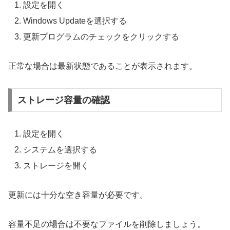
設定を開く
Windows Updateを選択する
更新プログラムのチェックをクリックする
正常な場合は最新状態であることが表示されます。
ストレージ容量の確認
設定を開く
システムを選択する
ストレージを開く
更新には十分な空き容量が必要です。
容量不足の場合は不要なファイルを削除しましょう。