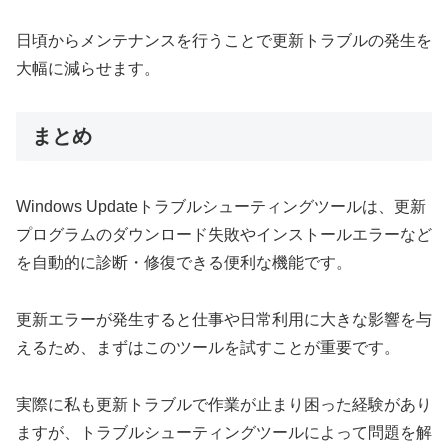
日頃からメンテナンスを行うことで更新トラブルの発生を
大幅に減らせます。
まとめ
Windows Updateトラブルシューティングツールは、更新
プログラムのダウンロード失敗やインストールエラーなど
を自動的に診断・修復できる便利な機能です。
更新エラーが発生すると仕事や日常利用に大きな影響を与
えるため、まずはこのツールを試すことが重要です。
実際に私も更新トラブルで作業が止まり困った経験があり
ますが、トラブルシューティングツールによって問題を解