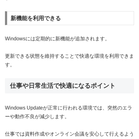
新機能を利用できる
Windowsには定期的に新機能が追加されます。
更新できる状態を維持することで快適な環境を利用できま
す。
仕事や日常生活で快適になるポイント
Windows Updateが正常に行われる環境では、突然のエラ
ーや動作不良が減少します。
仕事では資料作成やオンライン会議を安心して行えるよう