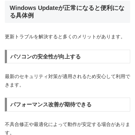
Windows Updateが正常になると便利にな
る具体例
更新トラブルを解決すると多くのメリットがあります。
パソコンの安全性が向上する
最新のセキュリティ対策が適用されるため安心して利用で
きます。
パフォーマンス改善が期待できる
不具合修正や最適化によって動作が安定する場合がありま
す。