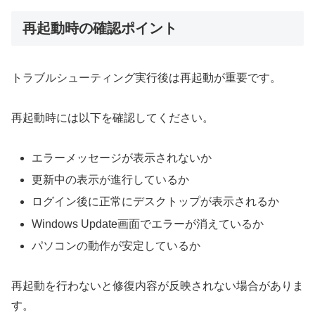
再起動時の確認ポイント
トラブルシューティング実行後は再起動が重要です。
再起動時には以下を確認してください。
エラーメッセージが表示されないか
更新中の表示が進行しているか
ログイン後に正常にデスクトップが表示されるか
Windows Update画面でエラーが消えているか
パソコンの動作が安定しているか
再起動を行わないと修復内容が反映されない場合がありま
す。