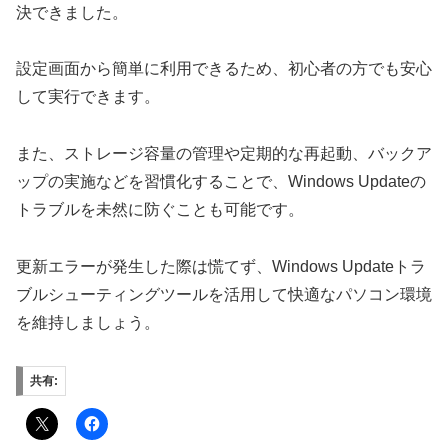
決できました。
設定画面から簡単に利用できるため、初心者の方でも安心
して実行できます。
また、ストレージ容量の管理や定期的な再起動、バックア
ップの実施などを習慣化することで、Windows Updateの
トラブルを未然に防ぐことも可能です。
更新エラーが発生した際は慌てず、Windows Updateトラ
ブルシューティングツールを活用して快適なパソコン環境
を維持しましょう。
共有: