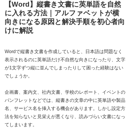
【Word】縦書き文書に英単語を自然
に入れる方法｜アルファベットが横
向きになる原因と解決手順を初心者向
けに解説
Wordで縦書き文書を作成していると、日本語は問題なく
表示されるのに英単語だけ不自然な向きになったり、文字
が1文字ずつ縦に並んでしまったりして困った経験はない
でしょうか。
企画書、案内文、社内文書、学校のレポート、イベントの
パンフレットなどでは、縦書きの文章の中に英単語や製品
名、サービス名を挿入する機会があります。しかし設定方
法を知らないと見栄えが悪くなり、読みづらい文書になっ
てしまいます。