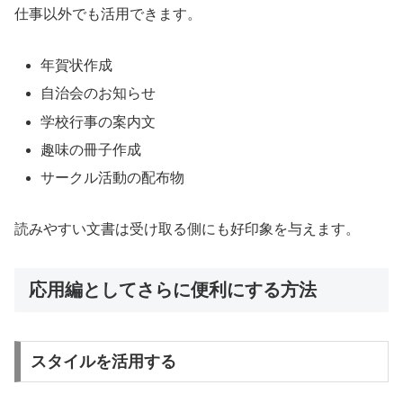
仕事以外でも活用できます。
年賀状作成
自治会のお知らせ
学校行事の案内文
趣味の冊子作成
サークル活動の配布物
読みやすい文書は受け取る側にも好印象を与えます。
応用編としてさらに便利にする方法
スタイルを活用する