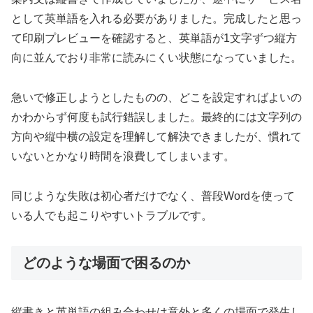
として英単語を入れる必要がありました。完成したと思っ
て印刷プレビューを確認すると、英単語が1文字ずつ縦方
向に並んでおり非常に読みにくい状態になっていました。
急いで修正しようとしたものの、どこを設定すればよいの
かわからず何度も試行錯誤しました。最終的には文字列の
方向や縦中横の設定を理解して解決できましたが、慣れて
いないとかなり時間を浪費してしまいます。
同じような失敗は初心者だけでなく、普段Wordを使って
いる人でも起こりやすいトラブルです。
どのような場面で困るのか
縦書きと英単語の組み合わせは意外と多くの場面で発生し