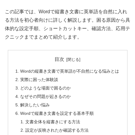
この記事では、Wordで縦書き文書に英単語を自然に入れ
る方法を初心者向けに詳しく解説します。困る原因から具
体的な設定手順、ショートカットキー、確認方法、応用テ
クニックまでまとめて紹介します。
目次
Wordの縦書き文書で英単語が不自然になる悩みとは
実際に困った体験談
どのような場面で困るのか
なぜその問題が起きるのか
解決したい悩み
Wordで縦書き文書を設定する基本手順
文書全体を縦書きにする方法
設定が反映されたか確認する方法