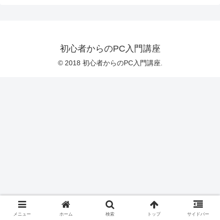
初心者からのPC入門講座
© 2018 初心者からのPC入門講座.
メニュー
ホーム
検索
トップ
サイドバー