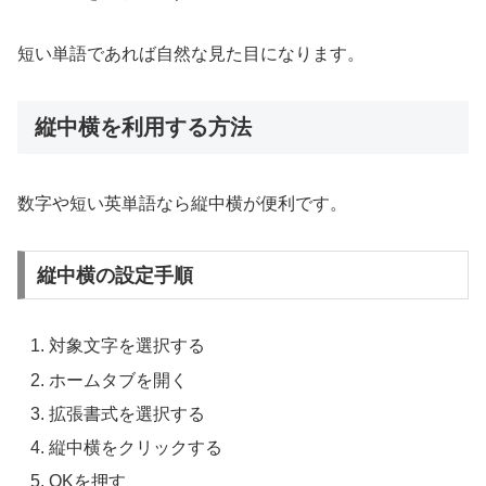
短い単語であれば自然な見た目になります。
縦中横を利用する方法
数字や短い英単語なら縦中横が便利です。
縦中横の設定手順
対象文字を選択する
ホームタブを開く
拡張書式を選択する
縦中横をクリックする
OKを押す