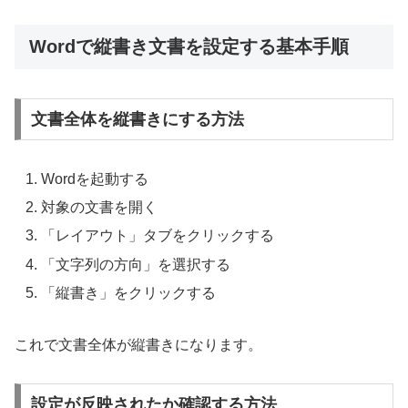
Wordで縦書き文書を設定する基本手順
文書全体を縦書きにする方法
Wordを起動する
対象の文書を開く
「レイアウト」タブをクリックする
「文字列の方向」を選択する
「縦書き」をクリックする
これで文書全体が縦書きになります。
設定が反映されたか確認する方法