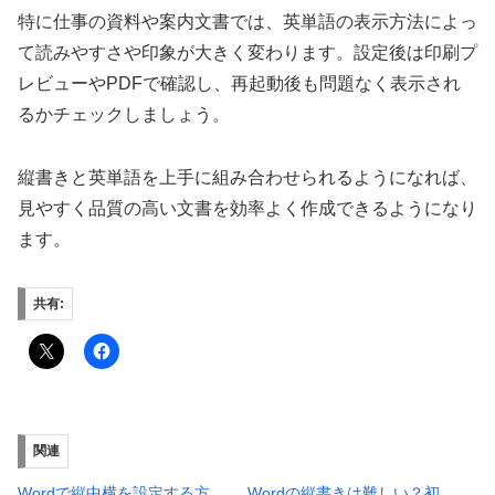
特に仕事の資料や案内文書では、英単語の表示方法によっ
て読みやすさや印象が大きく変わります。設定後は印刷プ
レビューやPDFで確認し、再起動後も問題なく表示され
るかチェックしましょう。
縦書きと英単語を上手に組み合わせられるようになれば、
見やすく品質の高い文書を効率よく作成できるようになり
ます。
共有:
関連
Wordで縦中横を設定する方
Wordの縦書きは難しい？初