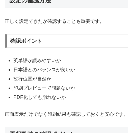
設定の確認方法
正しく設定できたか確認することも重要です。
確認ポイント
英単語が読みやすいか
日本語とのバランスが良いか
改行位置が自然か
印刷プレビューで問題ないか
PDF化しても崩れないか
画面表示だけでなく印刷結果も確認しておくと安心です。