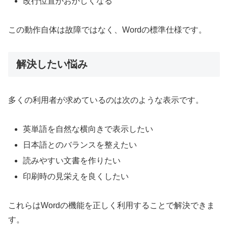
改行位置がおかしくなる
この動作自体は故障ではなく、Wordの標準仕様です。
解決したい悩み
多くの利用者が求めているのは次のような表示です。
英単語を自然な横向きで表示したい
日本語とのバランスを整えたい
読みやすい文書を作りたい
印刷時の見栄えを良くしたい
これらはWordの機能を正しく利用することで解決できま
す。