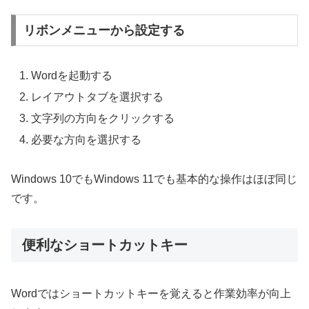
リボンメニューから設定する
Wordを起動する
レイアウトタブを選択する
文字列の方向をクリックする
必要な方向を選択する
Windows 10でもWindows 11でも基本的な操作はほぼ同じ
です。
便利なショートカットキー
Wordではショートカットキーを覚えると作業効率が向上