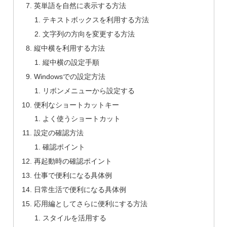
英単語を自然に表示する方法
テキストボックスを利用する方法
文字列の方向を変更する方法
縦中横を利用する方法
縦中横の設定手順
Windowsでの設定方法
リボンメニューから設定する
便利なショートカットキー
よく使うショートカット
設定の確認方法
確認ポイント
再起動時の確認ポイント
仕事で便利になる具体例
日常生活で便利になる具体例
応用編としてさらに便利にする方法
スタイルを活用する