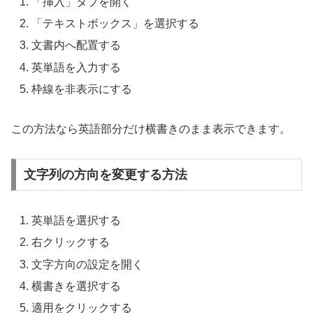
「挿入」タブを開く
「テキストボックス」を選択する
文書内へ配置する
英単語を入力する
枠線を非表示にする
この方法なら英語部分だけ横書きのまま表示できます。
文字列の方向を変更する方法
英単語を選択する
右クリックする
文字方向の設定を開く
横書きを選択する
適用をクリックする