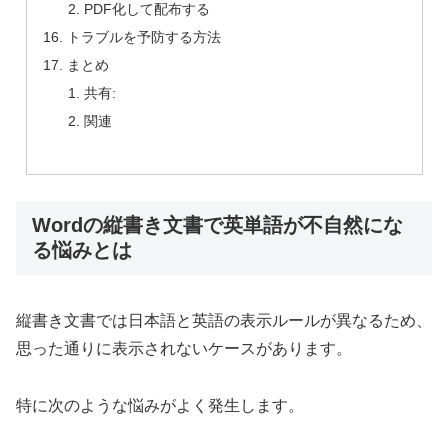
PDF化して配布する
トラブルを予防する方法
まとめ
共有:
関連
Wordの縦書き文書で英単語が不自然にな
る悩みとは
縦書き文書では日本語と英語の表示ルールが異なるため、
思った通りに表示されないケースがあります。
特に次のような悩みがよく発生します。