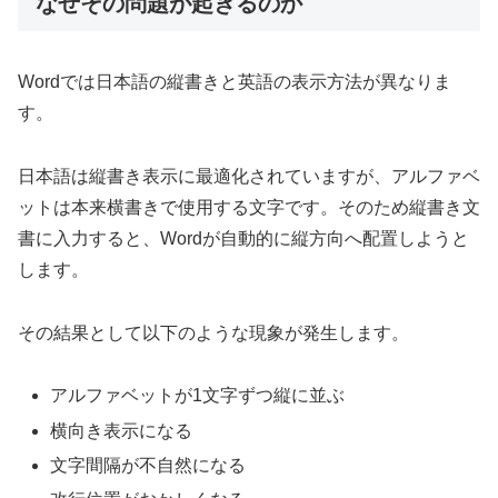
なぜその問題が起きるのか
Wordでは日本語の縦書きと英語の表示方法が異なりま
す。
日本語は縦書き表示に最適化されていますが、アルファベ
ットは本来横書きで使用する文字です。そのため縦書き文
書に入力すると、Wordが自動的に縦方向へ配置しようと
します。
その結果として以下のような現象が発生します。
アルファベットが1文字ずつ縦に並ぶ
横向き表示になる
文字間隔が不自然になる