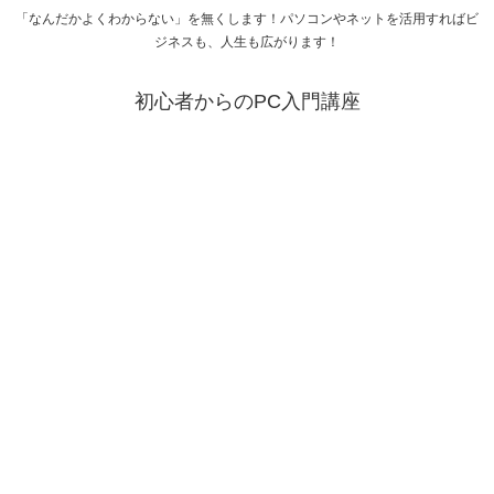
「なんだかよくわからない」を無くします！パソコンやネットを活用すればビ
ジネスも、人生も広がります！
初心者からのPC入門講座