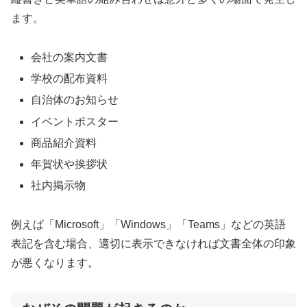
ます。
会社の案内文書
学校の配布資料
自治体のお知らせ
イベントポスター
商品紹介資料
年賀状や挨拶状
社内掲示物
例えば「Microsoft」「Windows」「Teams」などの英語
表記を含む場合、適切に表示できなければ文書全体の印象
が悪くなります。