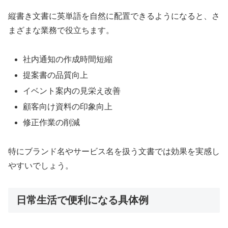
縦書き文書に英単語を自然に配置できるようになると、さ
まざまな業務で役立ちます。
社内通知の作成時間短縮
提案書の品質向上
イベント案内の見栄え改善
顧客向け資料の印象向上
修正作業の削減
特にブランド名やサービス名を扱う文書では効果を実感し
やすいでしょう。
日常生活で便利になる具体例