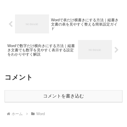
Wordで表だけ横書きにする方法｜縦書き
文書の表を見やすく整える簡単設定ガイ
ド
Wordで数字だけ横向きにする方法｜縦書
き文書でも数字を見やすく表示する設定
をわかりやすく解説
コメント
コメントを書き込む
ホーム
Word