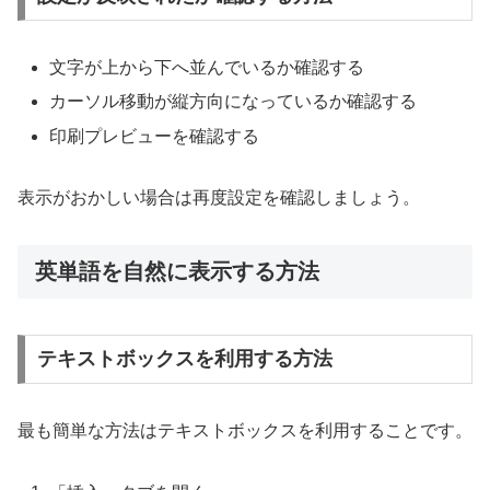
文字が上から下へ並んでいるか確認する
カーソル移動が縦方向になっているか確認する
印刷プレビューを確認する
表示がおかしい場合は再度設定を確認しましょう。
英単語を自然に表示する方法
テキストボックスを利用する方法
最も簡単な方法はテキストボックスを利用することです。