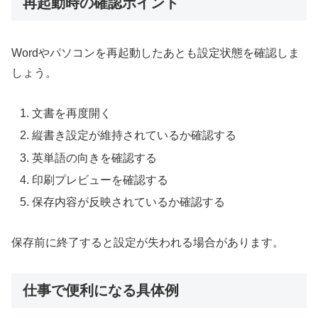
再起動時の確認ポイント
Wordやパソコンを再起動したあとも設定状態を確認しま
しょう。
文書を再度開く
縦書き設定が維持されているか確認する
英単語の向きを確認する
印刷プレビューを確認する
保存内容が反映されているか確認する
保存前に終了すると設定が失われる場合があります。
仕事で便利になる具体例