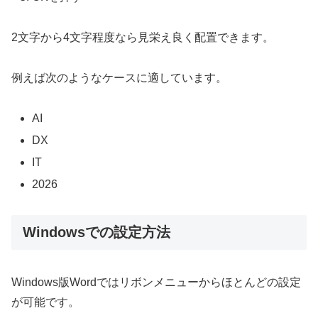
2文字から4文字程度なら見栄え良く配置できます。
例えば次のようなケースに適しています。
AI
DX
IT
2026
Windowsでの設定方法
Windows版Wordではリボンメニューからほとんどの設定
が可能です。