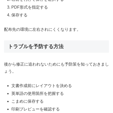
PDF形式を指定する
保存する
配布先の環境に左右されにくくなります。
トラブルを予防する方法
後から修正に追われないためにも予防策を知っておきまし
ょう。
文書作成前にレイアウトを決める
英単語の使用箇所を把握する
こまめに保存する
印刷プレビューを確認する