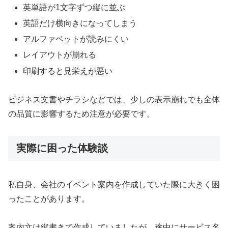
英単語が1文字ずつ縦に並ぶ
英語だけ横向きになってしまう
アルファベットが読みにくい
レイアウトが崩れる
印刷すると見栄えが悪い
ビジネス文書やチラシなどでは、少しの表示崩れでも全体
の品質に影響するため注意が必要です。
実際に困った体験談
私自身、会社のイベント案内を作成していた際に大きく困
ったことがあります。
案内文は縦書きで作成していましたが、途中にサービス名