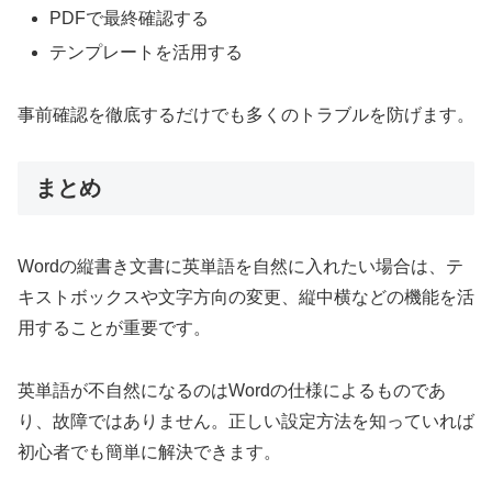
PDFで最終確認する
テンプレートを活用する
事前確認を徹底するだけでも多くのトラブルを防げます。
まとめ
Wordの縦書き文書に英単語を自然に入れたい場合は、テ
キストボックスや文字方向の変更、縦中横などの機能を活
用することが重要です。
英単語が不自然になるのはWordの仕様によるものであ
り、故障ではありません。正しい設定方法を知っていれば
初心者でも簡単に解決できます。