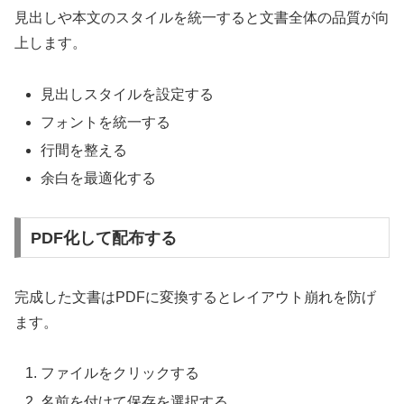
見出しや本文のスタイルを統一すると文書全体の品質が向
上します。
見出しスタイルを設定する
フォントを統一する
行間を整える
余白を最適化する
PDF化して配布する
完成した文書はPDFに変換するとレイアウト崩れを防げ
ます。
ファイルをクリックする
名前を付けて保存を選択する