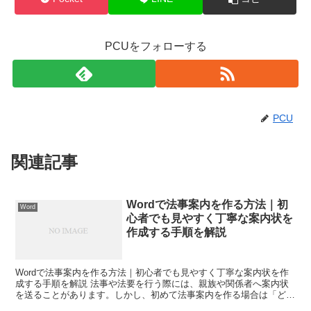
PCUをフォローする
PCU
関連記事
Wordで法事案内を作る方法｜初
Word
心者でも見やすく丁寧な案内状を
作成する手順を解説
Wordで法事案内を作る方法｜初心者でも見やすく丁寧な案内状を作
成する手順を解説 法事や法要を行う際には、親族や関係者へ案内状
を送ることがあります。しかし、初めて法事案内を作る場合は「どの
ような形式にすればよいのかわからない」「Wordでう...