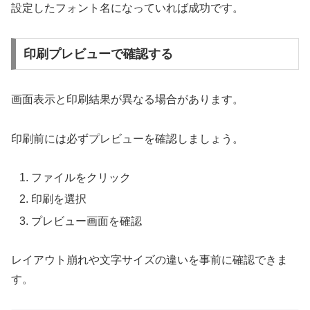
設定したフォント名になっていれば成功です。
印刷プレビューで確認する
画面表示と印刷結果が異なる場合があります。
印刷前には必ずプレビューを確認しましょう。
ファイルをクリック
印刷を選択
プレビュー画面を確認
レイアウト崩れや文字サイズの違いを事前に確認できま
す。