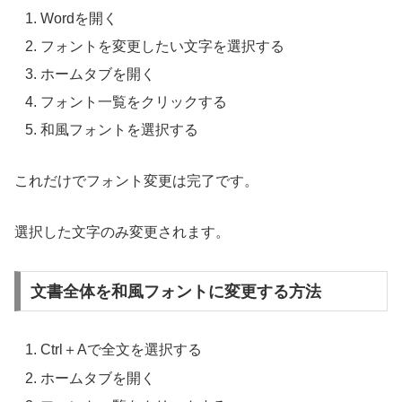
Wordを開く
フォントを変更したい文字を選択する
ホームタブを開く
フォント一覧をクリックする
和風フォントを選択する
これだけでフォント変更は完了です。
選択した文字のみ変更されます。
文書全体を和風フォントに変更する方法
Ctrl＋Aで全文を選択する
ホームタブを開く