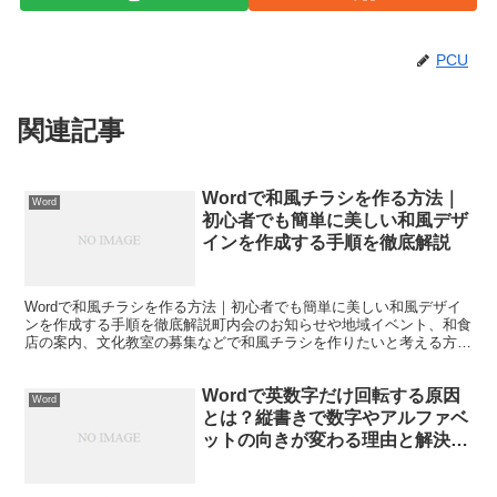
PCU
関連記事
Wordで和風チラシを作る方法｜
Word
初心者でも簡単に美しい和風デザ
インを作成する手順を徹底解説
Wordで和風チラシを作る方法｜初心者でも簡単に美しい和風デザイ
ンを作成する手順を徹底解説町内会のお知らせや地域イベント、和食
店の案内、文化教室の募集などで和風チラシを作りたいと考える方は
多いのではないでしょうか。しかし、Wordを使って作...
Wordで英数字だけ回転する原因
Word
とは？縦書きで数字やアルファベ
ットの向きが変わる理由と解決方
法を徹底解説