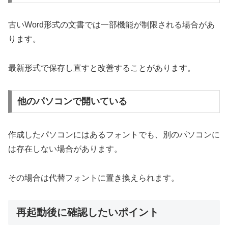
古いWord形式の文書では一部機能が制限される場合があ
ります。
最新形式で保存し直すと改善することがあります。
他のパソコンで開いている
作成したパソコンにはあるフォントでも、別のパソコンに
は存在しない場合があります。
その場合は代替フォントに置き換えられます。
再起動後に確認したいポイント