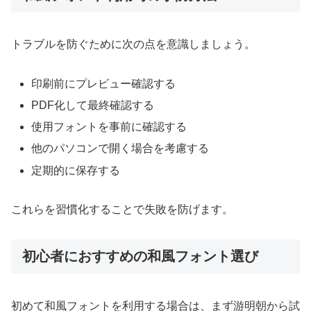
トラブルを防ぐために次の点を意識しましょう。
印刷前にプレビュー確認する
PDF化して最終確認する
使用フォントを事前に確認する
他のパソコンで開く場合を考慮する
定期的に保存する
これらを習慣化することで失敗を防げます。
初心者におすすめの和風フォント選び
初めて和風フォントを利用する場合は、まず游明朝から試