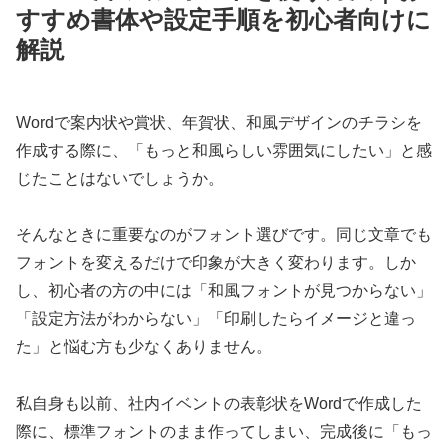
すすめ書体や設定手順を初心者向けに
解説
Wordで案内状や賞状、年賀状、和風デザインのチラシを
作成する際に、「もっと和風らしい雰囲気にしたい」と感
じたことはないでしょうか。
そんなときに重要なのがフォント選びです。同じ文章でも
フォントを変えるだけで印象が大きく変わります。しか
し、初心者の方の中には「和風フォントが見つからない」
「設定方法がわからない」「印刷したらイメージと違っ
た」と悩む方も少なくありません。
私自身も以前、社内イベントの表彰状をWordで作成した
際に、標準フォントのまま作ってしまい、完成後に「もっ