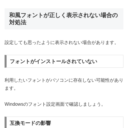
和風フォントが正しく表示されない場合の
対処法
設定しても思ったように表示されない場合があります。
フォントがインストールされていない
利用したいフォントがパソコンに存在しない可能性があり
ます。
Windowsのフォント設定画面で確認しましょう。
互換モードの影響