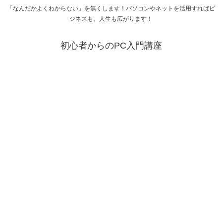
「なんだかよくわからない」を無くします！パソコンやネットを活用すればビ
ジネスも、人生も広がります！
初心者からのPC入門講座