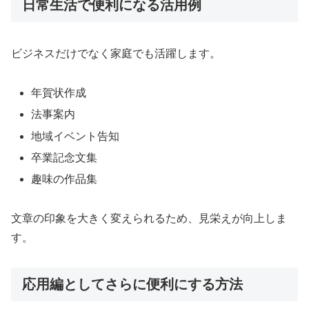
日常生活で便利になる活用例
ビジネスだけでなく家庭でも活躍します。
年賀状作成
法事案内
地域イベント告知
卒業記念文集
趣味の作品集
文章の印象を大きく変えられるため、見栄えが向上しま
す。
応用編としてさらに便利にする方法