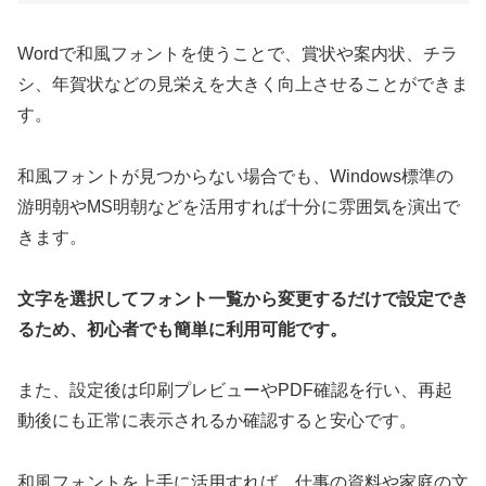
Wordで和風フォントを使うことで、賞状や案内状、チラ
シ、年賀状などの見栄えを大きく向上させることができま
す。
和風フォントが見つからない場合でも、Windows標準の
游明朝やMS明朝などを活用すれば十分に雰囲気を演出で
きます。
文字を選択してフォント一覧から変更するだけで設定でき
るため、初心者でも簡単に利用可能です。
また、設定後は印刷プレビューやPDF確認を行い、再起
動後にも正常に表示されるか確認すると安心です。
和風フォントを上手に活用すれば、仕事の資料や家庭の文