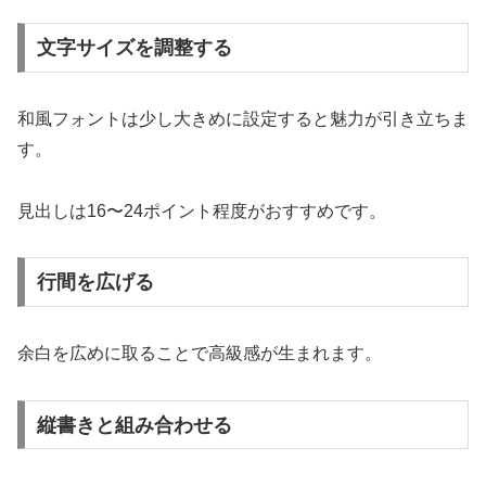
文字サイズを調整する
和風フォントは少し大きめに設定すると魅力が引き立ちま
す。
見出しは16〜24ポイント程度がおすすめです。
行間を広げる
余白を広めに取ることで高級感が生まれます。
縦書きと組み合わせる