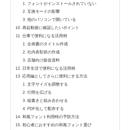
フォントがインストールされていない
互換モードの影響
他のパソコンで開いている
再起動後に確認したいポイント
仕事で便利になる活用例
企画書のタイトル作成
社内表彰状の作成
店舗向け販促資料
日常生活で便利になる活用例
応用編としてさらに便利にする方法
文字サイズを調整する
行間を広げる
縦書きと組み合わせる
PDF化して配布する
和風フォント利用時の予防方法
初心者におすすめの和風フォント選び