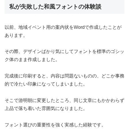
私が失敗した和風フォントの体験談
以前、地域イベント用の案内状をWordで作成したことが
あります。
その際、デザインばかり気にしてフォントを標準のゴシッ
ク体のまま作成しました。
完成後に印刷すると、内容は問題ないものの、どこか事務
的で冷たい印象になってしまいました。
そこで游明朝に変更したところ、同じ文章にもかかわらず
上品で落ち着いた雰囲気になりました。
フォント選びの重要性を強く実感した経験です。