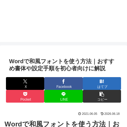
Wordで和風フォントを使う方法｜おすす
め書体や設定手順を初心者向けに解説
X
Facebook
はてブ
Pocket
LINE
コピー
2021.06.05
2026.06.18
Wordで和風フォントを使う方法｜お