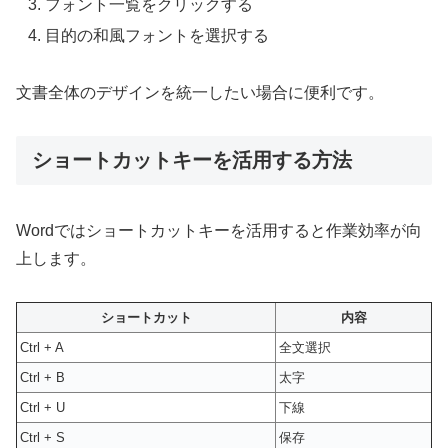
フォント一覧をクリックする
目的の和風フォントを選択する
文書全体のデザインを統一したい場合に便利です。
ショートカットキーを活用する方法
Wordではショートカットキーを活用すると作業効率が向
上します。
ショートカット
内容
Ctrl + A
全文選択
Ctrl + B
太字
Ctrl + U
下線
Ctrl + S
保存