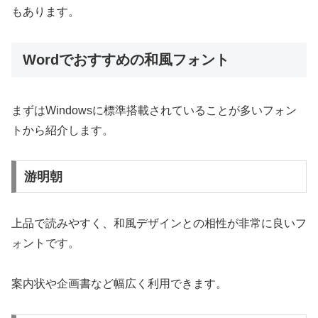
もあります。
Wordでおすすめの和風フォント
まずはWindowsに標準搭載されていることが多いフォン
トから紹介します。
游明朝
上品で読みやすく、和風デザインとの相性が非常に良いフ
ォントです。
案内状や企画書など幅広く利用できます。