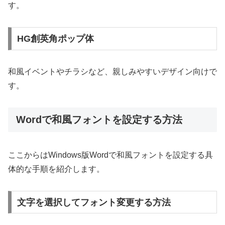
す。
HG創英角ポップ体
和風イベントやチラシなど、親しみやすいデザイン向けで
す。
Wordで和風フォントを設定する方法
ここからはWindows版Wordで和風フォントを設定する具
体的な手順を紹介します。
文字を選択してフォント変更する方法