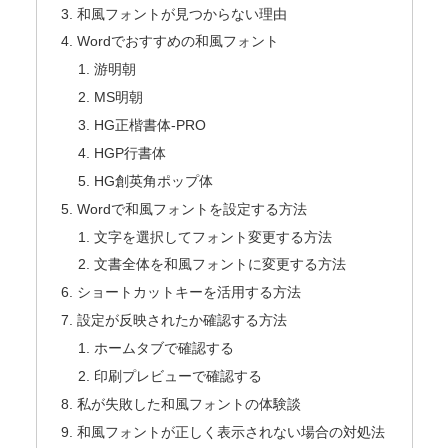
和風フォントが見つからない理由
Wordでおすすめの和風フォント
游明朝
MS明朝
HG正楷書体-PRO
HGP行書体
HG創英角ポップ体
Wordで和風フォントを設定する方法
文字を選択してフォント変更する方法
文書全体を和風フォントに変更する方法
ショートカットキーを活用する方法
設定が反映されたか確認する方法
ホームタブで確認する
印刷プレビューで確認する
私が失敗した和風フォントの体験談
和風フォントが正しく表示されない場合の対処法