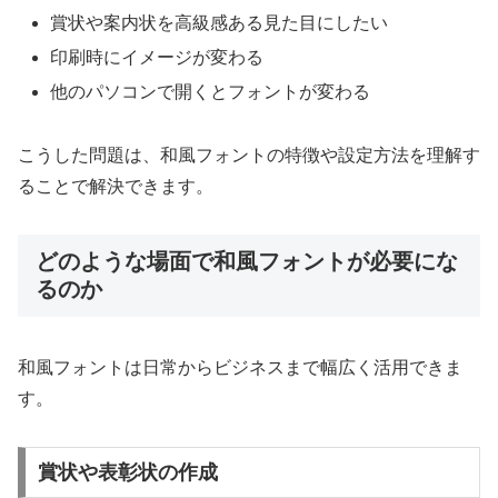
賞状や案内状を高級感ある見た目にしたい
印刷時にイメージが変わる
他のパソコンで開くとフォントが変わる
こうした問題は、和風フォントの特徴や設定方法を理解す
ることで解決できます。
どのような場面で和風フォントが必要にな
るのか
和風フォントは日常からビジネスまで幅広く活用できま
す。
賞状や表彰状の作成