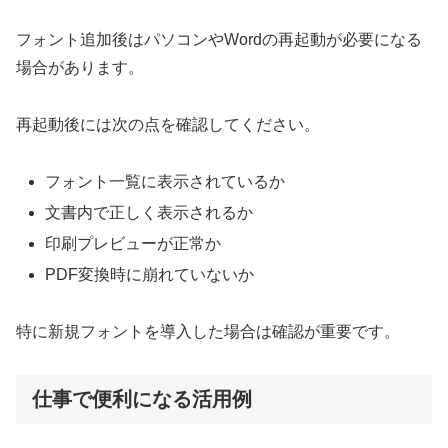
フォント追加後はパソコンやWordの再起動が必要になる
場合があります。
再起動後には次の点を確認してください。
フォント一覧に表示されているか
文書内で正しく表示されるか
印刷プレビューが正常か
PDF変換時に崩れていないか
特に新規フォントを導入した場合は確認が重要です。
仕事で便利になる活用例