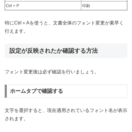
Ctrl + P
印刷
特にCtrl＋Aを使うと、文書全体のフォント変更が素早く
行えます。
設定が反映されたか確認する方法
フォント変更後は必ず確認を行いましょう。
ホームタブで確認する
文字を選択すると、現在適用されているフォント名が表示
されます。