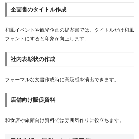
企画書のタイトル作成
和風イベントや観光企画の提案書では、タイトルだけ和風
フォントにすると印象が向上します。
社内表彰状の作成
フォーマルな文書作成時に高級感を演出できます。
店舗向け販促資料
和食店や旅館向け資料では雰囲気作りに役立ちます。