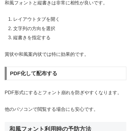
和風フォントと縦書きは非常に相性が良いです。
レイアウトタブを開く
文字列の方向を選択
縦書きを指定する
賞状や和風案内状では特に効果的です。
PDF化して配布する
PDF形式にするとフォント崩れを防ぎやすくなります。
他のパソコンで閲覧する場合にも安心です。
和風フォント利用時の予防方法