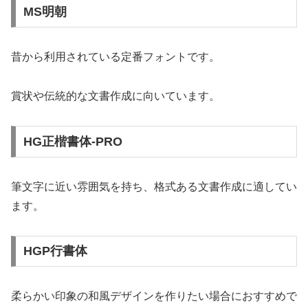
MS明朝
昔から利用されている定番フォントです。
賞状や伝統的な文書作成に向いています。
HG正楷書体-PRO
筆文字に近い雰囲気を持ち、格式ある文書作成に適してい
ます。
HGP行書体
柔らかい印象の和風デザインを作りたい場合におすすめで