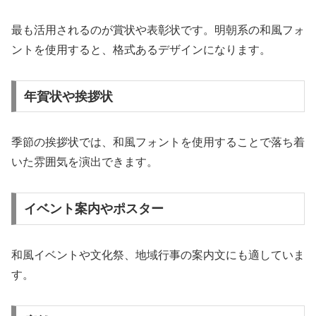
最も活用されるのが賞状や表彰状です。明朝系の和風フォ
ントを使用すると、格式あるデザインになります。
年賀状や挨拶状
季節の挨拶状では、和風フォントを使用することで落ち着
いた雰囲気を演出できます。
イベント案内やポスター
和風イベントや文化祭、地域行事の案内文にも適していま
す。