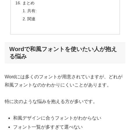
まとめ
共有:
関連
Wordで和風フォントを使いたい人が抱え
る悩み
Wordには多くのフォントが用意されていますが、どれが
和風フォントなのかわかりにくいことがあります。
特に次のような悩みを抱える方が多いです。
和風デザインに合うフォントがわからない
フォント一覧が多すぎて選べない