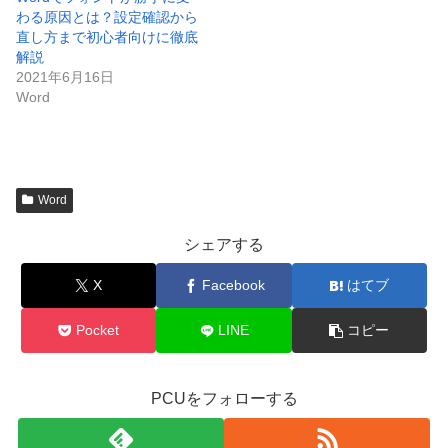
わる原因とは？設定確認から
直し方まで初心者向けに徹底
解説
2021年6月16日
Word
Word
シェアする
X
Facebook
はてブ
Pocket
LINE
コピー
PCUをフォローする