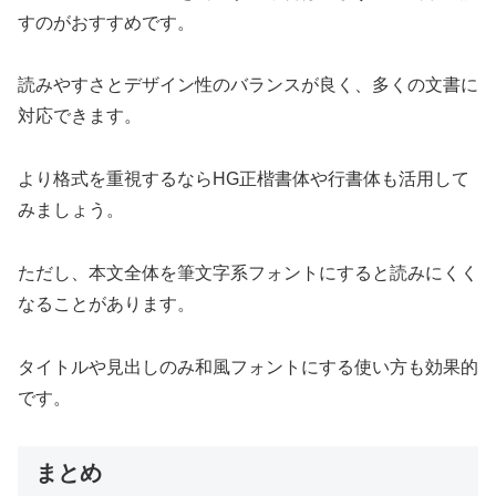
すのがおすすめです。
読みやすさとデザイン性のバランスが良く、多くの文書に
対応できます。
より格式を重視するならHG正楷書体や行書体も活用して
みましょう。
ただし、本文全体を筆文字系フォントにすると読みにくく
なることがあります。
タイトルや見出しのみ和風フォントにする使い方も効果的
です。
まとめ