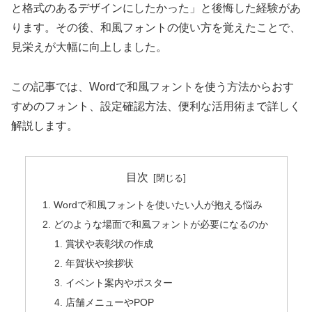
と格式のあるデザインにしたかった」と後悔した経験があ
ります。その後、和風フォントの使い方を覚えたことで、
見栄えが大幅に向上しました。
この記事では、Wordで和風フォントを使う方法からおす
すめのフォント、設定確認方法、便利な活用術まで詳しく
解説します。
目次
Wordで和風フォントを使いたい人が抱える悩み
どのような場面で和風フォントが必要になるのか
賞状や表彰状の作成
年賀状や挨拶状
イベント案内やポスター
店舗メニューやPOP