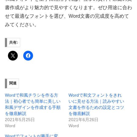
書作成がより魅力的で見やすくなります。ぜひ用途に合わ
せて最適なフォントを選び、Word文書の完成度を高めて
みてください。
共有:
関連
Wordで和風チラシを作る方
Wordで和文フォントをきれ
法｜初心者でも簡単に美しい
いに見せる方法｜読みやすい
和風デザインを作成する手順
文書を作るための設定とコツ
を徹底解説
を徹底解説
2021年5月25日
2021年6月26日
Word
Word
Wordでフォントが勝手に変