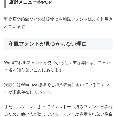
店舗メニューやPOP
和食店や旅館などの販促物にも和風フォントはよく利用さ
れています。
和風フォントが見つからない理由
Wordで和風フォントが見つからない主な原因は、フォン
ト名を知らないことにあります。
実際にはWindows標準でも和風表現に向いているフォン
トが多数存在しています。
また、パソコンによってインストール済みフォントが異な
るため、他の人が使っているフォントが表示されない場合