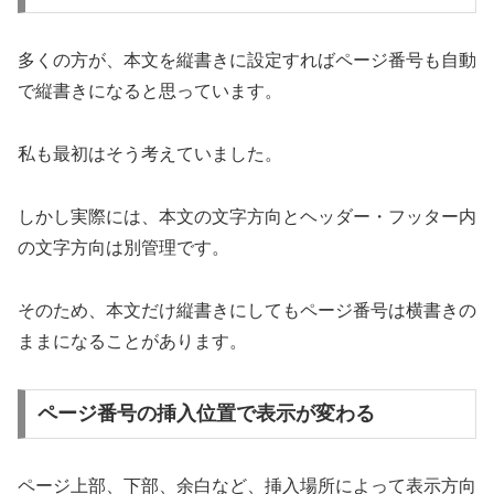
多くの方が、本文を縦書きに設定すればページ番号も自動
で縦書きになると思っています。
私も最初はそう考えていました。
しかし実際には、本文の文字方向とヘッダー・フッター内
の文字方向は別管理です。
そのため、本文だけ縦書きにしてもページ番号は横書きの
ままになることがあります。
ページ番号の挿入位置で表示が変わる
ページ上部、下部、余白など、挿入場所によって表示方向