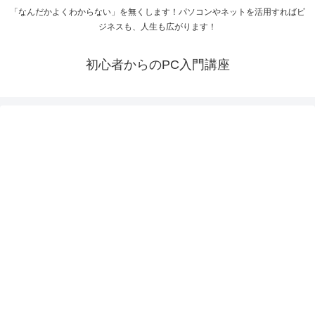
「なんだかよくわからない」を無くします！パソコンやネットを活用すればビ
ジネスも、人生も広がります！
初心者からのPC入門講座