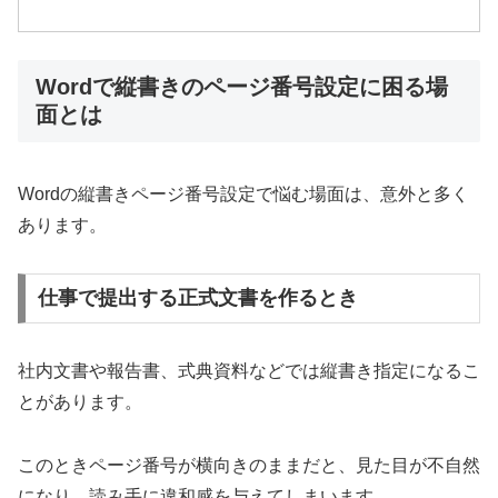
Wordで縦書きのページ番号設定に困る場
面とは
Wordの縦書きページ番号設定で悩む場面は、意外と多く
あります。
仕事で提出する正式文書を作るとき
社内文書や報告書、式典資料などでは縦書き指定になるこ
とがあります。
このときページ番号が横向きのままだと、見た目が不自然
になり、読み手に違和感を与えてしまいます。