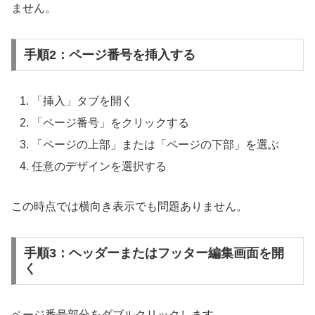
ません。
手順2：ページ番号を挿入する
「挿入」タブを開く
「ページ番号」をクリックする
「ページの上部」または「ページの下部」を選ぶ
任意のデザインを選択する
この時点では横向き表示でも問題ありません。
手順3：ヘッダーまたはフッター編集画面を開
く
ページ番号部分をダブルクリックします。