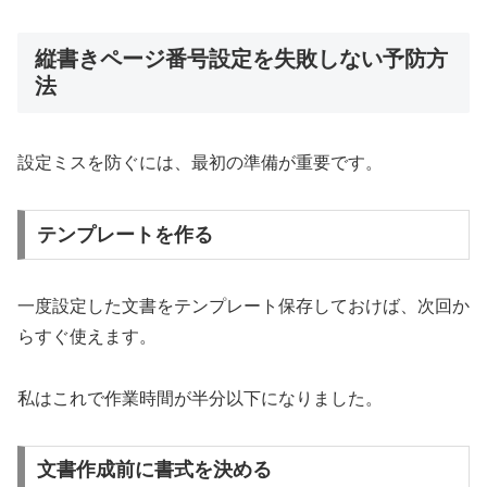
縦書きページ番号設定を失敗しない予防方
法
設定ミスを防ぐには、最初の準備が重要です。
テンプレートを作る
一度設定した文書をテンプレート保存しておけば、次回か
らすぐ使えます。
私はこれで作業時間が半分以下になりました。
文書作成前に書式を決める