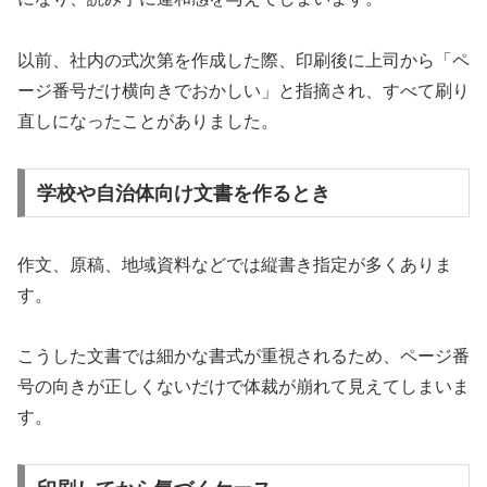
以前、社内の式次第を作成した際、印刷後に上司から「ペ
ージ番号だけ横向きでおかしい」と指摘され、すべて刷り
直しになったことがありました。
学校や自治体向け文書を作るとき
作文、原稿、地域資料などでは縦書き指定が多くありま
す。
こうした文書では細かな書式が重視されるため、ページ番
号の向きが正しくないだけで体裁が崩れて見えてしまいま
す。