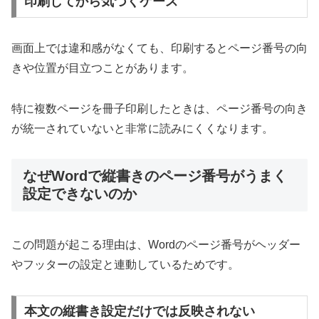
印刷してから気づくケース
画面上では違和感がなくても、印刷するとページ番号の向
きや位置が目立つことがあります。
特に複数ページを冊子印刷したときは、ページ番号の向き
が統一されていないと非常に読みにくくなります。
なぜWordで縦書きのページ番号がうまく
設定できないのか
この問題が起こる理由は、Wordのページ番号がヘッダー
やフッターの設定と連動しているためです。
本文の縦書き設定だけでは反映されない