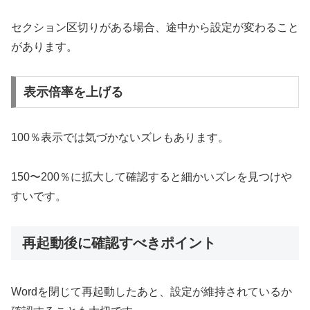
セクション区切りがある場合、途中から設定が変わること
があります。
表示倍率を上げる
100％表示では気づかないズレもあります。
150〜200％に拡大して確認すると細かいズレを見つけや
すいです。
再起動後に確認すべきポイント
Wordを閉じて再起動したあと、設定が維持されているか