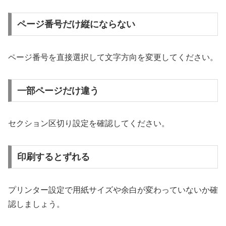
ページ番号だけ縦にならない
ページ番号を直接選択して文字方向を変更してください。
一部ページだけ違う
セクション区切り設定を確認してください。
印刷するとずれる
プリンター設定で用紙サイズや余白が変わっていないか確
認しましょう。