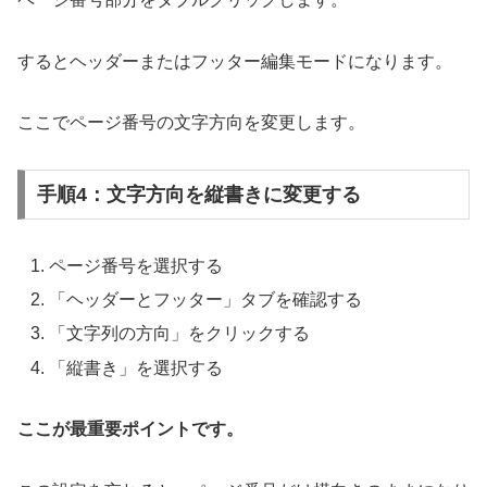
するとヘッダーまたはフッター編集モードになります。
ここでページ番号の文字方向を変更します。
手順4：文字方向を縦書きに変更する
ページ番号を選択する
「ヘッダーとフッター」タブを確認する
「文字列の方向」をクリックする
「縦書き」を選択する
ここが最重要ポイントです。