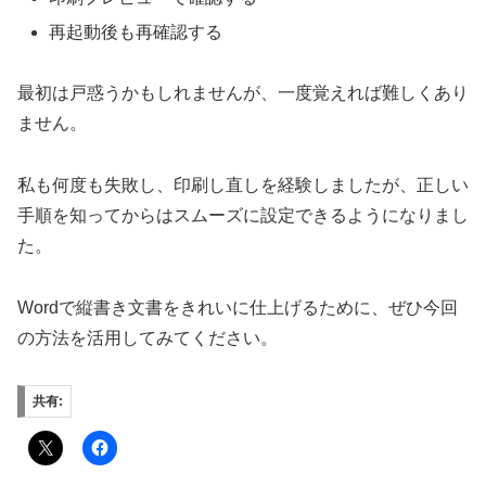
再起動後も再確認する
最初は戸惑うかもしれませんが、一度覚えれば難しくあり
ません。
私も何度も失敗し、印刷し直しを経験しましたが、正しい
手順を知ってからはスムーズに設定できるようになりまし
た。
Wordで縦書き文書をきれいに仕上げるために、ぜひ今回
の方法を活用してみてください。
共有: