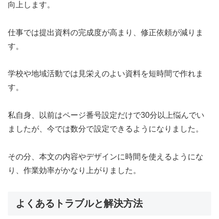
向上します。
仕事では提出資料の完成度が高まり、修正依頼が減りま
す。
学校や地域活動では見栄えのよい資料を短時間で作れま
す。
私自身、以前はページ番号設定だけで30分以上悩んでい
ましたが、今では数分で設定できるようになりました。
その分、本文の内容やデザインに時間を使えるようにな
り、作業効率がかなり上がりました。
よくあるトラブルと解決方法