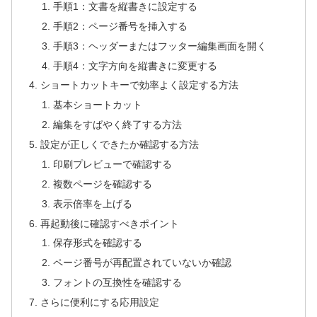
手順1：文書を縦書きに設定する
手順2：ページ番号を挿入する
手順3：ヘッダーまたはフッター編集画面を開く
手順4：文字方向を縦書きに変更する
ショートカットキーで効率よく設定する方法
基本ショートカット
編集をすばやく終了する方法
設定が正しくできたか確認する方法
印刷プレビューで確認する
複数ページを確認する
表示倍率を上げる
再起動後に確認すべきポイント
保存形式を確認する
ページ番号が再配置されていないか確認
フォントの互換性を確認する
さらに便利にする応用設定