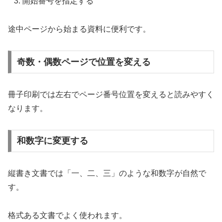
開始番号を指定する
途中ページから始まる資料に便利です。
奇数・偶数ページで位置を変える
冊子印刷では左右でページ番号位置を変えると読みやすく
なります。
和数字に変更する
縦書き文書では「一、二、三」のような和数字が自然で
す。
格式ある文書でよく使われます。