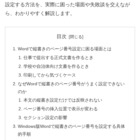
設定する方法を、実際に困った場面や失敗談を交えなが
ら、わかりやすく解説します。
目次
Wordで縦書きのページ番号設定に困る場面とは
仕事で提出する正式文書を作るとき
学校や自治体向け文書を作るとき
印刷してから気づくケース
なぜWordで縦書きのページ番号がうまく設定できない
のか
本文の縦書き設定だけでは反映されない
ページ番号の挿入位置で表示が変わる
セクション設定の影響
Windows版Wordで縦書きのページ番号を設定する具体
的手順