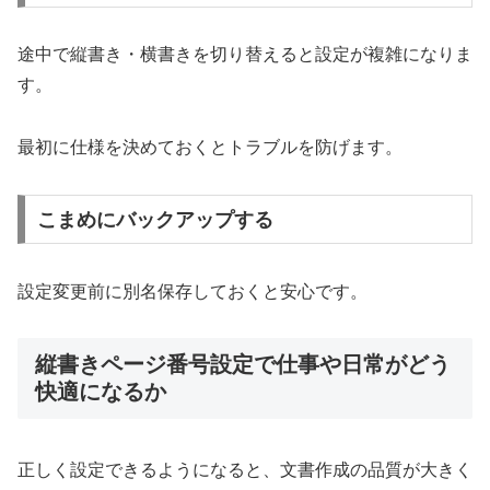
途中で縦書き・横書きを切り替えると設定が複雑になりま
す。
最初に仕様を決めておくとトラブルを防げます。
こまめにバックアップする
設定変更前に別名保存しておくと安心です。
縦書きページ番号設定で仕事や日常がどう
快適になるか
正しく設定できるようになると、文書作成の品質が大きく