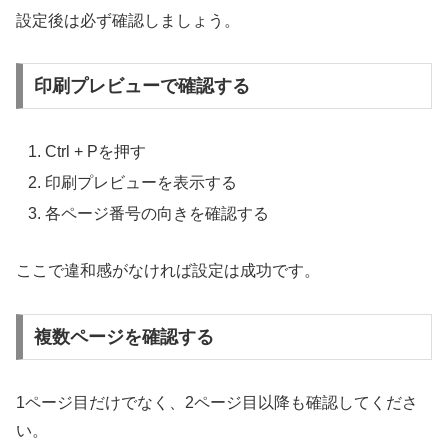
設定後は必ず確認しましょう。
印刷プレビューで確認する
Ctrl + Pを押す
印刷プレビューを表示する
各ページ番号の向きを確認する
ここで違和感がなければ設定は成功です。
複数ページを確認する
1ページ目だけでなく、2ページ目以降も確認してくださ
い。