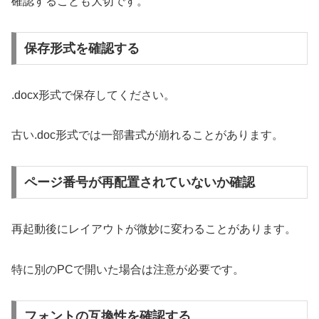
確認することも大切です。
保存形式を確認する
.docx形式で保存してください。
古い.doc形式では一部書式が崩れることがあります。
ページ番号が再配置されていないか確認
再起動後にレイアウトが微妙に変わることがあります。
特に別のPCで開いた場合は注意が必要です。
フォントの互換性を確認する