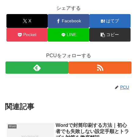
シェアする
X
Facebook
はてブ
Pocket
LINE
コピー
PCUをフォローする
PCU
関連記事
Wordで封筒印刷する方法｜初心
Word
者でも失敗しない設定手順とトラ