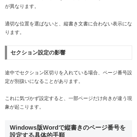
が異なります。
適切な位置を選ばないと、縦書き文書に合わない表示にな
ります。
セクション設定の影響
途中でセクション区切りを入れている場合、ページ番号設
定が別扱いになることがあります。
これに気づかず設定すると、一部ページだけ向きが違う現
象が起こります。
Windows版Wordで縦書きのページ番号を
設定する具体的手順