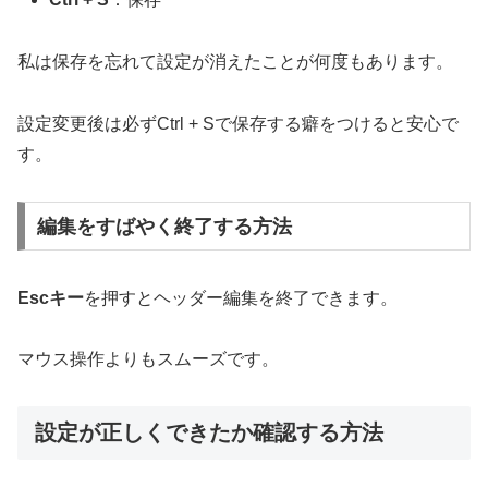
私は保存を忘れて設定が消えたことが何度もあります。
設定変更後は必ずCtrl + Sで保存する癖をつけると安心で
す。
編集をすばやく終了する方法
Escキー
を押すとヘッダー編集を終了できます。
マウス操作よりもスムーズです。
設定が正しくできたか確認する方法