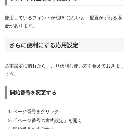
使用しているフォントが他PCにないと、配置がずれる場
合があります。
さらに便利にする応用設定
基本設定に慣れたら、より便利な使い方も覚えておきまし
ょう。
開始番号を変更する
ページ番号をクリック
「ページ番号の書式設定」を開く