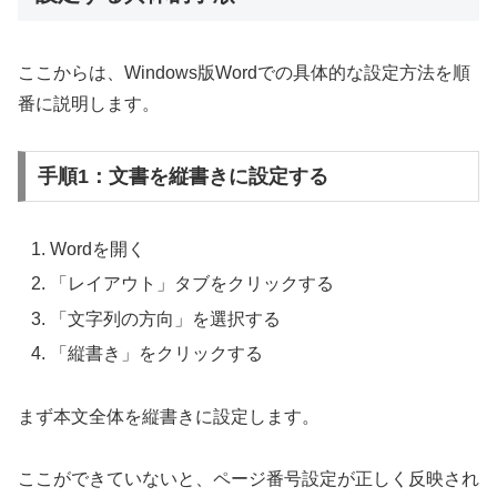
ここからは、Windows版Wordでの具体的な設定方法を順
番に説明します。
手順1：文書を縦書きに設定する
Wordを開く
「レイアウト」タブをクリックする
「文字列の方向」を選択する
「縦書き」をクリックする
まず本文全体を縦書きに設定します。
ここができていないと、ページ番号設定が正しく反映され