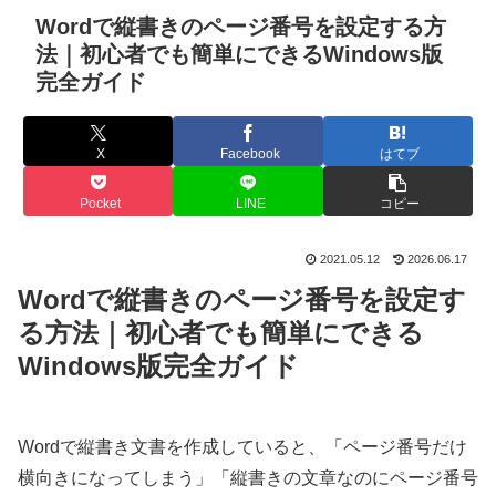
Wordで縦書きのページ番号を設定する方
法｜初心者でも簡単にできるWindows版
完全ガイド
X
Facebook
はてブ
Pocket
LINE
コピー
2021.05.12
2026.06.17
Wordで縦書きのページ番号を設定す
る方法｜初心者でも簡単にできる
Windows版完全ガイド
Wordで縦書き文書を作成していると、「ページ番号だけ
横向きになってしまう」「縦書きの文章なのにページ番号