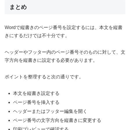
まとめ
Wordで縦書きのページ番号を設定するには、本文を縦書
きにするだけでは不十分です。
ヘッダーやフッター内のページ番号そのものに対して、文
字方向を縦書きに設定する必要があります。
ポイントを整理すると次の通りです。
本文を縦書き設定する
ページ番号を挿入する
ヘッダーまたはフッター編集を開く
ページ番号の文字方向を縦書きに変更する
印刷プレビューで確認する