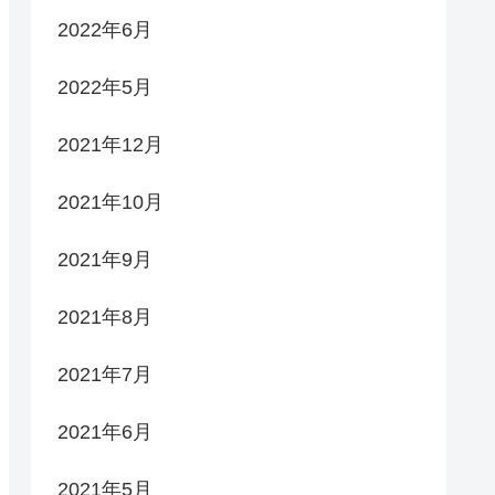
2022年6月
2022年5月
2021年12月
2021年10月
2021年9月
2021年8月
2021年7月
2021年6月
2021年5月