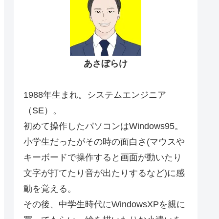
あさぼらけ
1988年生まれ。システムエンジニア
（SE）。
初めて操作したパソコンはWindows95。
小学生だったがその時の面白さ(マウスや
キーボードで操作すると画面が動いたり
文字が打てたり音が出たりするなど)に感
動を覚える。
その後、中学生時代にWindowsXPを親に