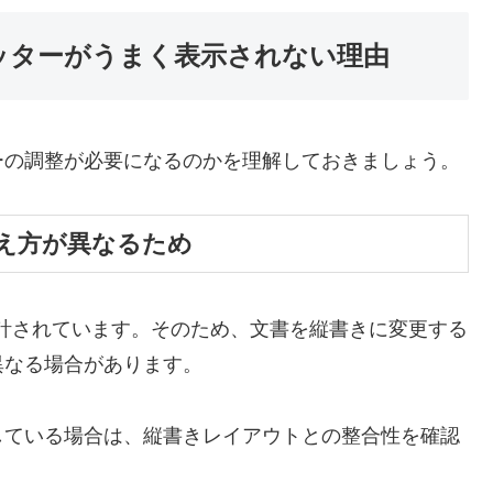
フッターがうまく表示されない理由
ーの調整が必要になるのかを理解しておきましょう。
え方が異なるため
設計されています。そのため、文書を縦書きに変更する
異なる場合があります。
している場合は、縦書きレイアウトとの整合性を確認