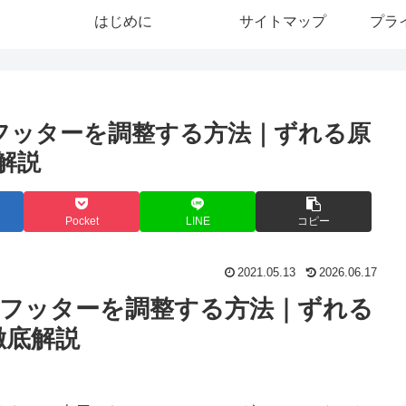
はじめに
サイトマップ
プラ
・フッターを調整する方法｜ずれる原
解説
Pocket
LINE
コピー
2021.05.13
2026.06.17
・フッターを調整する方法｜ずれる
徹底解説