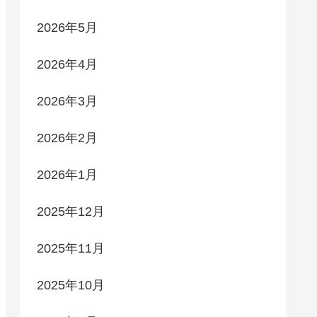
2026年5月
2026年4月
2026年3月
2026年2月
2026年1月
2025年12月
2025年11月
2025年10月