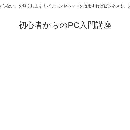
からない」を無くします！パソコンやネットを活用すればビジネスも、
初心者からのPC入門講座