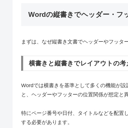
Wordの縦書きでヘッダー・
まずは、なぜ縦書き文書でヘッダーやフッタ
横書きと縦書きでレイアウトの考
Wordでは横書きを基準として多くの機能が
と、ヘッダーやフッターの位置関係が想定と
特にページ番号や日付、タイトルなどを配置
する必要があります。