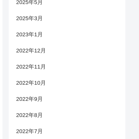
2025年5月
2025年3月
2023年1月
2022年12月
2022年11月
2022年10月
2022年9月
2022年8月
2022年7月