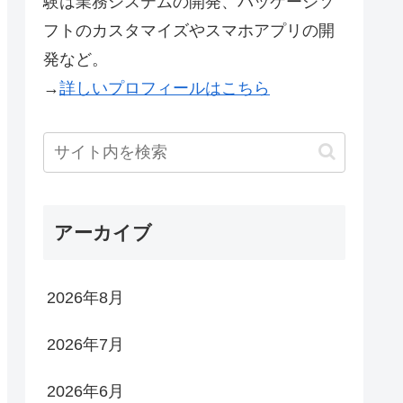
験は業務システムの開発、パッケージソ
フトのカスタマイズやスマホアプリの開
発など。
→
詳しいプロフィールはこちら
アーカイブ
2026年8月
2026年7月
2026年6月