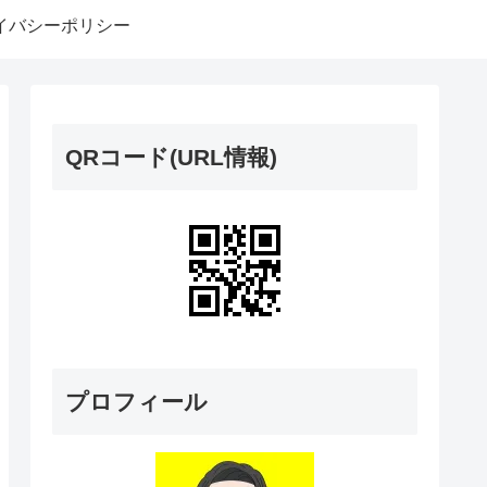
イバシーポリシー
QRコード(URL情報)
プロフィール