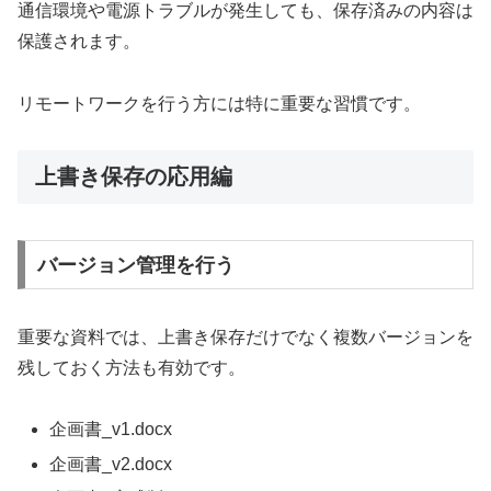
通信環境や電源トラブルが発生しても、保存済みの内容は
保護されます。
リモートワークを行う方には特に重要な習慣です。
上書き保存の応用編
バージョン管理を行う
重要な資料では、上書き保存だけでなく複数バージョンを
残しておく方法も有効です。
企画書_v1.docx
企画書_v2.docx