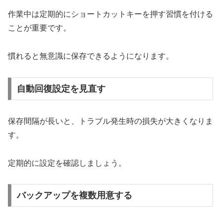
作業中は定期的にショートカットキーを押す習慣を付ける
ことが重要です。
慣れると無意識に保存できるようになります。
自動回復設定を見直す
保存間隔が長いと、トラブル発生時の損失が大きくなりま
す。
定期的に設定を確認しましょう。
バックアップを複数用意する