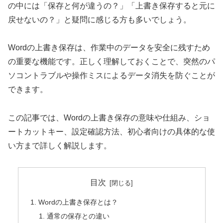
の中には「保存と何が違うの？」「上書き保存すると元に
戻せないの？」と疑問に感じる方も多いでしょう。
Wordの上書き保存は、作業中のデータを安全に残すため
の重要な機能です。正しく理解しておくことで、突然のパ
ソコントラブルや操作ミスによるデータ消失を防ぐことが
できます。
この記事では、Wordの上書き保存の意味や仕組み、ショ
ートカットキー、設定確認方法、初心者向けの具体的な使
い方まで詳しく解説します。
目次
Wordの上書き保存とは？
通常の保存との違い