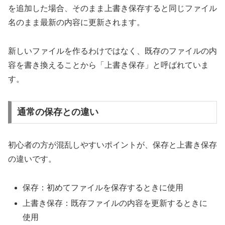
を追加した場合、そのまま上書き保存すると同じファイル
名のまま最新の内容に更新されます。
新しいファイルを作るわけではなく、既存のファイルの内
容を書き換えることから「上書き保存」と呼ばれていま
す。
通常の保存との違い
初心者の方が混乱しやすいポイントが、保存と上書き保存
の違いです。
保存：初めてファイルを保存するときに使用
上書き保存：既存ファイルの内容を更新するときに
使用