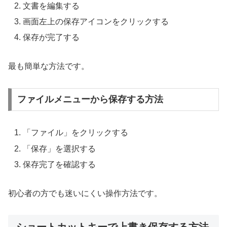
文書を編集する
画面左上の保存アイコンをクリックする
保存が完了する
最も簡単な方法です。
ファイルメニューから保存する方法
「ファイル」をクリックする
「保存」を選択する
保存完了を確認する
初心者の方でも迷いにくい操作方法です。