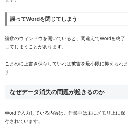
誤ってWordを閉じてしまう
複数のウィンドウを開いていると、間違えてWordを終了
してしまうことがあります。
こまめに上書き保存していれば被害を最小限に抑えられま
す。
なぜデータ消失の問題が起きるのか
Wordで入力している内容は、作業中は主にメモリ上に保
存されています。