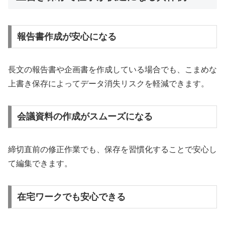
報告書作成が安心になる
長文の報告書や企画書を作成している場合でも、こまめな
上書き保存によってデータ消失リスクを軽減できます。
会議資料の作成がスムーズになる
締切直前の修正作業でも、保存を習慣化することで安心し
て編集できます。
在宅ワークでも安心できる