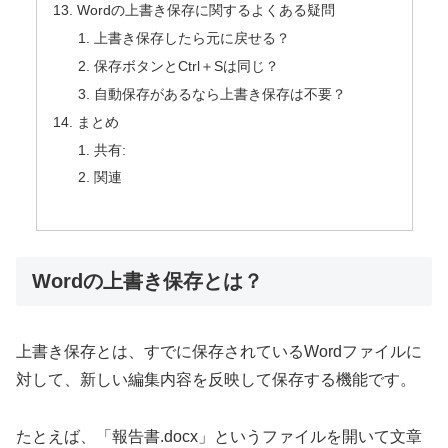
Wordの上書き保存に関するよくある疑問
上書き保存したら元に戻せる？
保存ボタンとCtrl＋Sは同じ？
自動保存があるなら上書き保存は不要？
まとめ
共有:
関連
Wordの上書き保存とは？
上書き保存とは、すでに保存されているWordファイルに
対して、新しい編集内容を反映して保存する機能です。
たとえば、「報告書.docx」というファイルを開いて文章