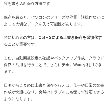
容を書き込む保存方法です。
保存を怠ると、パソコンのフリーズや停電、誤操作などに
よって大切なデータを失う可能性があります。
特に初心者の方は、
Ctrl＋Sによる上書き保存を習慣化す
ること
が重要です。
また、自動回復設定の確認やバックアップ作成、クラウド
保存の活用を行うことで、さらに安全にWordを利用でき
ます。
日頃からこまめに上書き保存を行えば、仕事や日常の文書
作成が快適になり、突然のトラブルにも慌てず対応できる
ようになります。