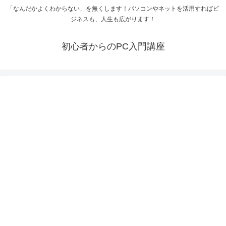
「なんだかよくわからない」を無くします！パソコンやネットを活用すればビ
ジネスも、人生も広がります！
初心者からのPC入門講座