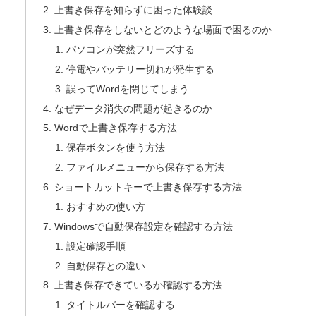
上書き保存を知らずに困った体験談
上書き保存をしないとどのような場面で困るのか
パソコンが突然フリーズする
停電やバッテリー切れが発生する
誤ってWordを閉じてしまう
なぜデータ消失の問題が起きるのか
Wordで上書き保存する方法
保存ボタンを使う方法
ファイルメニューから保存する方法
ショートカットキーで上書き保存する方法
おすすめの使い方
Windowsで自動保存設定を確認する方法
設定確認手順
自動保存との違い
上書き保存できているか確認する方法
タイトルバーを確認する