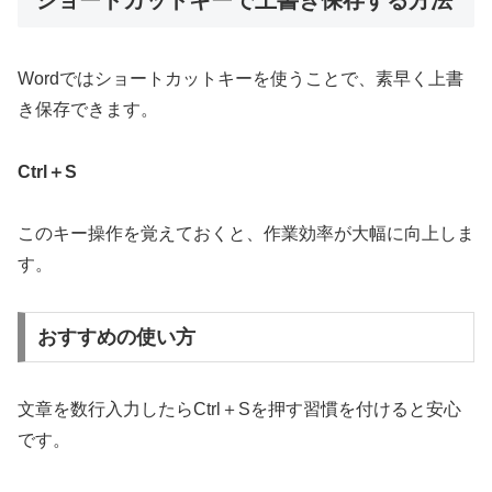
ショートカットキーで上書き保存する方法
Wordではショートカットキーを使うことで、素早く上書
き保存できます。
Ctrl＋S
このキー操作を覚えておくと、作業効率が大幅に向上しま
す。
おすすめの使い方
文章を数行入力したらCtrl＋Sを押す習慣を付けると安心
です。