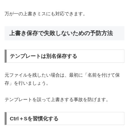
万が一の上書きミスにも対応できます。
上書き保存で失敗しないための予防方法
テンプレートは別名保存する
元ファイルを残したい場合は、最初に「名前を付けて保
存」を行いましょう。
テンプレートを誤って上書きする事故を防げます。
Ctrl＋Sを習慣化する