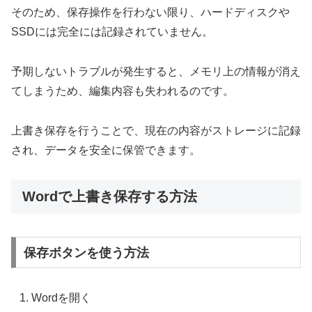
そのため、保存操作を行わない限り、ハードディスクや
SSDには完全には記録されていません。
予期しないトラブルが発生すると、メモリ上の情報が消え
てしまうため、編集内容も失われるのです。
上書き保存を行うことで、現在の内容がストレージに記録
され、データを安全に保管できます。
Wordで上書き保存する方法
保存ボタンを使う方法
Wordを開く