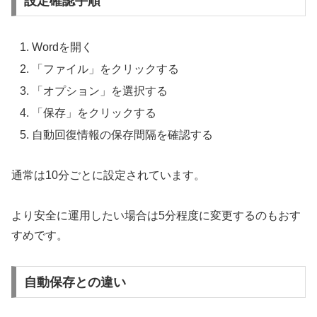
設定確認手順
Wordを開く
「ファイル」をクリックする
「オプション」を選択する
「保存」をクリックする
自動回復情報の保存間隔を確認する
通常は10分ごとに設定されています。
より安全に運用したい場合は5分程度に変更するのもおす
すめです。
自動保存との違い