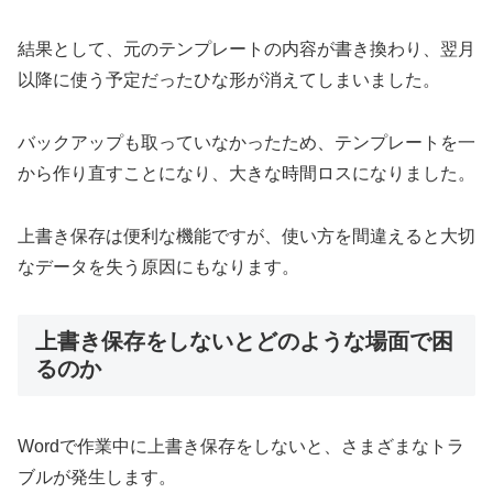
結果として、元のテンプレートの内容が書き換わり、翌月
以降に使う予定だったひな形が消えてしまいました。
バックアップも取っていなかったため、テンプレートを一
から作り直すことになり、大きな時間ロスになりました。
上書き保存は便利な機能ですが、使い方を間違えると大切
なデータを失う原因にもなります。
上書き保存をしないとどのような場面で困
るのか
Wordで作業中に上書き保存をしないと、さまざまなトラ
ブルが発生します。