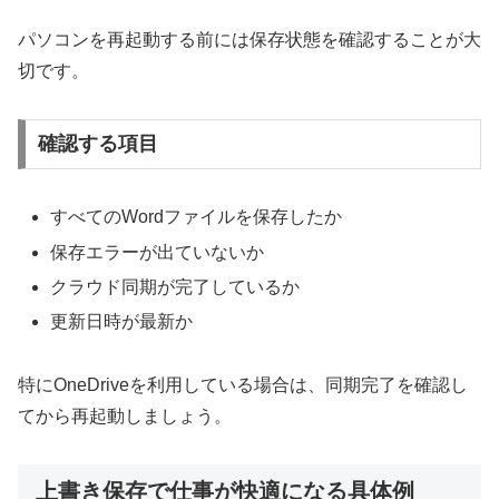
パソコンを再起動する前には保存状態を確認することが大
切です。
確認する項目
すべてのWordファイルを保存したか
保存エラーが出ていないか
クラウド同期が完了しているか
更新日時が最新か
特にOneDriveを利用している場合は、同期完了を確認し
てから再起動しましょう。
上書き保存で仕事が快適になる具体例