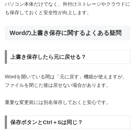
パソコン本体だけでなく、外付けストレージやクラウドに
も保存しておくと安全性が向上します。
Wordの上書き保存に関するよくある疑問
上書き保存したら元に戻せる？
Wordを開いている間は「元に戻す」機能が使えますが、
ファイルを閉じた後は戻せない場合があります。
重要な変更前には別名保存しておくと安心です。
保存ボタンとCtrl＋Sは同じ？