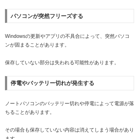
パソコンが突然フリーズする
Windowsの更新やアプリの不具合によって、突然パソコ
ンが固まることがあります。
保存していない部分は失われる可能性があります。
停電やバッテリー切れが発生する
ノートパソコンのバッテリー切れや停電によって電源が落
ちることがあります。
その場合も保存していない内容は消えてしまう場合があり
ます。