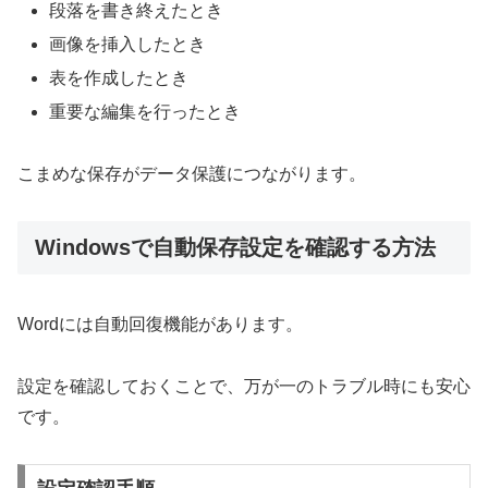
段落を書き終えたとき
画像を挿入したとき
表を作成したとき
重要な編集を行ったとき
こまめな保存がデータ保護につながります。
Windowsで自動保存設定を確認する方法
Wordには自動回復機能があります。
設定を確認しておくことで、万が一のトラブル時にも安心
です。