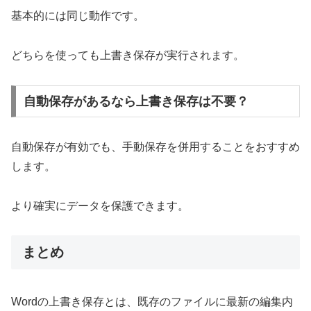
基本的には同じ動作です。
どちらを使っても上書き保存が実行されます。
自動保存があるなら上書き保存は不要？
自動保存が有効でも、手動保存を併用することをおすすめ
します。
より確実にデータを保護できます。
まとめ
Wordの上書き保存とは、既存のファイルに最新の編集内