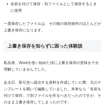
名前を付けて保存：別ファイルとして保存するとき
に使用
一度保存したファイルは、その後の保存操作のほとんどが
上書き保存になります。
上書き保存を知らずに困った体験談
私自身、Wordを使い始めた頃に上書き保存の意味を十分
理解していませんでした。
ある日、取引先へ提出する資料を作成していた際、元のテ
ンプレートを開いて編集していました。本来なら「名前を
付けて保存」で別ファイルを作るべきだったのですが、そ
のまま上書き保存してしまったのです。