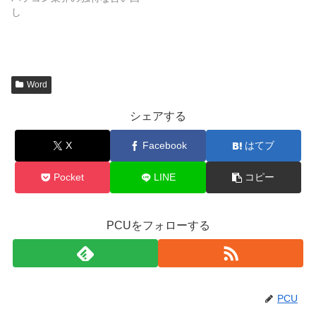
し
Word
シェアする
X
Facebook
はてブ
Pocket
LINE
コピー
PCUをフォローする
PCU