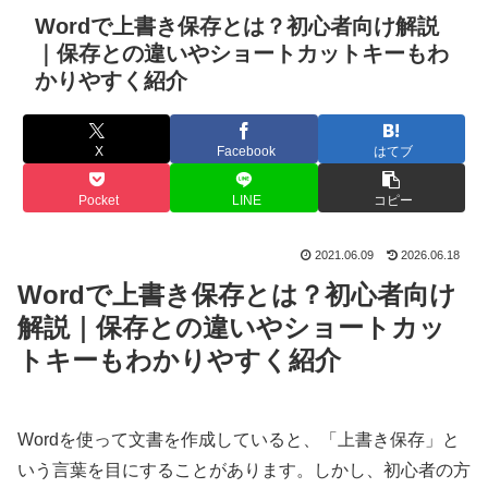
Wordで上書き保存とは？初心者向け解説
｜保存との違いやショートカットキーもわ
かりやすく紹介
X
Facebook
はてブ
Pocket
LINE
コピー
2021.06.09
2026.06.18
Wordで上書き保存とは？初心者向け
解説｜保存との違いやショートカッ
トキーもわかりやすく紹介
Wordを使って文書を作成していると、「上書き保存」と
いう言葉を目にすることがあります。しかし、初心者の方