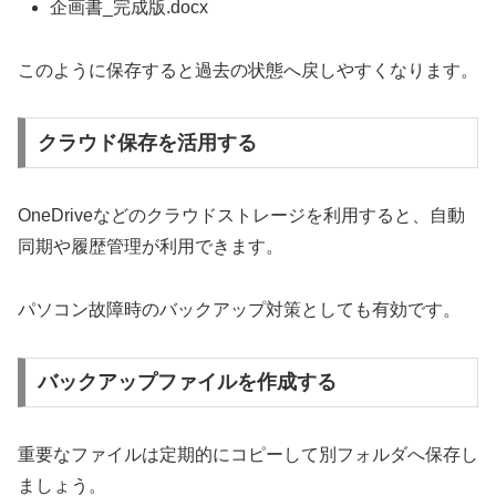
企画書_完成版.docx
このように保存すると過去の状態へ戻しやすくなります。
クラウド保存を活用する
OneDriveなどのクラウドストレージを利用すると、自動
同期や履歴管理が利用できます。
パソコン故障時のバックアップ対策としても有効です。
バックアップファイルを作成する
重要なファイルは定期的にコピーして別フォルダへ保存し
ましょう。