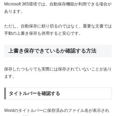
Microsoft 365環境では、自動保存機能が利用できる場合が
あります。
ただし、自動保存に頼り切るのではなく、重要な文書では
手動の上書き保存も併用すると安心です。
上書き保存できているか確認する方法
保存したつもりでも実際には保存されていないことがあり
ます。
タイトルバーを確認する
Wordのタイトルバーに保存済みのファイル名が表示され