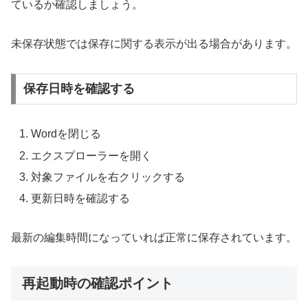
ているか確認しましょう。
未保存状態では保存に関する表示が出る場合があります。
保存日時を確認する
Wordを閉じる
エクスプローラーを開く
対象ファイルを右クリックする
更新日時を確認する
最新の編集時間になっていれば正常に保存されています。
再起動時の確認ポイント