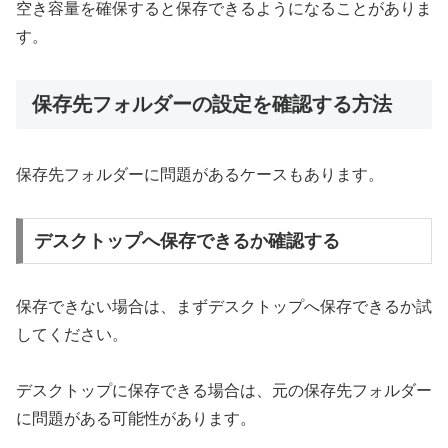
空き容量を確保すると保存できるようになることがありま
す。
保存先フォルダーの設定を確認する方法
保存先フォルダーに問題があるケースもあります。
デスクトップへ保存できるか確認する
保存できない場合は、まずデスクトップへ保存できるか試
してください。
デスクトップに保存できる場合は、元の保存先フォルダー
に問題がある可能性があります。