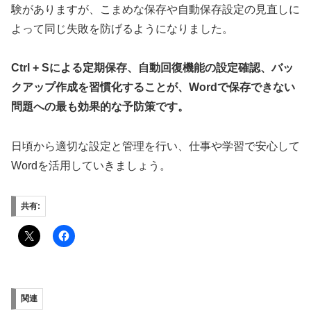
験がありますが、こまめな保存や自動保存設定の見直しに
よって同じ失敗を防げるようになりました。
Ctrl + Sによる定期保存、自動回復機能の設定確認、バッ
クアップ作成を習慣化することが、Wordで保存できない
問題への最も効果的な予防策です。
日頃から適切な設定と管理を行い、仕事や学習で安心して
Wordを活用していきましょう。
共有:
関連