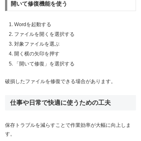
開いて修復機能を使う
Wordを起動する
ファイルを開くを選択する
対象ファイルを選ぶ
開く横の矢印を押す
「開いて修復」を選択する
破損したファイルを修復できる場合があります。
仕事や日常で快適に使うための工夫
保存トラブルを減らすことで作業効率が大幅に向上しま
す。