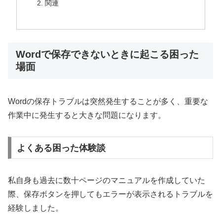
関連
Wordで保存できないときに起こる困った
場面
Wordの保存トラブルは突然発生することが多く、重要な
作業中に発生すると大きな問題になります。
よくある困った体験談
私自身も過去に数十ページのマニュアルを作成していた
際、保存ボタンを押してもエラーが表示されるトラブルを
経験しました。