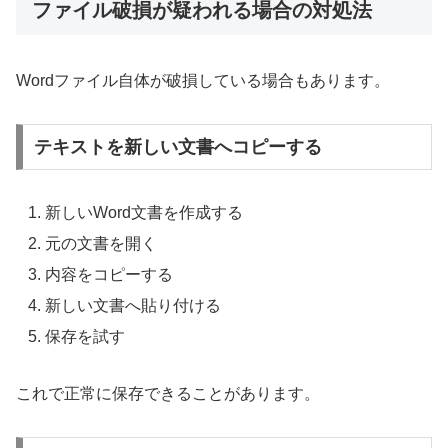
ファイル破損が疑われる場合の対処法
Wordファイル自体が破損している場合もあります。
テキストを新しい文書へコピーする
新しいWord文書を作成する
元の文書を開く
内容をコピーする
新しい文書へ貼り付ける
保存を試す
これで正常に保存できることがあります。