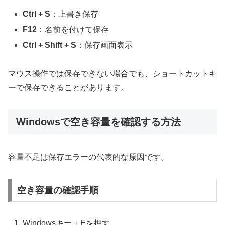
Ctrl + S
：上書き保存
F12
：名前を付けて保存
Ctrl + Shift + S
：保存画面表示
マウス操作では保存できない場合でも、ショートカットキ
ーで保存できることがあります。
Windowsで空き容量を確認する方法
容量不足は保存エラーの代表的な原因です。
空き容量の確認手順
Windowsキー + Eを押す