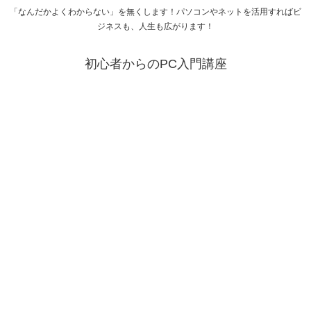
「なんだかよくわからない」を無くします！パソコンやネットを活用すればビ
ジネスも、人生も広がります！
初心者からのPC入門講座