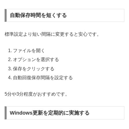
自動保存時間を短くする
標準設定より短い間隔に変更すると安心です。
ファイルを開く
オプションを選択する
保存をクリックする
自動回復保存間隔を設定する
5分や3分程度がおすすめです。
Windows更新を定期的に実施する