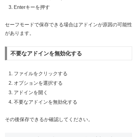
Enterキーを押す
セーフモードで保存できる場合はアドインが原因の可能性
があります。
不要なアドインを無効化する
ファイルをクリックする
オプションを選択する
アドインを開く
不要なアドインを無効化する
その後保存できるか確認してください。