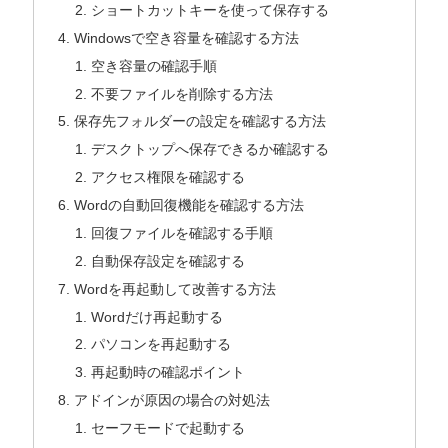
ショートカットキーを使って保存する
Windowsで空き容量を確認する方法
空き容量の確認手順
不要ファイルを削除する方法
保存先フォルダーの設定を確認する方法
デスクトップへ保存できるか確認する
アクセス権限を確認する
Wordの自動回復機能を確認する方法
回復ファイルを確認する手順
自動保存設定を確認する
Wordを再起動して改善する方法
Wordだけ再起動する
パソコンを再起動する
再起動時の確認ポイント
アドインが原因の場合の対処法
セーフモードで起動する