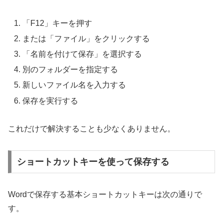
「F12」キーを押す
または「ファイル」をクリックする
「名前を付けて保存」を選択する
別のフォルダーを指定する
新しいファイル名を入力する
保存を実行する
これだけで解決することも少なくありません。
ショートカットキーを使って保存する
Wordで保存する基本ショートカットキーは次の通りで
す。