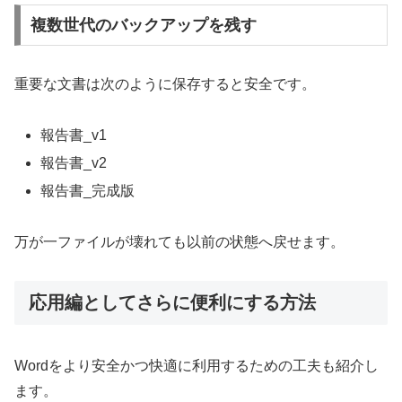
複数世代のバックアップを残す
重要な文書は次のように保存すると安全です。
報告書_v1
報告書_v2
報告書_完成版
万が一ファイルが壊れても以前の状態へ戻せます。
応用編としてさらに便利にする方法
Wordをより安全かつ快適に利用するための工夫も紹介し
ます。