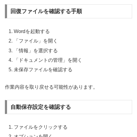
回復ファイルを確認する手順
Wordを起動する
「ファイル」を開く
「情報」を選択する
「ドキュメントの管理」を開く
未保存ファイルを確認する
作業内容を取り戻せる可能性があります。
自動保存設定を確認する
ファイルをクリックする
オプションを開く