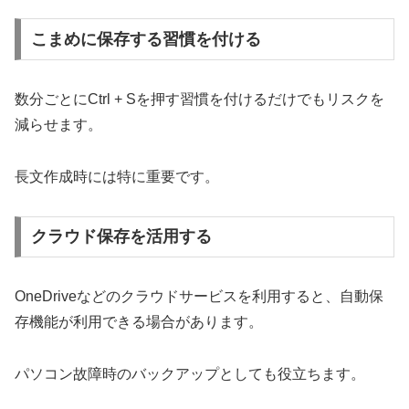
こまめに保存する習慣を付ける
数分ごとにCtrl + Sを押す習慣を付けるだけでもリスクを
減らせます。
長文作成時には特に重要です。
クラウド保存を活用する
OneDriveなどのクラウドサービスを利用すると、自動保
存機能が利用できる場合があります。
パソコン故障時のバックアップとしても役立ちます。