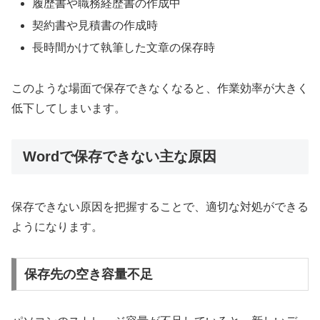
履歴書や職務経歴書の作成中
契約書や見積書の作成時
長時間かけて執筆した文章の保存時
このような場面で保存できなくなると、作業効率が大きく
低下してしまいます。
Wordで保存できない主な原因
保存できない原因を把握することで、適切な対処ができる
ようになります。
保存先の空き容量不足