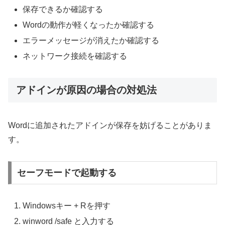
保存できるか確認する
Wordの動作が軽くなったか確認する
エラーメッセージが消えたか確認する
ネットワーク接続を確認する
アドインが原因の場合の対処法
Wordに追加されたアドインが保存を妨げることがありま
す。
セーフモードで起動する
Windowsキー + Rを押す
winword /safe と入力する