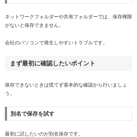
ネットワークフォルダーや共有フォルダーでは、保存権限
がないと保存できません。
会社のパソコンで発生しやすいトラブルです。
まず最初に確認したいポイント
保存できないときは慌てず基本的な確認から行いましょ
う。
別名で保存を試す
最初に試したいのが別名保存です。