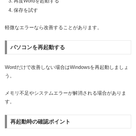
再度Wordを起動する
保存を試す
軽微なエラーなら改善することがあります。
パソコンを再起動する
Wordだけで改善しない場合はWindowsを再起動しましょ
う。
メモリ不足やシステムエラーが解消される場合がありま
す。
再起動時の確認ポイント