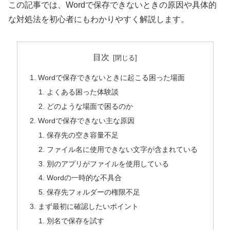
この記事では、Wordで保存できないときの原因や具体的
な対処法を初心者にもわかりやすく解説します。
目次
Wordで保存できないときに起こる困った場面
よくある困った体験談
どのような場面で困るのか
Wordで保存できない主な原因
保存先の空き容量不足
ファイル名に使用できない文字が含まれている
別のアプリがファイルを使用している
Wordの一時的な不具合
保存先フォルダーの権限不足
まず最初に確認したいポイント
別名で保存を試す