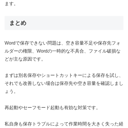
ます。
まとめ
Wordで保存できない問題は、空き容量不足や保存先フォ
ルダーの権限、Wordの一時的な不具合、ファイル破損な
どが主な原因です。
まずは別名保存やショートカットキーによる保存を試し、
それでも改善しない場合は保存先や空き容量を確認しまし
ょう。
再起動やセーフモード起動も有効な対策です。
私自身も保存トラブルによって作業時間を大きく失った経