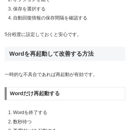
保存を選択する
自動回復情報の保存間隔を確認する
5分程度に設定しておくと安心です。
Wordを再起動して改善する方法
一時的な不具合であれば再起動が有効です。
Wordだけ再起動する
Wordを終了する
数秒待つ