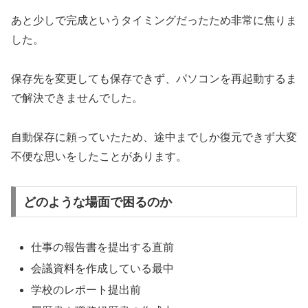
あと少しで完成というタイミングだったため非常に焦りま
した。
保存先を変更しても保存できず、パソコンを再起動するま
で解決できませんでした。
自動保存に頼っていたため、途中までしか復元できず大変
不便な思いをしたことがあります。
どのような場面で困るのか
仕事の報告書を提出する直前
会議資料を作成している最中
学校のレポート提出前