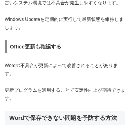
古いシステム環境では不具合が発生しやすくなります。
Windows Updateを定期的に実行して最新状態を維持しま
しょう。
Office更新も確認する
Wordの不具合が更新によって改善されることがありま
す。
更新プログラムを適用することで安定性向上が期待できま
す。
Wordで保存できない問題を予防する方法