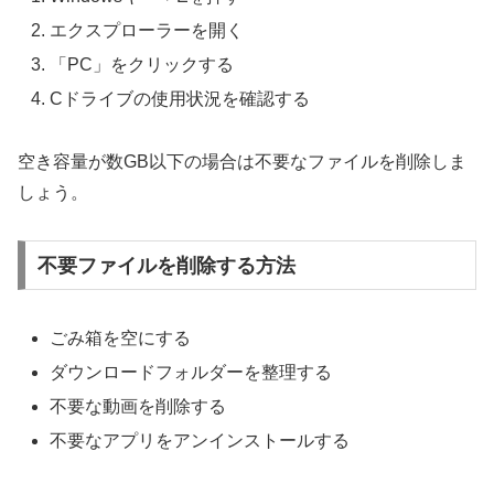
エクスプローラーを開く
「PC」をクリックする
Cドライブの使用状況を確認する
空き容量が数GB以下の場合は不要なファイルを削除しま
しょう。
不要ファイルを削除する方法
ごみ箱を空にする
ダウンロードフォルダーを整理する
不要な動画を削除する
不要なアプリをアンインストールする