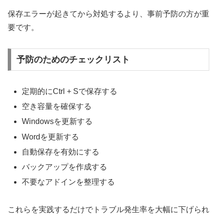
保存エラーが起きてから対処するより、事前予防の方が重
要です。
予防のためのチェックリスト
定期的にCtrl + Sで保存する
空き容量を確保する
Windowsを更新する
Wordを更新する
自動保存を有効にする
バックアップを作成する
不要なアドインを整理する
これらを実践するだけでトラブル発生率を大幅に下げられ