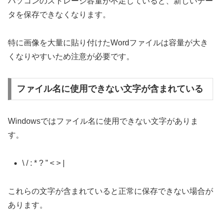
パソコンのストレージ容量が不足していると、新しいデー
タを保存できなくなります。
特に画像を大量に貼り付けたWordファイルは容量が大き
くなりやすいため注意が必要です。
ファイル名に使用できない文字が含まれている
Windowsではファイル名に使用できない文字がありま
す。
\ / : * ? ” < > |
これらの文字が含まれていると正常に保存できない場合が
あります。