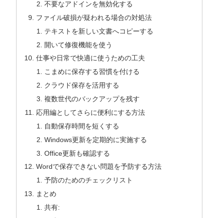
不要なアドインを無効化する
ファイル破損が疑われる場合の対処法
テキストを新しい文書へコピーする
開いて修復機能を使う
仕事や日常で快適に使うための工夫
こまめに保存する習慣を付ける
クラウド保存を活用する
複数世代のバックアップを残す
応用編としてさらに便利にする方法
自動保存時間を短くする
Windows更新を定期的に実施する
Office更新も確認する
Wordで保存できない問題を予防する方法
予防のためのチェックリスト
まとめ
共有: