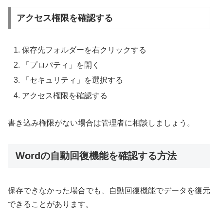
アクセス権限を確認する
保存先フォルダーを右クリックする
「プロパティ」を開く
「セキュリティ」を選択する
アクセス権限を確認する
書き込み権限がない場合は管理者に相談しましょう。
Wordの自動回復機能を確認する方法
保存できなかった場合でも、自動回復機能でデータを復元
できることがあります。