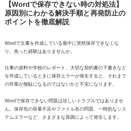
【Wordで保存できない時の対処法】
原因別にわかる解決手順と再発防止の
ポイントを徹底解説
Wordで文書を作成している最中に突然保存できなくな
り、焦った経験はありませんか。
仕事の資料や学校のレポート、大切な契約書の下書きなど
を作成しているときに保存エラーが発生すると、それまで
の作業が無駄になるのではないかと不安になります。
Wordで保存できない問題は珍しいトラブルではありませ
ん。保存先の容量不足やファイル名の問題、一時的なシス
テムエラーなど、さまざまな原因によって発生します。