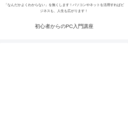
「なんだかよくわからない」を無くします！パソコンやネットを活用すればビ
ジネスも、人生も広がります！
初心者からのPC入門講座