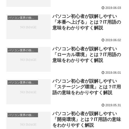
2019.06.03
パソコン初心者が誤解しやすい
パソコン業界の独特な言い回し
「本番へ上げる」とは？IT用語の
意味をわかりやすく解説
2019.06.02
パソコン初心者が誤解しやすい
パソコン業界の独特な言い回し
「ローカル環境」とは？IT用語の
意味をわかりやすく解説
2019.06.01
パソコン初心者が誤解しやすい
パソコン業界の独特な言い回し
「ステージング環境」とは？IT用
語の意味をわかりやすく解説
2019.05.31
パソコン初心者が誤解しやすい
パソコン業界の独特な言い回し
「開発環境」とは？IT用語の意味
をわかりやすく解説