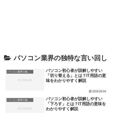
パソコン業界の独特な言い回し
パソコン初心者が誤解しやすい
パソコン業界の独特な言い回し
「切り替える」とは？IT用語の意
味をわかりやすく解説
2019.06.04
パソコン初心者が誤解しやすい
パソコン業界の独特な言い回し
「下ろす」とは？IT用語の意味を
わかりやすく解説