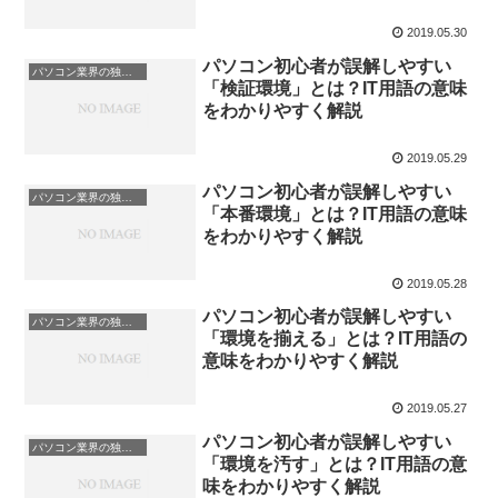
2019.05.30
パソコン初心者が誤解しやすい
パソコン業界の独特な言い回し
「検証環境」とは？IT用語の意味
をわかりやすく解説
2019.05.29
パソコン初心者が誤解しやすい
パソコン業界の独特な言い回し
「本番環境」とは？IT用語の意味
をわかりやすく解説
2019.05.28
パソコン初心者が誤解しやすい
パソコン業界の独特な言い回し
「環境を揃える」とは？IT用語の
意味をわかりやすく解説
2019.05.27
パソコン初心者が誤解しやすい
パソコン業界の独特な言い回し
「環境を汚す」とは？IT用語の意
味をわかりやすく解説