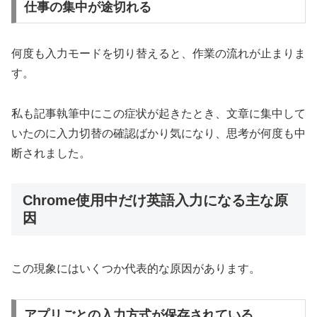
仕事の集中が途切れる
何度も入力モードを切り替えると、作業の流れが止まりま
す。
私も記事執筆中にこの症状が起きたとき、文章に集中して
いたのに入力切替の確認ばかり気になり、思考が何度も中
断されました。
Chrome使用中だけ英語入力になる主な原
因
この現象にはいくつか代表的な原因があります。
アプリごとの入力方式が保存されている