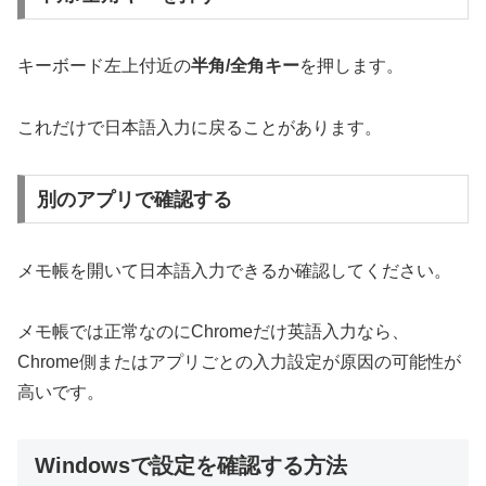
キーボード左上付近の
半角/全角キー
を押します。
これだけで日本語入力に戻ることがあります。
別のアプリで確認する
メモ帳を開いて日本語入力できるか確認してください。
メモ帳では正常なのにChromeだけ英語入力なら、
Chrome側またはアプリごとの入力設定が原因の可能性が
高いです。
Windowsで設定を確認する方法