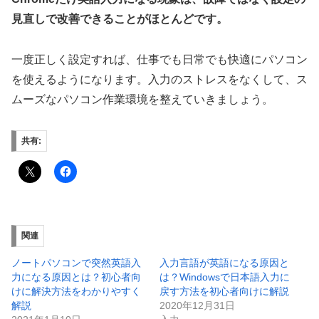
見直しで改善できることがほとんどです。
一度正しく設定すれば、仕事でも日常でも快適にパソコン
を使えるようになります。入力のストレスをなくして、ス
ムーズなパソコン作業環境を整えていきましょう。
共有:
関連
ノートパソコンで突然英語入
入力言語が英語になる原因と
力になる原因とは？初心者向
は？Windowsで日本語入力に
けに解決方法をわかりやすく
戻す方法を初心者向けに解説
解説
2020年12月31日