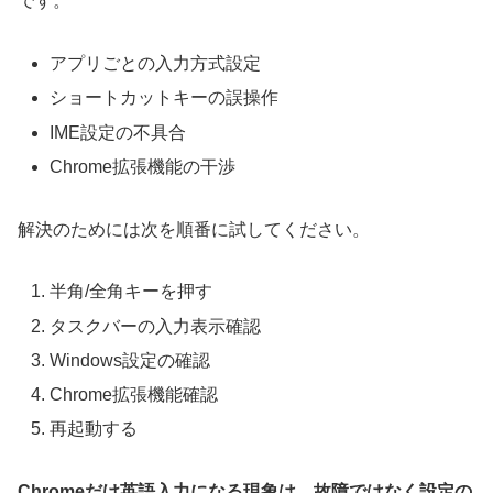
です。
アプリごとの入力方式設定
ショートカットキーの誤操作
IME設定の不具合
Chrome拡張機能の干渉
解決のためには次を順番に試してください。
半角/全角キーを押す
タスクバーの入力表示確認
Windows設定の確認
Chrome拡張機能確認
再起動する
Chromeだけ英語入力になる現象は、故障ではなく設定の