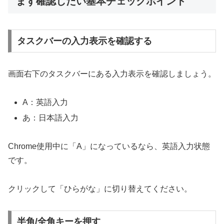
まず確認したい基本チェックポイント
タスクバーの入力表示を確認する
画面右下のタスクバーにある入力表示を確認しましょう。
A：英語入力
あ：日本語入力
Chrome使用中に「A」になっているなら、英語入力状態
です。
クリックして「ひらがな」に切り替えてください。
半角/全角キーを押す