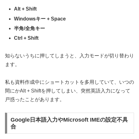
Alt + Shift
Windowsキー + Space
半角/全角キー
Ctrl + Shift
知らないうちに押してしまうと、入力モードが切り替わり
ます。
私も資料作成中にショートカットを多用していて、いつの
間にかAlt + Shiftを押してしまい、突然英語入力になって
戸惑ったことがあります。
Google日本語入力やMicrosoft IMEの設定不具
合