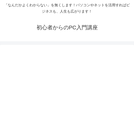
「なんだかよくわからない」を無くします！パソコンやネットを活用すればビ
ジネスも、人生も広がります！
初心者からのPC入門講座