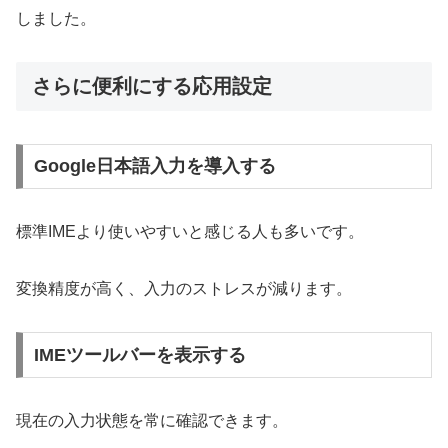
しました。
さらに便利にする応用設定
Google日本語入力を導入する
標準IMEより使いやすいと感じる人も多いです。
変換精度が高く、入力のストレスが減ります。
IMEツールバーを表示する
現在の入力状態を常に確認できます。