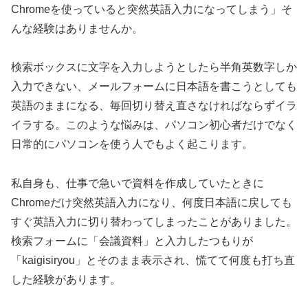
Chromeを使っていると突然英語入力になってしまう」そ
んな経験はありませんか。
検索ボックスに文字を入力しようとしたら半角英数字しか
入力できない、メールフォームに日本語を書こうとしても
英語のままになる、毎回切り替え直さなければならずイラ
イラする。このような悩みは、パソコン初心者だけでなく
日常的にパソコンを使う人でもよく起こります。
私自身も、仕事で急いで資料を作成していたときに
Chromeだけ突然英語入力になり、何度日本語に戻しても
すぐ英語入力に切り替わってしまったことがありました。
検索フォームに「会議資料」と入力したつもりが
「kaigisiryou」とそのまま表示され、慌てて何度も打ち直
した経験があります。