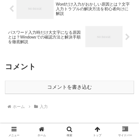
Wordだけ入力がおかしい原因とは？文字
入力トラブルの解決方法を初心者向けに
解説
パスワード入力時だけ大文字になる原因
とは？Windowsでの確認方法と解決手順
を徹底解説
コメント
コメントを書き込む
ホーム
入力
メニュー
ホーム
検索
トップ
サイドバー