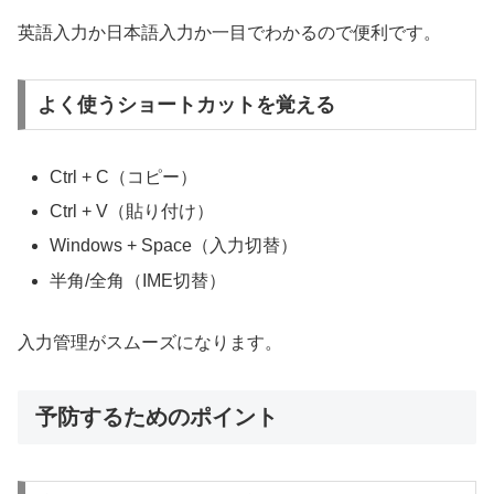
英語入力か日本語入力か一目でわかるので便利です。
よく使うショートカットを覚える
Ctrl + C（コピー）
Ctrl + V（貼り付け）
Windows + Space（入力切替）
半角/全角（IME切替）
入力管理がスムーズになります。
予防するためのポイント