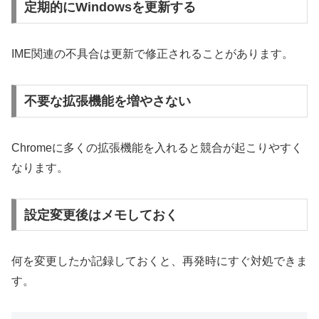
定期的にWindowsを更新する
IME関連の不具合は更新で修正されることがあります。
不要な拡張機能を増やさない
Chromeに多くの拡張機能を入れると競合が起こりやすく
なります。
設定変更後はメモしておく
何を変更したか記録しておくと、再発時にすぐ対処できま
す。