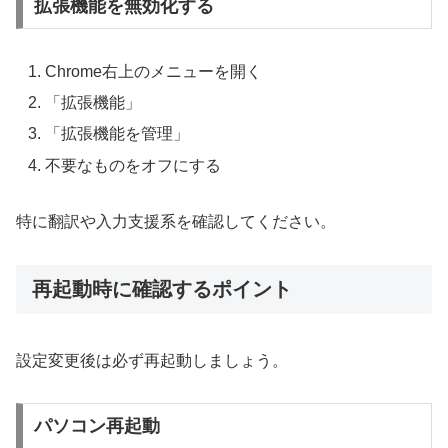
拡張機能を無効化する
Chrome右上のメニューを開く
「拡張機能」
「拡張機能を管理」
不要なものをオフにする
特に翻訳や入力支援系を確認してください。
再起動時に確認するポイント
設定変更後は必ず再起動しましょう。
パソコン再起動