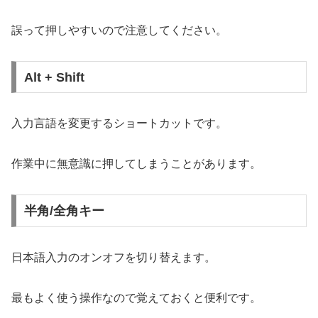
誤って押しやすいので注意してください。
Alt + Shift
入力言語を変更するショートカットです。
作業中に無意識に押してしまうことがあります。
半角/全角キー
日本語入力のオンオフを切り替えます。
最もよく使う操作なので覚えておくと便利です。