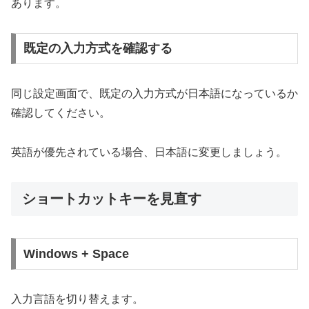
あります。
既定の入力方式を確認する
同じ設定画面で、既定の入力方式が日本語になっているか
確認してください。
英語が優先されている場合、日本語に変更しましょう。
ショートカットキーを見直す
Windows + Space
入力言語を切り替えます。