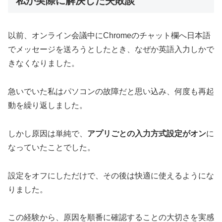
私が実際に解決した失敗談
以前、オンライン会議中にChromeのチャット欄へ日本語
でメッセージを送ろうとしたとき、なぜか英語入力しかで
きなくなりました。
急いでいた私はパソコンの故障だと思い込み、何度も再起
動を繰り返しました。
しかし原因は単純で、
アプリごとの入力方式設定がオン
に
なっていたことでした。
設定をオフにしただけで、その後は快適に使えるようにな
りました。
この経験から、原因を順番に確認することの大切さを実感