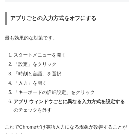
アプリごとの入力方式をオフにする
最も効果的な対策です。
スタートメニューを開く
「設定」をクリック
「時刻と言語」を選択
「入力」を開く
「キーボードの詳細設定」をクリック
アプリ ウィンドウごとに異なる入力方式を設定する
のチェックを外す
これでChromeだけ英語入力になる現象が改善することが