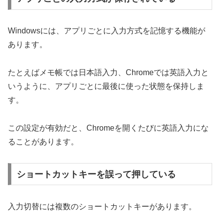
Windowsには、アプリごとに入力方式を記憶する機能が
あります。
たとえばメモ帳では日本語入力、Chromeでは英語入力と
いうように、アプリごとに最後に使った状態を保持しま
す。
この設定が有効だと、Chromeを開くたびに英語入力にな
ることがあります。
ショートカットキーを誤って押している
入力切替には複数のショートカットキーがあります。