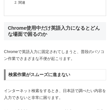
関連
Chrome使用中だけ英語入力になるとどん
な場面で困るのか
Chromeで英語入力に固定されてしまうと、普段のパソコ
ン作業でさまざまな不便が起こります。
検索作業がスムーズに進まない
インターネット検索をするとき、日本語で調べたい内容を
入力できないと非常に困ります。