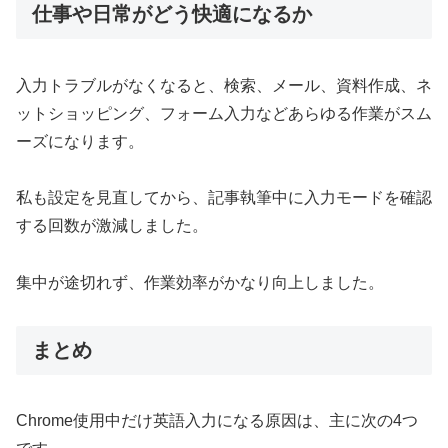
仕事や日常がどう快適になるか
入力トラブルがなくなると、検索、メール、資料作成、ネ
ットショッピング、フォーム入力などあらゆる作業がスム
ーズになります。
私も設定を見直してから、記事執筆中に入力モードを確認
する回数が激減しました。
集中が途切れず、作業効率がかなり向上しました。
まとめ
Chrome使用中だけ英語入力になる原因は、主に次の4つ