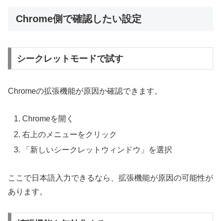
Chrome側で確認したい設定
シークレットモードで試す
Chromeの拡張機能が原因か確認できます。
Chromeを開く
右上のメニューをクリック
「新しいシークレットウィンドウ」を選択
ここで日本語入力できるなら、拡張機能が原因の可能性が
あります。