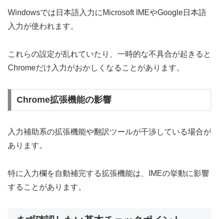
Windowsでは日本語入力にMicrosoft IMEやGoogle日本語
入力が使われます。
これらの設定が乱れていたり、一時的な不具合が起きると
Chromeだけ入力がおかしくなることがあります。
Chrome拡張機能の影響
入力補助系の拡張機能や翻訳ツールが干渉している場合が
あります。
特に入力欄を自動補完する拡張機能は、IMEの挙動に影響
することがあります。