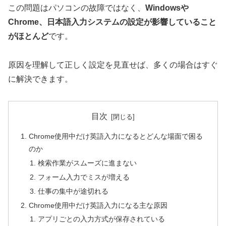
この問題はパソコンの故障ではなく、
Windowsや
Chrome、日本語入力システムの設定が影響していること
がほとんど
です。
原因を理解して正しく設定を見直せば、多くの場合はすぐ
に解決できます。
目次
Chrome使用中だけ英語入力になるとどんな場面で困る
のか
検索作業がスムーズに進まない
フォーム入力でミスが増える
仕事の集中が途切れる
Chrome使用中だけ英語入力になる主な原因
アプリごとの入力方式が保存されている