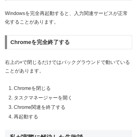
Windowsを完全再起動すると、入力関連サービスが正常
化することがあります。
Chromeを完全終了する
右上の×で閉じるだけではバックグラウンドで動いている
ことがあります。
Chromeを閉じる
タスクマネージャーを開く
Chrome関連を終了する
再起動する