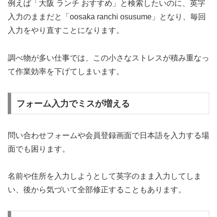
例えば「大阪 ランチ おすすめ」と検索したいのに、英字
入力のままだと「oosaka ranchi osusume」となり、毎回
入力をやり直すことになります。
調べ物が多い仕事では、この小さなストレスが積み重なっ
て作業効率を下げてしまいます。
フォーム入力でミスが増える
問い合わせフォームや会員登録画面で日本語を入力する場
面でも困ります。
名前や住所を入力しようとして英字のまま入力してしま
い、後から気づいて全部修正することもあります。